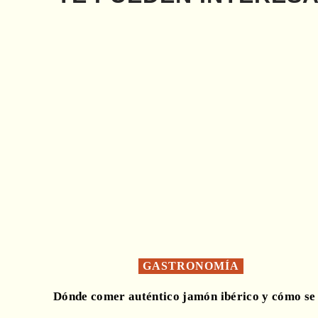
GASTRONOMÍA
Dónde comer auténtico jamón ibérico y cómo se 