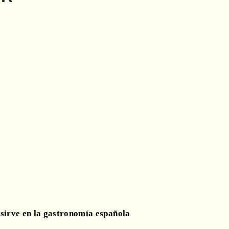
sirve en la gastronomía española