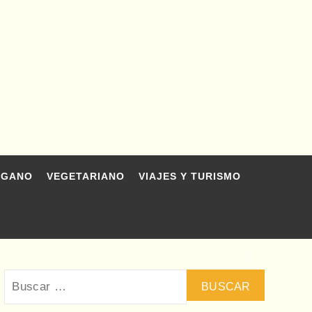
EGANO
VEGETARIANO
VIAJES Y TURISMO
Buscar: