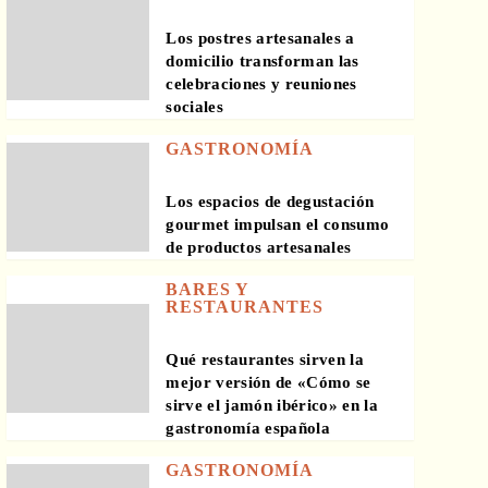
Los postres artesanales a
domicilio transforman las
celebraciones y reuniones
sociales
GASTRONOMÍA
Los espacios de degustación
gourmet impulsan el consumo
de productos artesanales
BARES Y
RESTAURANTES
Qué restaurantes sirven la
mejor versión de «Cómo se
sirve el jamón ibérico» en la
gastronomía española
GASTRONOMÍA