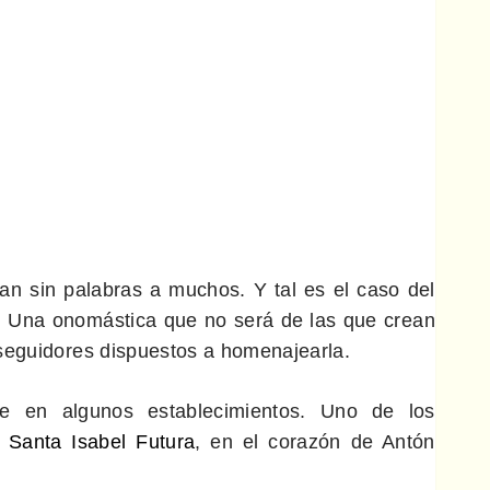
an sin palabras a muchos. Y tal es el caso del
. Una onomástica que no será de las que crean
 seguidores dispuestos a homenajearla.
 en algunos establecimientos. Uno de los
a Santa Isabel Futura
, en el corazón de Antón