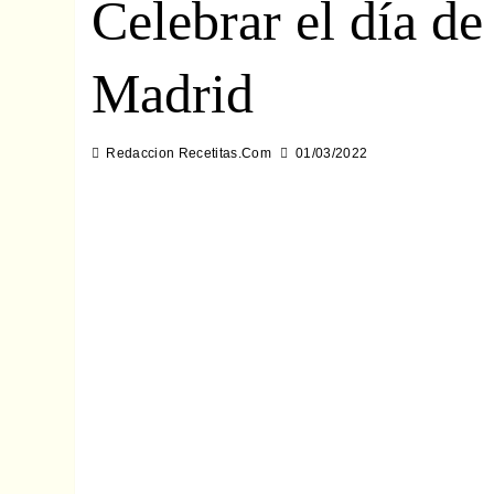
Celebrar el día de
Madrid
Redaccion Recetitas.Com
01/03/2022