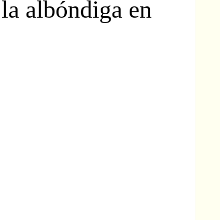
 la albóndiga en