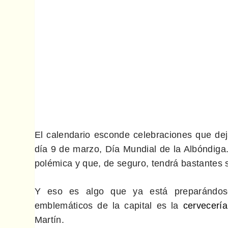
El calendario esconde celebraciones que dej
día 9 de marzo, Día Mundial de la Albóndiga
polémica y que, de seguro, tendrá bastantes
Y eso es algo que ya está preparándose
emblemáticos de la capital es la
cervecerí
Martín.