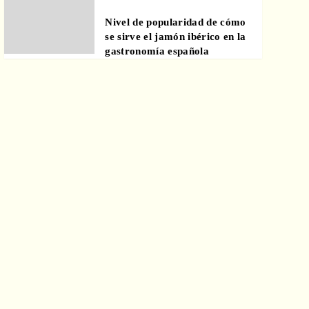
Nivel de popularidad de cómo
se sirve el jamón ibérico en la
gastronomía española