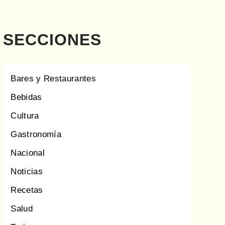
SECCIONES
Bares y Restaurantes
Bebidas
Cultura
Gastronomía
Nacional
Noticias
Recetas
Salud