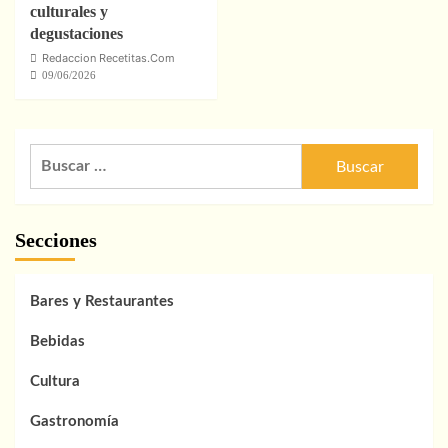
culturales y
degustaciones
Redaccion Recetitas.Com
09/06/2026
Buscar:
Secciones
Bares y Restaurantes
Bebidas
Cultura
Gastronomía