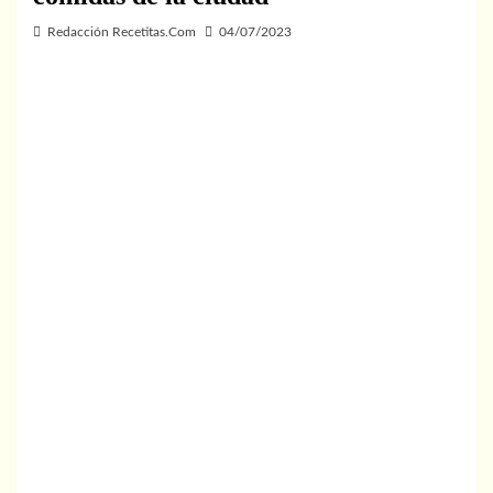
Redacción Recetitas.Com
04/07/2023