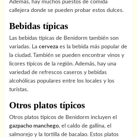
Además, hay muchos puestos de comida
callejera donde se pueden probar estos dulces.
Bebidas típicas
Las bebidas típicas de Benidorm también son
variadas. La
cerveza
es la bebida más popular de
la ciudad. También se pueden encontrar vinos y
licores típicos de la región. Además, hay una
variedad de refrescos caseros y bebidas
alcohólicas populares entre los locales y los
turistas.
Otros platos típicos
Otros platos típicos de Benidorm incluyen el
gazpacho manchego
, el caldo de gallina, el
salmorejo y la tortilla de bacalao. Estos platos