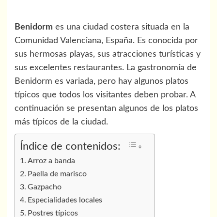
Benidorm
es una ciudad costera situada en la
Comunidad Valenciana, España. Es conocida por
sus hermosas playas, sus atracciones turísticas y
sus excelentes restaurantes. La gastronomía de
Benidorm es variada, pero hay algunos platos
típicos que todos los visitantes deben probar. A
continuación se presentan algunos de los platos
más típicos de la ciudad.
Índice de contenidos:
Arroz a banda
Paella de marisco
Gazpacho
Especialidades locales
Postres típicos