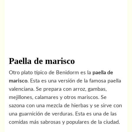
Paella de marisco
Otro plato típico de Benidorm es la
paella de
marisco
. Esta es una versión de la famosa paella
valenciana. Se prepara con arroz, gambas,
mejillones, calamares y otros mariscos. Se
sazona con una mezcla de hierbas y se sirve con
una guarnición de verduras. Esta es una de las
comidas más sabrosas y populares de la ciudad.