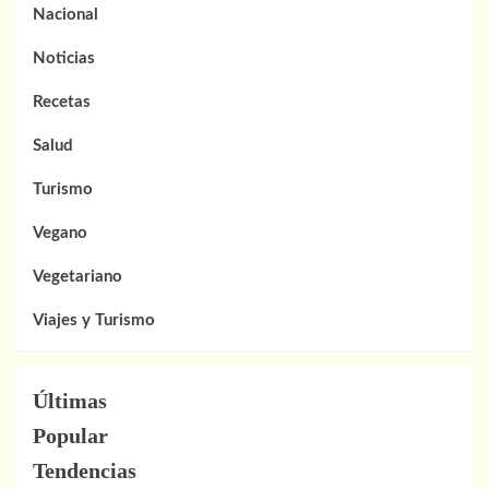
Nacional
Noticias
Recetas
Salud
Turismo
Vegano
Vegetariano
Viajes y Turismo
Últimas
Popular
Tendencias