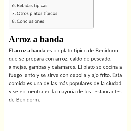
Bebidas típicas
Otros platos típicos
Conclusiones
Arroz a banda
El
arroz a banda
es un plato típico de Benidorm
que se prepara con arroz, caldo de pescado,
almejas, gambas y calamares. El plato se cocina a
fuego lento y se sirve con cebolla y ajo frito. Esta
comida es una de las más populares de la ciudad
y se encuentra en la mayoría de los restaurantes
de Benidorm.