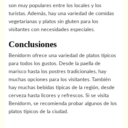
son muy populares entre los locales y los
turistas. Además, hay una variedad de comidas
vegetarianas y platos sin gluten para los
visitantes con necesidades especiales.
Conclusiones
Benidorm ofrece una variedad de platos típicos
para todos los gustos. Desde la paella de
marisco hasta los postres tradicionales, hay
muchas opciones para los visitantes. También
hay muchas bebidas típicas de la región, desde
cerveza hasta licores y refrescos. Si se visita
Benidorm, se recomienda probar algunos de los
platos típicos de la ciudad.