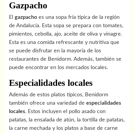
Gazpacho
El
gazpacho
es una sopa fría típica de la región
de Andalucía. Esta sopa se prepara con tomates,
pimientos, cebolla, ajo, aceite de oliva y vinagre.
Esta es una comida refrescante y nutritiva que
se puede disfrutar en la mayoría de los
restaurantes de Benidorm. Además, también se
puede encontrar en los mercados locales.
Especialidades locales
Además de estos platos típicos, Benidorm
también ofrece una variedad de
especialidades
locales
. Estos incluyen el pollo asado con
patatas, la ensalada de atún, la tortilla de patatas,
la carne mechada y los platos a base de carne