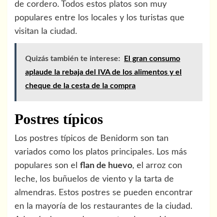
de cordero. Todos estos platos son muy
populares entre los locales y los turistas que
visitan la ciudad.
Quizás también te interese:
El gran consumo
aplaude la rebaja del IVA de los alimentos y el
cheque de la cesta de la compra
Postres típicos
Los postres típicos de Benidorm son tan
variados como los platos principales. Los más
populares son el
flan de huevo
, el arroz con
leche, los buñuelos de viento y la tarta de
almendras. Estos postres se pueden encontrar
en la mayoría de los restaurantes de la ciudad.