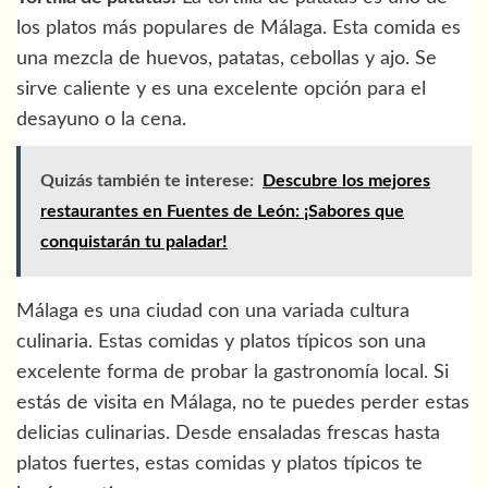
los platos más populares de Málaga. Esta comida es
una mezcla de huevos, patatas, cebollas y ajo. Se
sirve caliente y es una excelente opción para el
desayuno o la cena.
Quizás también te interese:
Descubre los mejores
restaurantes en Fuentes de León: ¡Sabores que
conquistarán tu paladar!
Málaga es una ciudad con una variada cultura
culinaria. Estas comidas y platos típicos son una
excelente forma de probar la gastronomía local. Si
estás de visita en Málaga, no te puedes perder estas
delicias culinarias. Desde ensaladas frescas hasta
platos fuertes, estas comidas y platos típicos te