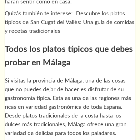
harán sentir como en casa.
Quizás también te interese:
Descubre los platos
típicos de San Cugat del Vallès: Una guía de comidas
y recetas tradicionales
Todos los platos típicos que debes
probar en Málaga
Si visitas la provincia de Málaga, una de las cosas
que no puedes dejar de hacer es disfrutar de su
gastronomía típica. Esta es una de las regiones más
ricas en variedad gastronómica de toda España.
Desde platos tradicionales de la costa hasta los
dulces más tradicionales, Málaga ofrece una gran
variedad de delicias para todos los paladares.