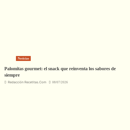
Noticias
Palomitas gourmet: el snack que reinventa los sabores de
siempre
Redacción Recetitas.Com
08/07/2026