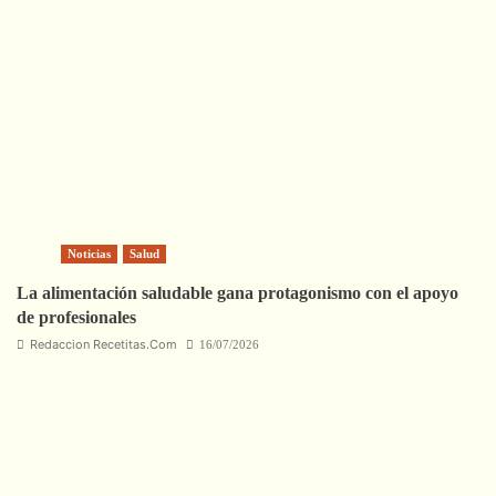
Noticias
Salud
La alimentación saludable gana protagonismo con el apoyo
de profesionales
Redaccion Recetitas.Com
16/07/2026