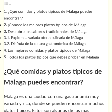
¿Qué comidas y platos típicos de Málaga puedes
encontrar?
¡Conoce los mejores platos típicos de Málaga!
Descubre los sabores tradicionales de Málaga
Explora la variada oferta culinaria de Málaga
Disfruta de la cultura gastronómica de Málaga
Las mejores comidas y platos típicos de Málaga
Todos los platos típicos que debes probar en Málaga
¿Qué comidas y platos típicos de
Málaga puedes encontrar?
Málaga es una ciudad con una gastronomía muy
variada y rica, donde se pueden encontrar muchos
platos típicos. Estos son algunos de los más