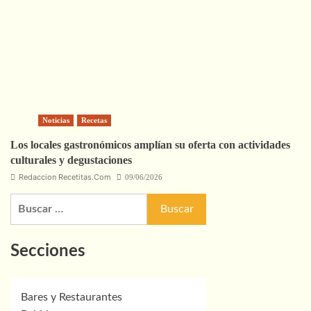
Noticias
Recetas
Los locales gastronómicos amplían su oferta con actividades
culturales y degustaciones
Redaccion Recetitas.Com
09/06/2026
Buscar:
Secciones
Bares y Restaurantes