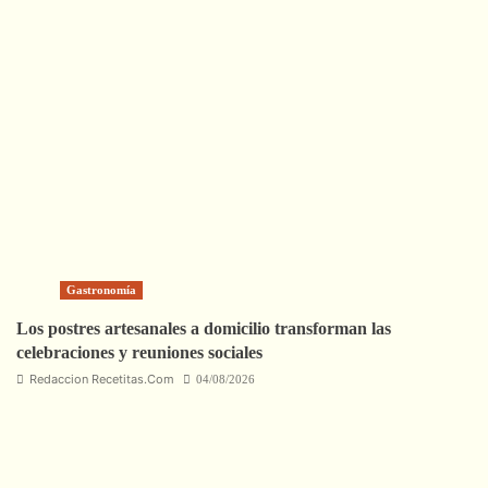
Gastronomía
Los postres artesanales a domicilio transforman las
celebraciones y reuniones sociales
Redaccion Recetitas.Com
04/08/2026