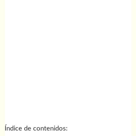
Índice de contenidos: