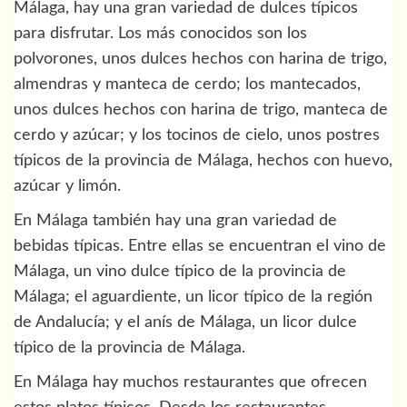
Málaga, hay una gran variedad de dulces típicos
para disfrutar. Los más conocidos son los
polvorones, unos dulces hechos con harina de trigo,
almendras y manteca de cerdo; los mantecados,
unos dulces hechos con harina de trigo, manteca de
cerdo y azúcar; y los tocinos de cielo, unos postres
típicos de la provincia de Málaga, hechos con huevo,
azúcar y limón.
En Málaga también hay una gran variedad de
bebidas típicas. Entre ellas se encuentran el vino de
Málaga, un vino dulce típico de la provincia de
Málaga; el aguardiente, un licor típico de la región
de Andalucía; y el anís de Málaga, un licor dulce
típico de la provincia de Málaga.
En Málaga hay muchos restaurantes que ofrecen