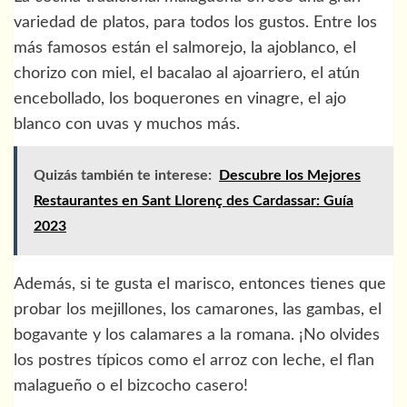
variedad de platos, para todos los gustos. Entre los
más famosos están el salmorejo, la ajoblanco, el
chorizo con miel, el bacalao al ajoarriero, el atún
encebollado, los boquerones en vinagre, el ajo
blanco con uvas y muchos más.
Quizás también te interese:
Descubre los Mejores
Restaurantes en Sant Llorenç des Cardassar: Guía
2023
Además, si te gusta el marisco, entonces tienes que
probar los mejillones, los camarones, las gambas, el
bogavante y los calamares a la romana. ¡No olvides
los postres típicos como el arroz con leche, el flan
malagueño o el bizcocho casero!