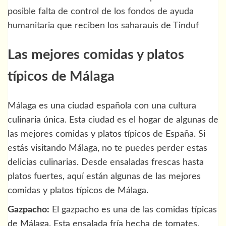
posible falta de control de los fondos de ayuda
humanitaria que reciben los saharauis de Tinduf
Las mejores comidas y platos
típicos de Málaga
Málaga es una ciudad española con una cultura
culinaria única. Esta ciudad es el hogar de algunas de
las mejores comidas y platos típicos de España. Si
estás visitando Málaga, no te puedes perder estas
delicias culinarias. Desde ensaladas frescas hasta
platos fuertes, aquí están algunas de las mejores
comidas y platos típicos de Málaga.
Gazpacho:
El gazpacho es una de las comidas típicas
de Málaga. Esta ensalada fría hecha de tomates,