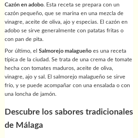
Cazón en adobo
. Esta receta se prepara con un
cazón pequeño, que se marina en una mezcla de
vinagre, aceite de oliva, ajo y especias. El cazón en
adobo se sirve generalmente con patatas fritas o
con pan de pita.
Por último, el
Salmorejo malagueño
es una receta
típica de la ciudad. Se trata de una crema de tomate
hecha con tomates maduros, aceite de oliva,
vinagre, ajo y sal. El salmorejo malagueño se sirve
frío, y se puede acompañar con una ensalada o con
una loncha de jamón.
Descubre los sabores tradicionales
de Málaga