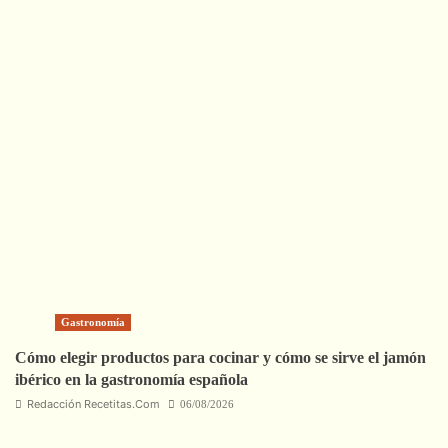
Gastronomía
Cómo elegir productos para cocinar y cómo se sirve el jamón
ibérico en la gastronomía española
Redacción Recetitas.Com
06/08/2026