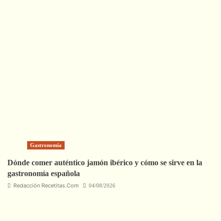
Gastronomía
Dónde comer auténtico jamón ibérico y cómo se sirve en la
gastronomía española
Redacción Recetitas.Com
04/08/2026