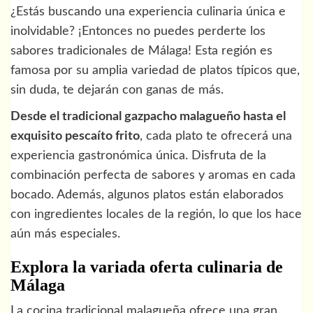
¿Estás buscando una experiencia culinaria única e
inolvidable? ¡Entonces no puedes perderte los
sabores tradicionales de Málaga! Esta región es
famosa por su amplia variedad de platos típicos que,
sin duda, te dejarán con ganas de más.
Desde el tradicional gazpacho malagueño hasta el
exquisito pescaíto frito
, cada plato te ofrecerá una
experiencia gastronómica única. Disfruta de la
combinación perfecta de sabores y aromas en cada
bocado. Además, algunos platos están elaborados
con ingredientes locales de la región, lo que los hace
aún más especiales.
Explora la variada oferta culinaria de
Málaga
La cocina tradicional malagueña ofrece una gran