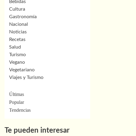
Bebidas
Cultura
Gastronomía
Nacional
Noticias
Recetas
Salud
Turismo
Vegano
Vegetariano
Viajes y Turismo
Últimas
Popular
Tendencias
Te pueden interesar