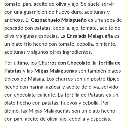
tomate, pan, aceite de oliva y ajo. Se suele servir
con una guarnición de huevo duro, aceitunas y
anchoas. El
Gazpachuelo Malagueño
es una sopa de
pescado con patatas, cebolla, ajo, tomate, aceite de
oliva y algunas especias. La
Ensalada Malagueña
es
un plato frío hecho con tomate, cebolla, pimiento,
aceitunas y algunos otros ingredientes.
Por último, los
Churros con Chocolate
, la
Tortilla de
Patatas
y las
Migas Malagueñas
son también platos
típicos de Málaga. Los churros son un postre típico
hecho con harina, azúcar y aceite de oliva, servido
con chocolate caliente. La Tortilla de Patatas es un
plato hecho con patatas, huevos y cebolla. Por
último, las Migas Malagueñas son un plato hecho
con pan, aceite de oliva, ajo, cebolla y especias.