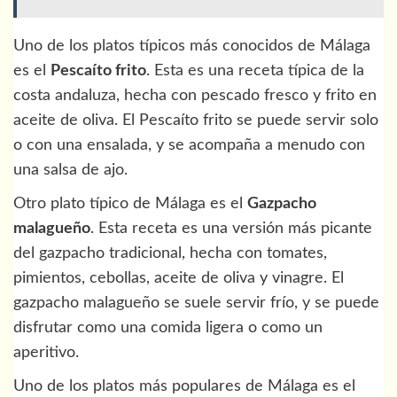
Uno de los platos típicos más conocidos de Málaga
es el
Pescaíto frito
. Esta es una receta típica de la
costa andaluza, hecha con pescado fresco y frito en
aceite de oliva. El Pescaíto frito se puede servir solo
o con una ensalada, y se acompaña a menudo con
una salsa de ajo.
Otro plato típico de Málaga es el
Gazpacho
malagueño
. Esta receta es una versión más picante
del gazpacho tradicional, hecha con tomates,
pimientos, cebollas, aceite de oliva y vinagre. El
gazpacho malagueño se suele servir frío, y se puede
disfrutar como una comida ligera o como un
aperitivo.
Uno de los platos más populares de Málaga es el