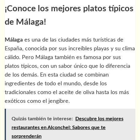
¡Conoce los mejores platos típicos
de Málaga!
Málaga
es una de las ciudades más turísticas de
España, conocida por sus increíbles playas y su clima
cálido. Pero Málaga también es famosa por sus
platos típicos, con un sabor único que lo diferencia
de los demás. En esta ciudad se combinan
ingredientes de todo el mundo, desde los
tradicionales como el aceite de oliva hasta los más
exóticos como el jengibre.
Quizás también te interese:
Descubre los mejores
restaurantes en Alconchel: Sabores que te
sorprenderán