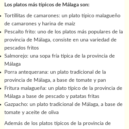
Los platos más típicos de Málaga son:
Tortillitas de camarones: un plato típico malagueño
de camarones y harina de maíz
Pescaíto frito: uno de los platos más populares de la
provincia de Málaga, consiste en una variedad de
pescados fritos
Salmorejo: una sopa fría típica de la provincia de
Málaga
Porra antequerana: un plato tradicional de la
provincia de Málaga, a base de tomate y pan
Fritura malagueña: un plato típico de la provincia de
Málaga a base de pescado y patatas fritas
Gazpacho: un plato tradicional de Málaga, a base de
tomate y aceite de oliva
Además de los platos típicos de la provincia de