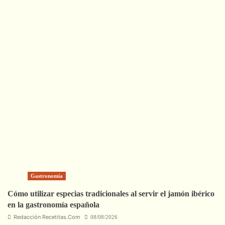
Gastronomía
Cómo utilizar especias tradicionales al servir el jamón ibérico
en la gastronomía española
Redacción Recetitas.Com
08/08/2026