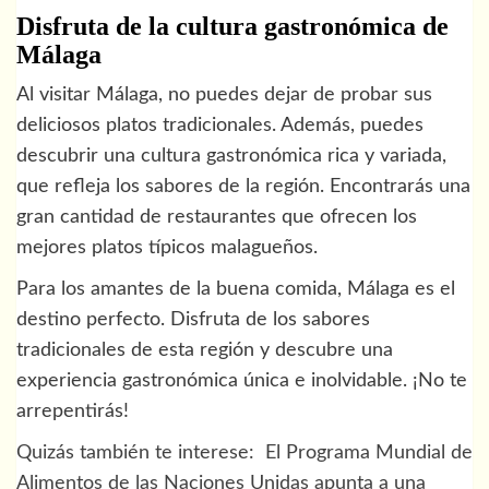
Disfruta de la cultura gastronómica de
Málaga
Al visitar Málaga, no puedes dejar de probar sus
deliciosos platos tradicionales. Además, puedes
descubrir una cultura gastronómica rica y variada,
que refleja los sabores de la región. Encontrarás una
gran cantidad de restaurantes que ofrecen los
mejores platos típicos malagueños.
Para los amantes de la buena comida, Málaga es el
destino perfecto. Disfruta de los sabores
tradicionales de esta región y descubre una
experiencia gastronómica única e inolvidable. ¡No te
arrepentirás!
Quizás también te interese:
El Programa Mundial de
Alimentos de las Naciones Unidas apunta a una