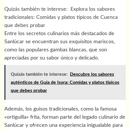
Quizás también te interese:
Explora los sabores
tradicionales: Comidas y platos típicos de Cuenca
que debes probar
Entre los secretos culinarios más destacados de
Sanlúcar se encuentran sus exquisitos mariscos,
como las populares gambas blancas, que son
apreciadas por su sabor único y delicado.
Quizás también te interese:
Descubre los sabores
auténticos de Guía de Isora: Comidas y platos típicos
que debes probar
Además, los guisos tradicionales, como la famosa
«ortiguilla» frita, forman parte del legado culinario de
Sanlúcar y ofrecen una experiencia inigualable para