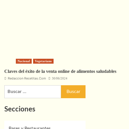
Nacional
Vegetariano
Claves del éxito de la venta online de alimentos saludables
Redaccion Recetitas.Com
30/06/2024
Buscar:
Secciones
Bares y Restaurantes