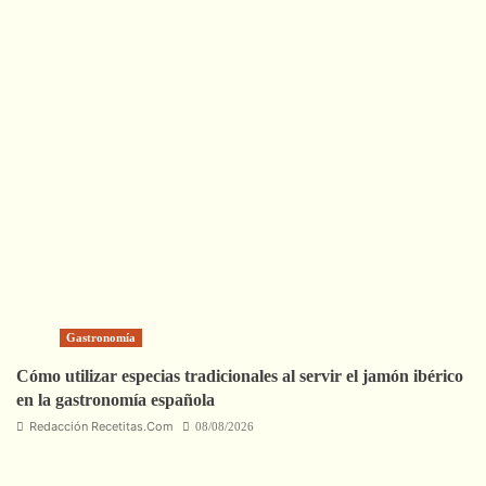
Gastronomía
Cómo utilizar especias tradicionales al servir el jamón ibérico
en la gastronomía española
Redacción Recetitas.Com
08/08/2026