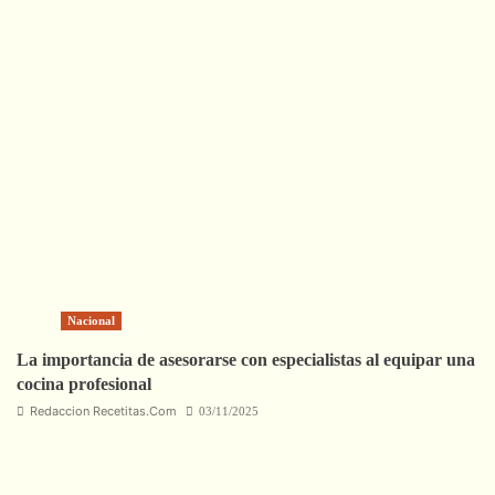
Nacional
La importancia de asesorarse con especialistas al equipar una
cocina profesional
Redaccion Recetitas.Com
03/11/2025