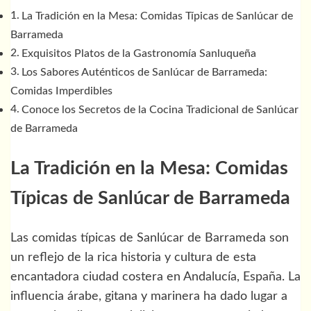
La Tradición en la Mesa: Comidas Típicas de Sanlúcar de
Barrameda
Exquisitos Platos de la Gastronomía Sanluqueña
Los Sabores Auténticos de Sanlúcar de Barrameda:
Comidas Imperdibles
Conoce los Secretos de la Cocina Tradicional de Sanlúcar
de Barrameda
La Tradición en la Mesa: Comidas
Típicas de Sanlúcar de Barrameda
Las comidas típicas de Sanlúcar de Barrameda son
un reflejo de la rica historia y cultura de esta
encantadora ciudad costera en Andalucía, España. La
influencia árabe, gitana y marinera ha dado lugar a