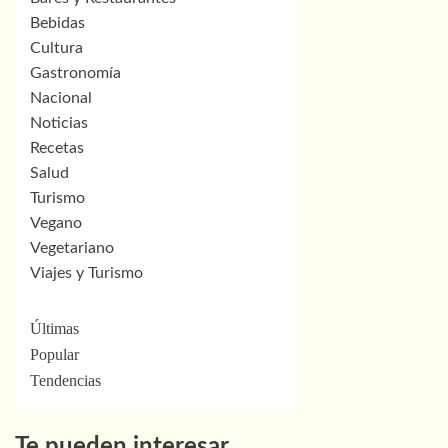
Bebidas
Cultura
Gastronomía
Nacional
Noticias
Recetas
Salud
Turismo
Vegano
Vegetariano
Viajes y Turismo
Últimas
Popular
Tendencias
Te pueden interesar