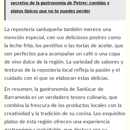
secretos de la gastronomía de Petrer: comidas y
platos típicos que no te puedes perder
La repostería sanluqueña también merece una
mención especial, con sus deliciosos postres como
la leche frita, los pestiños o las tortas de aceite, que
son perfectos para acompañar un café o una copa
de vino dulce de la región. La variedad de sabores y
texturas de la repostería local refleja la pasión y el
cuidado con el que se elaboran estas delicias.
En resumen, la gastronomía de Sanlúcar de
Barrameda es un verdadero tesoro culinario, que
combina la frescura de los productos locales con la
creatividad y la tradición de su cocina. Los exquisitos
platos de esta región ofrecen una experiencia