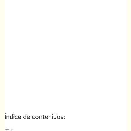
Índice de contenidos: