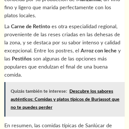
fino y ligero que marida perfectamente con los
platos locales.
La
Carne de Retinto
es otra especialidad regional,
proveniente de las reses criadas en las dehesas de
la zona, y se destaca por su sabor intenso y calidad
excepcional. Entre los postres, el
Arroz con leche
y
las
Pestiños
son algunas de las opciones más
populares que endulzan el final de una buena
comida.
Quizás también te interese:
Descubre los sabores
auténticos: Comidas y platos típicos de Burjassot que
no te puedes perder
En resumen, las comidas típicas de Sanlúcar de