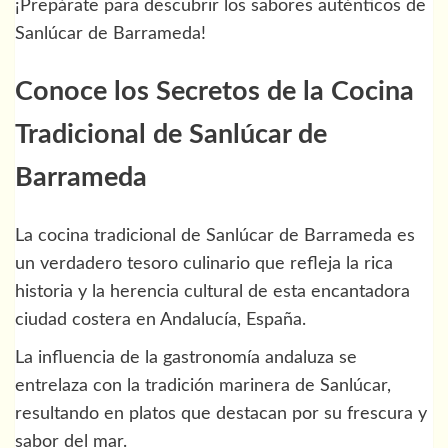
¡Prepárate para descubrir los sabores auténticos de
Sanlúcar de Barrameda!
Conoce los Secretos de la Cocina
Tradicional de Sanlúcar de
Barrameda
La cocina tradicional de Sanlúcar de Barrameda es
un verdadero tesoro culinario que refleja la rica
historia y la herencia cultural de esta encantadora
ciudad costera en Andalucía, España.
La influencia de la gastronomía andaluza se
entrelaza con la tradición marinera de Sanlúcar,
resultando en platos que destacan por su frescura y
sabor del mar.