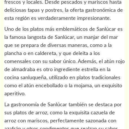
frescos y locales. Desde pescados y mariscos hasta
deliciosas tapas y postres, la oferta gastronómica de
esta región es verdaderamente impresionante.
Uno de los platos más emblemáticos de Sanlúcar es
la famosa langosta de Sanlúcar, un manjar del mar
que se prepara de diversas maneras, como a la
plancha o en caldereta, y que deleita a los
comensales con su sabor único. Además, el atún rojo
de almadraba es otro ingrediente estrella en la
cocina sanluqueña, utilizado en platos tradicionales
como el atún encebollado o la mojama, un exquisito
aperitivo.
La gastronomía de Sanlúcar también se destaca por
sus platos de arroz, como la exquisita cazuela de
arroz con mariscos, perfectamente sazonada con