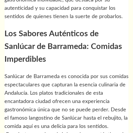
gastronómica inolvidable, que destaca por su
autenticidad y su capacidad para conquistar los
sentidos de quienes tienen la suerte de probarlos.
Los Sabores Auténticos de
Sanlúcar de Barrameda: Comidas
Imperdibles
Sanlúcar de Barrameda es conocida por sus comidas
espectaculares que capturan la esencia culinaria de
Andalucía. Los platos tradicionales de esta
encantadora ciudad ofrecen una experiencia
gastronómica única que no se puede perder. Desde
el famoso langostino de Sanlúcar hasta el rebujito, la
comida aquí es una delicia para los sentidos.