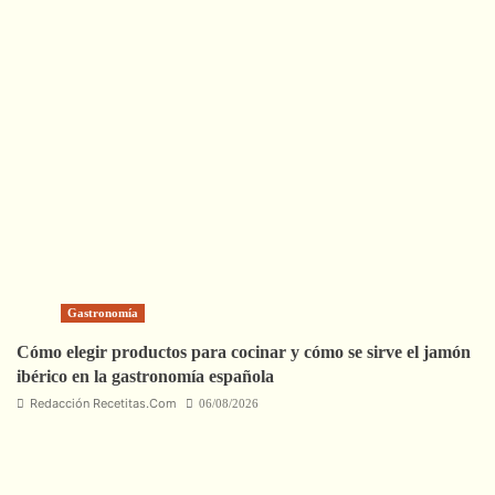
Gastronomía
Cómo elegir productos para cocinar y cómo se sirve el jamón
ibérico en la gastronomía española
Redacción Recetitas.Com
06/08/2026