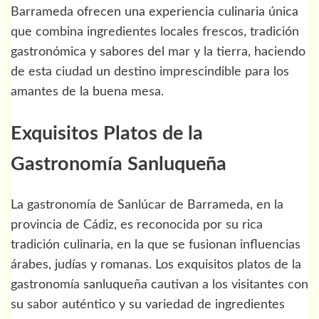
Barrameda ofrecen una experiencia culinaria única
que combina ingredientes locales frescos, tradición
gastronómica y sabores del mar y la tierra, haciendo
de esta ciudad un destino imprescindible para los
amantes de la buena mesa.
Exquisitos Platos de la
Gastronomía Sanluqueña
La gastronomía de Sanlúcar de Barrameda, en la
provincia de Cádiz, es reconocida por su rica
tradición culinaria, en la que se fusionan influencias
árabes, judías y romanas. Los exquisitos platos de la
gastronomía sanluqueña cautivan a los visitantes con
su sabor auténtico y su variedad de ingredientes