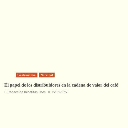
Gastronomía
Nacional
El papel de los distribuidores en la cadena de valor del café
Redaccion Recetitas.Com
15/07/2025