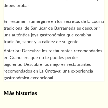
debes probar
En resumen, sumergirse en los secretos de la cocina
tradicional de Sanlúcar de Barrameda es descubrir
una auténtica joya gastronómica que combina
tradición, sabor y la calidez de su gente.
Anterior:
Descubre los restaurantes recomendados
Navegación
en Granollers que no te puedes perder
de
Siguiente:
Descubre los mejores restaurantes
recomendados en La Orotava: una experiencia
entradas
gastronómica excepcional
Más historias