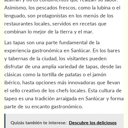
azafrán y otros condimentos que realzan su sabor.
Asimismo, los pescados frescos, como la lubina o el
lenguado, son protagonistas en los menús de los
restaurantes locales, servidos en recetas que
combinan lo mejor de la tierra y el mar.
Las tapas son una parte fundamental de la
experiencia gastronómica en Sanlúcar. En los bares
y tabernas de la ciudad, los visitantes pueden
disfrutar de una amplia variedad de tapas, desde las
clásicas como la tortilla de patatas o el jamón
ibérico, hasta opciones más innovadoras que llevan
el sello creativo de los chefs locales. Esta cultura de
tapeo es una tradición arraigada en Sanlúcar y forma
parte de su encanto gastronómico.
Quizás también te interese:
Descubre los deliciosos