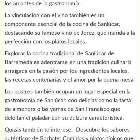
los amantes de la gastronomía.
La vinculación con el vino también es un
componente esencial de la cocina de Sanlúcar,
destacando su famoso vino de Jerez, que marida a la
perfección con los platos locales.
Explorar la cocina tradicional de Sanlúcar de
Barrameda es adentrarse en una tradición culinaria
arraigada en la pasión por los ingredientes locales,
las recetas centenarias y el amor por la buena mesa.
Los postres también ocupan un lugar especial en la
gastronomía de Sanlúcar, con delicias como la tarta
de almendra o las yemas de San Francisco que
deleitan el paladar con su dulzura característica.
Quizás también te interese:
Descubre los sabores
auténticos de Barbate: Comidas y platos típicos que