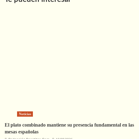
Noticias
El plato combinado mantiene su presencia fundamental en las
mesas españolas