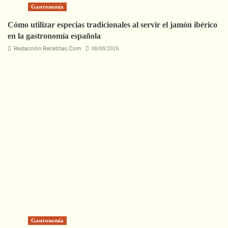
Gastronomía
Cómo utilizar especias tradicionales al servir el jamón ibérico
en la gastronomía española
Redacción Recetitas.Com
08/08/2026
Gastronomía