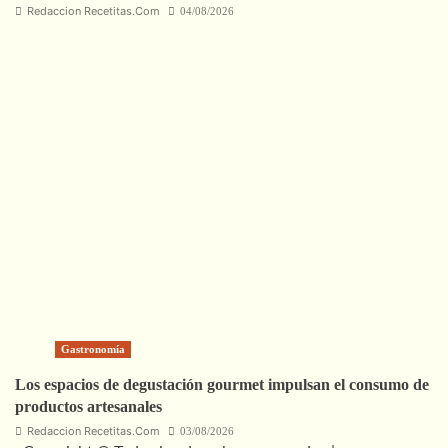
Redaccion Recetitas.Com
04/08/2026
Gastronomía
Los espacios de degustación gourmet impulsan el consumo de
productos artesanales
Redaccion Recetitas.Com
03/08/2026