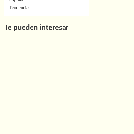
Tendencias
Te pueden interesar