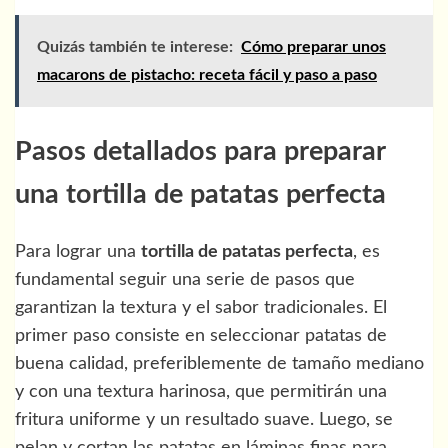
Quizás también te interese:
Cómo preparar unos
macarons de pistacho: receta fácil y paso a paso
Pasos detallados para preparar
una tortilla de patatas perfecta
Para lograr una
tortilla de patatas perfecta
, es
fundamental seguir una serie de pasos que
garantizan la textura y el sabor tradicionales. El
primer paso consiste en seleccionar patatas de
buena calidad, preferiblemente de tamaño mediano
y con una textura harinosa, que permitirán una
fritura uniforme y un resultado suave. Luego, se