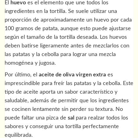
El
huevo
es el elemento que une todos los
ingredientes en la tortilla. Se suele utilizar una
proporción de aproximadamente un huevo por cada
100 gramos de patata, aunque esto puede ajustarse
según el tamaño de la tortilla deseada. Los huevos
deben batirse ligeramente antes de mezclarlos con
las patatas y la cebolla para lograr una mezcla
homogénea y jugosa.
Por último, el
aceite de oliva virgen extra
es
imprescindible para freír las patatas y la cebolla. Este
tipo de aceite aporta un sabor característico y
saludable, además de permitir que los ingredientes
se cocinen lentamente sin perder su textura. No
puede faltar una pizca de
sal
para realzar todos los
sabores y conseguir una tortilla perfectamente
equilibrada.