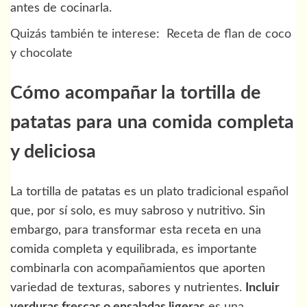
antes de cocinarla.
Quizás también te interese:
Receta de flan de coco
y chocolate
Cómo acompañar la tortilla de
patatas para una comida completa
y deliciosa
La tortilla de patatas es un plato tradicional español
que, por sí solo, es muy sabroso y nutritivo. Sin
embargo, para transformar esta receta en una
comida completa y equilibrada, es importante
combinarla con acompañamientos que aporten
variedad de texturas, sabores y nutrientes.
Incluir
verduras frescas o ensaladas ligeras
es una