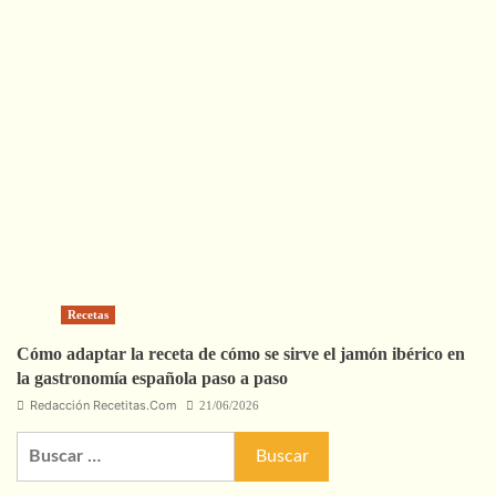
Recetas
Cómo adaptar la receta de cómo se sirve el jamón ibérico en
la gastronomía española paso a paso
Redacción Recetitas.Com
21/06/2026
Buscar: