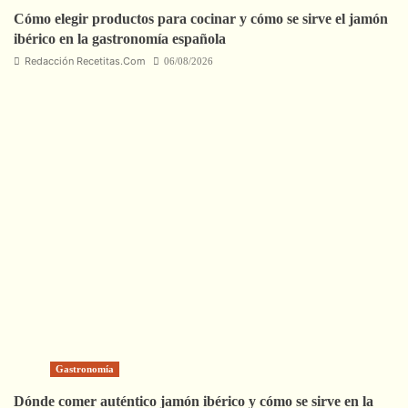
Cómo elegir productos para cocinar y cómo se sirve el jamón
ibérico en la gastronomía española
Redacción Recetitas.Com
06/08/2026
Gastronomía
Dónde comer auténtico jamón ibérico y cómo se sirve en la