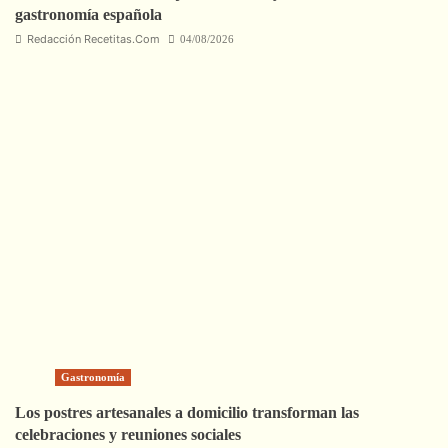
gastronomía española
Redacción Recetitas.Com
04/08/2026
Gastronomía
Los postres artesanales a domicilio transforman las
celebraciones y reuniones sociales