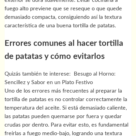
exterior se dora suavemente. Evitar cocinarla a
fuego alto previene que se reseque o que quede
demasiado compacta, consiguiendo así la textura
característica de una buena tortilla de patatas.
Errores comunes al hacer tortilla
de patatas y cómo evitarlos
Quizás también te interese:
Besugo al Horno:
Sencillez y Sabor en un Plato Festivo
Uno de los errores más frecuentes al preparar la
tortilla de patatas es no controlar correctamente la
temperatura del aceite. Si está demasiado caliente,
las patatas pueden quemarse por fuera y quedar
crudas por dentro. Para evitar esto, es fundamental
freírlas a fuego medio-bajo, logrando una textura