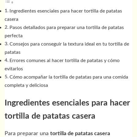
Ingredientes esenciales para hacer tortilla de patatas
casera
Pasos detallados para preparar una tortilla de patatas
perfecta
Consejos para conseguir la textura ideal en tu tortilla de
patatas
Errores comunes al hacer tortilla de patatas y cómo
evitarlos
Cómo acompañar la tortilla de patatas para una comida
completa y deliciosa
Ingredientes esenciales para hacer
tortilla de patatas casera
Para preparar una
tortilla de patatas casera