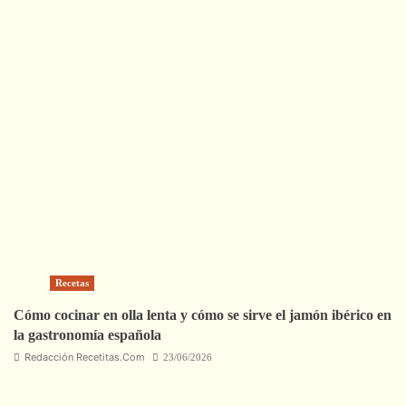
Recetas
Cómo cocinar en olla lenta y cómo se sirve el jamón ibérico en
la gastronomía española
Redacción Recetitas.Com
23/06/2026