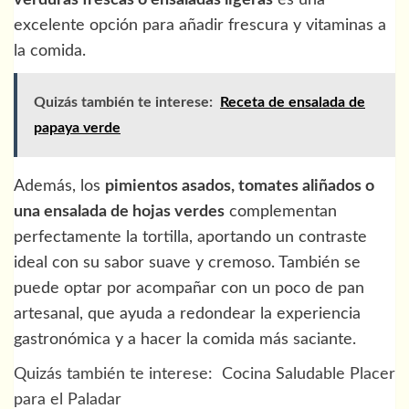
excelente opción para añadir frescura y vitaminas a
la comida.
Quizás también te interese:
Receta de ensalada de
papaya verde
Además, los
pimientos asados, tomates aliñados o
una ensalada de hojas verdes
complementan
perfectamente la tortilla, aportando un contraste
ideal con su sabor suave y cremoso. También se
puede optar por acompañar con un poco de pan
artesanal, que ayuda a redondear la experiencia
gastronómica y a hacer la comida más saciante.
Quizás también te interese:
Cocina Saludable Placer
para el Paladar