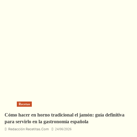
Recetas
Cómo hacer en horno tradicional el jamón: guía definitiva
para servirlo en la gastronomía española
Redacción Recetitas.Com
24/06/2026