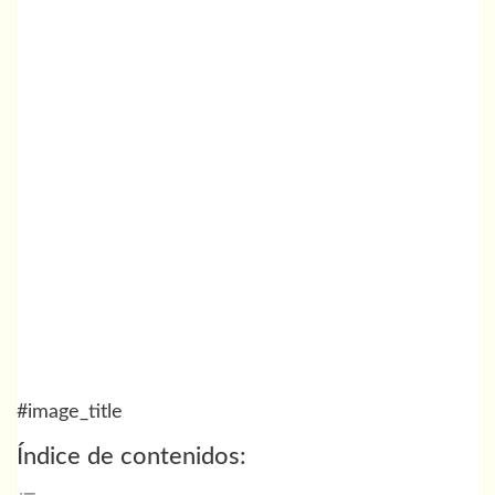
#image_title
Índice de contenidos: