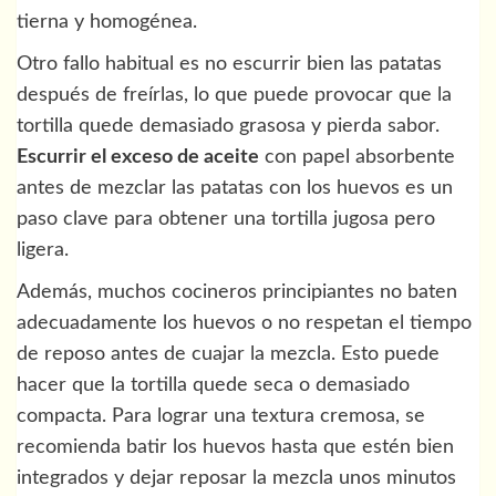
tierna y homogénea.
Otro fallo habitual es no escurrir bien las patatas
después de freírlas, lo que puede provocar que la
tortilla quede demasiado grasosa y pierda sabor.
Escurrir el exceso de aceite
con papel absorbente
antes de mezclar las patatas con los huevos es un
paso clave para obtener una tortilla jugosa pero
ligera.
Además, muchos cocineros principiantes no baten
adecuadamente los huevos o no respetan el tiempo
de reposo antes de cuajar la mezcla. Esto puede
hacer que la tortilla quede seca o demasiado
compacta. Para lograr una textura cremosa, se
recomienda batir los huevos hasta que estén bien
integrados y dejar reposar la mezcla unos minutos