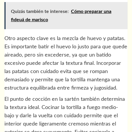
Quizás también te interese:
Cómo preparar una
fideuá de marisco
Otro aspecto clave es la mezcla de huevo y patatas.
Es importante batir el huevo lo justo para que quede
aireado, pero sin excederse, ya que un batido
excesivo puede afectar la textura final. Incorporar
las patatas con cuidado evita que se rompan
demasiado y permite que la tortilla mantenga una
estructura equilibrada entre firmeza y jugosidad.
El punto de cocción en la sartén también determina
la textura ideal. Cocinar la tortilla a fuego medio-
bajo y darle la vuelta con cuidado permite que el
interior quede ligeramente cremoso mientras el