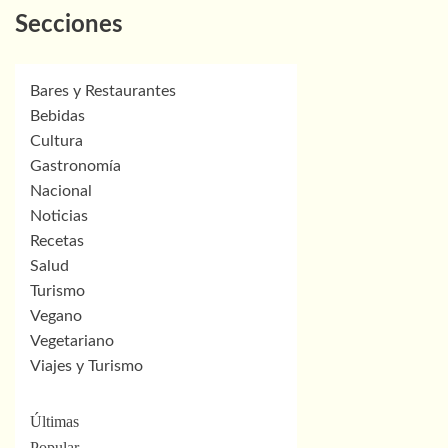
Secciones
Bares y Restaurantes
Bebidas
Cultura
Gastronomía
Nacional
Noticias
Recetas
Salud
Turismo
Vegano
Vegetariano
Viajes y Turismo
Últimas
Popular