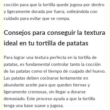
cocción para que la tortilla quede jugosa por dentro
y ligeramente dorada por fuera, volteándola con
cuidado para evitar que se rompa.
Consejos para conseguir la textura
ideal en tu tortilla de patatas
Para lograr una textura perfecta en la tortilla de
patatas, es fundamental controlar tanto la cocción
de las patatas como el tiempo de cuajado del huevo.
Las patatas deben cocinarse lentamente en
abundante aceite para que queden tiernas y
ligeramente cremosas, sin llegar a dorarse
demasiado. Este proceso ayuda a que la tortilla
tenga una base suave y jugosa.