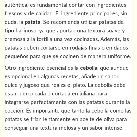
auténtica, es fundamental contar con ingredientes
frescos y de calidad. El ingrediente principal es, sin
duda, la
patata
. Se recomienda utilizar patatas de
tipo harinoso, ya que aportan una textura suave y
cremosa a la tortilla una vez cocinadas. Además, las
patatas deben cortarse en rodajas finas o en dados
pequeños para que se cocinen de manera uniforme.
Otro ingrediente esencial es la
cebolla
, que aunque
es opcional en algunas recetas, añade un sabor
dulce y jugoso que realza el plato. La cebolla debe
estar bien picada o cortada en juliana para
integrarse perfectamente con las patatas durante la
cocción. Es importante que tanto la cebolla como las
patatas se frían lentamente en aceite de oliva para
conseguir una textura melosa y un sabor intenso.