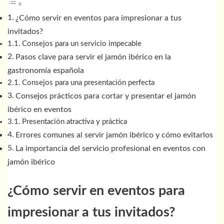
¿Cómo servir en eventos para impresionar a tus
invitados?
Consejos para un servicio impecable
Pasos clave para servir el jamón ibérico en la
gastronomía española
Consejos para una presentación perfecta
Consejos prácticos para cortar y presentar el jamón
ibérico en eventos
Presentación atractiva y práctica
Errores comunes al servir jamón ibérico y cómo evitarlos
La importancia del servicio profesional en eventos con
jamón ibérico
¿Cómo servir en eventos para
impresionar a tus invitados?