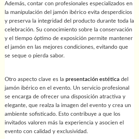
Además, contar con profesionales especializados en
la manipulación del jamón ibérico evita desperdicios
y preserva la integridad del producto durante toda la
celebración. Su conocimiento sobre la conservación
y el tiempo óptimo de exposición permite mantener
el jamón en las mejores condiciones, evitando que
se seque o pierda sabor.
Otro aspecto clave es la
presentación estética
del
jamón ibérico en el evento. Un servicio profesional
se encarga de ofrecer una disposición atractiva y
elegante, que realza la imagen del evento y crea un
ambiente sofisticado. Esto contribuye a que los
invitados valoren más la experiencia y asocien el
evento con calidad y exclusividad.