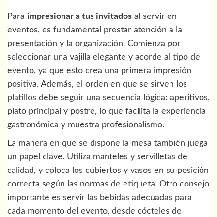
Para
impresionar a tus invitados
al servir en
eventos, es fundamental prestar atención a la
presentación y la organización. Comienza por
seleccionar una vajilla elegante y acorde al tipo de
evento, ya que esto crea una primera impresión
positiva. Además, el orden en que se sirven los
platillos debe seguir una secuencia lógica: aperitivos,
plato principal y postre, lo que facilita la experiencia
gastronómica y muestra profesionalismo.
La manera en que se dispone la mesa también juega
un papel clave. Utiliza manteles y servilletas de
calidad, y coloca los cubiertos y vasos en su posición
correcta según las normas de etiqueta. Otro consejo
importante es servir las bebidas adecuadas para
cada momento del evento, desde cócteles de