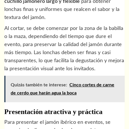
cuchillo jamonero largo y flexible
para obtener
lonchas finas y uniformes que realcen el sabor y la
textura del jamón.
Al cortar, se debe comenzar por la zona de la babilla
o la maza, dependiendo del tiempo que dure el
evento, para preservar la calidad del jamón durante
más tiempo. Las lonchas deben ser finas y casi
transparentes, lo que facilita la degustación y mejora
la presentación visual ante los invitados.
Quizás también te interese:
Cinco cortes de carne
de cerdo que harán agua la boca
Presentación atractiva y práctica
Para presentar el jamón ibérico en eventos, se