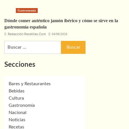
Gastronomía
Dónde comer auténtico jamón ibérico y cómo se sirve en la
gastronomía española
Redacción Recetitas.Com
04/08/2026
Buscar:
Secciones
Bares y Restaurantes
Bebidas
Cultura
Gastronomía
Nacional
Noticias
Recetas