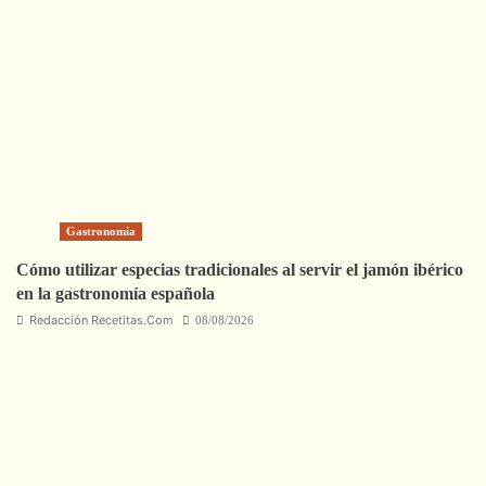
Gastronomía
Cómo utilizar especias tradicionales al servir el jamón ibérico
en la gastronomía española
Redacción Recetitas.Com
08/08/2026