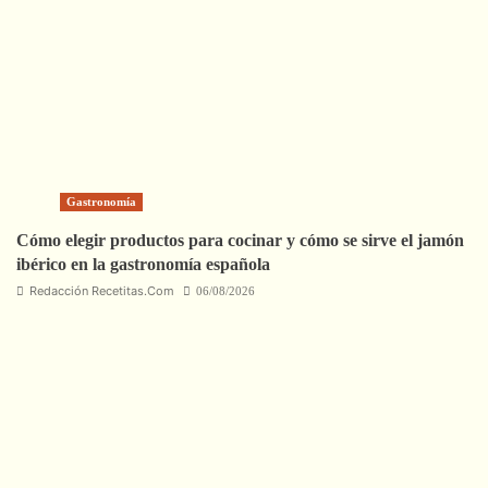
Gastronomía
Cómo elegir productos para cocinar y cómo se sirve el jamón
ibérico en la gastronomía española
Redacción Recetitas.Com
06/08/2026