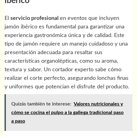
ibérico
El
servicio profesional
en eventos que incluyen
jamón ibérico es fundamental para garantizar una
experiencia gastronómica única y de calidad. Este
tipo de jamón requiere un manejo cuidadoso y una
presentación adecuada para resaltar sus
características organolépticas, como su aroma,
textura y sabor. Un cortador experto sabe cómo
realizar el corte perfecto, asegurando lonchas finas
y uniformes que potencian el disfrute del producto.
Quizás también te interese:
Valores nutricionales y
cómo se cocina el pulpo a la gallega tradicional paso
a paso