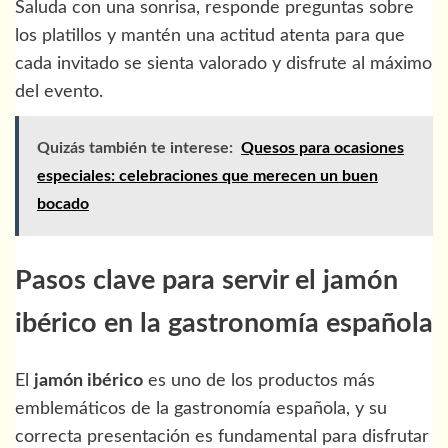
Saluda con una sonrisa, responde preguntas sobre
los platillos y mantén una actitud atenta para que
cada invitado se sienta valorado y disfrute al máximo
del evento.
Quizás también te interese:
Quesos para ocasiones
especiales: celebraciones que merecen un buen
bocado
Pasos clave para servir el jamón
ibérico en la gastronomía española
El
jamón ibérico
es uno de los productos más
emblemáticos de la gastronomía española, y su
correcta presentación es fundamental para disfrutar