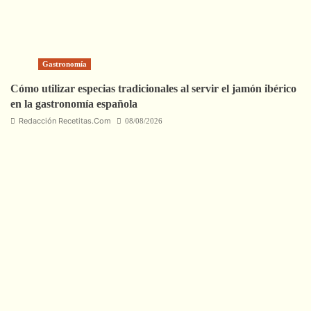
Gastronomía
Cómo utilizar especias tradicionales al servir el jamón ibérico
en la gastronomía española
Redacción Recetitas.Com
08/08/2026