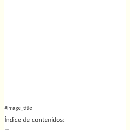
#image_title
Índice de contenidos: