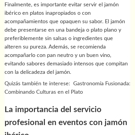
Finalmente, es importante evitar servir el jamón
ibérico en platos inapropiados o con
acompañamientos que opaquen su sabor. El jamón
debe presentarse en una bandeja o plato plano y
preferiblemente sin salsas o ingredientes que
alteren su pureza. Además, se recomienda
acompañarlo con pan neutro y un buen vino,
evitando sabores demasiado intensos que compitan
con la delicadeza del jamón.
Quizás también te interese:
Gastronomía Fusionada:
Combinando Culturas en el Plato
La importancia del servicio
profesional en eventos con jamón