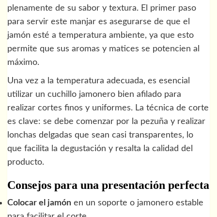
plenamente de su sabor y textura. El primer paso
para servir este manjar es asegurarse de que el
jamón esté a temperatura ambiente, ya que esto
permite que sus aromas y matices se potencien al
máximo.
Una vez a la temperatura adecuada, es esencial
utilizar un cuchillo jamonero bien afilado para
realizar cortes finos y uniformes. La técnica de corte
es clave: se debe comenzar por la pezuña y realizar
lonchas delgadas que sean casi transparentes, lo
que facilita la degustación y resalta la calidad del
producto.
Consejos para una presentación perfecta
Colocar el jamón
en un soporte o jamonero estable
para facilitar el corte.