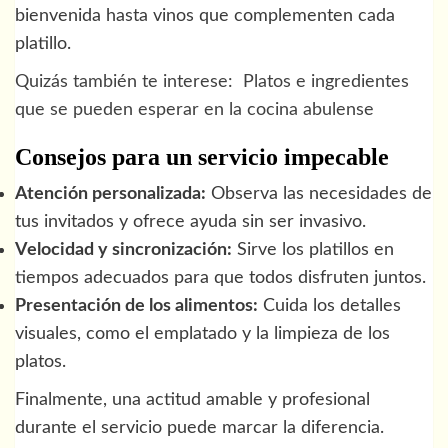
bienvenida hasta vinos que complementen cada
platillo.
Quizás también te interese:
Platos e ingredientes
que se pueden esperar en la cocina abulense
Consejos para un servicio impecable
Atención personalizada:
Observa las necesidades de
tus invitados y ofrece ayuda sin ser invasivo.
Velocidad y sincronización:
Sirve los platillos en
tiempos adecuados para que todos disfruten juntos.
Presentación de los alimentos:
Cuida los detalles
visuales, como el emplatado y la limpieza de los
platos.
Finalmente, una actitud amable y profesional
durante el servicio puede marcar la diferencia.