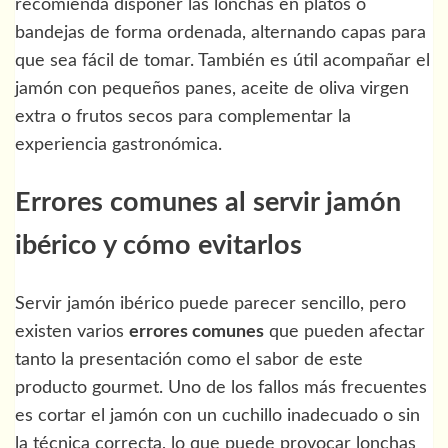
recomienda disponer las lonchas en platos o
bandejas de forma ordenada, alternando capas para
que sea fácil de tomar. También es útil acompañar el
jamón con pequeños panes, aceite de oliva virgen
extra o frutos secos para complementar la
experiencia gastronómica.
Errores comunes al servir jamón
ibérico y cómo evitarlos
Servir jamón ibérico puede parecer sencillo, pero
existen varios
errores comunes
que pueden afectar
tanto la presentación como el sabor de este
producto gourmet. Uno de los fallos más frecuentes
es cortar el jamón con un cuchillo inadecuado o sin
la técnica correcta, lo que puede provocar lonchas