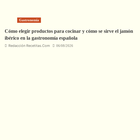
Gastronomía
Cómo elegir productos para cocinar y cómo se sirve el jamón
ibérico en la gastronomía española
Redacción Recetitas.Com
06/08/2026