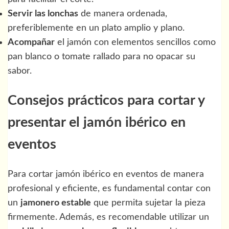
Servir las lonchas
de manera ordenada,
preferiblemente en un plato amplio y plano.
Acompañar
el jamón con elementos sencillos como
pan blanco o tomate rallado para no opacar su
sabor.
Consejos prácticos para cortar y
presentar el jamón ibérico en
eventos
Para cortar jamón ibérico en eventos de manera
profesional y eficiente, es fundamental contar con
un
jamonero estable
que permita sujetar la pieza
firmemente. Además, es recomendable utilizar un