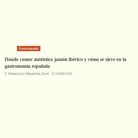
Gastronomía
Dónde comer auténtico jamón ibérico y cómo se sirve en la
gastronomía española
Redacción Recetitas.Com
04/08/2026