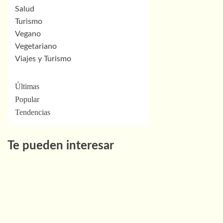
Salud
Turismo
Vegano
Vegetariano
Viajes y Turismo
Últimas
Popular
Tendencias
Te pueden interesar