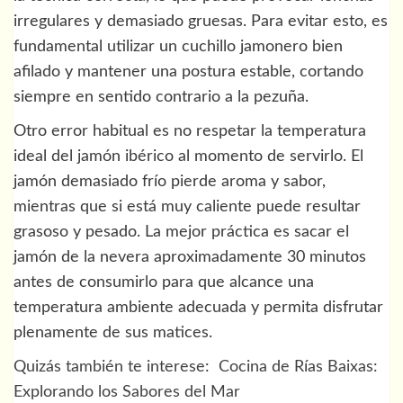
irregulares y demasiado gruesas. Para evitar esto, es
fundamental utilizar un cuchillo jamonero bien
afilado y mantener una postura estable, cortando
siempre en sentido contrario a la pezuña.
Otro error habitual es no respetar la temperatura
ideal del jamón ibérico al momento de servirlo. El
jamón demasiado frío pierde aroma y sabor,
mientras que si está muy caliente puede resultar
grasoso y pesado. La mejor práctica es sacar el
jamón de la nevera aproximadamente 30 minutos
antes de consumirlo para que alcance una
temperatura ambiente adecuada y permita disfrutar
plenamente de sus matices.
Quizás también te interese:
Cocina de Rías Baixas:
Explorando los Sabores del Mar