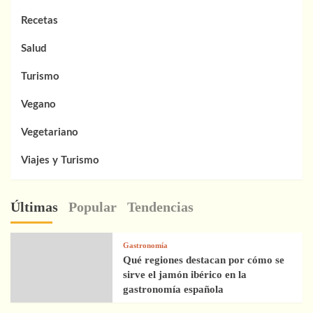
Recetas
Salud
Turismo
Vegano
Vegetariano
Viajes y Turismo
Últimas
Popular
Tendencias
Gastronomía
Qué regiones destacan por cómo se
sirve el jamón ibérico en la
gastronomía española