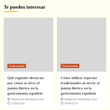
Te pueden interesar
Gastronomía
Gastronomía
Qué regiones destacan
Cómo utilizar especias
por cómo se sirve el
tradicionales al servir el
jamón ibérico en la
jamón ibérico en la
gastronomía española
gastronomía española
Redacción Recetitas.Com
Redacción Recetitas.Com
10/08/2026
08/08/2026