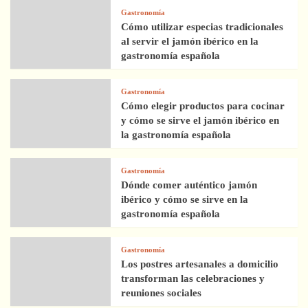
Gastronomía
Cómo utilizar especias tradicionales
al servir el jamón ibérico en la
gastronomía española
Gastronomía
Cómo elegir productos para cocinar
y cómo se sirve el jamón ibérico en
la gastronomía española
Gastronomía
Dónde comer auténtico jamón
ibérico y cómo se sirve en la
gastronomía española
Gastronomía
Los postres artesanales a domicilio
transforman las celebraciones y
reuniones sociales