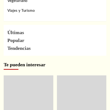
Vegetariano
Viajes y Turismo
Últimas
Popular
Tendencias
Te pueden interesar