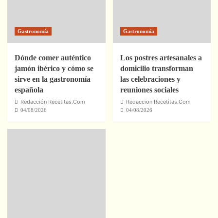
Gastronomía
Gastronomía
Dónde comer auténtico
Los postres artesanales a
jamón ibérico y cómo se
domicilio transforman
sirve en la gastronomía
las celebraciones y
española
reuniones sociales
Redacción Recetitas.Com
Redaccion Recetitas.Com
04/08/2026
04/08/2026