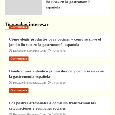
ibérico» en la gastronomía
española
Te pueden interesar
Gastronomía
Cómo elegir productos para cocinar y cómo se sirve el
jamón ibérico en la gastronomía española
Redacción Recetitas.Com
06/08/2026
Gastronomía
Dónde comer auténtico jamón ibérico y cómo se sirve en
la gastronomía española
Redacción Recetitas.Com
04/08/2026
Gastronomía
Los postres artesanales a domicilio transforman las
celebraciones y reuniones sociales
Redaccion Recetitas.Com
04/08/2026