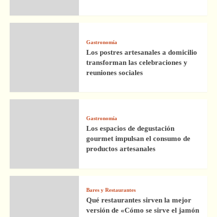
Gastronomía
Los postres artesanales a domicilio
transforman las celebraciones y
reuniones sociales
Gastronomía
Los espacios de degustación
gourmet impulsan el consumo de
productos artesanales
Bares y Restaurantes
Qué restaurantes sirven la mejor
versión de «Cómo se sirve el jamón