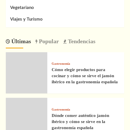
Vegetariano
Viajes y Turismo
Últimas
Popular
Tendencias
Gastronomía
Cómo elegir productos para
cocinar y cómo se sirve el jamón
ibérico en la gastronomía española
Gastronomía
Dónde comer auténtico jamón
ibérico y cómo se sirve en la
gastronomía española