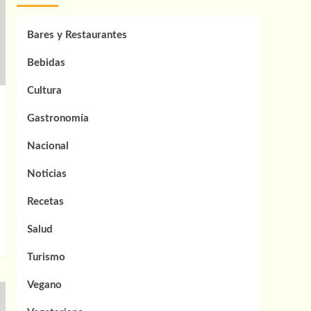
Bares y Restaurantes
Bebidas
Cultura
Gastronomía
Nacional
Noticias
Recetas
Salud
Turismo
Vegano