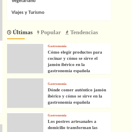
Vegetariano
Viajes y Turismo
Últimas
Popular
Tendencias
Gastronomía
Cómo elegir productos para
cocinar y cómo se sirve el
jamón ibérico en la
gastronomía española
Gastronomía
Dónde comer auténtico jamón
ibérico y cómo se sirve en la
gastronomía española
Gastronomía
Los postres artesanales a
domicilio transforman las