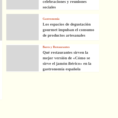
celebraciones y reuniones
sociales
Gastronomía
Los espacios de degustación
gourmet impulsan el consumo
de productos artesanales
Bares y Restaurantes
Qué restaurantes sirven la
mejor versión de «Cómo se
sirve el jamón ibérico» en la
gastronomía española