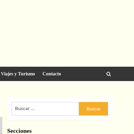
Viajes y Turismo
Contacto
Buscar:
Secciones