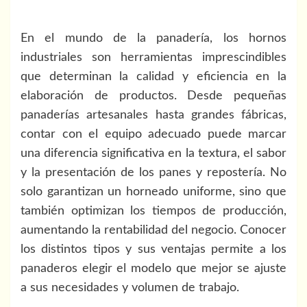
En el mundo de la panadería, los hornos
industriales son herramientas imprescindibles
que determinan la calidad y eficiencia en la
elaboración de productos. Desde pequeñas
panaderías artesanales hasta grandes fábricas,
contar con el equipo adecuado puede marcar
una diferencia significativa en la textura, el sabor
y la presentación de los panes y repostería. No
solo garantizan un horneado uniforme, sino que
también optimizan los tiempos de producción,
aumentando la rentabilidad del negocio. Conocer
los distintos tipos y sus ventajas permite a los
panaderos elegir el modelo que mejor se ajuste
a sus necesidades y volumen de trabajo.