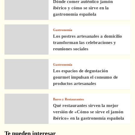
Dónde comer auténtico jamón
ibérico y cómo se sirve en la
gastronomía española
Gastronomía
Los postres artesanales a domicilio
transforman las celebraciones y
reuniones sociales
Gastronomía
Los espacios de degustación
gourmet impulsan el consumo de
productos artesanales
Bares y Restaurantes
Qué restaurantes sirven la mejor
versión de «Cómo se sirve el jamón
ibérico» en la gastronomía española
Te pueden interesar