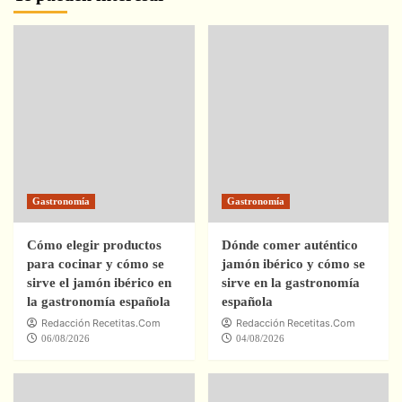
Gastronomía
Gastronomía
Cómo elegir productos
Dónde comer auténtico
para cocinar y cómo se
jamón ibérico y cómo se
sirve el jamón ibérico en
sirve en la gastronomía
la gastronomía española
española
Redacción Recetitas.Com
Redacción Recetitas.Com
06/08/2026
04/08/2026