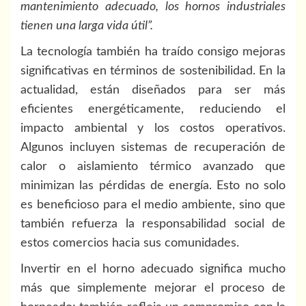
mantenimiento adecuado, los hornos industriales
tienen una larga vida útil”.
La tecnología también ha traído consigo mejoras
significativas en términos de sostenibilidad. En la
actualidad, están diseñados para ser más
eficientes energéticamente, reduciendo el
impacto ambiental y los costos operativos.
Algunos incluyen sistemas de recuperación de
calor o aislamiento térmico avanzado que
minimizan las pérdidas de energía. Esto no solo
es beneficioso para el medio ambiente, sino que
también refuerza la responsabilidad social de
estos comercios hacia sus comunidades.
Invertir en el horno adecuado significa mucho
más que simplemente mejorar el proceso de