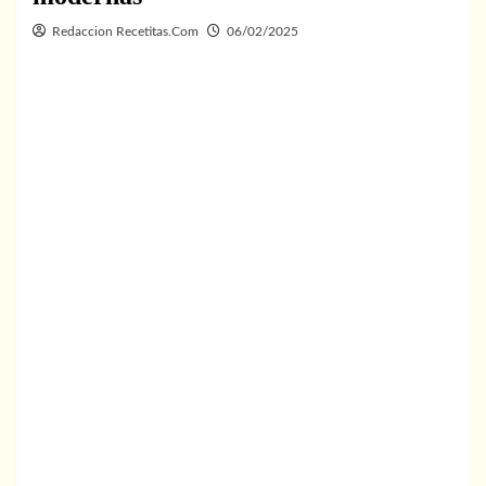
Redaccion Recetitas.Com
06/02/2025