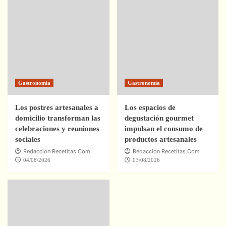
Gastronomía
Gastronomía
Los postres artesanales a
Los espacios de
domicilio transforman las
degustación gourmet
celebraciones y reuniones
impulsan el consumo de
sociales
productos artesanales
Redaccion Recetitas.Com
Redaccion Recetitas.Com
04/08/2026
03/08/2026