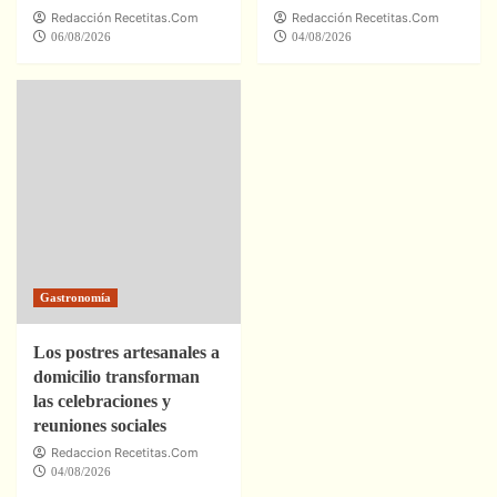
Redacción Recetitas.Com
Redacción Recetitas.Com
06/08/2026
04/08/2026
Gastronomía
Los postres artesanales a
domicilio transforman
las celebraciones y
reuniones sociales
Redaccion Recetitas.Com
04/08/2026