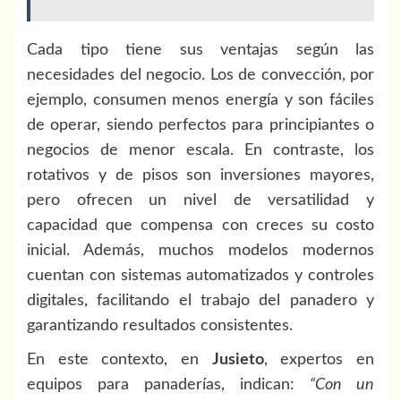
Cada tipo tiene sus ventajas según las
necesidades del negocio. Los de convección, por
ejemplo, consumen menos energía y son fáciles
de operar, siendo perfectos para principiantes o
negocios de menor escala. En contraste, los
rotativos y de pisos son inversiones mayores,
pero ofrecen un nivel de versatilidad y
capacidad que compensa con creces su costo
inicial. Además, muchos modelos modernos
cuentan con sistemas automatizados y controles
digitales, facilitando el trabajo del panadero y
garantizando resultados consistentes.
En este contexto, en
Jusieto
, expertos en
equipos para panaderías, indican:
“Con un