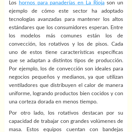
Los
hornos para panaderías en La Rioja
son un
ejemplo de cómo este sector ha adoptado
tecnologías avanzadas para mantener los altos
estándares que los consumidores esperan. Entre
los modelos más comunes están los de
convección, los rotativos y los de pisos. Cada
uno de estos tiene características específicas
que se adaptan a distintos tipos de producción.
Por ejemplo, los de convección son ideales para
negocios pequeños y medianos, ya que utilizan
ventiladores que distribuyen el calor de manera
uniforme, logrando productos bien cocidos y con
una corteza dorada en menos tiempo.
Por otro lado, los rotativos destacan por su
capacidad de trabajar con grandes volúmenes de
masa. Estos equipos cuentan con bandejas