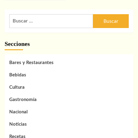
Buscar:
Secciones
Bares y Restaurantes
Bebidas
Cultura
Gastronomía
Nacional
Noticias
Recetas