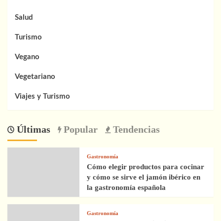
Salud
Turismo
Vegano
Vegetariano
Viajes y Turismo
Últimas
Popular
Tendencias
Gastronomía
Cómo elegir productos para cocinar
y cómo se sirve el jamón ibérico en
la gastronomía española
Gastronomía