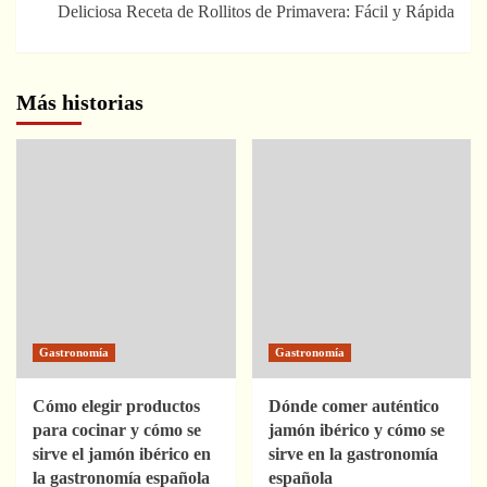
Deliciosa Receta de Rollitos de Primavera: Fácil y Rápida
Más historias
Gastronomía
Gastronomía
Cómo elegir productos
Dónde comer auténtico
para cocinar y cómo se
jamón ibérico y cómo se
sirve el jamón ibérico en
sirve en la gastronomía
la gastronomía española
española