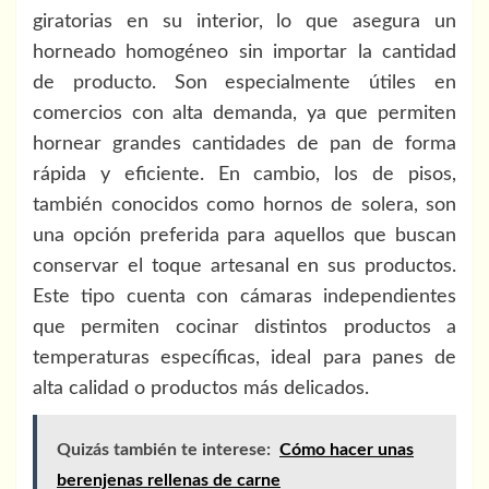
giratorias en su interior, lo que asegura un
horneado homogéneo sin importar la cantidad
de producto. Son especialmente útiles en
comercios con alta demanda, ya que permiten
hornear grandes cantidades de pan de forma
rápida y eficiente. En cambio, los de pisos,
también conocidos como hornos de solera, son
una opción preferida para aquellos que buscan
conservar el toque artesanal en sus productos.
Este tipo cuenta con cámaras independientes
que permiten cocinar distintos productos a
temperaturas específicas, ideal para panes de
alta calidad o productos más delicados.
Quizás también te interese:
Cómo hacer unas
berenjenas rellenas de carne