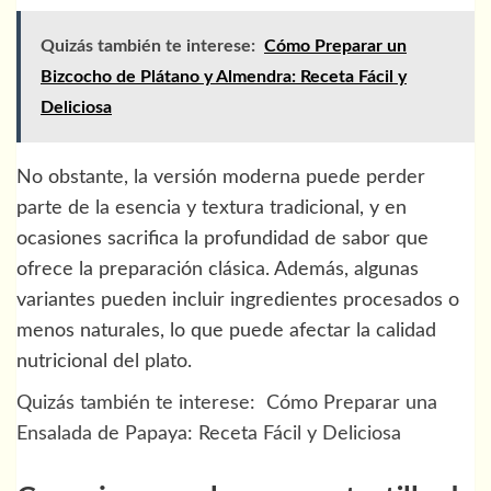
Quizás también te interese:
Cómo Preparar un
Bizcocho de Plátano y Almendra: Receta Fácil y
Deliciosa
No obstante, la versión moderna puede perder
parte de la esencia y textura tradicional, y en
ocasiones sacrifica la profundidad de sabor que
ofrece la preparación clásica. Además, algunas
variantes pueden incluir ingredientes procesados o
menos naturales, lo que puede afectar la calidad
nutricional del plato.
Quizás también te interese:
Cómo Preparar una
Ensalada de Papaya: Receta Fácil y Deliciosa