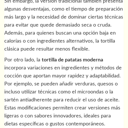
Sin embargo, la versión tradicional también presenta
algunas desventajas, como el tiempo de preparación
más largo y la necesidad de dominar ciertas técnicas
para evitar que quede demasiado seca o cruda.
Además, para quienes buscan una opción baja en
calorías o con ingredientes alternativos, la tortilla
clásica puede resultar menos flexible.
Por otro lado, la
tortilla de patatas moderna
incorpora variaciones en ingredientes y métodos de
cocción que aportan mayor rapidez y adaptabilidad.
Por ejemplo, se pueden añadir verduras, quesos o
incluso utilizar técnicas como el microondas o la
sartén antiadherente para reducir el uso de aceite.
Estas modificaciones permiten crear versiones más
ligeras o con sabores innovadores, ideales para
dietas específicas o gustos contemporáneos.