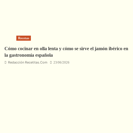
Recetas
Cómo cocinar en olla lenta y cómo se sirve el jamón ibérico en
la gastronomía española
Redacción Recetitas.Com
23/06/2026