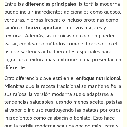
Entre las
diferencias principales
, la tortilla moderna
puede incluir ingredientes adicionales como quesos,
verduras, hierbas frescas o incluso proteínas como
jamón o chorizo, aportando nuevos matices y
texturas. Además, las técnicas de cocción pueden
variar, empleando métodos como el horneado o el
uso de sartenes antiadherentes especiales para
lograr una textura más uniforme o una presentación
diferente.
Otra diferencia clave está en el
enfoque nutricional
.
Mientras que la receta tradicional se mantiene fiel a
sus raíces, la versión moderna suele adaptarse a
tendencias saludables, usando menos aceite, patatas
al vapor o incluso sustituyendo las patatas por otros
ingredientes como calabacín o boniato. Esto hace
que la tortilla moderna sea una opción más ligera y