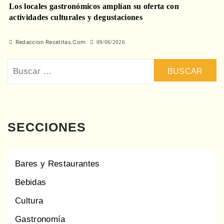
Los locales gastronómicos amplían su oferta con
actividades culturales y degustaciones
Redaccion Recetitas.Com
09/06/2026
Buscar:
SECCIONES
Bares y Restaurantes
Bebidas
Cultura
Gastronomía