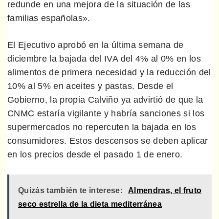
redunde en una mejora de la situación de las
familias españolas».
El Ejecutivo aprobó en la última semana de
diciembre la bajada del IVA del 4% al 0% en los
alimentos de primera necesidad y la reducción del
10% al 5% en aceites y pastas. Desde el
Gobierno, la propia Calviño ya advirtió de que la
CNMC estaría vigilante y habría sanciones si los
supermercados no repercuten la bajada en los
consumidores. Estos descensos se deben aplicar
en los precios desde el pasado 1 de enero.
Quizás también te interese:
Almendras, el fruto
seco estrella de la dieta mediterránea