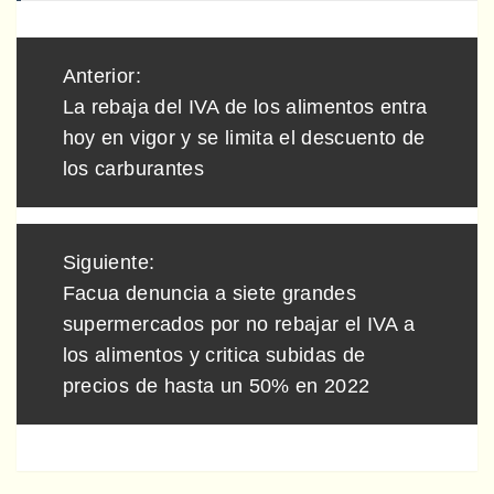
Navegación
Anterior:
de
La rebaja del IVA de los alimentos entra
entradas
hoy en vigor y se limita el descuento de
los carburantes
Siguiente:
Facua denuncia a siete grandes
supermercados por no rebajar el IVA a
los alimentos y critica subidas de
precios de hasta un 50% en 2022