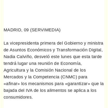
MADRID, 09 (SERVIMEDIA)
La vicepresidenta primera del Gobierno y ministra
de Asuntos Económicos y Transformación Digital,
Nadia Calviño, desveló este lunes que esta tarde
tendrá lugar una reunión de Economía,
Agricultura y la Comisión Nacional de los
Mercados y la Competencia (CNMC) para
«afinar» los mecanismos para «garantizar» que la
bajada del IVA de los alimentos se aplica a los
consumidores.