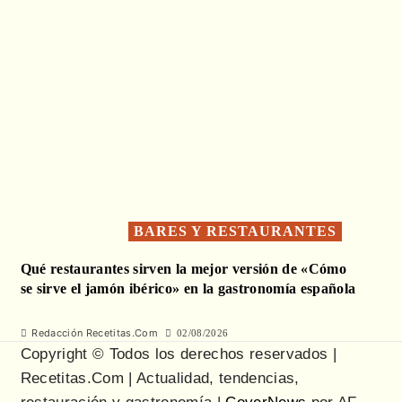
BARES Y RESTAURANTES
Qué restaurantes sirven la mejor versión de «Cómo
se sirve el jamón ibérico» en la gastronomía española
Redacción Recetitas.Com
02/08/2026
Copyright © Todos los derechos reservados |
Recetitas.Com | Actualidad, tendencias,