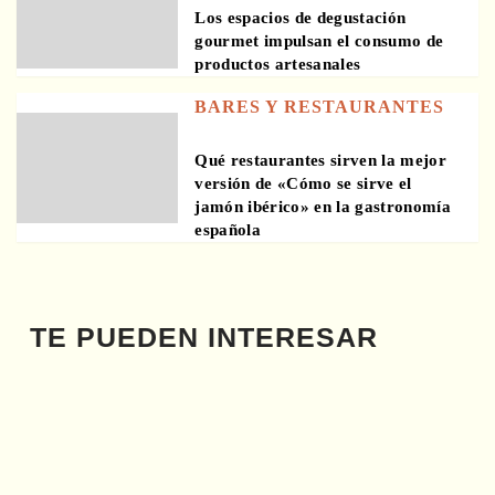
Los espacios de degustación
gourmet impulsan el consumo de
productos artesanales
BARES Y RESTAURANTES
Qué restaurantes sirven la mejor
versión de «Cómo se sirve el
jamón ibérico» en la gastronomía
española
TE PUEDEN INTERESAR