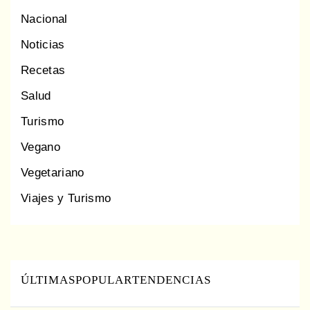
Nacional
Noticias
Recetas
Salud
Turismo
Vegano
Vegetariano
Viajes y Turismo
ÚLTIMAS
POPULAR
TENDENCIAS