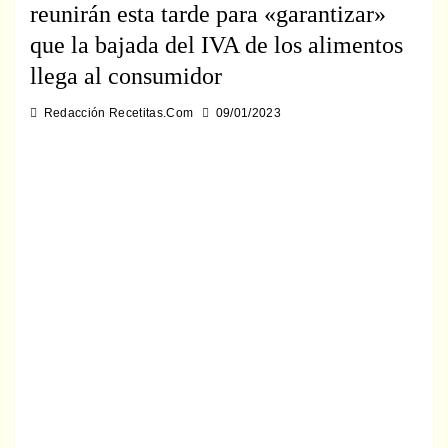
reunirán esta tarde para «garantizar»
que la bajada del IVA de los alimentos
llega al consumidor
Redacción Recetitas.Com
09/01/2023