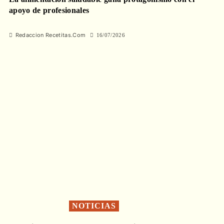
apoyo de profesionales
Redaccion Recetitas.Com
16/07/2026
NOTICIAS