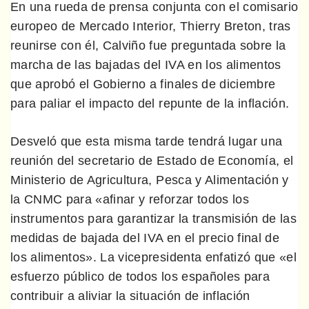
En una rueda de prensa conjunta con el comisario
europeo de Mercado Interior, Thierry Breton, tras
reunirse con él, Calviño fue preguntada sobre la
marcha de las bajadas del IVA en los alimentos
que aprobó el Gobierno a finales de diciembre
para paliar el impacto del repunte de la inflación.
Desveló que esta misma tarde tendrá lugar una
reunión del secretario de Estado de Economía, el
Ministerio de Agricultura, Pesca y Alimentación y
la CNMC para «afinar y reforzar todos los
instrumentos para garantizar la transmisión de las
medidas de bajada del IVA en el precio final de
los alimentos». La vicepresidenta enfatizó que «el
esfuerzo público de todos los españoles para
contribuir a aliviar la situación de inflación