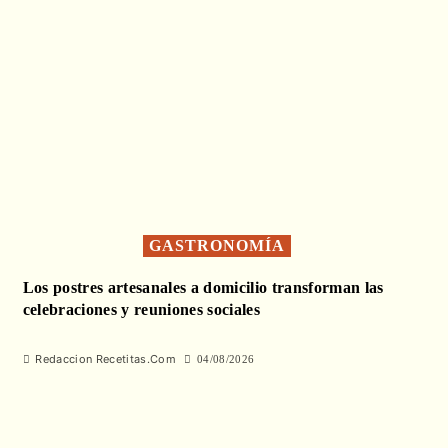
GASTRONOMÍA
Los postres artesanales a domicilio transforman las
celebraciones y reuniones sociales
Redaccion Recetitas.Com
04/08/2026