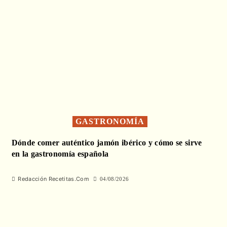
GASTRONOMÍA
Dónde comer auténtico jamón ibérico y cómo se sirve
en la gastronomía española
Redacción Recetitas.Com
04/08/2026