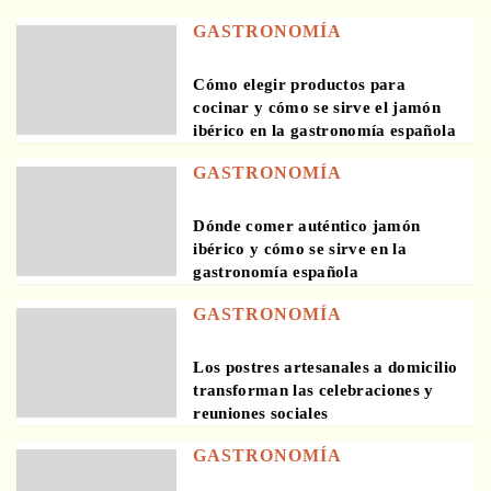
GASTRONOMÍA
Cómo elegir productos para
cocinar y cómo se sirve el jamón
ibérico en la gastronomía española
GASTRONOMÍA
Dónde comer auténtico jamón
ibérico y cómo se sirve en la
gastronomía española
GASTRONOMÍA
Los postres artesanales a domicilio
transforman las celebraciones y
reuniones sociales
GASTRONOMÍA