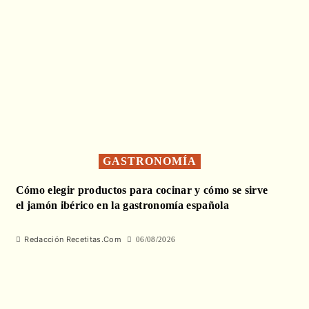
GASTRONOMÍA
Cómo elegir productos para cocinar y cómo se sirve
el jamón ibérico en la gastronomía española
Redacción Recetitas.Com
06/08/2026