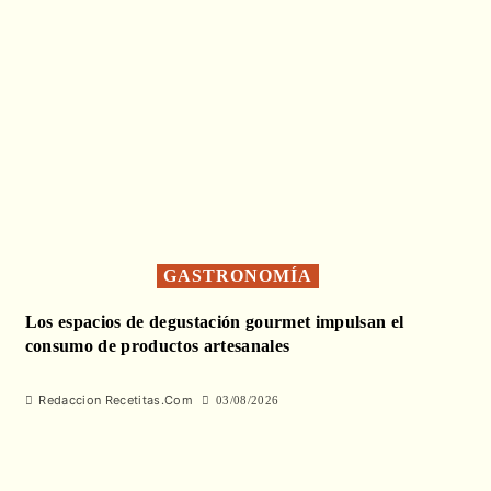
GASTRONOMÍA
Los espacios de degustación gourmet impulsan el
consumo de productos artesanales
Redaccion Recetitas.Com
03/08/2026