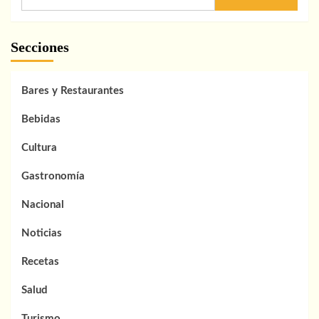
Secciones
Bares y Restaurantes
Bebidas
Cultura
Gastronomía
Nacional
Noticias
Recetas
Salud
Turismo