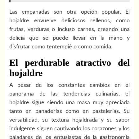
Las empanadas son otra opción popular. El
hojaldre envuelve deliciosos rellenos, como
frutas, verduras o incluso carnes, creando una
delicia que se puede llevar en la mano y
disfrutar como tentempié o como comida.
El perdurable atractivo del
hojaldre
A pesar de los constantes cambios en el
panorama de las tendencias culinarias, el
hojaldre sigue siendo una masa muy apreciada
tanto en panaderías como en pastelerías. Su
versatilidad, su textura hojaldrada y su sabor
indulgente siguen cautivando los corazones y los
paladares de los entusiastas de la gastronomía