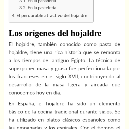
En la panadería
En la pastelería
El perdurable atractivo del hojaldre
Los orígenes del hojaldre
El hojaldre, también conocido como pasta de
hojaldre, tiene una rica historia que se remonta
a los tiempos del antiguo Egipto. La técnica de
superponer masa y grasa fue perfeccionada por
los franceses en el siglo XVII, contribuyendo al
desarrollo de la masa ligera y aireada que
conocemos hoy en día.
En España, el hojaldre ha sido un elemento
básico de la cocina tradicional durante siglos. Se
ha utilizado en platos clásicos españoles como
las empanadas y los espirales. Con el tiempo, el