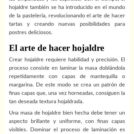
hojaldre también se ha introducido en el mundo
de la pastelería, revolucionando el arte de hacer
tartas y creando nuevas posibilidades para
postres deliciosos.
El arte de hacer hojaldre
Crear hojaldre requiere habilidad y precisión. El
proceso consiste en laminar la masa doblándola
repetidamente con capas de mantequilla o
margarina. De este modo se crea un patrón de
finas capas que, una vez horneadas, consiguen la
tan deseada textura hojaldrada.
Una masa de hojaldre bien hecha debe tener un
aspecto brillante y uniforme, con finas capas
visibles. Dominar el proceso de laminación es