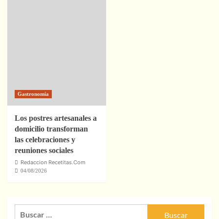
Gastronomía
Los postres artesanales a
domicilio transforman
las celebraciones y
reuniones sociales
Redaccion Recetitas.Com
04/08/2026
Buscar: