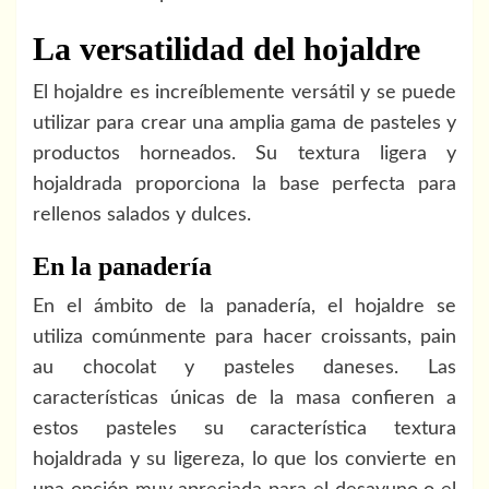
La versatilidad del hojaldre
El hojaldre es increíblemente versátil y se puede
utilizar para crear una amplia gama de pasteles y
productos horneados. Su textura ligera y
hojaldrada proporciona la base perfecta para
rellenos salados y dulces.
En la panadería
En el ámbito de la panadería, el hojaldre se
utiliza comúnmente para hacer croissants, pain
au chocolat y pasteles daneses. Las
características únicas de la masa confieren a
estos pasteles su característica textura
hojaldrada y su ligereza, lo que los convierte en