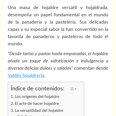
Una masa de hojaldre versátil y hojaldrada,
desempeña un papel fundamental en el mundo
de la panadería y la pastelería. Sus delicadas
capas y su especial sabor la han convertido en la
favorita de panaderos y pasteleros de todo el
mundo.
“Desde tartas y pastas hasta empanadas, el hojaldre
añade un toque de sofisticación e indulgencia a
diversas delicias dulces y saladas”
comentan desde
Valdés hojaldrería
.
Índice de contenidos:
Los orígenes del hojaldre
El arte de hacer hojaldre
La versatilidad del hojaldre