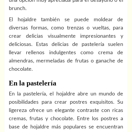
una opción muy apreciada para el desayuno o el
brunch.
El hojaldre también se puede moldear de
diversas formas, como trenzas o vueltas, para
crear delicias visualmente impresionantes y
deliciosas. Estas delicias de pastelería suelen
llevar rellenos indulgentes como crema de
almendras, mermeladas de frutas o ganache de
chocolate.
En la pastelería
En la pastelería, el hojaldre abre un mundo de
posibilidades para crear postres exquisitos. Su
ligereza ofrece un elegante contraste con ricas
cremas, frutas y chocolate. Entre los postres a
base de hojaldre más populares se encuentran