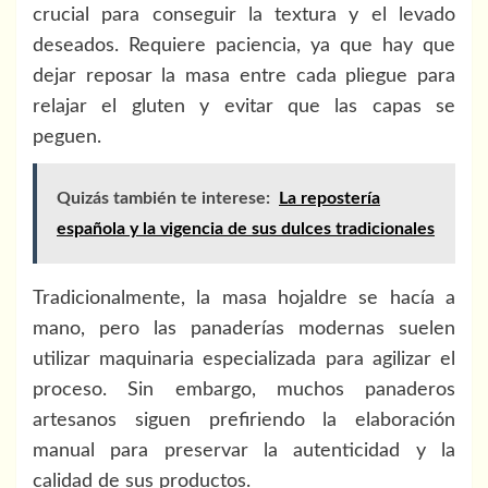
crucial para conseguir la textura y el levado
deseados. Requiere paciencia, ya que hay que
dejar reposar la masa entre cada pliegue para
relajar el gluten y evitar que las capas se
peguen.
Quizás también te interese:
La repostería
española y la vigencia de sus dulces tradicionales
Tradicionalmente, la masa hojaldre se hacía a
mano, pero las panaderías modernas suelen
utilizar maquinaria especializada para agilizar el
proceso. Sin embargo, muchos panaderos
artesanos siguen prefiriendo la elaboración
manual para preservar la autenticidad y la
calidad de sus productos.