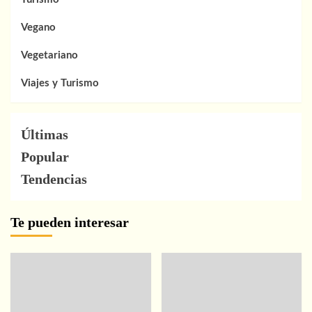
Vegano
Vegetariano
Viajes y Turismo
Últimas
Popular
Tendencias
Te pueden interesar