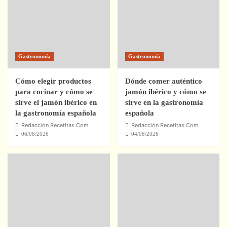
Gastronomía
Gastronomía
Cómo elegir productos
Dónde comer auténtico
para cocinar y cómo se
jamón ibérico y cómo se
sirve el jamón ibérico en
sirve en la gastronomía
la gastronomía española
española
Redacción Recetitas.Com
Redacción Recetitas.Com
06/08/2026
04/08/2026