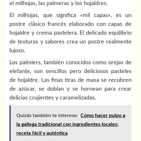
el milhojas, las palmeras y los hojaldres.
El milhojas, que significa «mil capas», es un
postre clásico francés elaborado con capas de
hojaldre y crema pastelera. El delicado equilibrio
de texturas y sabores crea un postre realmente
lujoso.
Los palmiers, también conocidos como orejas de
elefante, son sencillos pero deliciosos pasteles
de hojaldre. Las finas tiras de masa se recubren
de azúcar, se doblan y se hornean para crear
delicias crujientes y caramelizadas.
Quizás también te interese:
Cómo hacer pulpo a
la gallega tradicional con ingredientes locales:
receta fácil y auténtica