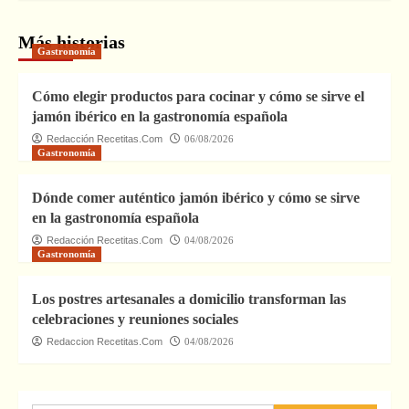
Más historias
Gastronomía
Cómo elegir productos para cocinar y cómo se sirve el
jamón ibérico en la gastronomía española
Redacción Recetitas.Com
06/08/2026
Gastronomía
Dónde comer auténtico jamón ibérico y cómo se sirve
en la gastronomía española
Redacción Recetitas.Com
04/08/2026
Gastronomía
Los postres artesanales a domicilio transforman las
celebraciones y reuniones sociales
Redaccion Recetitas.Com
04/08/2026