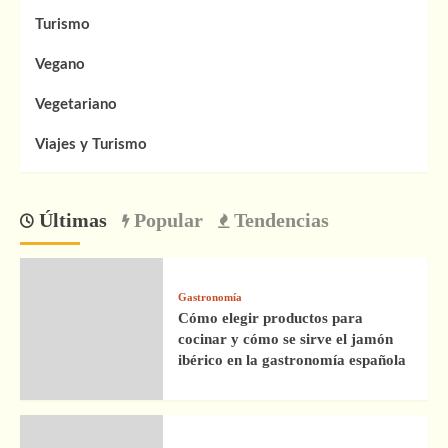
Turismo
Vegano
Vegetariano
Viajes y Turismo
Últimas
Popular
Tendencias
Gastronomía
Cómo elegir productos para
cocinar y cómo se sirve el jamón
ibérico en la gastronomía española