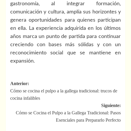
gastronomía, al integrar formación,
comunicación y cultura, amplía sus horizontes y
genera oportunidades para quienes participan
en ella. La experiencia adquirida en los últimos
años marca un punto de partida para continuar
creciendo con bases más sólidas y con un
reconocimiento social que se mantiene en
expansión.
Navegación
Anterior:
Cómo se cocina el pulpo a la gallega tradicional: trucos de
de
cocina infalibles
entradas
Siguiente:
Cómo se Cocina el Pulpo a la Gallega Tradicional: Pasos
Esenciales para Prepararlo Perfecto