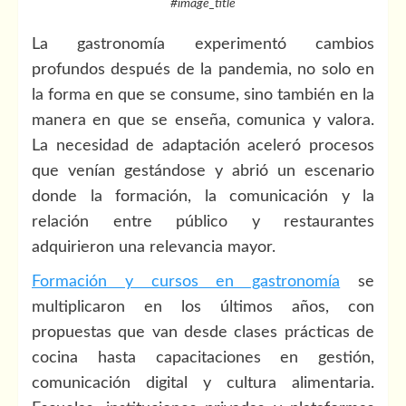
#image_title
La gastronomía experimentó cambios
profundos después de la pandemia, no solo en
la forma en que se consume, sino también en la
manera en que se enseña, comunica y valora.
La necesidad de adaptación aceleró procesos
que venían gestándose y abrió un escenario
donde la formación, la comunicación y la
relación entre público y restaurantes
adquirieron una relevancia mayor.
Formación y cursos en gastronomía
se
multiplicaron en los últimos años, con
propuestas que van desde clases prácticas de
cocina hasta capacitaciones en gestión,
comunicación digital y cultura alimentaria.