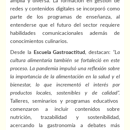
amplia y diversa. La formación en gestión de
redes y contenidos digitales se incorporó como
parte de los programas de enseñanza, al
entenderse que el futuro del sector requiere
habilidades comunicacionales además de
conocimientos culinarios.
Desde la
Escuela Gastroactitud
, destacan:
“La
cultura alimentaria también se fortaleció en este
proceso. La pandemia impulsó una reflexión sobre
la importancia de la alimentación en la salud y el
bienestar, lo que incrementó el interés por
productos locales, sostenibles y de calidad”.
Talleres, seminarios y programas educativos
comenzaron a incluir contenidos sobre
nutrición, trazabilidad y sostenibilidad,
acercando la gastronomía a debates más