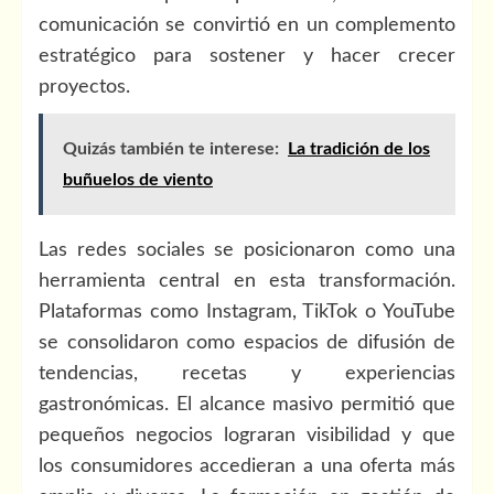
comunicación se convirtió en un complemento
estratégico para sostener y hacer crecer
proyectos.
Quizás también te interese:
La tradición de los
buñuelos de viento
Las redes sociales se posicionaron como una
herramienta central en esta transformación.
Plataformas como Instagram, TikTok o YouTube
se consolidaron como espacios de difusión de
tendencias, recetas y experiencias
gastronómicas. El alcance masivo permitió que
pequeños negocios lograran visibilidad y que
los consumidores accedieran a una oferta más