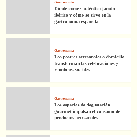
Gastronomía
Dónde comer auténtico jamón
ibérico y cómo se sirve en la
gastronomía española
Gastronomía
Los postres artesanales a domicilio
transforman las celebraciones y
reuniones sociales
Gastronomía
Los espacios de degustación
gourmet impulsan el consumo de
productos artesanales