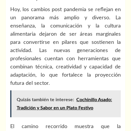
Hoy, los cambios post pandemia se reflejan en
un panorama más amplio y diverso. La
enseñanza, la comunicación y la cultura
alimentaria dejaron de ser áreas marginales
para convertirse en pilares que sostienen la
actividad. Las nuevas generaciones de
profesionales cuentan con herramientas que
combinan técnica, creatividad y capacidad de
adaptación, lo que fortalece la proyección
futura del sector.
Quizás también te interese:
Cochinillo Asado:
Tradición y Sabor en un Plato Festivo
El camino recorrido muestra que la