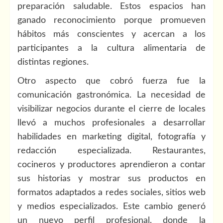
preparación saludable. Estos espacios han
ganado reconocimiento porque promueven
hábitos más conscientes y acercan a los
participantes a la cultura alimentaria de
distintas regiones.
Otro aspecto que cobró fuerza fue la
comunicación gastronómica. La necesidad de
visibilizar negocios durante el cierre de locales
llevó a muchos profesionales a desarrollar
habilidades en marketing digital, fotografía y
redacción especializada. Restaurantes,
cocineros y productores aprendieron a contar
sus historias y mostrar sus productos en
formatos adaptados a redes sociales, sitios web
y medios especializados. Este cambio generó
un nuevo perfil profesional, donde la