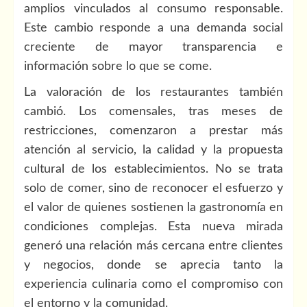
amplios vinculados al consumo responsable.
Este cambio responde a una demanda social
creciente de mayor transparencia e
información sobre lo que se come.
La valoración de los restaurantes también
cambió. Los comensales, tras meses de
restricciones, comenzaron a prestar más
atención al servicio, la calidad y la propuesta
cultural de los establecimientos. No se trata
solo de comer, sino de reconocer el esfuerzo y
el valor de quienes sostienen la gastronomía en
condiciones complejas. Esta nueva mirada
generó una relación más cercana entre clientes
y negocios, donde se aprecia tanto la
experiencia culinaria como el compromiso con
el entorno y la comunidad.