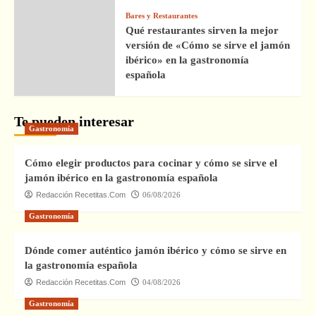
Bares y Restaurantes
Qué restaurantes sirven la mejor
versión de «Cómo se sirve el jamón
ibérico» en la gastronomía
española
Te pueden interesar
Gastronomía
Cómo elegir productos para cocinar y cómo se sirve el
jamón ibérico en la gastronomía española
Redacción Recetitas.Com
06/08/2026
Gastronomía
Dónde comer auténtico jamón ibérico y cómo se sirve en
la gastronomía española
Redacción Recetitas.Com
04/08/2026
Gastronomía