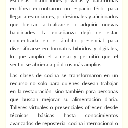
Escuelas, instituciones privadas y plataformas
en línea encontraron un espacio fértil para
llegar a estudiantes, profesionales y aficionados
que buscan actualizarse o adquirir nuevas
habilidades. La enseñanza dejó de estar
concentrada en el ámbito presencial para
diversificarse en formatos híbridos y digitales,
lo que amplió el acceso y permitió que el
sector se abriera a públicos más amplios.
Las clases de cocina se transformaron en un
recurso no solo para quienes desean trabajar
en la restauración, sino también para personas
que buscan mejorar su alimentación diaria.
Talleres virtuales o presenciales ofrecen desde
técnicas básicas hasta conocimientos
avanzados de repostería, cocina internacional o