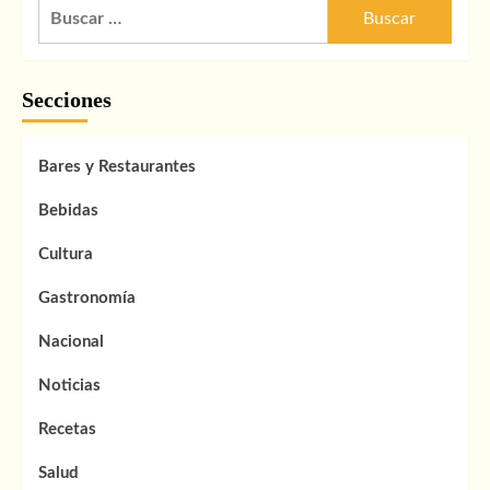
Buscar:
Secciones
Bares y Restaurantes
Bebidas
Cultura
Gastronomía
Nacional
Noticias
Recetas
Salud