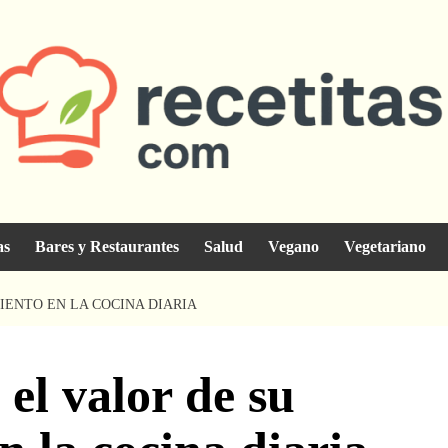
as
Bares y Restaurantes
Salud
Vegano
Vegetariano
IENTO EN LA COCINA DIARIA
el valor de su