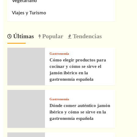
Vegetariano
Viajes y Turismo
Últimas
Popular
Tendencias
Gastronomía
Cómo elegir productos para
cocinar y cómo se sirve el
jamón ibérico en la
gastronomía española
Gastronomía
Dónde comer auténtico jamón
ibérico y cómo se sirve en la
gastronomía española