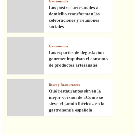
Gastronomía
Los postres artesanales a
domicilio transforman las
celebraciones y reuniones
sociales
Gastronomía
Los espacios de degustación
gourmet impulsan el consumo
de productos artesanales
Bares y Restaurantes
Qué restaurantes sirven la
mejor versión de «Cómo se
sirve el jamón ibérico» en la
gastronomía española