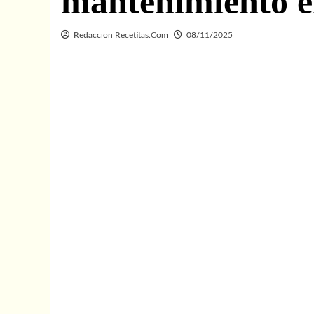
mantenimiento en
Redaccion Recetitas.Com
08/11/2025