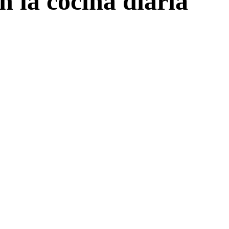
 la cocina diaria