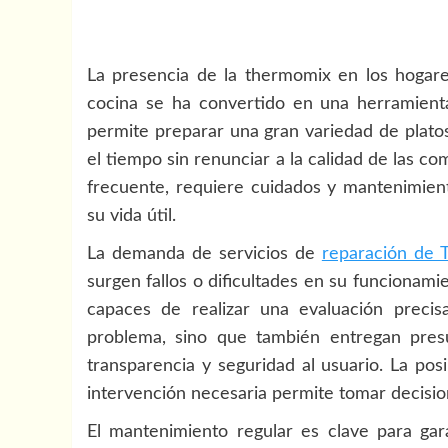
La presencia de la thermomix en los hogare
cocina se ha convertido en una herramienta 
permite preparar una gran variedad de plato
el tiempo sin renunciar a la calidad de las 
frecuente, requiere cuidados y mantenimien
su vida útil.
La demanda de servicios de
reparación de
surgen fallos o dificultades en su funcionami
capaces de realizar una evaluación precis
problema, sino que también entregan pres
transparencia y seguridad al usuario. La pos
intervención necesaria permite tomar decisio
El mantenimiento regular es clave para gar