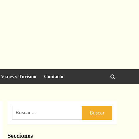
Viajes y Turismo
Contacto
Buscar:
Secciones