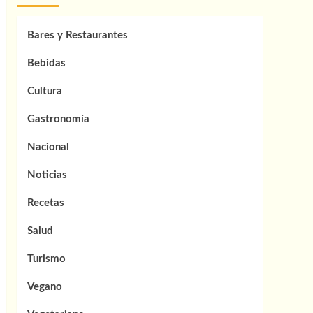
Bares y Restaurantes
Bebidas
Cultura
Gastronomía
Nacional
Noticias
Recetas
Salud
Turismo
Vegano