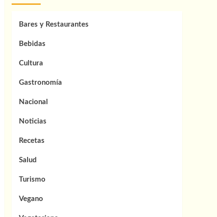
Bares y Restaurantes
Bebidas
Cultura
Gastronomía
Nacional
Noticias
Recetas
Salud
Turismo
Vegano