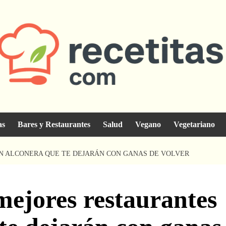
as
Bares y Restaurantes
Salud
Vegano
Vegetariano
N ALCONERA QUE TE DEJARÁN CON GANAS DE VOLVER
mejores restaurantes