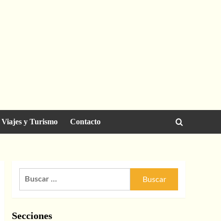
Viajes y Turismo
Contacto
Buscar:
Secciones