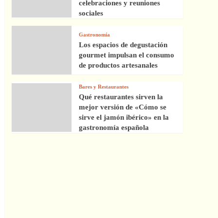
celebraciones y reuniones
sociales
Gastronomía
Los espacios de degustación
gourmet impulsan el consumo
de productos artesanales
Bares y Restaurantes
Qué restaurantes sirven la
mejor versión de «Cómo se
sirve el jamón ibérico» en la
gastronomía española