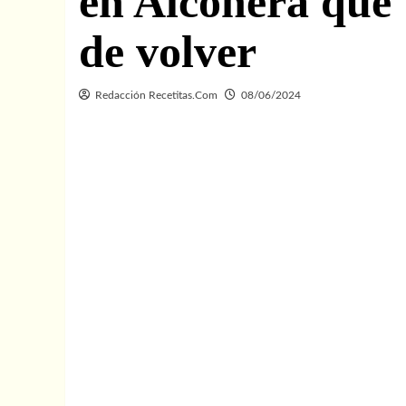
en Alconera que 
de volver
Redacción Recetitas.Com
08/06/2024