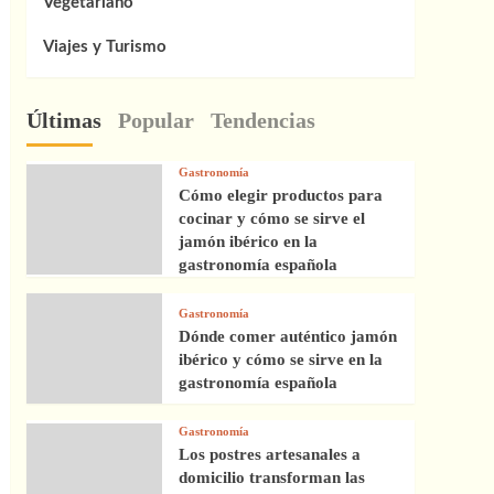
Vegetariano
Viajes y Turismo
Últimas
Popular
Tendencias
Gastronomía
Cómo elegir productos para
cocinar y cómo se sirve el
jamón ibérico en la
gastronomía española
Gastronomía
Dónde comer auténtico jamón
ibérico y cómo se sirve en la
gastronomía española
Gastronomía
Los postres artesanales a
domicilio transforman las