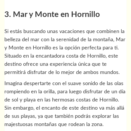
3. Mar y Monte en Hornillo
Si estás buscando unas vacaciones que combinen la
belleza del mar con la serenidad de la montaña, Mar
y Monte en Hornillo es la opción perfecta para ti.
Situado en la encantadora costa de Hornillo, este
destino ofrece una experiencia única que te
permitirá disfrutar de lo mejor de ambos mundos.
Imagina despertarte con el suave sonido de las olas
rompiendo en la orilla, para luego disfrutar de un día
de sol y playa en las hermosas costas de Hornillo.
Sin embargo, el encanto de este destino va más allá
de sus playas, ya que también podrás explorar las
majestuosas montañas que rodean la zona.