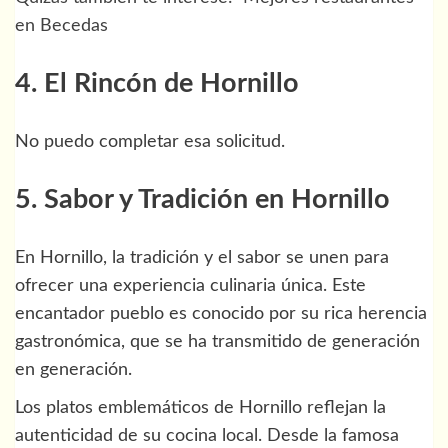
en Becedas
4. El Rincón de Hornillo
No puedo completar esa solicitud.
5. Sabor y Tradición en Hornillo
En Hornillo, la tradición y el sabor se unen para
ofrecer una experiencia culinaria única. Este
encantador pueblo es conocido por su rica herencia
gastronómica, que se ha transmitido de generación
en generación.
Los platos emblemáticos de Hornillo reflejan la
autenticidad de su cocina local. Desde la famosa