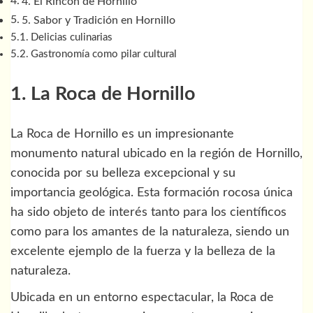
4. El Rincón de Hornillo
5. Sabor y Tradición en Hornillo
Delicias culinarias
Gastronomía como pilar cultural
1. La Roca de Hornillo
La Roca de Hornillo es un impresionante
monumento natural ubicado en la región de Hornillo,
conocida por su belleza excepcional y su
importancia geológica. Esta formación rocosa única
ha sido objeto de interés tanto para los científicos
como para los amantes de la naturaleza, siendo un
excelente ejemplo de la fuerza y la belleza de la
naturaleza.
Ubicada en un entorno espectacular, la Roca de