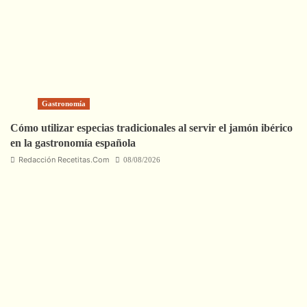
Gastronomía
Cómo utilizar especias tradicionales al servir el jamón ibérico
en la gastronomía española
Redacción Recetitas.Com
08/08/2026