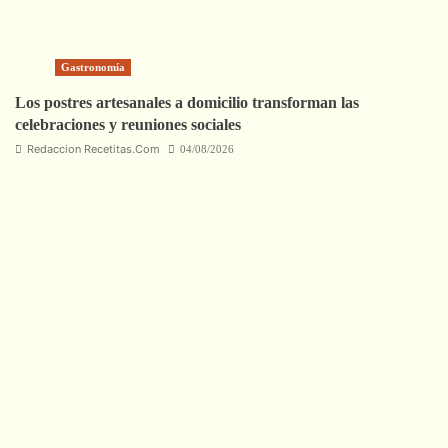
Gastronomía
Los postres artesanales a domicilio transforman las
celebraciones y reuniones sociales
Redaccion Recetitas.Com
04/08/2026