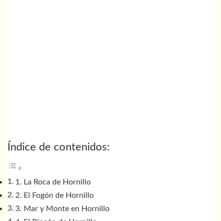
Índice de contenidos:
1. La Roca de Hornillo
2. El Fogón de Hornillo
3. Mar y Monte en Hornillo