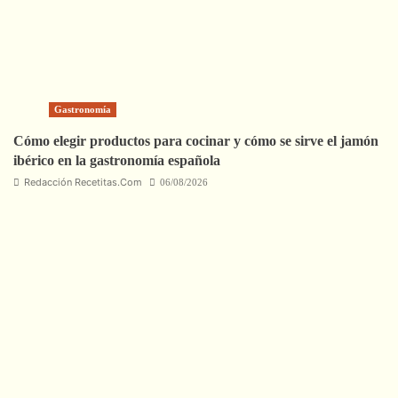
Gastronomía
Cómo elegir productos para cocinar y cómo se sirve el jamón
ibérico en la gastronomía española
Redacción Recetitas.Com
06/08/2026