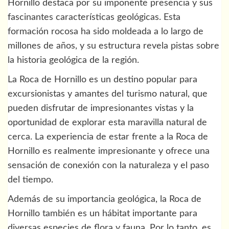
Hornillo destaca por su imponente presencia y sus
fascinantes características geológicas. Esta
formación rocosa ha sido moldeada a lo largo de
millones de años, y su estructura revela pistas sobre
la historia geológica de la región.
La Roca de Hornillo es un destino popular para
excursionistas y amantes del turismo natural, que
pueden disfrutar de impresionantes vistas y la
oportunidad de explorar esta maravilla natural de
cerca. La experiencia de estar frente a la Roca de
Hornillo es realmente impresionante y ofrece una
sensación de conexión con la naturaleza y el paso
del tiempo.
Además de su importancia geológica, la Roca de
Hornillo también es un hábitat importante para
diversas especies de flora y fauna. Por lo tanto, es