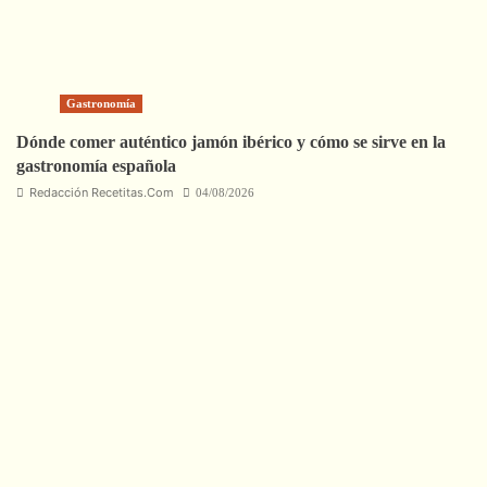
Gastronomía
Dónde comer auténtico jamón ibérico y cómo se sirve en la
gastronomía española
Redacción Recetitas.Com
04/08/2026