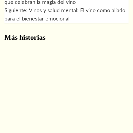
que celebran la magia del vino
de
Siguiente:
Vinos y salud mental: El vino como aliado
para el bienestar emocional
entradas
Más historias