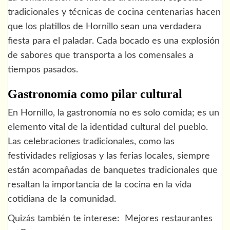
tradicionales y técnicas de cocina centenarias hacen
que los platillos de Hornillo sean una verdadera
fiesta para el paladar. Cada bocado es una explosión
de sabores que transporta a los comensales a
tiempos pasados.
Gastronomía como pilar cultural
En Hornillo, la gastronomía no es solo comida; es un
elemento vital de la identidad cultural del pueblo.
Las celebraciones tradicionales, como las
festividades religiosas y las ferias locales, siempre
están acompañadas de banquetes tradicionales que
resaltan la importancia de la cocina en la vida
cotidiana de la comunidad.
Quizás también te interese:
Mejores restaurantes