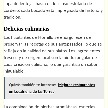
sopa de lentejas hasta el delicioso estofado de
cordero, cada bocado está impregnado de historia y
tradición.
Delicias culinarias
Los habitantes de Hornillo se enorgullecen de
preservar las recetas de sus antepasados, lo que se
refleja en la calidad de sus platos. Los ingredientes
frescos y de origen local son la piedra angular de
cada creación culinaria, lo que garantiza un sabor
inigualable.
Quizás también te interese:
Mejores restaurantes
en Lucainena de las Torres
La combinación de hierbas aromáticas, especias