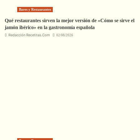
Bares y Restaurantes
Qué restaurantes sirven la mejor versión de «Cómo se sirve el
jamón ibérico» en la gastronomía española
Redacción Recetitas.Com
02/08/2026