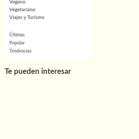
Vegano
Vegetariano
Viajes y Turismo
Últimas
Popular
Tendencias
Te pueden interesar