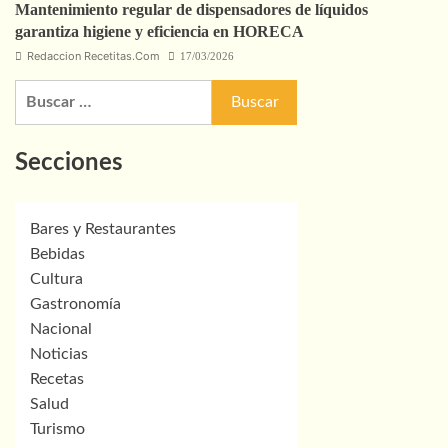
Mantenimiento regular de dispensadores de líquidos
garantiza higiene y eficiencia en HORECA
Redaccion Recetitas.Com
17/03/2026
Buscar:
Secciones
Bares y Restaurantes
Bebidas
Cultura
Gastronomía
Nacional
Noticias
Recetas
Salud
Turismo