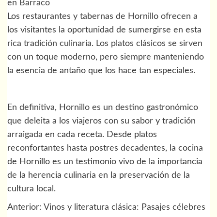
en Barraco
Los restaurantes y tabernas de Hornillo ofrecen a
los visitantes la oportunidad de sumergirse en esta
rica tradición culinaria. Los platos clásicos se sirven
con un toque moderno, pero siempre manteniendo
la esencia de antaño que los hace tan especiales.
En definitiva, Hornillo es un destino gastronómico
que deleita a los viajeros con su sabor y tradición
arraigada en cada receta. Desde platos
reconfortantes hasta postres decadentes, la cocina
de Hornillo es un testimonio vivo de la importancia
de la herencia culinaria en la preservación de la
cultura local.
Anterior:
Vinos y literatura clásica: Pasajes célebres
Navegación