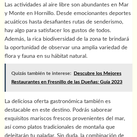
Las actividades al aire libre son abundantes en Mar
y Monte en Hornillo. Desde emocionantes deportes
acuáticos hasta desafiantes rutas de senderismo,
hay algo para satisfacer los gustos de todos.
Además, la rica biodiversidad de la zona te brindará
la oportunidad de observar una amplia variedad de
flora y fauna en su hábitat natural.
Quizás también te interese:
Descubre los Mejores
Restaurantes en Fresnillo de las Dueñas: Guía 2023
La deliciosa oferta gastronómica también es
destacable en este destino. Podrás saborear
exquisitos mariscos frescos provenientes del mar,
así como platos tradicionales de montaña que
deleitarán tu paladar. Sin duda, la combinación de