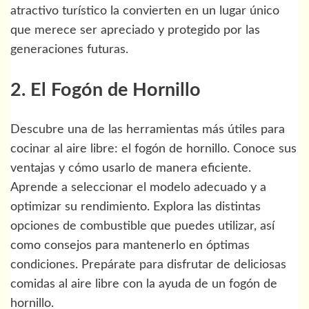
atractivo turístico la convierten en un lugar único
que merece ser apreciado y protegido por las
generaciones futuras.
2. El Fogón de Hornillo
Descubre una de las herramientas más útiles para
cocinar al aire libre: el fogón de hornillo. Conoce sus
ventajas y cómo usarlo de manera eficiente.
Aprende a seleccionar el modelo adecuado y a
optimizar su rendimiento. Explora las distintas
opciones de combustible que puedes utilizar, así
como consejos para mantenerlo en óptimas
condiciones. Prepárate para disfrutar de deliciosas
comidas al aire libre con la ayuda de un fogón de
hornillo.