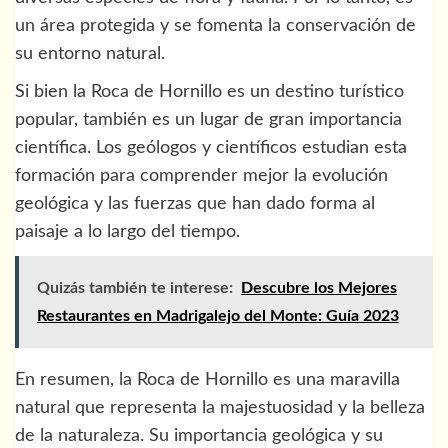
un área protegida y se fomenta la conservación de
su entorno natural.
Si bien la Roca de Hornillo es un destino turístico
popular, también es un lugar de gran importancia
científica. Los geólogos y científicos estudian esta
formación para comprender mejor la evolución
geológica y las fuerzas que han dado forma al
paisaje a lo largo del tiempo.
Quizás también te interese:
Descubre los Mejores
Restaurantes en Madrigalejo del Monte: Guía 2023
En resumen, la Roca de Hornillo es una maravilla
natural que representa la majestuosidad y la belleza
de la naturaleza. Su importancia geológica y su