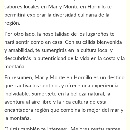
sabores locales en Mar y Monte en Hornillo te
permitirá explorar la diversidad culinaria de la
región.
Por otro lado, la hospitalidad de los lugareños te
hará sentir como en casa. Con su cálida bienvenida
y amabilidad, te sumergirás en la cultura local y
descubrirás la autenticidad de la vida en la costa y la
montaña.
En resumen, Mar y Monte en Hornillo es un destino
que cautiva los sentidos y ofrece una experiencia
inolvidable. Sumérgete en la belleza natural, la
aventura al aire libre y la rica cultura de esta
encantadora región que combina lo mejor del mar y
la montaña.
Quizás también te interese:
Mejores restaurantes