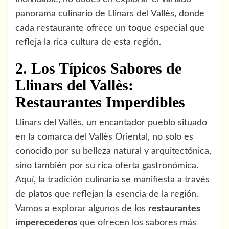
panorama culinario de Llinars del Vallès, donde
cada restaurante ofrece un toque especial que
refleja la rica cultura de esta región.
2. Los Típicos Sabores de
Llinars del Vallès:
Restaurantes Imperdibles
Llinars del Vallès, un encantador pueblo situado
en la comarca del Vallès Oriental, no solo es
conocido por su belleza natural y arquitectónica,
sino también por su rica oferta gastronómica.
Aquí, la tradición culinaria se manifiesta a través
de platos que reflejan la esencia de la región.
Vamos a explorar algunos de los
restaurantes
imperecederos
que ofrecen los sabores más