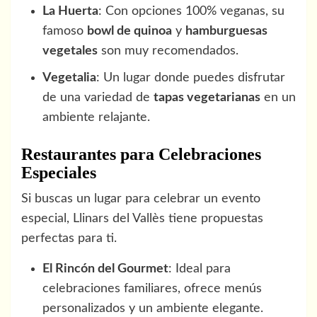
La Huerta
: Con opciones 100% veganas, su
famoso
bowl de quinoa
y
hamburguesas
vegetales
son muy recomendados.
Vegetalia
: Un lugar donde puedes disfrutar
de una variedad de
tapas vegetarianas
en un
ambiente relajante.
Restaurantes para Celebraciones
Especiales
Si buscas un lugar para celebrar un evento
especial, Llinars del Vallès tiene propuestas
perfectas para ti.
El Rincón del Gourmet
: Ideal para
celebraciones familiares, ofrece menús
personalizados y un ambiente elegante.