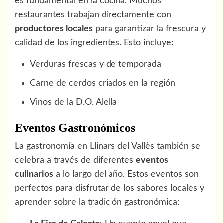
es fundamental en la cocina. Muchos
restaurantes trabajan directamente con
productores locales
para garantizar la frescura y
calidad de los ingredientes. Esto incluye:
Verduras frescas y de temporada
Carne de cerdos criados en la región
Vinos de la D.O. Alella
Eventos Gastronómicos
La gastronomía en Llinars del Vallès también se
celebra a través de diferentes
eventos
culinarios
a lo largo del año. Estos eventos son
perfectos para disfrutar de los sabores locales y
aprender sobre la tradición gastronómica: