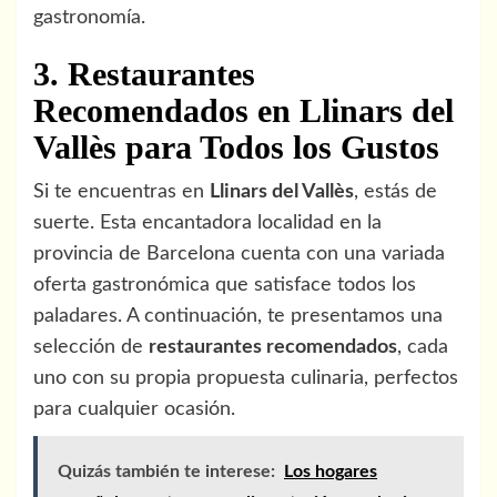
gastronomía.
3. Restaurantes
Recomendados en Llinars del
Vallès para Todos los Gustos
Si te encuentras en
Llinars del Vallès
, estás de
suerte. Esta encantadora localidad en la
provincia de Barcelona cuenta con una variada
oferta gastronómica que satisface todos los
paladares. A continuación, te presentamos una
selección de
restaurantes recomendados
, cada
uno con su propia propuesta culinaria, perfectos
para cualquier ocasión.
Quizás también te interese:
Los hogares