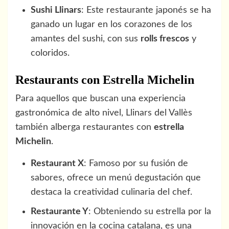
Sushi Llinars
: Este restaurante japonés se ha
ganado un lugar en los corazones de los
amantes del sushi, con sus
rolls frescos
y
coloridos.
Restaurants con Estrella Michelin
Para aquellos que buscan una experiencia
gastronómica de alto nivel, Llinars del Vallès
también alberga restaurantes con
estrella
Michelin
.
Restaurant X
: Famoso por su fusión de
sabores, ofrece un menú degustación que
destaca la creatividad culinaria del chef.
Restaurante Y
: Obteniendo su estrella por la
innovación en la cocina catalana, es una