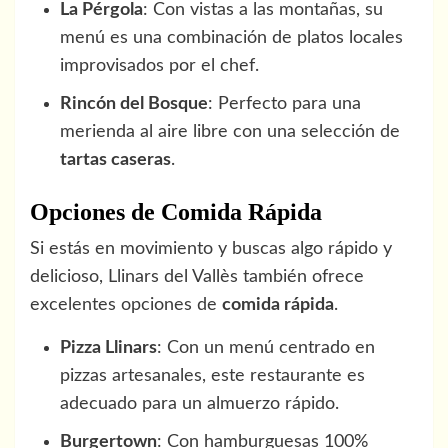
La Pérgola
: Con vistas a las montañas, su
menú es una combinación de platos locales
improvisados por el chef.
Rincón del Bosque
: Perfecto para una
merienda al aire libre con una selección de
tartas caseras
.
Opciones de Comida Rápida
Si estás en movimiento y buscas algo rápido y
delicioso, Llinars del Vallès también ofrece
excelentes opciones de
comida rápida
.
Pizza Llinars
: Con un menú centrado en
pizzas artesanales, este restaurante es
adecuado para un almuerzo rápido.
Burgertown
: Con hamburguesas 100%