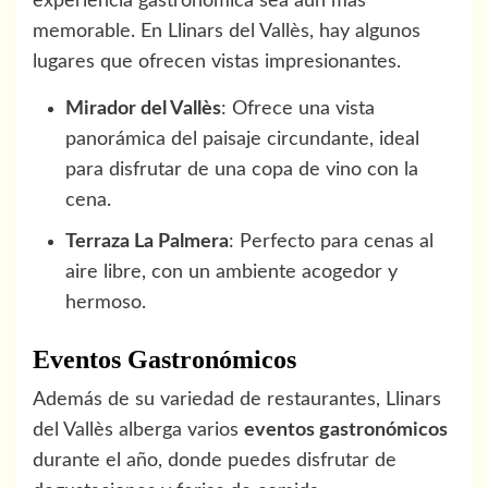
experiencia gastronómica sea aún más
memorable. En Llinars del Vallès, hay algunos
lugares que ofrecen vistas impresionantes.
Mirador del Vallès
: Ofrece una vista
panorámica del paisaje circundante, ideal
para disfrutar de una copa de vino con la
cena.
Terraza La Palmera
: Perfecto para cenas al
aire libre, con un ambiente acogedor y
hermoso.
Eventos Gastronómicos
Además de su variedad de restaurantes, Llinars
del Vallès alberga varios
eventos gastronómicos
durante el año, donde puedes disfrutar de