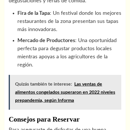
degustaciones y ferias de comida.
Fira de la Tapa
: Un festival donde los mejores
restaurantes de la zona presentan sus tapas
más innovadoras.
Mercado de Productores
: Una oportunidad
perfecta para degustar productos locales
mientras apoyas a los agricultores de la
región.
Quizás también te interese:
Las ventas de
alimentos congelados superaron en 2022 niveles
prepandemia, según Informa
Consejos para Reservar