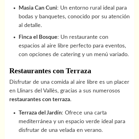
Masia Can Cuni
: Un entorno rural ideal para
bodas y banquetes, conocido por su atención
al detalle.
Finca el Bosque
: Un restaurante con
espacios al aire libre perfecto para eventos,
con opciones de catering y un menú variado.
Restaurantes con Terraza
Disfrutar de una comida al aire libre es un placer
en Llinars del Vallès, gracias a sus numerosos
restaurantes con terraza
.
Terraza del Jardín
: Ofrece una carta
mediterránea y un espacio verde ideal para
disfrutar de una velada en verano.