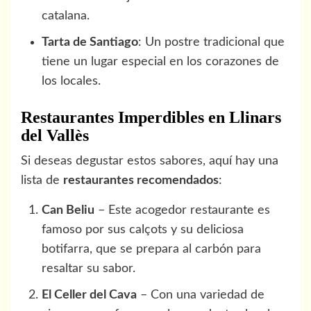
catalana.
Tarta de Santiago
: Un postre tradicional que
tiene un lugar especial en los corazones de
los locales.
Restaurantes Imperdibles en Llinars
del Vallès
Si deseas degustar estos sabores, aquí hay una
lista de
restaurantes recomendados
:
Can Beliu
– Este acogedor restaurante es
famoso por sus calçots y su deliciosa
botifarra, que se prepara al carbón para
resaltar su sabor.
El Celler del Cava
– Con una variedad de