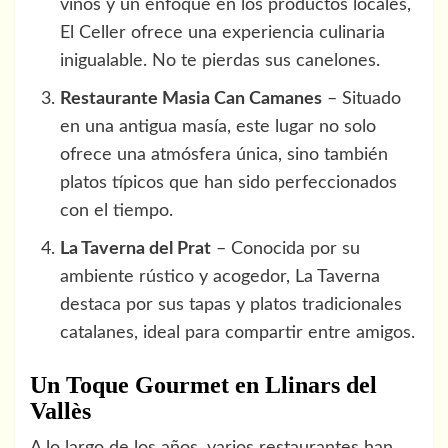
vinos y un enfoque en los productos locales,
El Celler ofrece una experiencia culinaria
inigualable. No te pierdas sus canelones.
Restaurante Masia Can Camanes
– Situado
en una antigua masía, este lugar no solo
ofrece una atmósfera única, sino también
platos típicos que han sido perfeccionados
con el tiempo.
La Taverna del Prat
– Conocida por su
ambiente rústico y acogedor, La Taverna
destaca por sus tapas y platos tradicionales
catalanes, ideal para compartir entre amigos.
Un Toque Gourmet en Llinars del
Vallès