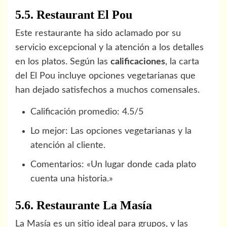
5.5. Restaurant El Pou
Este restaurante ha sido aclamado por su
servicio excepcional y la atención a los detalles
en los platos. Según las
calificaciones
, la carta
del El Pou incluye opciones vegetarianas que
han dejado satisfechos a muchos comensales.
Calificación promedio: 4.5/5
Lo mejor: Las opciones vegetarianas y la
atención al cliente.
Comentarios: «Un lugar donde cada plato
cuenta una historia.»
5.6. Restaurante La Masía
La Masía es un sitio ideal para grupos, y las