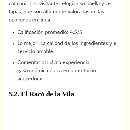
catalana. Los visitantes elogian su paella y las
tapas, que son altamente valoradas en las
opiniones en línea.
Calificación promedio: 4.5/5
Lo mejor: La calidad de los ingredientes y el
servicio amable.
Comentarios: «Una experiencia
gastronómica única en un entorno
acogedor.»
5.2. El Racó de la Vila