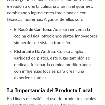
A lo largo de los años, varios restaurantes han
elevado su oferta culinaria a un nivel gourmet,
combinando ingredientes tradicionales con
técnicas modernas. Algunos de ellos son:
El Racó de Can Tona
: Aquí se reinventa la
cocina clásica, ofreciendo platos innovadores
sin perder de vista la tradición.
Ristorante Da Andrea
: Con su amplia
variedad de platos, este lugar también se
dedica a fusionar la comida mediterránea
con influencias locales para crear una
experiencia única.
La Importancia del Producto Local
En Llinars del Vallès, el uso de productos locales