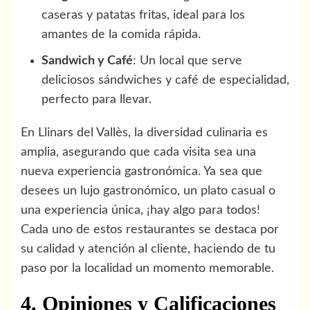
caseras y patatas fritas, ideal para los
amantes de la comida rápida.
Sandwich y Café
: Un local que serve
deliciosos sándwiches y café de especialidad,
perfecto para llevar.
En Llinars del Vallès, la diversidad culinaria es
amplia, asegurando que cada visita sea una
nueva experiencia gastronómica. Ya sea que
desees un lujo gastronómico, un plato casual o
una experiencia única, ¡hay algo para todos!
Cada uno de estos restaurantes se destaca por
su calidad y atención al cliente, haciendo de tu
paso por la localidad un momento memorable.
4. Opiniones y Calificaciones