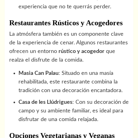
experiencia que no te querrás perder.
Restaurantes Rústicos y Acogedores
La atmósfera también es un componente clave
de la experiencia de cenar. Algunos restaurantes
ofrecen un entorno
rústico y acogedor
que
realza el disfrute de la comida.
Masia Can Palau
: Situado en una masía
rehabilitada, este restaurante combina la
tradición con una decoración encantadora.
Casa de les Llúdrigues
: Con su decoración de
campo y su ambiente familiar, es ideal para
disfrutar de una comida relajada.
Opciones Vegetarianas y Veganas