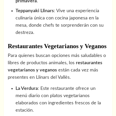
primavera
.
Teppanyaki Llinars
: Vive una experiencia
culinaria única con cocina japonesa en la
mesa, donde chefs te sorprenderán con su
destreza.
Restaurantes Vegetarianos y Veganos
Para quienes buscan opciones más saludables o
libres de productos animales, los
restaurantes
vegetarianos y veganos
están cada vez más
presentes en Llinars del Vallès.
La Verdura
: Este restaurante ofrece un
menú diario con platos vegetarianos
elaborados con ingredientes frescos de la
estación.