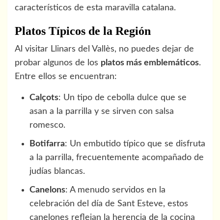
característicos de esta maravilla catalana.
Platos Típicos de la Región
Al visitar Llinars del Vallès, no puedes dejar de
probar algunos de los
platos más emblemáticos
.
Entre ellos se encuentran:
Calçots
: Un tipo de cebolla dulce que se
asan a la parrilla y se sirven con salsa
romesco.
Botifarra
: Un embutido típico que se disfruta
a la parrilla, frecuentemente acompañado de
judías blancas.
Canelons
: A menudo servidos en la
celebración del día de Sant Esteve, estos
canelones reflejan la herencia de la cocina