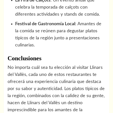
La Fira de Calçots
: Un evento anual que
celebra la temporada de calçots con
diferentes actividades y stands de comida.
Festival de Gastronomía Local
: Amantes de
la comida se reúnen para degustar platos
típicos de la región junto a presentaciones
culinarias.
Conclusiones
No importa cuál sea tu elección al visitar Llinars
del Vallès, cada uno de estos restaurantes te
ofrecerá una experiencia culinaria que destaca
por su sabor y autenticidad. Los platos típicos de
la región, combinados con la calidez de su gente,
hacen de Llinars del Vallès un destino
imprescindible para los amantes de la