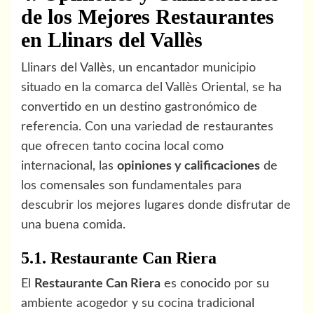
de los Mejores Restaurantes
en Llinars del Vallès
Llinars del Vallès, un encantador municipio
situado en la comarca del Vallès Oriental, se ha
convertido en un destino gastronómico de
referencia. Con una variedad de restaurantes
que ofrecen tanto cocina local como
internacional, las
opiniones y calificaciones
de
los comensales son fundamentales para
descubrir los mejores lugares donde disfrutar de
una buena comida.
5.1. Restaurante Can Riera
El
Restaurante Can Riera
es conocido por su
ambiente acogedor y su cocina tradicional