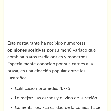
Este restaurante ha recibido numerosas
opiniones positivas
por su menú variado que
combina platos tradicionales y modernos.
Especialmente conocido por sus carnes a la
brasa, es una elección popular entre los
lugareños.
Calificación promedio: 4.7/5
Lo mejor: Las carnes y el vino de la región.
Comentarios: «La calidad de la comida hace