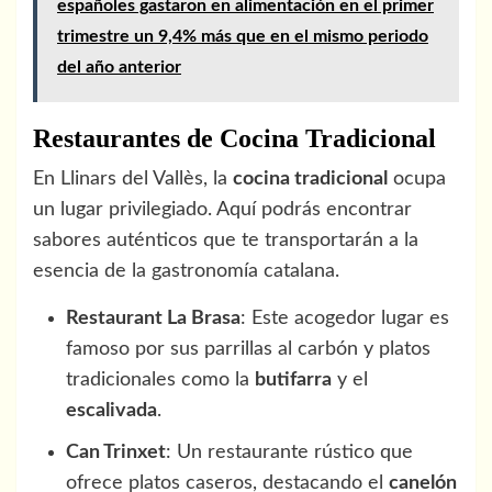
españoles gastaron en alimentación en el primer
trimestre un 9,4% más que en el mismo periodo
del año anterior
Restaurantes de Cocina Tradicional
En Llinars del Vallès, la
cocina tradicional
ocupa
un lugar privilegiado. Aquí podrás encontrar
sabores auténticos que te transportarán a la
esencia de la gastronomía catalana.
Restaurant La Brasa
: Este acogedor lugar es
famoso por sus parrillas al carbón y platos
tradicionales como la
butifarra
y el
escalivada
.
Can Trinxet
: Un restaurante rústico que
ofrece platos caseros, destacando el
canelón