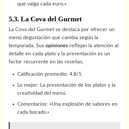
que valga cada euro.»
5.3. La Cova del Gurmet
La Cova del Gurmet se destaca por ofrecer un
menú degustación que cambia según la
temporada. Sus
opiniones
reflejan la atención al
detalle en cada plato y la presentación es un
factor recurrente en las reseñas.
Calificación promedio: 4.8/5
Lo mejor: La presentación de los platos y la
creatividad del menú.
Comentarios: «Una explosión de sabores en
cada bocado.»