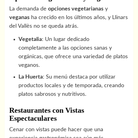
La demanda de
opciones vegetarianas
y
veganas
ha crecido en los últimos años, y Llinars
del Vallès no se queda atrás.
Vegetalia
: Un lugar dedicado
completamente a las opciones sanas y
orgánicas, que ofrece una variedad de platos
veganos.
La Huerta
: Su menú destaca por utilizar
productos locales y de temporada, creando
platos sabrosos y nutritivos.
Restaurantes con Vistas
Espectaculares
Cenar con vistas puede hacer que una