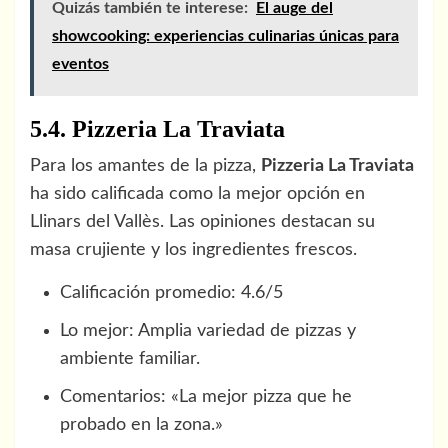
Quizás también te interese:
El auge del
showcooking: experiencias culinarias únicas para
eventos
5.4. Pizzeria La Traviata
Para los amantes de la pizza,
Pizzeria La Traviata
ha sido calificada como la mejor opción en
Llinars del Vallès. Las opiniones destacan su
masa crujiente y los ingredientes frescos.
Calificación promedio: 4.6/5
Lo mejor: Amplia variedad de pizzas y
ambiente familiar.
Comentarios: «La mejor pizza que he
probado en la zona.»