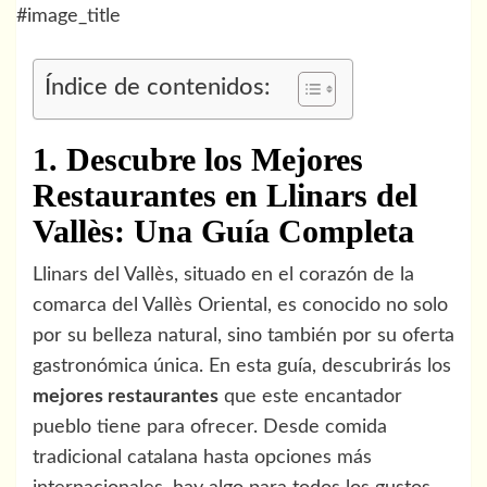
#image_title
Índice de contenidos:
1. Descubre los Mejores
Restaurantes en Llinars del
Vallès: Una Guía Completa
Llinars del Vallès, situado en el corazón de la
comarca del Vallès Oriental, es conocido no solo
por su belleza natural, sino también por su oferta
gastronómica única. En esta guía, descubrirás los
mejores restaurantes
que este encantador
pueblo tiene para ofrecer. Desde comida
tradicional catalana hasta opciones más