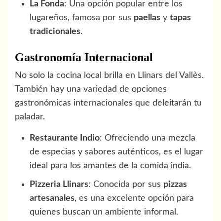
La Fonda
: Una opción popular entre los
lugareños, famosa por sus
paellas
y
tapas
tradicionales
.
Gastronomía Internacional
No solo la cocina local brilla en Llinars del Vallès.
También hay una variedad de opciones
gastronómicas internacionales que deleitarán tu
paladar.
Restaurante Indio
: Ofreciendo una mezcla
de especias y sabores auténticos, es el lugar
ideal para los amantes de la comida india.
Pizzeria Llinars
: Conocida por sus
pizzas
artesanales
, es una excelente opción para
quienes buscan un ambiente informal.