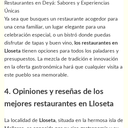
Restaurantes en Deyá: Sabores y Experiencias
Únicas
Ya sea que busques un restaurante acogedor para
una cena familiar, un lugar elegante para una
celebración especial, o un bistró donde puedas
disfrutar de tapas y buen vino,
los restaurantes en
Lloseta
tienen opciones para todos los paladares y
presupuestos. La mezcla de tradición e innovación
en la oferta gastronómica hará que cualquier visita a
este pueblo sea memorable.
4. Opiniones y reseñas de los
mejores restaurantes en Lloseta
La localidad de
Lloseta
, situada en la hermosa isla de