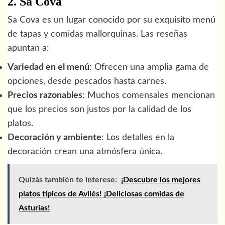
2. Sa Cova
Sa Cova es un lugar conocido por su exquisito menú
de tapas y comidas mallorquinas. Las reseñas
apuntan a:
Variedad en el menú
: Ofrecen una amplia gama de
opciones, desde pescados hasta carnes.
Precios razonables
: Muchos comensales mencionan
que los precios son justos por la calidad de los
platos.
Decoración y ambiente
: Los detalles en la
decoración crean una atmósfera única.
Quizás también te interese:
¡Descubre los mejores
platos típicos de Avilés! ¡Deliciosas comidas de
Asturias!