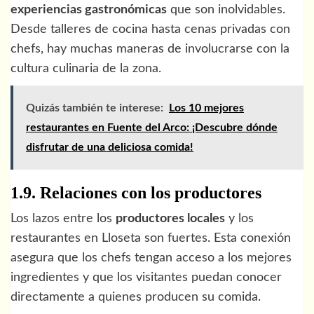
experiencias gastronómicas
que son inolvidables.
Desde talleres de cocina hasta cenas privadas con
chefs, hay muchas maneras de involucrarse con la
cultura culinaria de la zona.
Quizás también te interese:
Los 10 mejores
restaurantes en Fuente del Arco: ¡Descubre dónde
disfrutar de una deliciosa comida!
1.9. Relaciones con los productores
Los lazos entre los
productores locales
y los
restaurantes en Lloseta son fuertes. Esta conexión
asegura que los chefs tengan acceso a los mejores
ingredientes y que los visitantes puedan conocer
directamente a quienes producen su comida.