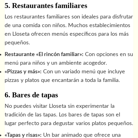
5. Restaurantes familiares
Los restaurantes familiares son ideales para disfrutar
de una comida con niños. Muchos establecimientos
en Lloseta ofrecen menús específicos para los más
pequeños.
Restaurante «El rincón familiar»:
Con opciones en su
menú para niños y un ambiente acogedor.
«Pizzas y más»:
Con un variado menú que incluye
pizzas y platos que encantarán a toda la familia.
6. Bares de tapas
No puedes visitar Lloseta sin experimentar la
tradición de las tapas. Los bares de tapas son el
lugar perfecto para degustar varios platos pequeños.
«Tapas y risas»:
Un bar animado que ofrece una