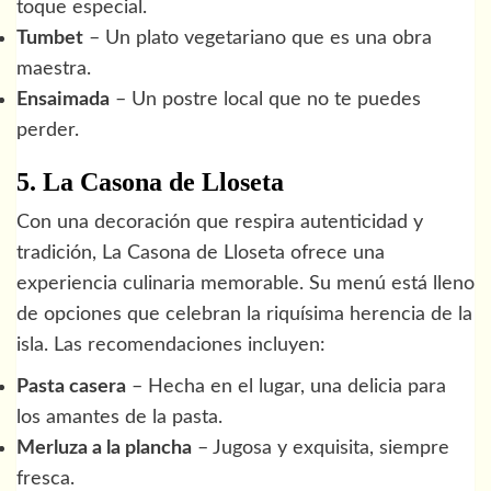
toque especial.
Tumbet
– Un plato vegetariano que es una obra
maestra.
Ensaimada
– Un postre local que no te puedes
perder.
5. La Casona de Lloseta
Con una decoración que respira autenticidad y
tradición, La Casona de Lloseta ofrece una
experiencia culinaria memorable. Su menú está lleno
de opciones que celebran la riquísima herencia de la
isla. Las recomendaciones incluyen:
Pasta casera
– Hecha en el lugar, una delicia para
los amantes de la pasta.
Merluza a la plancha
– Jugosa y exquisita, siempre
fresca.