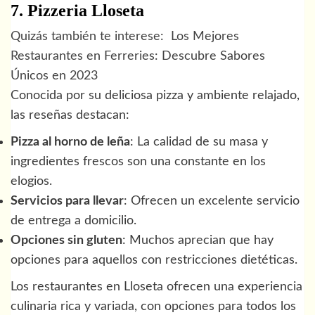
7. Pizzeria Lloseta
Quizás también te interese:
Los Mejores
Restaurantes en Ferreries: Descubre Sabores
Únicos en 2023
Conocida por su deliciosa pizza y ambiente relajado,
las reseñas destacan:
Pizza al horno de leña
: La calidad de su masa y
ingredientes frescos son una constante en los
elogios.
Servicios para llevar
: Ofrecen un excelente servicio
de entrega a domicilio.
Opciones sin gluten
: Muchos aprecian que hay
opciones para aquellos con restricciones dietéticas.
Los restaurantes en Lloseta ofrecen una experiencia
culinaria rica y variada, con opciones para todos los