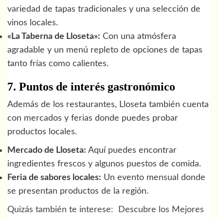
variedad de tapas tradicionales y una selección de
vinos locales.
«La Taberna de Lloseta»:
Con una atmósfera
agradable y un menú repleto de opciones de tapas
tanto frías como calientes.
7. Puntos de interés gastronómico
Además de los restaurantes, Lloseta también cuenta
con mercados y ferias donde puedes probar
productos locales.
Mercado de Lloseta:
Aquí puedes encontrar
ingredientes frescos y algunos puestos de comida.
Feria de sabores locales:
Un evento mensual donde
se presentan productos de la región.
Quizás también te interese:
Descubre los Mejores