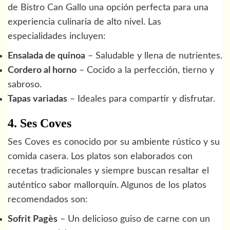
de Bistro Can Gallo una opción perfecta para una
experiencia culinaria de alto nivel. Las
especialidades incluyen:
Ensalada de quinoa
– Saludable y llena de nutrientes.
Cordero al horno
– Cocido a la perfección, tierno y
sabroso.
Tapas variadas
– Ideales para compartir y disfrutar.
4. Ses Coves
Ses Coves es conocido por su ambiente rústico y su
comida casera. Los platos son elaborados con
recetas tradicionales y siempre buscan resaltar el
auténtico sabor mallorquín. Algunos de los platos
recomendados son:
Sofrit Pagès
– Un delicioso guiso de carne con un