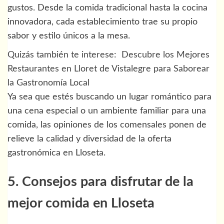
gustos. Desde la comida tradicional hasta la cocina
innovadora, cada establecimiento trae su propio
sabor y estilo únicos a la mesa.
Quizás también te interese:
Descubre los Mejores
Restaurantes en Lloret de Vistalegre para Saborear
la Gastronomía Local
Ya sea que estés buscando un lugar romántico para
una cena especial o un ambiente familiar para una
comida, las opiniones de los comensales ponen de
relieve la calidad y diversidad de la oferta
gastronómica en Lloseta.
5. Consejos para disfrutar de la
mejor comida en Lloseta