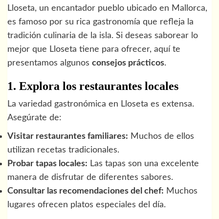
Lloseta, un encantador pueblo ubicado en Mallorca,
es famoso por su rica gastronomía que refleja la
tradición culinaria de la isla. Si deseas saborear lo
mejor que Lloseta tiene para ofrecer, aquí te
presentamos algunos
consejos prácticos
.
1. Explora los restaurantes locales
La variedad gastronómica en Lloseta es extensa.
Asegúrate de:
Visitar restaurantes familiares:
Muchos de ellos
utilizan recetas tradicionales.
Probar tapas locales:
Las tapas son una excelente
manera de disfrutar de diferentes sabores.
Consultar las recomendaciones del chef:
Muchos
lugares ofrecen platos especiales del día.