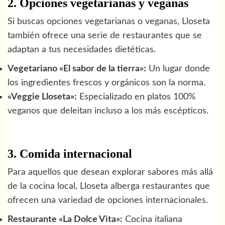
2. Opciones vegetarianas y veganas
Si buscas opciones vegetarianas o veganas, Lloseta
también ofrece una serie de restaurantes que se
adaptan a tus necesidades dietéticas.
Vegetariano «El sabor de la tierra»:
Un lugar donde
los ingredientes frescos y orgánicos son la norma.
«Veggie Lloseta»:
Especializado en platos 100%
veganos que deleitan incluso a los más escépticos.
3. Comida internacional
Para aquellos que desean explorar sabores más allá
de la cocina local, Lloseta alberga restaurantes que
ofrecen una variedad de opciones internacionales.
Restaurante «La Dolce Vita»:
Cocina italiana