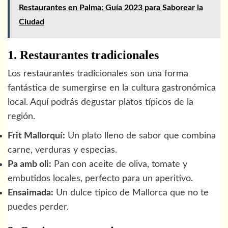
Restaurantes en Palma: Guía 2023 para Saborear la
Ciudad
1. Restaurantes tradicionales
Los restaurantes tradicionales son una forma
fantástica de sumergirse en la cultura gastronómica
local. Aquí podrás degustar platos típicos de la
región.
Frit Mallorquí:
Un plato lleno de sabor que combina
carne, verduras y especias.
Pa amb oli:
Pan con aceite de oliva, tomate y
embutidos locales, perfecto para un aperitivo.
Ensaimada:
Un dulce típico de Mallorca que no te
puedes perder.