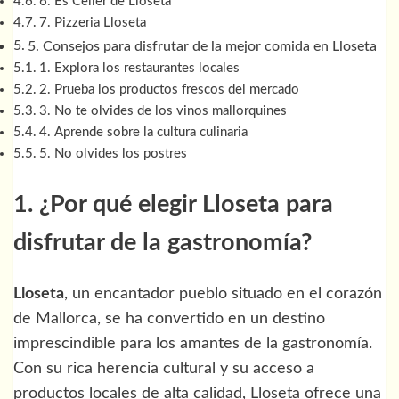
6. Es Celler de Lloseta
7. Pizzeria Lloseta
5. Consejos para disfrutar de la mejor comida en Lloseta
1. Explora los restaurantes locales
2. Prueba los productos frescos del mercado
3. No te olvides de los vinos mallorquines
4. Aprende sobre la cultura culinaria
5. No olvides los postres
1. ¿Por qué elegir Lloseta para
disfrutar de la gastronomía?
Lloseta
, un encantador pueblo situado en el corazón
de Mallorca, se ha convertido en un destino
imprescindible para los amantes de la gastronomía.
Con su rica herencia cultural y su acceso a
productos locales de alta calidad, Lloseta ofrece una