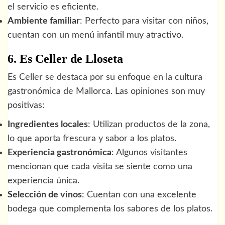
el servicio es eficiente.
Ambiente familiar
: Perfecto para visitar con niños,
cuentan con un menú infantil muy atractivo.
6. Es Celler de Lloseta
Es Celler se destaca por su enfoque en la cultura
gastronómica de Mallorca. Las opiniones son muy
positivas:
Ingredientes locales
: Utilizan productos de la zona,
lo que aporta frescura y sabor a los platos.
Experiencia gastronómica
: Algunos visitantes
mencionan que cada visita se siente como una
experiencia única.
Selección de vinos
: Cuentan con una excelente
bodega que complementa los sabores de los platos.