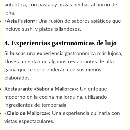
auténtica, con pastas y pizzas hechas al horno de
leña.
«Asia Fusion»:
Una fusión de sabores asiáticos que
incluye sushi y platos tailandeses.
4. Experiencias gastronómicas de lujo
Si buscas una experiencia gastronómica más lujosa,
Lloseta cuenta con algunos restaurantes de alta
gama que te sorprenderán con sus menús
elaborados.
Restaurante «Sabor a Mallorca»:
Un enfoque
moderno en la cocina mallorquina, utilizando
ingredientes de temporada.
«Cielo de Mallorca»:
Una experiencia culinaria con
vistas espectaculares.