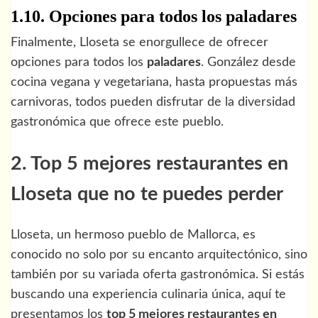
1.10. Opciones para todos los paladares
Finalmente, Lloseta se enorgullece de ofrecer
opciones para todos los
paladares
. González desde
cocina vegana y vegetariana, hasta propuestas más
carnivoras, todos pueden disfrutar de la diversidad
gastronómica que ofrece este pueblo.
2. Top 5 mejores restaurantes en
Lloseta que no te puedes perder
Lloseta, un hermoso pueblo de Mallorca, es
conocido no solo por su encanto arquitectónico, sino
también por su variada oferta gastronómica. Si estás
buscando una experiencia culinaria única, aquí te
presentamos los
top 5 mejores restaurantes en