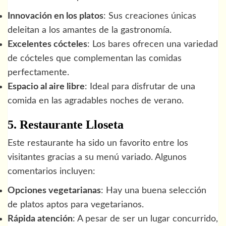
Innovación en los platos
: Sus creaciones únicas
deleitan a los amantes de la gastronomía.
Excelentes cócteles
: Los bares ofrecen una variedad
de cócteles que complementan las comidas
perfectamente.
Espacio al aire libre
: Ideal para disfrutar de una
comida en las agradables noches de verano.
5. Restaurante Lloseta
Este restaurante ha sido un favorito entre los
visitantes gracias a su menú variado. Algunos
comentarios incluyen:
Opciones vegetarianas
: Hay una buena selección
de platos aptos para vegetarianos.
Rápida atención
: A pesar de ser un lugar concurrido,