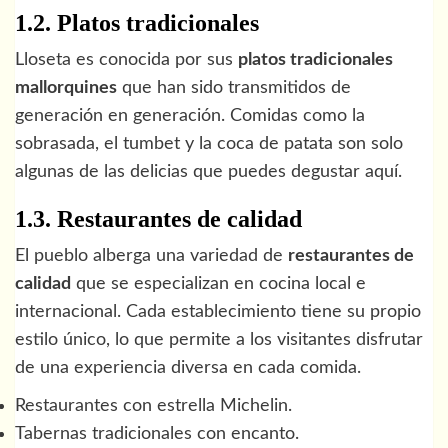
1.2. Platos tradicionales
Lloseta es conocida por sus
platos tradicionales
mallorquines
que han sido transmitidos de
generación en generación. Comidas como la
sobrasada, el tumbet y la coca de patata son solo
algunas de las delicias que puedes degustar aquí.
1.3. Restaurantes de calidad
El pueblo alberga una variedad de
restaurantes de
calidad
que se especializan en cocina local e
internacional. Cada establecimiento tiene su propio
estilo único, lo que permite a los visitantes disfrutar
de una experiencia diversa en cada comida.
Restaurantes con estrella Michelin.
Tabernas tradicionales con encanto.