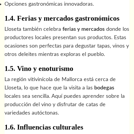
Opciones gastronómicas innovadoras.
1.4. Ferias y mercados gastronómicos
Lloseta también celebra
ferias y mercados
donde los
productores locales presentan sus productos. Estas
ocasiones son perfectas para degustar tapas, vinos y
otros deleites mientras exploras el pueblo.
1.5. Vino y enoturismo
La región vitivinícola de Mallorca está cerca de
Lloseta, lo que hace que la visita a las
bodegas
locales sea sencilla. Aquí puedes aprender sobre la
producción del vino y disfrutar de catas de
variedades autóctonas.
1.6. Influencias culturales