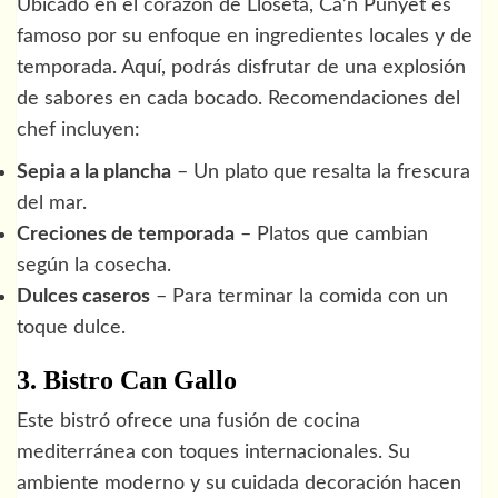
Ubicado en el corazón de Lloseta, Ca’n Punyet es
famoso por su enfoque en ingredientes locales y de
temporada. Aquí, podrás disfrutar de una explosión
de sabores en cada bocado. Recomendaciones del
chef incluyen:
Sepia a la plancha
– Un plato que resalta la frescura
del mar.
Creciones de temporada
– Platos que cambian
según la cosecha.
Dulces caseros
– Para terminar la comida con un
toque dulce.
3. Bistro Can Gallo
Este bistró ofrece una fusión de cocina
mediterránea con toques internacionales. Su
ambiente moderno y su cuidada decoración hacen