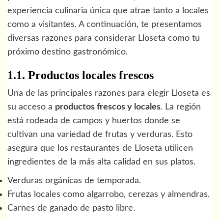
experiencia culinaria única que atrae tanto a locales
como a visitantes. A continuación, te presentamos
diversas razones para considerar Lloseta como tu
próximo destino gastronómico.
1.1. Productos locales frescos
Una de las principales razones para elegir Lloseta es
su acceso a
productos frescos y locales
. La región
está rodeada de campos y huertos donde se
cultivan una variedad de frutas y verduras. Esto
asegura que los restaurantes de Lloseta utilicen
ingredientes de la más alta calidad en sus platos.
Verduras orgánicas de temporada.
Frutas locales como algarrobo, cerezas y almendras.
Carnes de ganado de pasto libre.