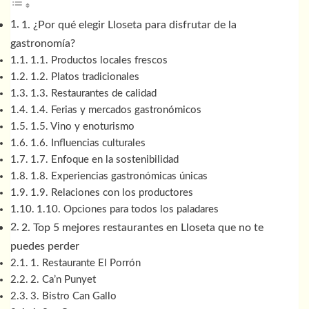
1. ¿Por qué elegir Lloseta para disfrutar de la
gastronomía?
1.1. Productos locales frescos
1.2. Platos tradicionales
1.3. Restaurantes de calidad
1.4. Ferias y mercados gastronómicos
1.5. Vino y enoturismo
1.6. Influencias culturales
1.7. Enfoque en la sostenibilidad
1.8. Experiencias gastronómicas únicas
1.9. Relaciones con los productores
1.10. Opciones para todos los paladares
2. Top 5 mejores restaurantes en Lloseta que no te
puedes perder
1. Restaurante El Porrón
2. Ca’n Punyet
3. Bistro Can Gallo