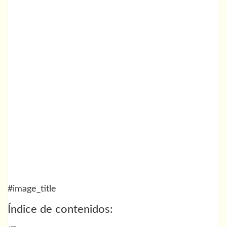
#image_title
Índice de contenidos: