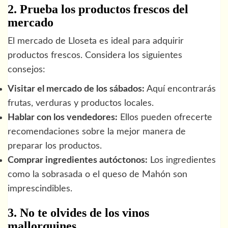
2. Prueba los productos frescos del
mercado
El mercado de Lloseta es ideal para adquirir
productos frescos. Considera los siguientes
consejos:
Visitar el mercado de los sábados:
Aquí encontrarás
frutas, verduras y productos locales.
Hablar con los vendedores:
Ellos pueden ofrecerte
recomendaciones sobre la mejor manera de
preparar los productos.
Comprar ingredientes autóctonos:
Los ingredientes
como la sobrasada o el queso de Mahón son
imprescindibles.
3. No te olvides de los vinos
mallorquines