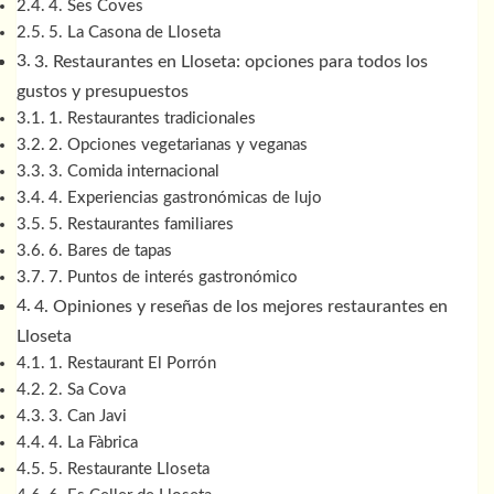
4. Ses Coves
5. La Casona de Lloseta
3. Restaurantes en Lloseta: opciones para todos los
gustos y presupuestos
1. Restaurantes tradicionales
2. Opciones vegetarianas y veganas
3. Comida internacional
4. Experiencias gastronómicas de lujo
5. Restaurantes familiares
6. Bares de tapas
7. Puntos de interés gastronómico
4. Opiniones y reseñas de los mejores restaurantes en
Lloseta
1. Restaurant El Porrón
2. Sa Cova
3. Can Javi
4. La Fàbrica
5. Restaurante Lloseta