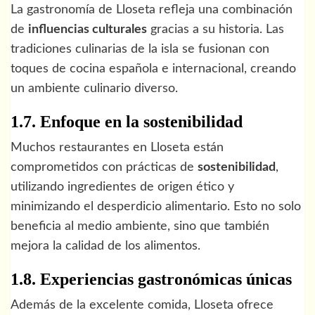
La gastronomía de Lloseta refleja una combinación
de
influencias culturales
gracias a su historia. Las
tradiciones culinarias de la isla se fusionan con
toques de cocina española e internacional, creando
un ambiente culinario diverso.
1.7. Enfoque en la sostenibilidad
Muchos restaurantes en Lloseta están
comprometidos con prácticas de
sostenibilidad
,
utilizando ingredientes de origen ético y
minimizando el desperdicio alimentario. Esto no solo
beneficia al medio ambiente, sino que también
mejora la calidad de los alimentos.
1.8. Experiencias gastronómicas únicas
Además de la excelente comida, Lloseta ofrece