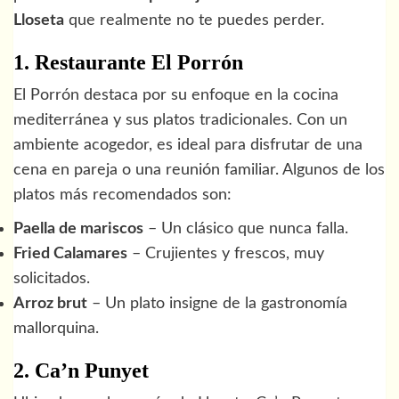
Lloseta
que realmente no te puedes perder.
1. Restaurante El Porrón
El Porrón destaca por su enfoque en la cocina
mediterránea y sus platos tradicionales. Con un
ambiente acogedor, es ideal para disfrutar de una
cena en pareja o una reunión familiar. Algunos de los
platos más recomendados son:
Paella de mariscos
– Un clásico que nunca falla.
Fried Calamares
– Crujientes y frescos, muy
solicitados.
Arroz brut
– Un plato insigne de la gastronomía
mallorquina.
2. Ca’n Punyet