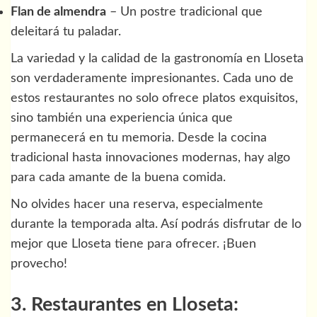
Flan de almendra
– Un postre tradicional que
deleitará tu paladar.
La variedad y la calidad de la gastronomía en Lloseta
son verdaderamente impresionantes. Cada uno de
estos restaurantes no solo ofrece platos exquisitos,
sino también una experiencia única que
permanecerá en tu memoria. Desde la cocina
tradicional hasta innovaciones modernas, hay algo
para cada amante de la buena comida.
No olvides hacer una reserva, especialmente
durante la temporada alta. Así podrás disfrutar de lo
mejor que Lloseta tiene para ofrecer. ¡Buen
provecho!
3. Restaurantes en Lloseta: