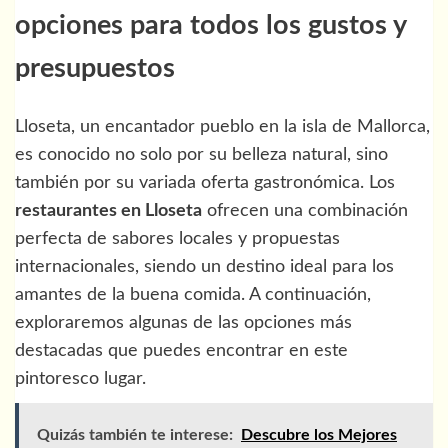
opciones para todos los gustos y
presupuestos
Lloseta, un encantador pueblo en la isla de Mallorca,
es conocido no solo por su belleza natural, sino
también por su variada oferta gastronómica. Los
restaurantes en Lloseta
ofrecen una combinación
perfecta de sabores locales y propuestas
internacionales, siendo un destino ideal para los
amantes de la buena comida. A continuación,
exploraremos algunas de las opciones más
destacadas que puedes encontrar en este
pintoresco lugar.
Quizás también te interese:
Descubre los Mejores