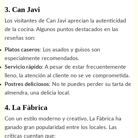
3. Can Javi
Los visitantes de Can Javi aprecian la autenticidad
de la cocina. Algunos puntos destacados en las
reseñas son:
Platos caseros
: Los asados y guisos son
especialmente recomendados.
Servicio rápido
: A pesar de estar frecuentemente
lleno, la atención al cliente no se ve comprometida.
Postres deliciosos
: No te puedes perder su tarta de
almendra, una delicia local.
4. La Fàbrica
Con un estilo moderno y creativo, La Fàbrica ha
ganado gran popularidad entre los locales. Las
críticas cuentan que: