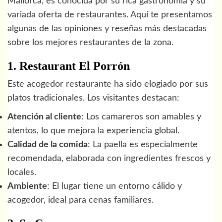
Mallorca, es conocida por su rica gastronomía y su
variada oferta de restaurantes. Aquí te presentamos
algunas de las opiniones y reseñas más destacadas
sobre los mejores restaurantes de la zona.
1. Restaurant El Porrón
Este acogedor restaurante ha sido elogiado por sus
platos tradicionales. Los visitantes destacan:
Atención al cliente
: Los camareros son amables y
atentos, lo que mejora la experiencia global.
Calidad de la comida
: La paella es especialmente
recomendada, elaborada con ingredientes frescos y
locales.
Ambiente
: El lugar tiene un entorno cálido y
acogedor, ideal para cenas familiares.