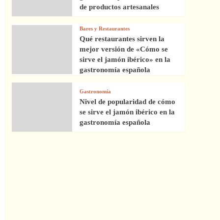
de productos artesanales
Bares y Restaurantes
Qué restaurantes sirven la
mejor versión de «Cómo se
sirve el jamón ibérico» en la
gastronomía española
Gastronomía
Nivel de popularidad de cómo
se sirve el jamón ibérico en la
gastronomía española