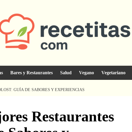
as
Bares y Restaurantes
Salud
Vegano
Vegetariano
LOST: GUÍA DE SABORES Y EXPERIENCIAS
jores Restaurantes