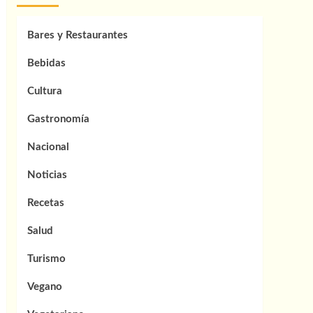
Bares y Restaurantes
Bebidas
Cultura
Gastronomía
Nacional
Noticias
Recetas
Salud
Turismo
Vegano