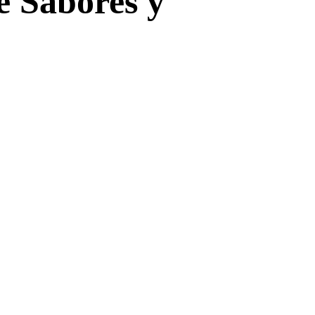
e Sabores y