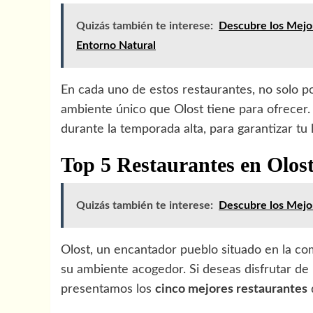
Quizás también te interese:
Descubre los Mejor
Entorno Natural
En cada uno de estos restaurantes, no solo po
ambiente único que Olost tiene para ofrecer. 
durante la temporada alta, para garantizar tu l
Top 5 Restaurantes en Olos
Quizás también te interese:
Descubre los Mejor
Olost, un encantador pueblo situado en la co
su ambiente acogedor. Si deseas disfrutar de
presentamos los
cinco mejores restaurantes