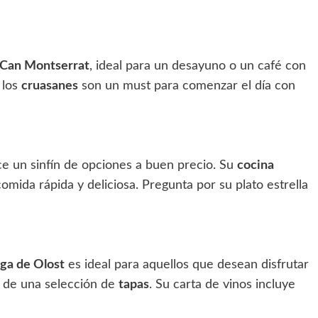
 Can Montserrat
, ideal para un desayuno o un café con
 los
cruasanes
son un must para comenzar el día con
e un sinfín de opciones a buen precio. Su
cocina
mida rápida y deliciosa. Pregunta por su plato estrella
ga de Olost
es ideal para aquellos que desean disfrutar
 de una selección de
tapas
. Su carta de vinos incluye