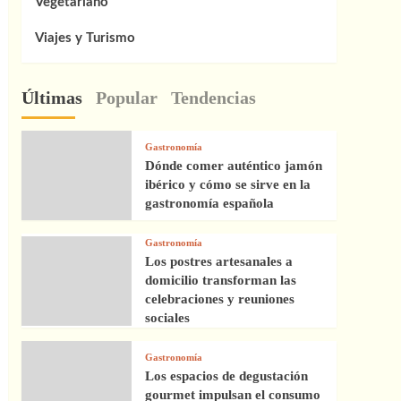
Vegetariano
Viajes y Turismo
Últimas
Popular
Tendencias
Gastronomía
Dónde comer auténtico jamón
ibérico y cómo se sirve en la
gastronomía española
Gastronomía
Los postres artesanales a
domicilio transforman las
celebraciones y reuniones
sociales
Gastronomía
Los espacios de degustación
gourmet impulsan el consumo