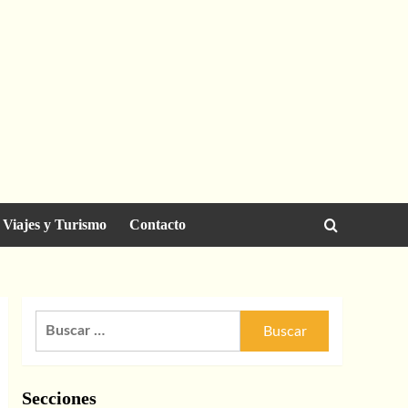
Viajes y Turismo
Contacto
Buscar:
Secciones