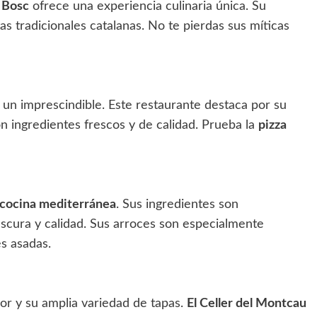
 Bosc
ofrece una experiencia culinaria única. Su
tas tradicionales catalanas. No te pierdas sus míticas
 un imprescindible. Este restaurante destaca por su
on ingredientes frescos y de calidad. Prueba la
pizza
cocina mediterránea
. Sus ingredientes son
escura y calidad. Sus arroces son especialmente
s asadas.
or y su amplia variedad de tapas.
El Celler del Montcau