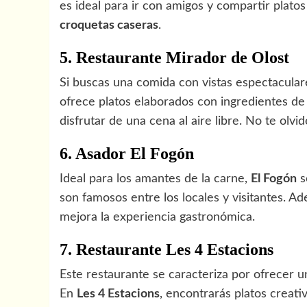
es ideal para ir con amigos y compartir plat
croquetas caseras
.
5. Restaurante Mirador de Olost
Si buscas una comida con vistas espectacular
ofrece platos elaborados con ingredientes de 
disfrutar de una cena al aire libre. No te olv
6. Asador El Fogón
Ideal para los amantes de la carne,
El Fogón
s
son famosos entre los locales y visitantes. Ad
mejora la experiencia gastronómica.
7. Restaurante Les 4 Estacions
Este restaurante se caracteriza por ofrecer 
En
Les 4 Estacions
, encontrarás platos creati