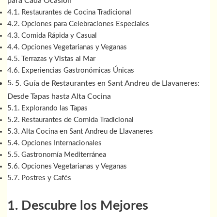
para Cada Ocasión
Restaurantes de Cocina Tradicional
Opciones para Celebraciones Especiales
Comida Rápida y Casual
Opciones Vegetarianas y Veganas
Terrazas y Vistas al Mar
Experiencias Gastronómicas Únicas
5. Guía de Restaurantes en Sant Andreu de Llavaneres:
Desde Tapas hasta Alta Cocina
Explorando las Tapas
Restaurantes de Comida Tradicional
Alta Cocina en Sant Andreu de Llavaneres
Opciones Internacionales
Gastronomía Mediterránea
Opciones Vegetarianas y Veganas
Postres y Cafés
1. Descubre los Mejores