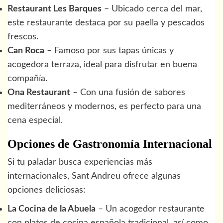
Restaurant Les Barques
– Ubicado cerca del mar,
este restaurante destaca por su paella y pescados
frescos.
Can Roca
– Famoso por sus tapas únicas y
acogedora terraza, ideal para disfrutar en buena
compañía.
Ona Restaurant
– Con una fusión de sabores
mediterráneos y modernos, es perfecto para una
cena especial.
Opciones de Gastronomía Internacional
Si tu paladar busca experiencias más
internacionales, Sant Andreu ofrece algunas
opciones deliciosas:
La Cocina de la Abuela
– Un acogedor restaurante