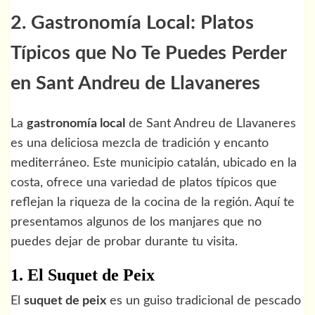
2. Gastronomía Local: Platos
Típicos que No Te Puedes Perder
en Sant Andreu de Llavaneres
La
gastronomía local
de Sant Andreu de Llavaneres
es una deliciosa mezcla de tradición y encanto
mediterráneo. Este municipio catalán, ubicado en la
costa, ofrece una variedad de platos típicos que
reflejan la riqueza de la cocina de la región. Aquí te
presentamos algunos de los manjares que no
puedes dejar de probar durante tu visita.
1. El Suquet de Peix
El
suquet de peix
es un guiso tradicional de pescado