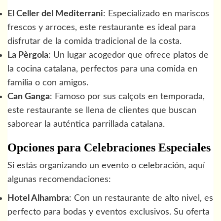
El Celler del Mediterrani
: Especializado en mariscos
frescos y arroces, este restaurante es ideal para
disfrutar de la comida tradicional de la costa.
La Pèrgola
: Un lugar acogedor que ofrece platos de
la cocina catalana, perfectos para una comida en
familia o con amigos.
Can Ganga
: Famoso por sus calçots en temporada,
este restaurante se llena de clientes que buscan
saborear la auténtica parrillada catalana.
Opciones para Celebraciones Especiales
Si estás organizando un evento o celebración, aquí
algunas recomendaciones:
Hotel Alhambra
: Con un restaurante de alto nivel, es
perfecto para bodas y eventos exclusivos. Su oferta