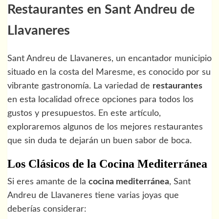
Restaurantes en Sant Andreu de
Llavaneres
Sant Andreu de Llavaneres, un encantador municipio
situado en la costa del Maresme, es conocido por su
vibrante gastronomía. La variedad de
restaurantes
en esta localidad ofrece opciones para todos los
gustos y presupuestos. En este artículo,
exploraremos algunos de los mejores restaurantes
que sin duda te dejarán un buen sabor de boca.
Los Clásicos de la Cocina Mediterránea
Si eres amante de la
cocina mediterránea
, Sant
Andreu de Llavaneres tiene varias joyas que
deberías considerar: