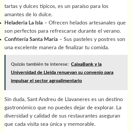
tartas y dulces típicos, es un paraíso para los
amantes de lo dulce.
Heladeria La Isla
– Ofrecen helados artesanales que
son perfectos para refrescarse durante el verano.
Confitería Santa María
– Sus pasteles y postres son
una excelente manera de finalizar tu comida.
Quizás también te interese:
CaixaBank y la
Universidad de Lleida renuevan su convenio para
impulsar el sector agroalimentario
Sin duda, Sant Andreu de Llavaneres es un destino
gastronómico que no puedes dejar de explorar. La
diversidad y calidad de sus restaurantes aseguran
que cada visita sea única y memorable.