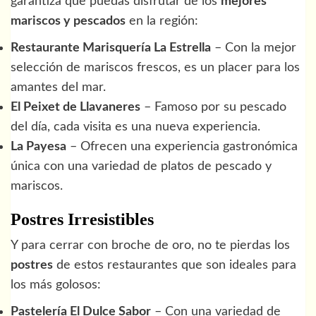
garantiza que puedas disfrutar de los
mejores
mariscos y pescados
en la región:
Restaurante Marisquería La Estrella
– Con la mejor
selección de mariscos frescos, es un placer para los
amantes del mar.
El Peixet de Llavaneres
– Famoso por su pescado
del día, cada visita es una nueva experiencia.
La Payesa
– Ofrecen una experiencia gastronómica
única con una variedad de platos de pescado y
mariscos.
Postres Irresistibles
Y para cerrar con broche de oro, no te pierdas los
postres
de estos restaurantes que son ideales para
los más golosos:
Pastelería El Dulce Sabor
– Con una variedad de