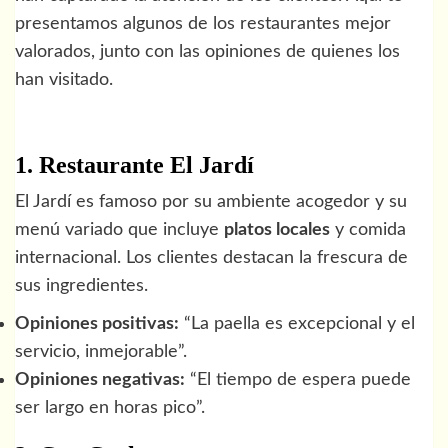
presentamos algunos de los restaurantes mejor
valorados, junto con las opiniones de quienes los
han visitado.
1. Restaurante El Jardí
El Jardí es famoso por su ambiente acogedor y su
menú variado que incluye
platos locales
y comida
internacional. Los clientes destacan la frescura de
sus ingredientes.
Opiniones positivas:
“La paella es excepcional y el
servicio, inmejorable”.
Opiniones negativas:
“El tiempo de espera puede
ser largo en horas pico”.