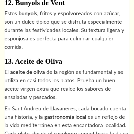
12. Bunyols de Vent
Estos
bunyols
, fritos y espolvoreados con azúcar,
son un dulce típico que se disfruta especialmente
durante las festividades locales. Su textura ligera y
esponjosa es perfecta para culminar cualquier
comida.
13. Aceite de Oliva
El
aceite de oliva
de la región es fundamental y se
utiliza en casi todos los platos. Prueba un buen
aceite virgen extra que realce los sabores de
ensaladas y pescados.
En Sant Andreu de Llavaneres, cada bocado cuenta
una historia, y la
gastronomía local
es un reflejo de
la vida mediterránea en esta encantadora localidad.