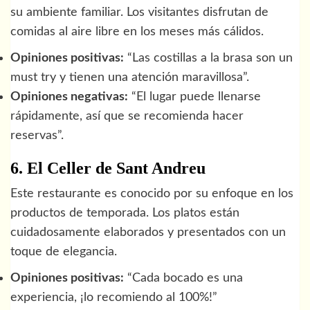
su ambiente familiar. Los visitantes disfrutan de
comidas al aire libre en los meses más cálidos.
Opiniones positivas:
“Las costillas a la brasa son un
must try y tienen una atención maravillosa”.
Opiniones negativas:
“El lugar puede llenarse
rápidamente, así que se recomienda hacer
reservas”.
6. El Celler de Sant Andreu
Este restaurante es conocido por su enfoque en los
productos de temporada. Los platos están
cuidadosamente elaborados y presentados con un
toque de elegancia.
Opiniones positivas:
“Cada bocado es una
experiencia, ¡lo recomiendo al 100%!”