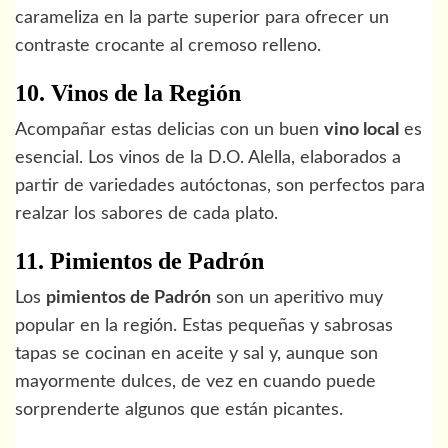
carameliza en la parte superior para ofrecer un
contraste crocante al cremoso relleno.
10. Vinos de la Región
Acompañar estas delicias con un buen
vino local
es
esencial. Los vinos de la D.O. Alella, elaborados a
partir de variedades autóctonas, son perfectos para
realzar los sabores de cada plato.
11. Pimientos de Padrón
Los
pimientos de Padrón
son un aperitivo muy
popular en la región. Estas pequeñas y sabrosas
tapas se cocinan en aceite y sal y, aunque son
mayormente dulces, de vez en cuando puede
sorprenderte algunos que están picantes.