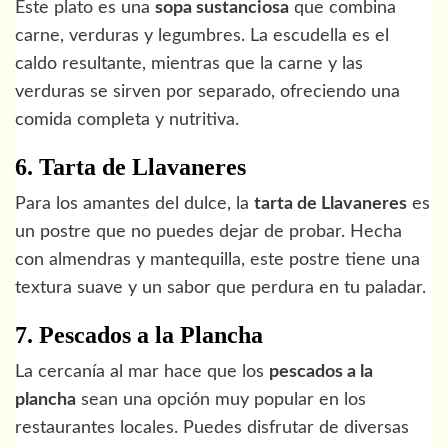
Este plato es una
sopa sustanciosa
que combina
carne, verduras y legumbres. La escudella es el
caldo resultante, mientras que la carne y las
verduras se sirven por separado, ofreciendo una
comida completa y nutritiva.
6. Tarta de Llavaneres
Para los amantes del dulce, la
tarta de Llavaneres
es
un postre que no puedes dejar de probar. Hecha
con almendras y mantequilla, este postre tiene una
textura suave y un sabor que perdura en tu paladar.
7. Pescados a la Plancha
La cercanía al mar hace que los
pescados a la
plancha
sean una opción muy popular en los
restaurantes locales. Puedes disfrutar de diversas