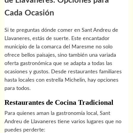
de Llavaneres: Opciones para
Cada Ocasión
Si te preguntas dónde comer en Sant Andreu de
Llavaneres, estás de suerte. Este encantador
municipio de la comarca del Maresme no solo
ofrece bellos paisajes, sino también una variada
oferta gastronómica que se adapta a todas las
ocasiones y gustos. Desde restaurantes familiares
hasta locales con estrella Michelin, hay opciones
para todos.
Restaurantes de Cocina Tradicional
Para quienes aman la gastronomía local, Sant
Andreu de Llavaneres tiene varios lugares que no
puedes perderte: