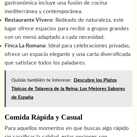
gastronómica incluye una fusión de cocina
mediterránea y contemporánea.
Restaurante Vivero
: Rodeado de naturaleza, este
lugar ofrece espacios para recibir a grupos grandes
con un menú adaptado a cada necesidad.
Finca La Romana
: Ideal para celebraciones privadas,
ofrece un espacio elegante y una carta diversificada
que satisface todos los paladares.
Quizás también te interese:
Descubre los Platos
Típicos de Talavera de la Reina: Los Mejores Sabores
de España
Comida Rápida y Casual
Para aquellos momentos en que buscas algo rápido
sin sacrificar la calidad, estas opciones son