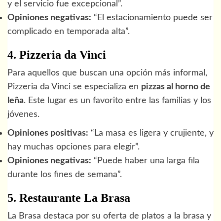
y el servicio fue excepcional”.
Opiniones negativas:
“El estacionamiento puede ser
complicado en temporada alta”.
4. Pizzeria da Vinci
Para aquellos que buscan una opción más informal,
Pizzeria da Vinci se especializa en
pizzas al horno de
leña
. Este lugar es un favorito entre las familias y los
jóvenes.
Opiniones positivas:
“La masa es ligera y crujiente, y
hay muchas opciones para elegir”.
Opiniones negativas:
“Puede haber una larga fila
durante los fines de semana”.
5. Restaurante La Brasa
La Brasa destaca por su oferta de platos a la brasa y