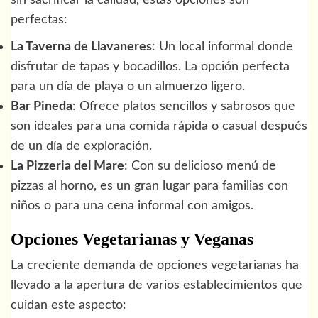
perfectas:
La Taverna de Llavaneres
: Un local informal donde
disfrutar de tapas y bocadillos. La opción perfecta
para un día de playa o un almuerzo ligero.
Bar Pineda
: Ofrece platos sencillos y sabrosos que
son ideales para una comida rápida o casual después
de un día de exploración.
La Pizzeria del Mare
: Con su delicioso menú de
pizzas al horno, es un gran lugar para familias con
niños o para una cena informal con amigos.
Opciones Vegetarianas y Veganas
La creciente demanda de opciones vegetarianas ha
llevado a la apertura de varios establecimientos que
cuidan este aspecto: