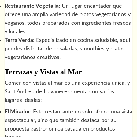
Restaurante Vegetalia
: Un lugar encantador que
ofrece una amplia variedad de platos vegetarianos y
veganos, todos preparados con ingredientes frescos
y locales.
Terra Verda
: Especializado en cocina saludable, aquí
puedes disfrutar de ensaladas, smoothies y platos
vegetarianos creativos.
Terrazas y Vistas al Mar
Comer con vistas al mar es una experiencia única, y
Sant Andreu de Llavaneres cuenta con varios
lugares ideales:
El Mirador
: Este restaurante no solo ofrece una vista
espectacular, sino que también destaca por su
propuesta gastronómica basada en productos