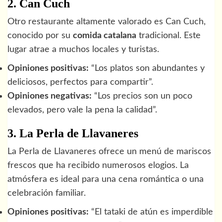
2. Can Cuch
Otro restaurante altamente valorado es Can Cuch,
conocido por su
comida catalana
tradicional. Este
lugar atrae a muchos locales y turistas.
Opiniones positivas:
“Los platos son abundantes y
deliciosos, perfectos para compartir”.
Opiniones negativas:
“Los precios son un poco
elevados, pero vale la pena la calidad”.
3. La Perla de Llavaneres
La Perla de Llavaneres ofrece un menú de mariscos
frescos que ha recibido numerosos elogios. La
atmósfera es ideal para una cena romántica o una
celebración familiar.
Opiniones positivas:
“El tataki de atún es imperdible