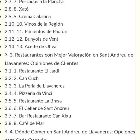
7. Pescados a la Plancha
8. Xató
9. Crema Catalana
10. Vinos de la Región
11. Pimientos de Padrón
12. Bunyols de Vent
13. Aceite de Oliva
3. Restaurantes con Mejor Valoración en Sant Andreu de
Llavaneres: Opiniones de Clientes
1. Restaurante El Jardí
2. Can Cuch
3. La Perla de Llavaneres
4. Pizzeria da Vinci
5. Restaurante La Brasa
6. El Celler de Sant Andreu
7. Bar Restaurante Can Xixu
8. Café de Mar
4. Dónde Comer en Sant Andreu de Llavaneres: Opciones