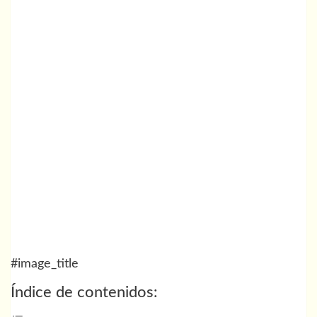
#image_title
Índice de contenidos: