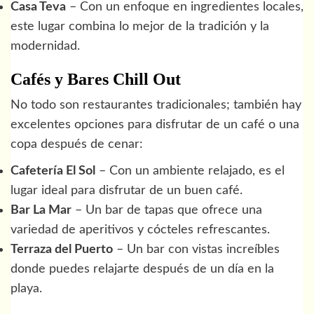
Casa Teva
– Con un enfoque en ingredientes locales,
este lugar combina lo mejor de la tradición y la
modernidad.
Cafés y Bares Chill Out
No todo son restaurantes tradicionales; también hay
excelentes opciones para disfrutar de un café o una
copa después de cenar:
Cafetería El Sol
– Con un ambiente relajado, es el
lugar ideal para disfrutar de un buen café.
Bar La Mar
– Un bar de tapas que ofrece una
variedad de aperitivos y cócteles refrescantes.
Terraza del Puerto
– Un bar con vistas increíbles
donde puedes relajarte después de un día en la
playa.