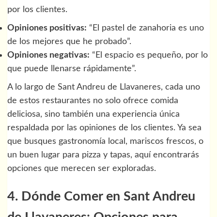
por los clientes.
Opiniones positivas:
“El pastel de zanahoria es uno
de los mejores que he probado”.
Opiniones negativas:
“El espacio es pequeño, por lo
que puede llenarse rápidamente”.
A lo largo de Sant Andreu de Llavaneres, cada uno
de estos restaurantes no solo ofrece comida
deliciosa, sino también una experiencia única
respaldada por las opiniones de los clientes. Ya sea
que busques gastronomía local, mariscos frescos, o
un buen lugar para pizza y tapas, aquí encontrarás
opciones que merecen ser exploradas.
4. Dónde Comer en Sant Andreu