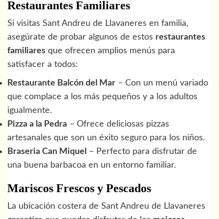
Restaurantes Familiares
Si visitas Sant Andreu de Llavaneres en familia,
asegúrate de probar algunos de estos
restaurantes
familiares
que ofrecen amplios menús para
satisfacer a todos:
Restaurante Balcón del Mar
– Con un menú variado
que complace a los más pequeños y a los adultos
igualmente.
Pizza a la Pedra
– Ofrece deliciosas pizzas
artesanales que son un éxito seguro para los niños.
Braseria Can Miquel
– Perfecto para disfrutar de
una buena barbacoa en un entorno familiar.
Mariscos Frescos y Pescados
La ubicación costera de Sant Andreu de Llavaneres