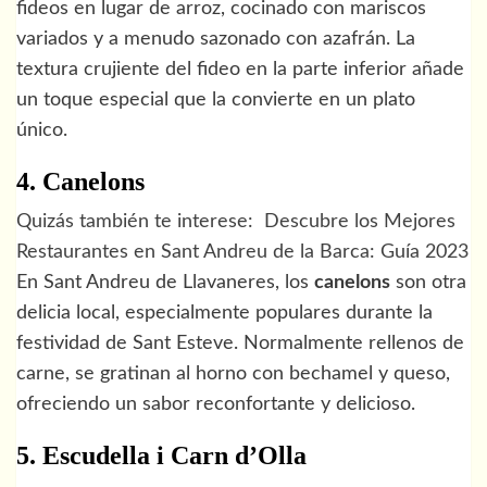
fideos en lugar de arroz, cocinado con mariscos
variados y a menudo sazonado con azafrán. La
textura crujiente del fideo en la parte inferior añade
un toque especial que la convierte en un plato
único.
4. Canelons
Quizás también te interese:
Descubre los Mejores
Restaurantes en Sant Andreu de la Barca: Guía 2023
En Sant Andreu de Llavaneres, los
canelons
son otra
delicia local, especialmente populares durante la
festividad de Sant Esteve. Normalmente rellenos de
carne, se gratinan al horno con bechamel y queso,
ofreciendo un sabor reconfortante y delicioso.
5. Escudella i Carn d’Olla