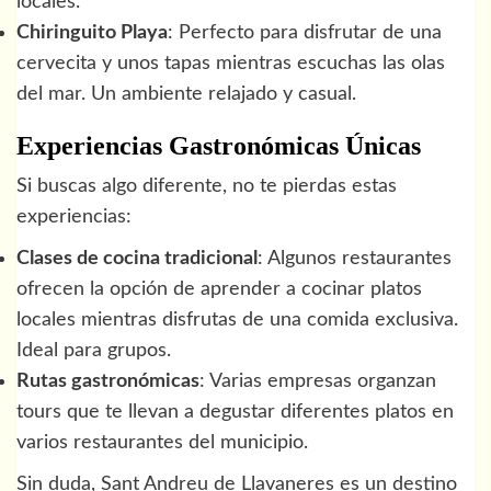
locales.
Chiringuito Playa
: Perfecto para disfrutar de una
cervecita y unos tapas mientras escuchas las olas
del mar. Un ambiente relajado y casual.
Experiencias Gastronómicas Únicas
Si buscas algo diferente, no te pierdas estas
experiencias:
Clases de cocina tradicional
: Algunos restaurantes
ofrecen la opción de aprender a cocinar platos
locales mientras disfrutas de una comida exclusiva.
Ideal para grupos.
Rutas gastronómicas
: Varias empresas organzan
tours que te llevan a degustar diferentes platos en
varios restaurantes del municipio.
Sin duda, Sant Andreu de Llavaneres es un destino