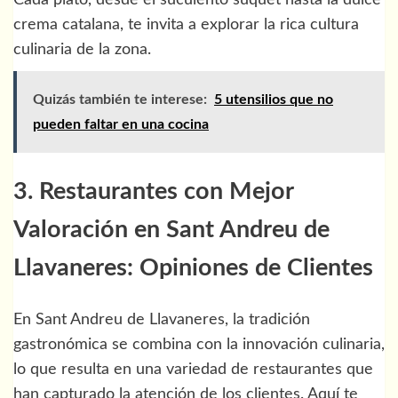
Cada plato, desde el suculento suquet hasta la dulce
crema catalana, te invita a explorar la rica cultura
culinaria de la zona.
Quizás también te interese:
5 utensilios que no
pueden faltar en una cocina
3. Restaurantes con Mejor
Valoración en Sant Andreu de
Llavaneres: Opiniones de Clientes
En Sant Andreu de Llavaneres, la tradición
gastronómica se combina con la innovación culinaria,
lo que resulta en una variedad de restaurantes que
han capturado la atención de los clientes. Aquí te