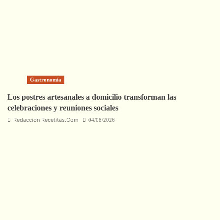
Gastronomía
Los postres artesanales a domicilio transforman las
celebraciones y reuniones sociales
Redaccion Recetitas.Com
04/08/2026