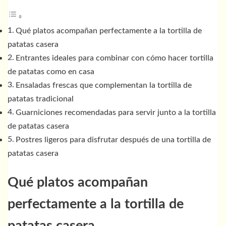
Qué platos acompañan perfectamente a la tortilla de
patatas casera
Entrantes ideales para combinar con cómo hacer tortilla
de patatas como en casa
Ensaladas frescas que complementan la tortilla de
patatas tradicional
Guarniciones recomendadas para servir junto a la tortilla
de patatas casera
Postres ligeros para disfrutar después de una tortilla de
patatas casera
Qué platos acompañan
perfectamente a la tortilla de
patatas casera