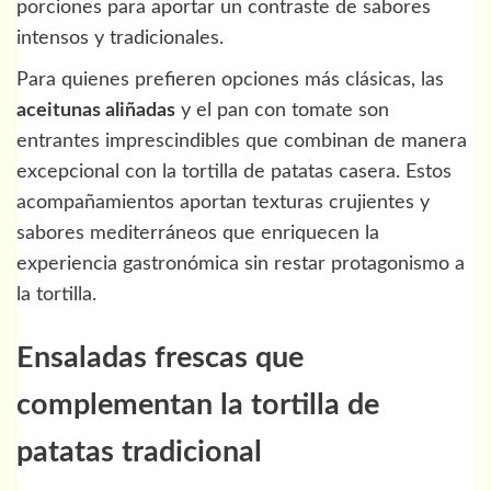
porciones para aportar un contraste de sabores
intensos y tradicionales.
Para quienes prefieren opciones más clásicas, las
aceitunas aliñadas
y el pan con tomate son
entrantes imprescindibles que combinan de manera
excepcional con la tortilla de patatas casera. Estos
acompañamientos aportan texturas crujientes y
sabores mediterráneos que enriquecen la
experiencia gastronómica sin restar protagonismo a
la tortilla.
Ensaladas frescas que
complementan la tortilla de
patatas tradicional