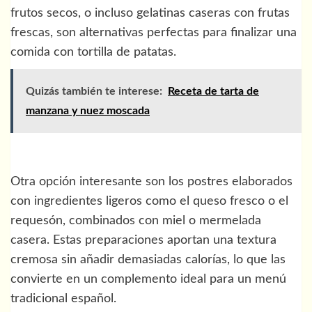
frutos secos, o incluso gelatinas caseras con frutas
frescas, son alternativas perfectas para finalizar una
comida con tortilla de patatas.
Quizás también te interese:
Receta de tarta de
manzana y nuez moscada
Otra opción interesante son los postres elaborados
con ingredientes ligeros como el queso fresco o el
requesón, combinados con miel o mermelada
casera. Estas preparaciones aportan una textura
cremosa sin añadir demasiadas calorías, lo que las
convierte en un complemento ideal para un menú
tradicional español.