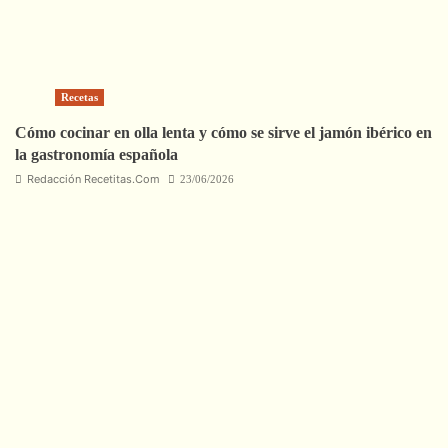
Recetas
Cómo cocinar en olla lenta y cómo se sirve el jamón ibérico en
la gastronomía española
Redacción Recetitas.Com
23/06/2026