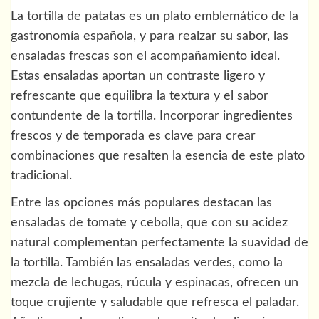
La tortilla de patatas es un plato emblemático de la
gastronomía española, y para realzar su sabor, las
ensaladas frescas son el acompañamiento ideal.
Estas ensaladas aportan un contraste ligero y
refrescante que equilibra la textura y el sabor
contundente de la tortilla. Incorporar ingredientes
frescos y de temporada es clave para crear
combinaciones que resalten la esencia de este plato
tradicional.
Entre las opciones más populares destacan las
ensaladas de tomate y cebolla, que con su acidez
natural complementan perfectamente la suavidad de
la tortilla. También las ensaladas verdes, como la
mezcla de lechugas, rúcula y espinacas, ofrecen un
toque crujiente y saludable que refresca el paladar.