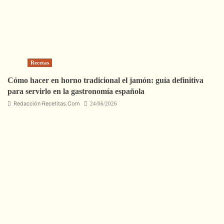
Recetas
Cómo hacer en horno tradicional el jamón: guía definitiva
para servirlo en la gastronomía española
Redacción Recetitas.Com
24/06/2026