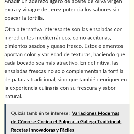
Añadir un aderezo ligero de aceite de oliva virgen
extra y vinagre de Jerez potencia los sabores sin
opacar la tortilla.
Otra alternativa interesante son las ensaladas con
ingredientes mediterráneos, como aceitunas,
pimientos asados y queso fresco. Estos elementos
aportan color y variedad de texturas, haciendo que
cada bocado sea más atractivo. En definitiva, las
ensaladas frescas no solo complementan la tortilla
de patatas tradicional, sino que también enriquecen
la experiencia culinaria con su frescura y sabor
natural.
Quizás también te interese:
Variaciones Modernas
de Cómo se Cocina el Pulpo a la Gallega Tradicional:
Recetas Innovadoras y Fáciles