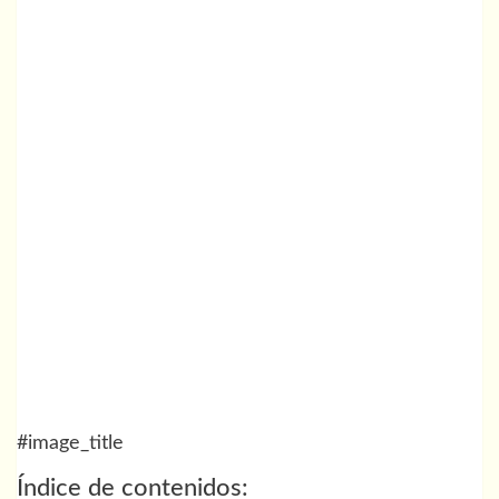
#image_title
Índice de contenidos: