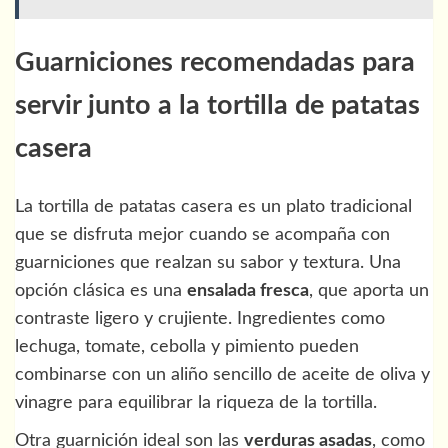
Guarniciones recomendadas para
servir junto a la tortilla de patatas
casera
La tortilla de patatas casera es un plato tradicional
que se disfruta mejor cuando se acompaña con
guarniciones que realzan su sabor y textura. Una
opción clásica es una
ensalada fresca
, que aporta un
contraste ligero y crujiente. Ingredientes como
lechuga, tomate, cebolla y pimiento pueden
combinarse con un aliño sencillo de aceite de oliva y
vinagre para equilibrar la riqueza de la tortilla.
Otra guarnición ideal son las
verduras asadas
, como