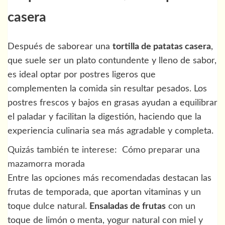
casera
Después de saborear una
tortilla de patatas casera
,
que suele ser un plato contundente y lleno de sabor,
es ideal optar por postres ligeros que
complementen la comida sin resultar pesados. Los
postres frescos y bajos en grasas ayudan a equilibrar
el paladar y facilitan la digestión, haciendo que la
experiencia culinaria sea más agradable y completa.
Quizás también te interese:
Cómo preparar una
mazamorra morada
Entre las opciones más recomendadas destacan las
frutas de temporada, que aportan vitaminas y un
toque dulce natural.
Ensaladas de frutas
con un
toque de limón o menta, yogur natural con miel y