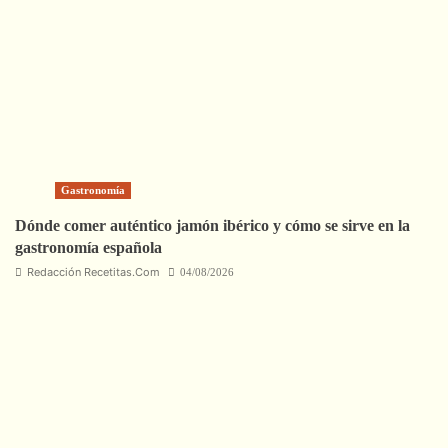
Gastronomía
Dónde comer auténtico jamón ibérico y cómo se sirve en la
gastronomía española
Redacción Recetitas.Com
04/08/2026