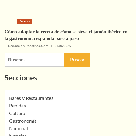
Recetas
Cómo adaptar la receta de cómo se sirve el jamón ibérico en
la gastronomía española paso a paso
Redacción Recetitas.Com
21/06/2026
Buscar:
Secciones
Bares y Restaurantes
Bebidas
Cultura
Gastronomía
Nacional