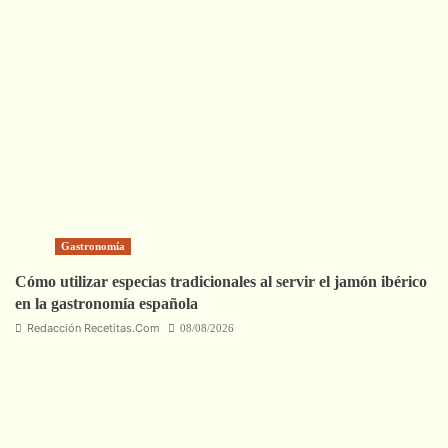
Gastronomía
Cómo utilizar especias tradicionales al servir el jamón ibérico
en la gastronomía española
Redacción Recetitas.Com
08/08/2026