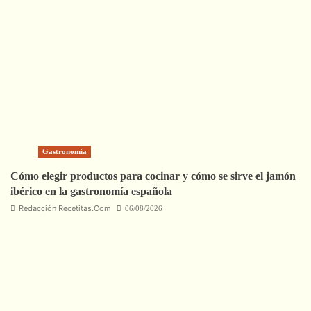
Gastronomía
Cómo elegir productos para cocinar y cómo se sirve el jamón
ibérico en la gastronomía española
Redacción Recetitas.Com
06/08/2026