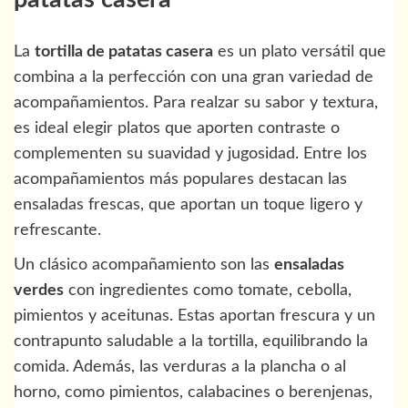
La
tortilla de patatas casera
es un plato versátil que
combina a la perfección con una gran variedad de
acompañamientos. Para realzar su sabor y textura,
es ideal elegir platos que aporten contraste o
complementen su suavidad y jugosidad. Entre los
acompañamientos más populares destacan las
ensaladas frescas, que aportan un toque ligero y
refrescante.
Un clásico acompañamiento son las
ensaladas
verdes
con ingredientes como tomate, cebolla,
pimientos y aceitunas. Estas aportan frescura y un
contrapunto saludable a la tortilla, equilibrando la
comida. Además, las verduras a la plancha o al
horno, como pimientos, calabacines o berenjenas,