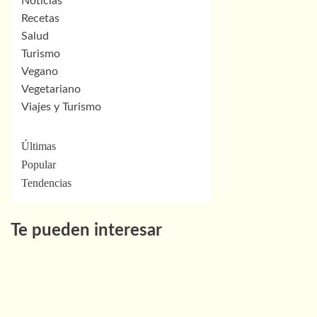
Noticias
Recetas
Salud
Turismo
Vegano
Vegetariano
Viajes y Turismo
Últimas
Popular
Tendencias
Te pueden interesar