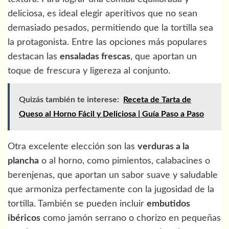
deliciosa, es ideal elegir aperitivos que no sean
demasiado pesados, permitiendo que la tortilla sea
la protagonista. Entre las opciones más populares
destacan las
ensaladas frescas
, que aportan un
toque de frescura y ligereza al conjunto.
Quizás también te interese:
Receta de Tarta de
Queso al Horno Fácil y Deliciosa | Guía Paso a Paso
Otra excelente elección son las
verduras a la
plancha
o al horno, como pimientos, calabacines o
berenjenas, que aportan un sabor suave y saludable
que armoniza perfectamente con la jugosidad de la
tortilla. También se pueden incluir
embutidos
ibéricos
como jamón serrano o chorizo en pequeñas