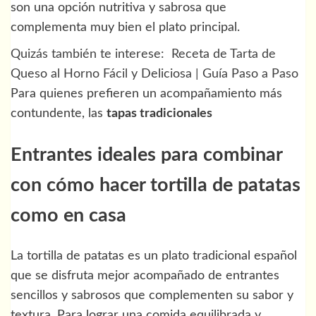
son una opción nutritiva y sabrosa que
complementa muy bien el plato principal.
Quizás también te interese:
Receta de Tarta de
Queso al Horno Fácil y Deliciosa | Guía Paso a Paso
Para quienes prefieren un acompañamiento más
contundente, las
tapas tradicionales
Entrantes ideales para combinar
con cómo hacer tortilla de patatas
como en casa
La tortilla de patatas es un plato tradicional español
que se disfruta mejor acompañado de entrantes
sencillos y sabrosos que complementen su sabor y
textura. Para lograr una comida equilibrada y