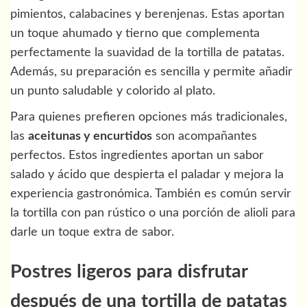
pimientos, calabacines y berenjenas. Estas aportan
un toque ahumado y tierno que complementa
perfectamente la suavidad de la tortilla de patatas.
Además, su preparación es sencilla y permite añadir
un punto saludable y colorido al plato.
Para quienes prefieren opciones más tradicionales,
las
aceitunas y encurtidos
son acompañantes
perfectos. Estos ingredientes aportan un sabor
salado y ácido que despierta el paladar y mejora la
experiencia gastronómica. También es común servir
la tortilla con pan rústico o una porción de alioli para
darle un toque extra de sabor.
Postres ligeros para disfrutar
después de una tortilla de patatas