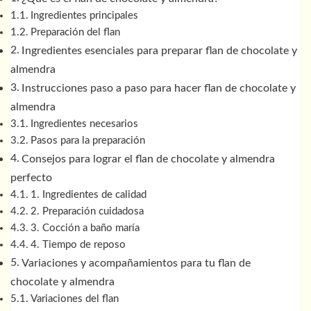
Ingredientes principales
Preparación del flan
Ingredientes esenciales para preparar flan de chocolate y
almendra
Instrucciones paso a paso para hacer flan de chocolate y
almendra
Ingredientes necesarios
Pasos para la preparación
Consejos para lograr el flan de chocolate y almendra
perfecto
1. Ingredientes de calidad
2. Preparación cuidadosa
3. Cocción a baño maría
4. Tiempo de reposo
Variaciones y acompañamientos para tu flan de
chocolate y almendra
Variaciones del flan