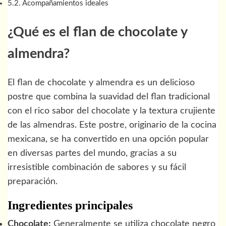
Acompañamientos ideales
¿Qué es el flan de chocolate y
almendra?
El flan de chocolate y almendra es un delicioso
postre que combina la suavidad del flan tradicional
con el rico sabor del chocolate y la textura crujiente
de las almendras. Este postre, originario de la cocina
mexicana, se ha convertido en una opción popular
en diversas partes del mundo, gracias a su
irresistible combinación de sabores y su fácil
preparación.
Ingredientes principales
Chocolate:
Generalmente se utiliza chocolate negro