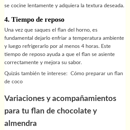
se cocine lentamente y adquiera la textura deseada.
4. Tiempo de reposo
Una vez que saques el flan del horno, es
fundamental dejarlo enfriar a temperatura ambiente
y luego refrigerarlo por al menos 4 horas. Este
tiempo de reposo ayuda a que el flan se asiente
correctamente y mejora su sabor.
Quizás también te interese:
Cómo preparar un flan
de coco
Variaciones y acompañamientos
para tu flan de chocolate y
almendra