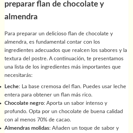
preparar flan de chocolate y
almendra
Para preparar un delicioso flan de chocolate y
almendra, es fundamental contar con los
ingredientes adecuados que realcen los sabores y la
textura del postre. A continuación, te presentamos
una lista de los ingredientes más importantes que
necesitarás:
Leche
: La base cremosa del flan. Puedes usar leche
entera para obtener un flan más rico.
Chocolate negro
: Aporta un sabor intenso y
profundo. Opta por un chocolate de buena calidad
con al menos 70% de cacao.
Almendras molidas
: Añaden un toque de sabor y