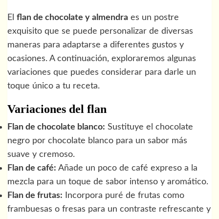
El
flan de chocolate y almendra
es un postre
exquisito que se puede personalizar de diversas
maneras para adaptarse a diferentes gustos y
ocasiones. A continuación, exploraremos algunas
variaciones que puedes considerar para darle un
toque único a tu receta.
Variaciones del flan
Flan de chocolate blanco:
Sustituye el chocolate
negro por chocolate blanco para un sabor más
suave y cremoso.
Flan de café:
Añade un poco de café expreso a la
mezcla para un toque de sabor intenso y aromático.
Flan de frutas:
Incorpora puré de frutas como
frambuesas o fresas para un contraste refrescante y