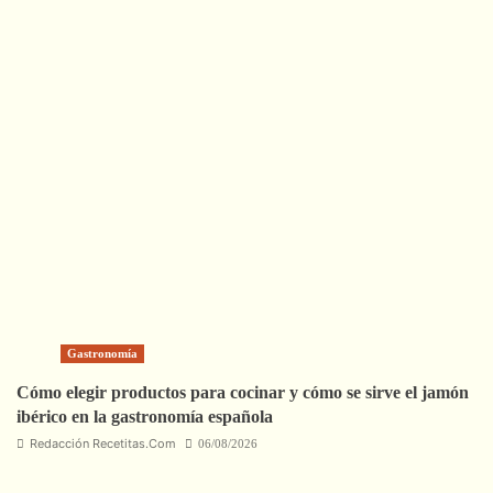
Gastronomía
Cómo elegir productos para cocinar y cómo se sirve el jamón
ibérico en la gastronomía española
Redacción Recetitas.Com
06/08/2026