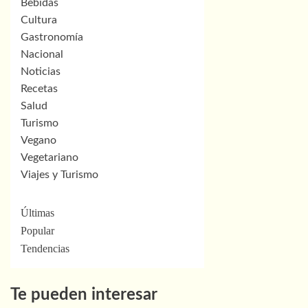
Bebidas
Cultura
Gastronomía
Nacional
Noticias
Recetas
Salud
Turismo
Vegano
Vegetariano
Viajes y Turismo
Últimas
Popular
Tendencias
Te pueden interesar