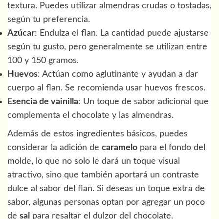
textura. Puedes utilizar almendras crudas o tostadas,
según tu preferencia.
Azúcar
: Endulza el flan. La cantidad puede ajustarse
según tu gusto, pero generalmente se utilizan entre
100 y 150 gramos.
Huevos
: Actúan como aglutinante y ayudan a dar
cuerpo al flan. Se recomienda usar huevos frescos.
Esencia de vainilla
: Un toque de sabor adicional que
complementa el chocolate y las almendras.
Además de estos ingredientes básicos, puedes
considerar la adición de
caramelo
para el fondo del
molde, lo que no solo le dará un toque visual
atractivo, sino que también aportará un contraste
dulce al sabor del flan. Si deseas un toque extra de
sabor, algunas personas optan por agregar un poco
de
sal
para resaltar el dulzor del chocolate.