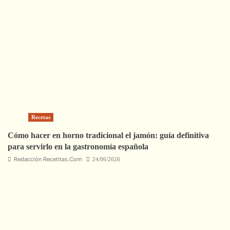
Recetas
Cómo hacer en horno tradicional el jamón: guía definitiva
para servirlo en la gastronomía española
Redacción Recetitas.Com
24/06/2026