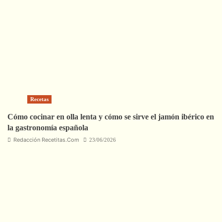
Recetas
Cómo cocinar en olla lenta y cómo se sirve el jamón ibérico en
la gastronomía española
Redacción Recetitas.Com
23/06/2026