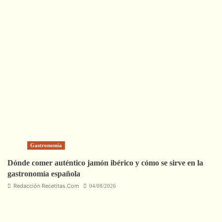
Gastronomía
Dónde comer auténtico jamón ibérico y cómo se sirve en la
gastronomía española
Redacción Recetitas.Com
04/08/2026