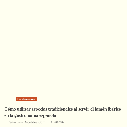
Gastronomía
Cómo utilizar especias tradicionales al servir el jamón ibérico
en la gastronomía española
Redacción Recetitas.Com
08/08/2026