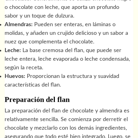
o chocolate con leche, que aporta un profundo
sabor y un toque de dulzura.
Almendras:
Pueden ser enteras, en láminas o
molidas, y añaden un crujido delicioso y un sabor a
nuez que complementa el chocolate.
Leche:
La base cremosa del flan, que puede ser
leche entera, leche evaporada o leche condensada,
según la receta.
Huevos:
Proporcionan la estructura y suavidad
características del flan.
Preparación del flan
La preparación del flan de chocolate y almendra es
relativamente sencilla. Se comienza por derretir el
chocolate y mezclarlo con los demás ingredientes,
asegurando que todo esté bien integrado. Luego, se