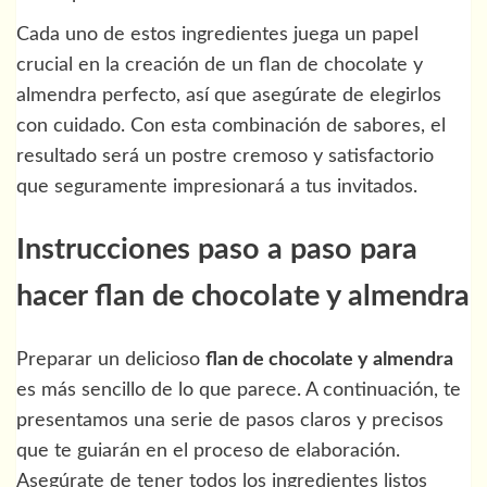
Cada uno de estos ingredientes juega un papel
crucial en la creación de un flan de chocolate y
almendra perfecto, así que asegúrate de elegirlos
con cuidado. Con esta combinación de sabores, el
resultado será un postre cremoso y satisfactorio
que seguramente impresionará a tus invitados.
Instrucciones paso a paso para
hacer flan de chocolate y almendra
Preparar un delicioso
flan de chocolate y almendra
es más sencillo de lo que parece. A continuación, te
presentamos una serie de pasos claros y precisos
que te guiarán en el proceso de elaboración.
Asegúrate de tener todos los ingredientes listos