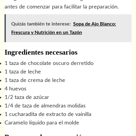
antes de comenzar para facilitar la preparación.
Quizás también te interese:
Sopa de Ajo Blanco:
Frescura y Nutrición en un Tazón
Ingredientes necesarios
1 taza de chocolate oscuro derretido
1 taza de leche
1 taza de crema de leche
4 huevos
1/2 taza de azúcar
1/4 de taza de almendras molidas
1 cucharadita de extracto de vainilla
Caramelo líquido para el molde