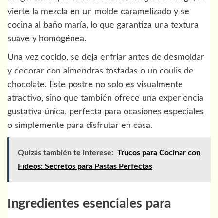
vierte la mezcla en un molde caramelizado y se
cocina al baño maría, lo que garantiza una textura
suave y homogénea.
Una vez cocido, se deja enfriar antes de desmoldar
y decorar con almendras tostadas o un coulis de
chocolate. Este postre no solo es visualmente
atractivo, sino que también ofrece una experiencia
gustativa única, perfecta para ocasiones especiales
o simplemente para disfrutar en casa.
Quizás también te interese:
Trucos para Cocinar con
Fideos: Secretos para Pastas Perfectas
Ingredientes esenciales para