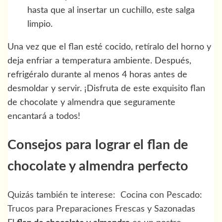
hasta que al insertar un cuchillo, este salga
limpio.
Una vez que el flan esté cocido, retíralo del horno y
deja enfriar a temperatura ambiente. Después,
refrigéralo durante al menos 4 horas antes de
desmoldar y servir. ¡Disfruta de este exquisito flan
de chocolate y almendra que seguramente
encantará a todos!
Consejos para lograr el flan de
chocolate y almendra perfecto
Quizás también te interese:
Cocina con Pescado:
Trucos para Preparaciones Frescas y Sazonadas