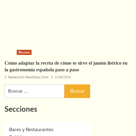
Recetas
Cómo adaptar la receta de cómo se sirve el jamón ibérico en
la gastronomía española paso a paso
Redacción Recetitas.Com
21/06/2026
Buscar:
Secciones
Bares y Restaurantes