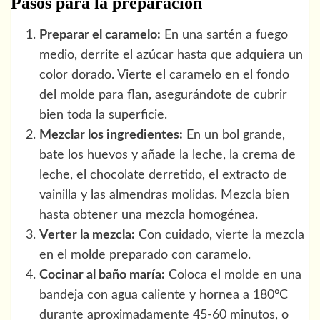
Pasos para la preparación
Preparar el caramelo:
En una sartén a fuego
medio, derrite el azúcar hasta que adquiera un
color dorado. Vierte el caramelo en el fondo
del molde para flan, asegurándote de cubrir
bien toda la superficie.
Mezclar los ingredientes:
En un bol grande,
bate los huevos y añade la leche, la crema de
leche, el chocolate derretido, el extracto de
vainilla y las almendras molidas. Mezcla bien
hasta obtener una mezcla homogénea.
Verter la mezcla:
Con cuidado, vierte la mezcla
en el molde preparado con caramelo.
Cocinar al baño maría:
Coloca el molde en una
bandeja con agua caliente y hornea a 180°C
durante aproximadamente 45-60 minutos, o