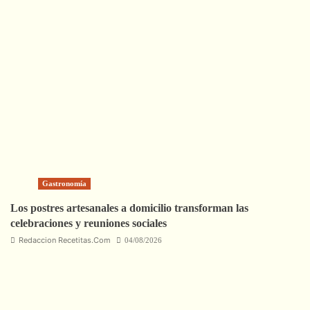
Gastronomía
Los postres artesanales a domicilio transforman las
celebraciones y reuniones sociales
Redaccion Recetitas.Com
04/08/2026