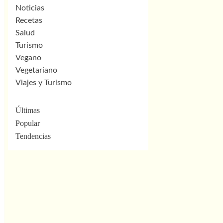
Noticias
Recetas
Salud
Turismo
Vegano
Vegetariano
Viajes y Turismo
Últimas
Popular
Tendencias