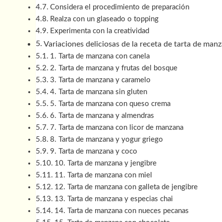
Considera el procedimiento de preparación
Realza con un glaseado o topping
Experimenta con la creatividad
Variaciones deliciosas de la receta de tarta de ma
1. Tarta de manzana con canela
2. Tarta de manzana y frutas del bosque
3. Tarta de manzana y caramelo
4. Tarta de manzana sin gluten
5. Tarta de manzana con queso crema
6. Tarta de manzana y almendras
7. Tarta de manzana con licor de manzana
8. Tarta de manzana y yogur griego
9. Tarta de manzana y coco
10. Tarta de manzana y jengibre
11. Tarta de manzana con miel
12. Tarta de manzana con galleta de jengibre
13. Tarta de manzana y especias chai
14. Tarta de manzana con nueces pecanas