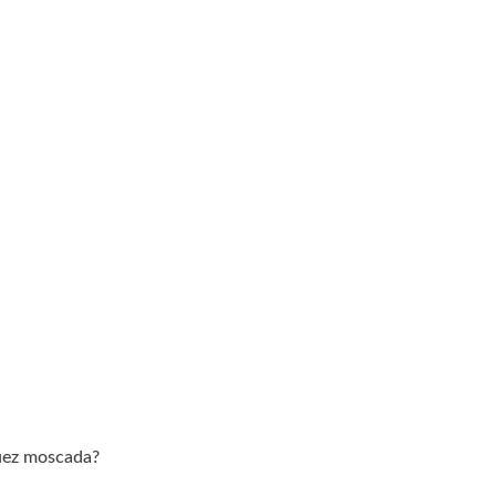
nuez moscada?