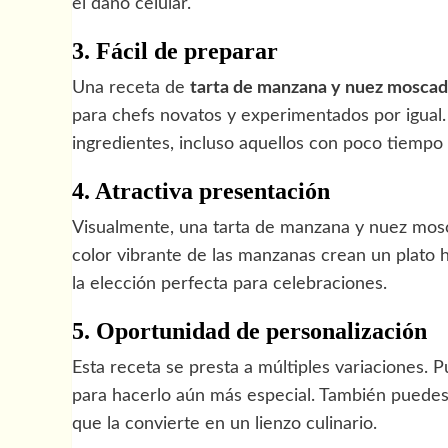
el daño celular.
3. Fácil de preparar
Una receta de
tarta de manzana y nuez mosca
para chefs novatos y experimentados por igual
ingredientes, incluso aquellos con poco tiempo 
4. Atractiva presentación
Visualmente, una tarta de manzana y nuez mosc
color vibrante de las manzanas crean un plato 
la elección perfecta para celebraciones.
5. Oportunidad de personalización
Esta receta se presta a múltiples variaciones.
para hacerlo aún más especial. También puedes ju
que la convierte en un lienzo culinario.