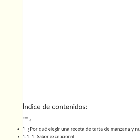
Índice de contenidos:
¿Por qué elegir una receta de tarta de manzana y 
1. Sabor excepcional