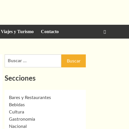
Viajes y Turismo
Contacto
Buscar:
Secciones
Bares y Restaurantes
Bebidas
Cultura
Gastronomía
Nacional