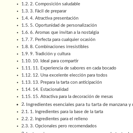
2. Composición saludable
3. Fácil de preparar
4. Atractiva presentación
5. Oportunidad de personalización
6. Aromas que invitan a la nostalgia
7. Perfecta para cualquier ocasión
8. Combinaciones irresistibles
9. Tradición y cultura
10. Ideal para compartir
11. Experiencia de sabores en cada bocado
12. Una excelente elección para todos
13. Prepara la tarta con anticipación
14. Estacionalidad
15. Atractiva para la decoración de mesas
Ingredientes esenciales para tu tarta de manzana 
1. Ingredientes para la base de la tarta
2. Ingredientes para el relleno
3. Opcionales pero recomendados