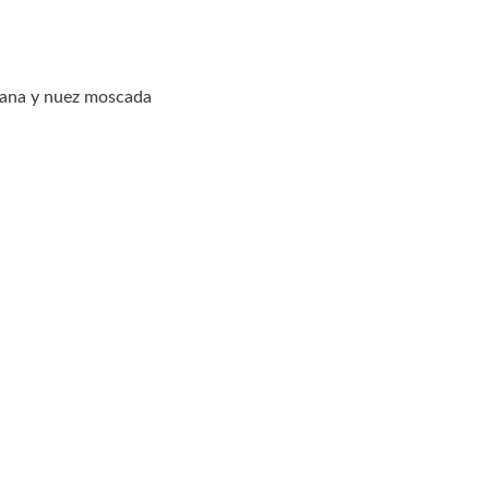
nzana y nuez moscada