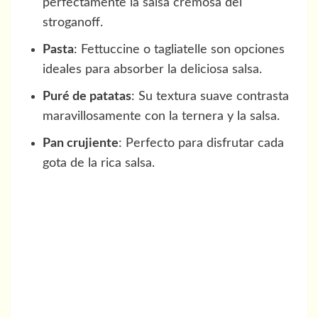
perfectamente la salsa cremosa del
stroganoff.
Pasta
: Fettuccine o tagliatelle son opciones
ideales para absorber la deliciosa salsa.
Puré de patatas
: Su textura suave contrasta
maravillosamente con la ternera y la salsa.
Pan crujiente
: Perfecto para disfrutar cada
gota de la rica salsa.