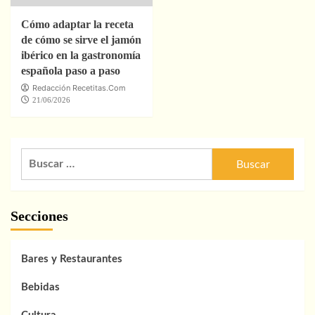
Cómo adaptar la receta
de cómo se sirve el jamón
ibérico en la gastronomía
española paso a paso
Redacción Recetitas.Com
21/06/2026
Buscar:
Secciones
Bares y Restaurantes
Bebidas