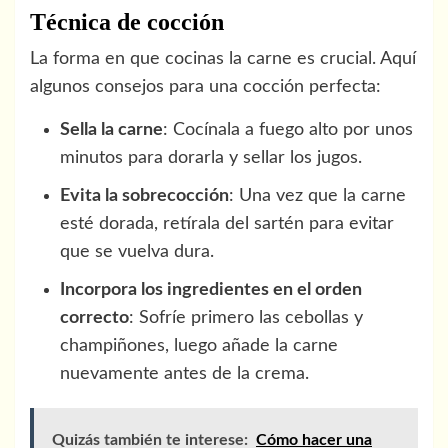
Técnica de cocción
La forma en que cocinas la carne es crucial. Aquí
algunos consejos para una cocción perfecta:
Sella la carne
: Cocínala a fuego alto por unos
minutos para dorarla y sellar los jugos.
Evita la sobrecocción
: Una vez que la carne
esté dorada, retírala del sartén para evitar
que se vuelva dura.
Incorpora los ingredientes en el orden
correcto
: Sofríe primero las cebollas y
champiñones, luego añade la carne
nuevamente antes de la crema.
Quizás también te interese:
Cómo hacer una