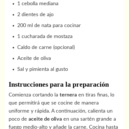
1 cebolla mediana
2 dientes de ajo
200 ml de nata para cocinar
1 cucharada de mostaza
Caldo de carne (opcional)
Aceite de oliva
Sal y pimienta al gusto
Instrucciones para la preparación
Comienza cortando la
ternera
en tiras finas, lo
que permitirá que se cocine de manera
uniforme y rápida. A continuación, calienta un
poco de
aceite de oliva
en una sartén grande a
fuego medio-alto y añade la carne. Cocina hasta