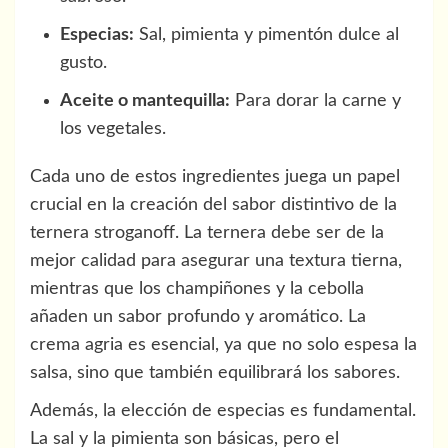
Especias:
Sal, pimienta y pimentón dulce al
gusto.
Aceite o mantequilla:
Para dorar la carne y
los vegetales.
Cada uno de estos ingredientes juega un papel
crucial en la creación del sabor distintivo de la
ternera stroganoff. La ternera debe ser de la
mejor calidad para asegurar una textura tierna,
mientras que los champiñones y la cebolla
añaden un sabor profundo y aromático. La
crema agria es esencial, ya que no solo espesa la
salsa, sino que también equilibrará los sabores.
Además, la elección de especias es fundamental.
La sal y la pimienta son básicas, pero el