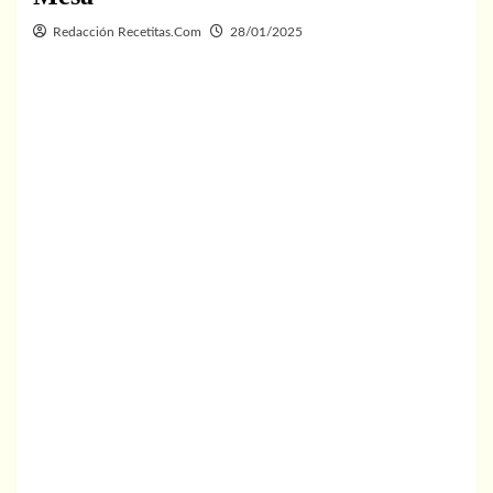
Redacción Recetitas.Com
28/01/2025