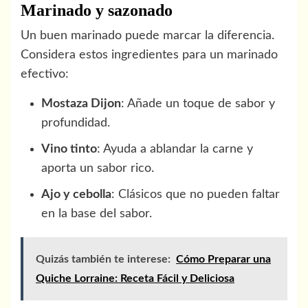
Marinado y sazonado
Un buen marinado puede marcar la diferencia.
Considera estos ingredientes para un marinado
efectivo:
Mostaza Dijon
: Añade un toque de sabor y
profundidad.
Vino tinto
: Ayuda a ablandar la carne y
aporta un sabor rico.
Ajo y cebolla
: Clásicos que no pueden faltar
en la base del sabor.
Quizás también te interese:
Cómo Preparar una
Quiche Lorraine: Receta Fácil y Deliciosa