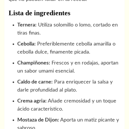
Lista de ingredientes
Ternera:
Utiliza solomillo o lomo, cortado en
tiras finas.
Cebolla:
Preferiblemente cebolla amarilla o
cebolla dulce, finamente picada.
Champiñones:
Frescos y en rodajas, aportan
un sabor umami esencial.
Caldo de carne:
Para enriquecer la salsa y
darle profundidad al plato.
Crema agria:
Añade cremosidad y un toque
ácido característico.
Mostaza de Dijon:
Aporta un matiz picante y
sabroso.