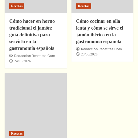
Recetas
Recetas
Cómo hacer en horno
Cómo cocinar en olla
tradicional el jamón:
lenta y cómo se sirve el
guía definitiva para
jamón ibérico en la
servirlo en la
gastronomía española
gastronomía española
Redacción Recetitas.Com
23/06/2026
Redacción Recetitas.Com
24/06/2026
Recetas