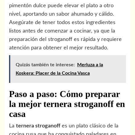
pimentón dulce puede elevar el plato a otro
nivel, aportando un sabor ahumado y cálido.
Asegúrate de tener todos estos ingredientes
listos antes de comenzar a cocinar, ya que la
preparación del stroganoff es rápida y requiere
atención para obtener el mejor resultado.
Quizás también te interese:
Merluza a la
Koskera: Placer de la Cocina Vasca
Paso a paso: Cómo preparar
la mejor ternera stroganoff en
casa
La
ternera stroganoff
es un plato clásico de la
cocina rusa que ha conquistado paladares en