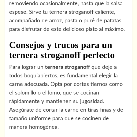
removiendo ocasionalmente, hasta que la salsa
espese. Sirve tu ternera stroganoff caliente,
acompañado de arroz, pasta o puré de patatas
para disfrutar de este delicioso plato al máximo.
Consejos y trucos para un
ternera stroganoff perfecto
Para lograr un
ternera stroganoff
que deje a
todos boquiabiertos, es fundamental elegir la
carne adecuada. Opta por cortes tiernos como
el solomillo o el lomo, que se cocinan
rápidamente y mantienen su jugosidad.
Asegúrate de cortar la carne en tiras finas y de
tamaño uniforme para que se cocinen de
manera homogénea.