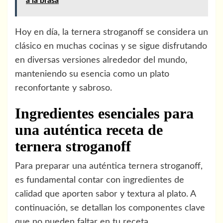
a la brasa
Hoy en día, la ternera stroganoff se considera un
clásico en muchas cocinas y se sigue disfrutando
en diversas versiones alrededor del mundo,
manteniendo su esencia como un plato
reconfortante y sabroso.
Ingredientes esenciales para
una auténtica receta de
ternera stroganoff
Para preparar una auténtica ternera stroganoff,
es fundamental contar con ingredientes de
calidad que aporten sabor y textura al plato. A
continuación, se detallan los componentes clave
que no pueden faltar en tu receta.