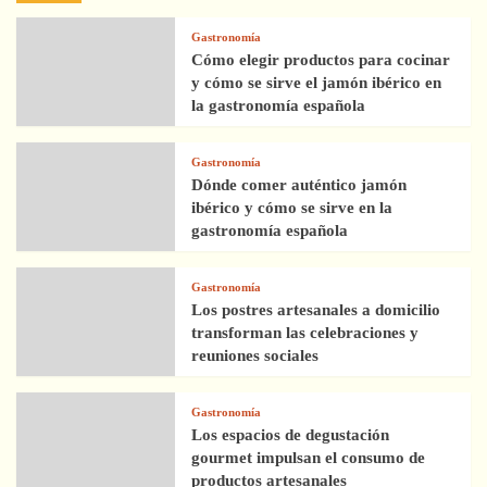
Gastronomía
Cómo elegir productos para cocinar
y cómo se sirve el jamón ibérico en
la gastronomía española
Gastronomía
Dónde comer auténtico jamón
ibérico y cómo se sirve en la
gastronomía española
Gastronomía
Los postres artesanales a domicilio
transforman las celebraciones y
reuniones sociales
Gastronomía
Los espacios de degustación
gourmet impulsan el consumo de
productos artesanales