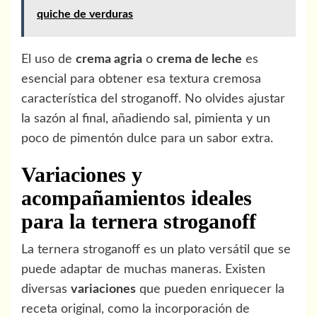
quiche de verduras
El uso de
crema agria
o
crema de leche
es
esencial para obtener esa textura cremosa
característica del stroganoff. No olvides ajustar
la sazón al final, añadiendo sal, pimienta y un
poco de pimentón dulce para un sabor extra.
Variaciones y
acompañamientos ideales
para la ternera stroganoff
La ternera stroganoff es un plato versátil que se
puede adaptar de muchas maneras. Existen
diversas
variaciones
que pueden enriquecer la
receta original, como la incorporación de