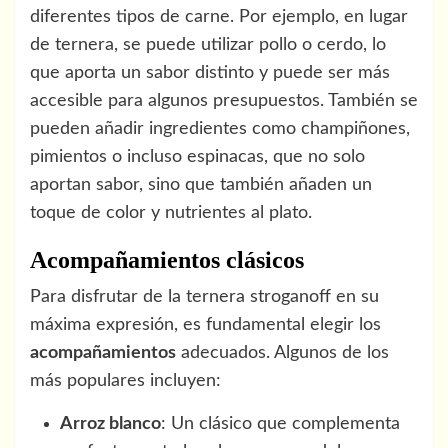
diferentes tipos de carne. Por ejemplo, en lugar
de ternera, se puede utilizar pollo o cerdo, lo
que aporta un sabor distinto y puede ser más
accesible para algunos presupuestos. También se
pueden añadir ingredientes como champiñones,
pimientos o incluso espinacas, que no solo
aportan sabor, sino que también añaden un
toque de color y nutrientes al plato.
Acompañamientos clásicos
Para disfrutar de la ternera stroganoff en su
máxima expresión, es fundamental elegir los
acompañamientos
adecuados. Algunos de los
más populares incluyen:
Arroz blanco
: Un clásico que complementa