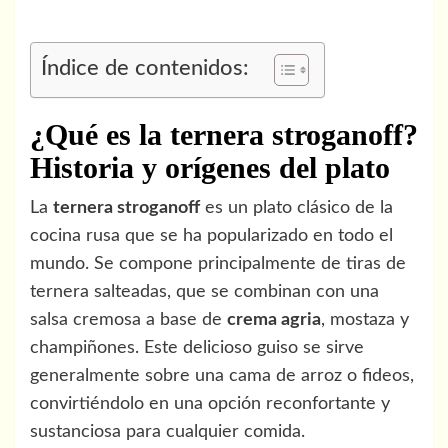
Índice de contenidos:
¿Qué es la ternera stroganoff?
Historia y orígenes del plato
La
ternera stroganoff
es un plato clásico de la
cocina rusa que se ha popularizado en todo el
mundo. Se compone principalmente de tiras de
ternera salteadas, que se combinan con una
salsa cremosa a base de
crema agria
, mostaza y
champiñones. Este delicioso guiso se sirve
generalmente sobre una cama de arroz o fideos,
convirtiéndolo en una opción reconfortante y
sustanciosa para cualquier comida.