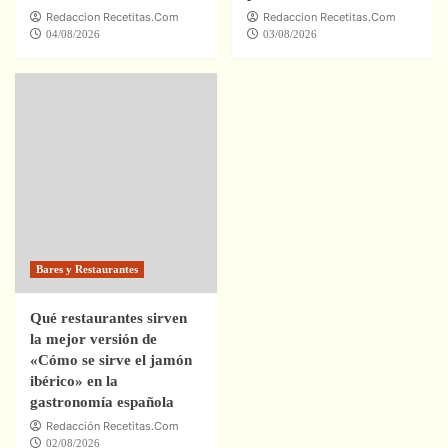
Redaccion Recetitas.Com
Redaccion Recetitas.Com
04/08/2026
03/08/2026
Bares y Restaurantes
Qué restaurantes sirven
la mejor versión de
«Cómo se sirve el jamón
ibérico» en la
gastronomía española
Redacción Recetitas.Com
02/08/2026