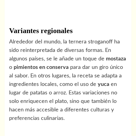
Variantes regionales
Alrededor del mundo, la ternera stroganoff ha
sido reinterpretada de diversas formas. En
algunos países, se le añade un toque de
mostaza
o
pimientos en conserva
para dar un giro único
al sabor. En otros lugares, la receta se adapta a
ingredientes locales, como el uso de
yuca
en
lugar de patatas o arroz. Estas variaciones no
solo enriquecen el plato, sino que también lo
hacen más accesible a diferentes culturas y
preferencias culinarias.