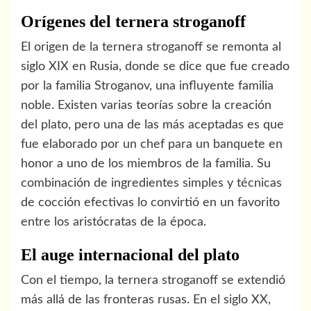
Orígenes del ternera stroganoff
El origen de la ternera stroganoff se remonta al
siglo XIX en Rusia, donde se dice que fue creado
por la familia Stroganov, una influyente familia
noble. Existen varias teorías sobre la creación
del plato, pero una de las más aceptadas es que
fue elaborado por un chef para un banquete en
honor a uno de los miembros de la familia. Su
combinación de ingredientes simples y técnicas
de cocción efectivas lo convirtió en un favorito
entre los aristócratas de la época.
El auge internacional del plato
Con el tiempo, la ternera stroganoff se extendió
más allá de las fronteras rusas. En el siglo XX,