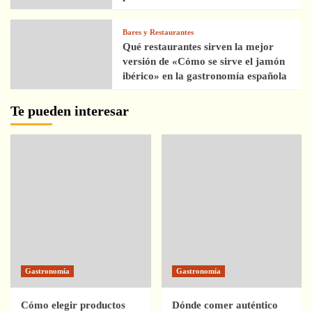
Bares y Restaurantes
Qué restaurantes sirven la mejor
versión de «Cómo se sirve el jamón
ibérico» en la gastronomía española
Te pueden interesar
Gastronomía
Gastronomía
Cómo elegir productos
Dónde comer auténtico