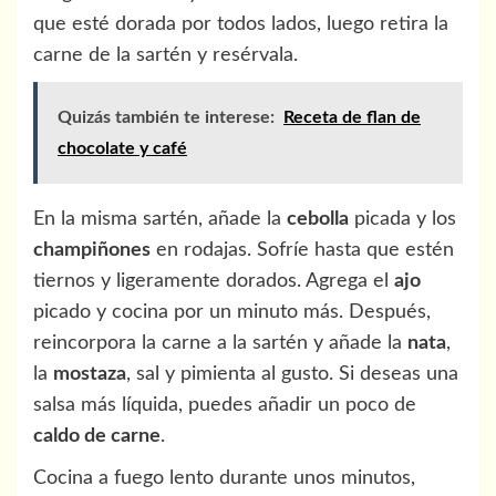
que esté dorada por todos lados, luego retira la
carne de la sartén y resérvala.
Quizás también te interese:
Receta de flan de
chocolate y café
En la misma sartén, añade la
cebolla
picada y los
champiñones
en rodajas. Sofríe hasta que estén
tiernos y ligeramente dorados. Agrega el
ajo
picado y cocina por un minuto más. Después,
reincorpora la carne a la sartén y añade la
nata
,
la
mostaza
, sal y pimienta al gusto. Si deseas una
salsa más líquida, puedes añadir un poco de
caldo de carne
.
Cocina a fuego lento durante unos minutos,