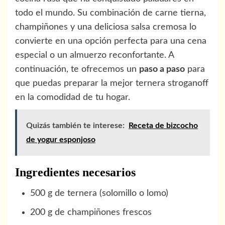
todo el mundo. Su combinación de carne tierna,
champiñones y una deliciosa salsa cremosa lo
convierte en una opción perfecta para una cena
especial o un almuerzo reconfortante. A
continuación, te ofrecemos un
paso a paso
para
que puedas preparar la mejor ternera stroganoff
en la comodidad de tu hogar.
Quizás también te interese:
Receta de bizcocho
de yogur esponjoso
Ingredientes necesarios
500 g de ternera (solomillo o lomo)
200 g de champiñones frescos