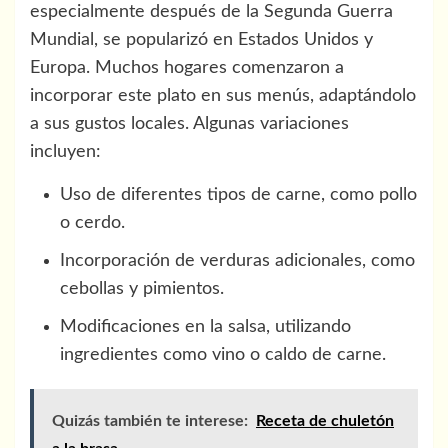
especialmente después de la Segunda Guerra
Mundial, se popularizó en Estados Unidos y
Europa. Muchos hogares comenzaron a
incorporar este plato en sus menús, adaptándolo
a sus gustos locales. Algunas variaciones
incluyen:
Uso de diferentes tipos de carne, como pollo
o cerdo.
Incorporación de verduras adicionales, como
cebollas y pimientos.
Modificaciones en la salsa, utilizando
ingredientes como vino o caldo de carne.
Quizás también te interese:
Receta de chuletón