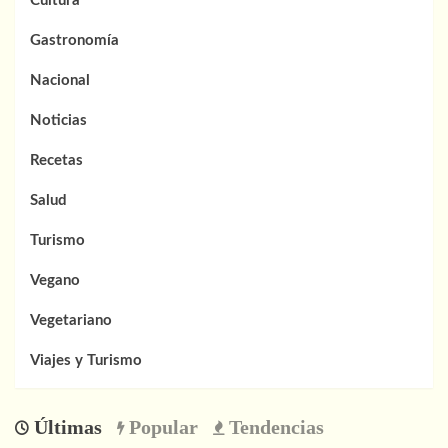
Cultura
Gastronomía
Nacional
Noticias
Recetas
Salud
Turismo
Vegano
Vegetariano
Viajes y Turismo
Últimas
Popular
Tendencias