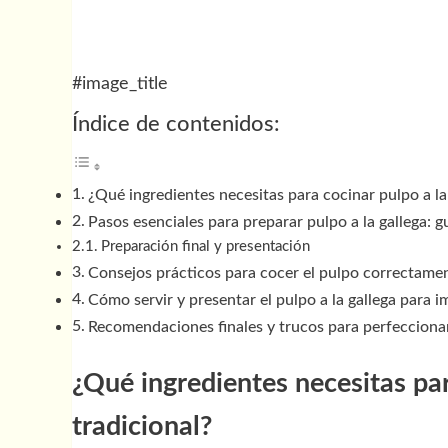
#image_title
Índice de contenidos:
¿Qué ingredientes necesitas para cocinar pulpo a la 
Pasos esenciales para preparar pulpo a la gallega: g
Preparación final y presentación
Consejos prácticos para cocer el pulpo correctame
Cómo servir y presentar el pulpo a la gallega para i
Recomendaciones finales y trucos para perfeccionar 
¿Qué ingredientes necesitas par
tradicional?