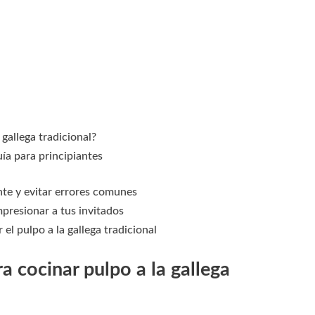
gallega tradicional?
uía para principiantes
nte y evitar errores comunes
mpresionar a tus invitados
el pulpo a la gallega tradicional
a cocinar pulpo a la gallega