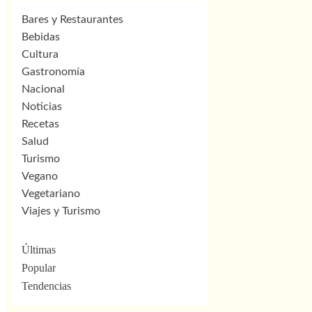
Bares y Restaurantes
Bebidas
Cultura
Gastronomía
Nacional
Noticias
Recetas
Salud
Turismo
Vegano
Vegetariano
Viajes y Turismo
Últimas
Popular
Tendencias