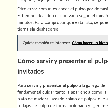
Otro error común es cocer el pulpo por demasi
El tiempo ideal de cocción varía según el tama
minutos. Para comprobar que está listo, se pue
tierna sin deshacerse.
Quizás también te interese:
Cómo hacer un bizco
Cómo servir y presentar el pulp
invitados
Para
servir y presentar el pulpo a la gallega
de m
fundamental cuidar tanto la apariencia como la d
plato de madera llamado «plato de pulpo» que ap
rodajas de pulpo de forma ordenada y ligerame