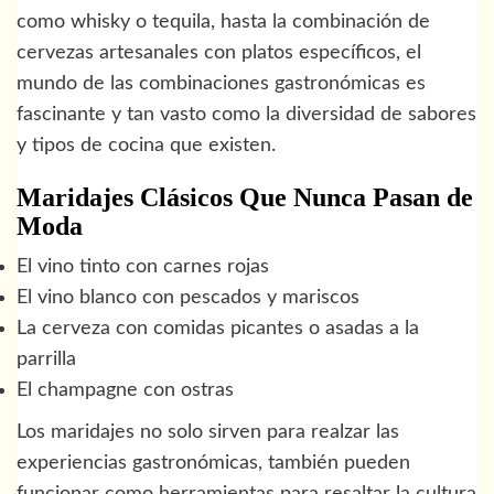
como whisky o tequila, hasta la combinación de
cervezas artesanales con platos específicos, el
mundo de las combinaciones gastronómicas es
fascinante y tan vasto como la diversidad de sabores
y tipos de cocina que existen.
Maridajes Clásicos Que Nunca Pasan de
Moda
El vino tinto con carnes rojas
El vino blanco con pescados y mariscos
La cerveza con comidas picantes o asadas a la
parrilla
El champagne con ostras
Los maridajes no solo sirven para realzar las
experiencias gastronómicas, también pueden
funcionar como herramientas para resaltar la cultura