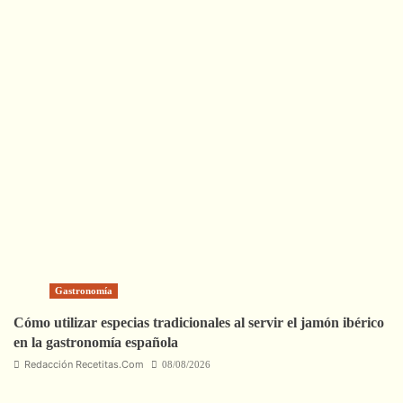
Gastronomía
Cómo utilizar especias tradicionales al servir el jamón ibérico
en la gastronomía española
Redacción Recetitas.Com
08/08/2026