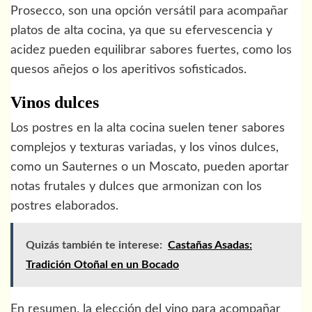
Prosecco, son una opción versátil para acompañar
platos de alta cocina, ya que su efervescencia y
acidez pueden equilibrar sabores fuertes, como los
quesos añejos o los aperitivos sofisticados.
Vinos dulces
Los postres en la alta cocina suelen tener sabores
complejos y texturas variadas, y los vinos dulces,
como un Sauternes o un Moscato, pueden aportar
notas frutales y dulces que armonizan con los
postres elaborados.
Quizás también te interese:
Castañas Asadas:
Tradición Otoñal en un Bocado
En resumen, la elección del vino para acompañar