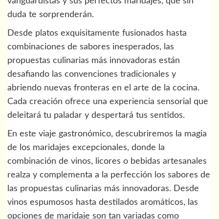
vanguardistas y sus perfectos maridajes, que sin
duda te sorprenderán.
Desde platos exquisitamente fusionados hasta
combinaciones de sabores inesperados, las
propuestas culinarias más innovadoras están
desafiando las convenciones tradicionales y
abriendo nuevas fronteras en el arte de la cocina.
Cada creación ofrece una experiencia sensorial que
deleitará tu paladar y despertará tus sentidos.
En este viaje gastronómico, descubriremos la magia
de los maridajes excepcionales, donde la
combinación de vinos, licores o bebidas artesanales
realza y complementa a la perfección los sabores de
las propuestas culinarias más innovadoras. Desde
vinos espumosos hasta destilados aromáticos, las
opciones de maridaje son tan variadas como