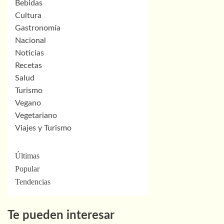
Bebidas
Cultura
Gastronomía
Nacional
Noticias
Recetas
Salud
Turismo
Vegano
Vegetariano
Viajes y Turismo
Últimas
Popular
Tendencias
Te pueden interesar