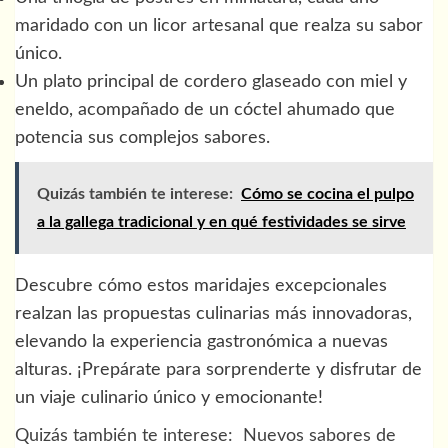
maridado con un licor artesanal que realza su sabor
único.
Un plato principal de cordero glaseado con miel y
eneldo, acompañado de un cóctel ahumado que
potencia sus complejos sabores.
Quizás también te interese:
Cómo se cocina el pulpo
a la gallega tradicional y en qué festividades se sirve
Descubre cómo estos maridajes excepcionales
realzan las propuestas culinarias más innovadoras,
elevando la experiencia gastronómica a nuevas
alturas. ¡Prepárate para sorprenderte y disfrutar de
un viaje culinario único y emocionante!
Quizás también te interese:
Nuevos sabores de