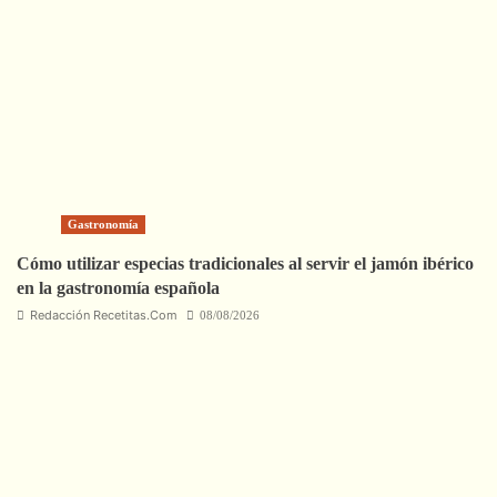
Gastronomía
Cómo utilizar especias tradicionales al servir el jamón ibérico
en la gastronomía española
Redacción Recetitas.Com
08/08/2026