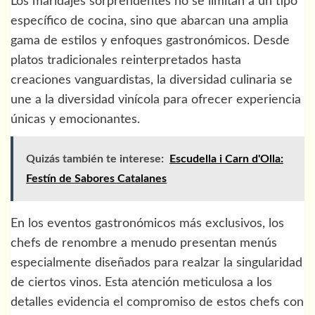
Los maridajes sorprendentes no se limitan a un tipo
específico de cocina, sino que abarcan una amplia
gama de estilos y enfoques gastronómicos. Desde
platos tradicionales reinterpretados hasta
creaciones vanguardistas, la diversidad culinaria se
une a la diversidad vinícola para ofrecer experiencia
únicas y emocionantes.
Quizás también te interese:
Escudella i Carn d'Olla:
Festín de Sabores Catalanes
En los eventos gastronómicos más exclusivos, los
chefs de renombre a menudo presentan menús
especialmente diseñados para realzar la singularidad
de ciertos vinos. Esta atención meticulosa a los
detalles evidencia el compromiso de estos chefs con