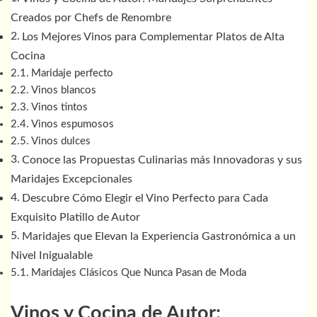
Creados por Chefs de Renombre
Los Mejores Vinos para Complementar Platos de Alta
Cocina
Maridaje perfecto
Vinos blancos
Vinos tintos
Vinos espumosos
Vinos dulces
Conoce las Propuestas Culinarias más Innovadoras y sus
Maridajes Excepcionales
Descubre Cómo Elegir el Vino Perfecto para Cada
Exquisito Platillo de Autor
Maridajes que Elevan la Experiencia Gastronómica a un
Nivel Inigualable
Maridajes Clásicos Que Nunca Pasan de Moda
Vinos y Cocina de Autor: