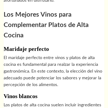
afortunados en disfrutarlo.
Los Mejores Vinos para
Complementar Platos de Alta
Cocina
Maridaje perfecto
El maridaje perfecto entre vinos y platos de alta
cocina es fundamental para realzar la experiencia
gastronómica. En este contexto, la elección del vino
adecuado puede potenciar los sabores y mejorar la
percepción de los alimentos.
Vinos blancos
Los platos de alta cocina suelen incluir ingredientes