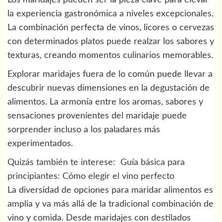
la experiencia gastronómica a niveles excepcionales.
La combinación perfecta de vinos, licores o cervezas
con determinados platos puede realzar los sabores y
texturas, creando momentos culinarios memorables.
Explorar maridajes fuera de lo común puede llevar a
descubrir nuevas dimensiones en la degustación de
alimentos. La armonía entre los aromas, sabores y
sensaciones provenientes del maridaje puede
sorprender incluso a los paladares más
experimentados.
Quizás también te interese:
Guía básica para
principiantes: Cómo elegir el vino perfecto
La diversidad de opciones para maridar alimentos es
amplia y va más allá de la tradicional combinación de
vino y comida. Desde maridajes con destilados