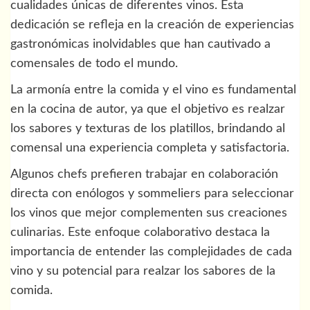
cualidades únicas de diferentes vinos. Esta
dedicación se refleja en la creación de experiencias
gastronómicas inolvidables que han cautivado a
comensales de todo el mundo.
La armonía entre la comida y el vino es fundamental
en la cocina de autor, ya que el objetivo es realzar
los sabores y texturas de los platillos, brindando al
comensal una experiencia completa y satisfactoria.
Algunos chefs prefieren trabajar en colaboración
directa con enólogos y sommeliers para seleccionar
los vinos que mejor complementen sus creaciones
culinarias. Este enfoque colaborativo destaca la
importancia de entender las complejidades de cada
vino y su potencial para realzar los sabores de la
comida.