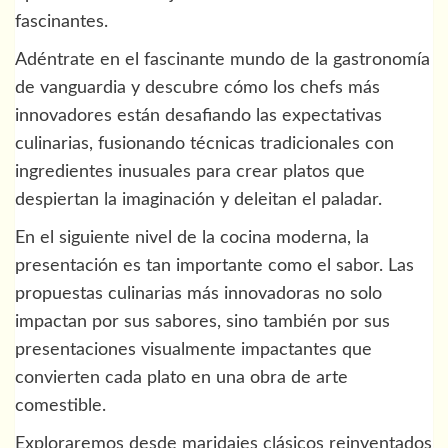
fascinantes.
Adéntrate en el fascinante mundo de la gastronomía
de vanguardia y descubre cómo los chefs más
innovadores están desafiando las expectativas
culinarias, fusionando técnicas tradicionales con
ingredientes inusuales para crear platos que
despiertan la imaginación y deleitan el paladar.
En el siguiente nivel de la cocina moderna, la
presentación es tan importante como el sabor. Las
propuestas culinarias más innovadoras no solo
impactan por sus sabores, sino también por sus
presentaciones visualmente impactantes que
convierten cada plato en una obra de arte
comestible.
Exploraremos desde maridajes clásicos reinventados