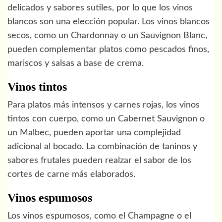
delicados y sabores sutiles, por lo que los vinos
blancos son una elección popular. Los vinos blancos
secos, como un Chardonnay o un Sauvignon Blanc,
pueden complementar platos como pescados finos,
mariscos y salsas a base de crema.
Vinos tintos
Para platos más intensos y carnes rojas, los vinos
tintos con cuerpo, como un Cabernet Sauvignon o
un Malbec, pueden aportar una complejidad
adicional al bocado. La combinación de taninos y
sabores frutales pueden realzar el sabor de los
cortes de carne más elaborados.
Vinos espumosos
Los vinos espumosos, como el Champagne o el