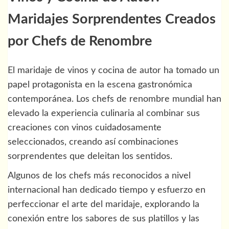
Maridajes Sorprendentes Creados
por Chefs de Renombre
El maridaje de vinos y cocina de autor ha tomado un
papel protagonista en la escena gastronómica
contemporánea. Los chefs de renombre mundial han
elevado la experiencia culinaria al combinar sus
creaciones con vinos cuidadosamente
seleccionados, creando así combinaciones
sorprendentes que deleitan los sentidos.
Algunos de los chefs más reconocidos a nivel
internacional han dedicado tiempo y esfuerzo en
perfeccionar el arte del maridaje, explorando la
conexión entre los sabores de sus platillos y las