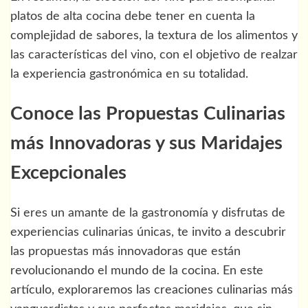
platos de alta cocina debe tener en cuenta la
complejidad de sabores, la textura de los alimentos y
las características del vino, con el objetivo de realzar
la experiencia gastronómica en su totalidad.
Conoce las Propuestas Culinarias
más Innovadoras y sus Maridajes
Excepcionales
Si eres un amante de la gastronomía y disfrutas de
experiencias culinarias únicas, te invito a descubrir
las propuestas más innovadoras que están
revolucionando el mundo de la cocina. En este
artículo, exploraremos las creaciones culinarias más