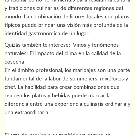
y tradiciones culinarias de diferentes regiones del
mundo. La combinación de licores locales con platos
típicos puede brindar una visión más profunda de la
identidad gastronómica de un lugar.
Quizás también te interese:
Vinos y fenómenos
naturales: El impacto del clima en la calidad de la
cosecha
En el ámbito profesional, los maridajes son una parte
fundamental de la labor de sommeliers, mixólogos y
chef. La habilidad para crear combinaciones que
realcen los platos y bebidas puede marcar la
diferencia entre una experiencia culinaria ordinaria y
una extraordinaria.