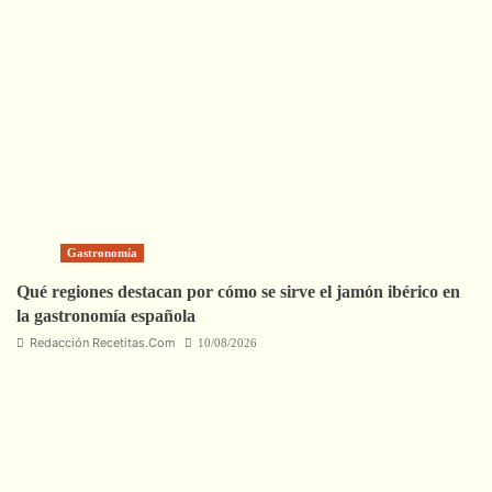
Gastronomía
Qué regiones destacan por cómo se sirve el jamón ibérico en
la gastronomía española
Redacción Recetitas.Com
10/08/2026