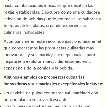
hasta combinaciones inusuales que desafían las
reglas establecidas. Descubre cómo una cuidadosa
selección de bebidas puede potenciar los sabores y
texturas de los platos, creando experiencias
culinarias inolvidables.
Acompáñame en este recorrido gastronómico en el
que conoceremos las propuestas culinarias más
innovadoras y sus maridajes excepcionales, para
inspirarte a explorar nuevas dimensiones en la
experiencia de la comida y la bebida.
Algunos ejemplos de propuestas culinarias
innovadoras y sus maridajes excepcionales incluyen:
Un ceviche de pulpo con maracuyá, maridado con
un vino blanco seco y refrescante.
Una trilogía de postres en miniatura, cada uno