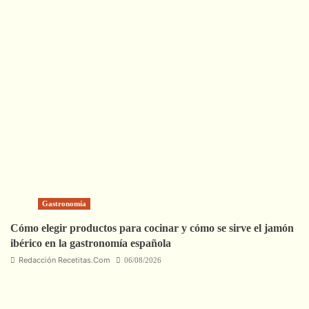
Gastronomía
Cómo elegir productos para cocinar y cómo se sirve el jamón
ibérico en la gastronomía española
Redacción Recetitas.Com
06/08/2026