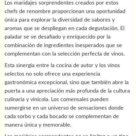
Los maridajes sorprendentes creados por estos
chefs de renombre proporcionan una oportunidad
única para explorar la diversidad de sabores y
aromas que se despliegan en cada degustación. El
paladar se ve desafiado y enriquecido por la
combinación de ingredientes inesperados que se
complementan con la selección perfecta de vinos.
Esta sinergia entre la cocina de autor y los vinos
selectos no solo ofrece una experiencia
gastronómica excepcional, sino que también abre la
puerta a una apreciación más profunda de la cultura
culinaria y vinícola. Los comensales pueden
sumergirse en un universo de sensaciones donde
cada sorbo y cada bocado se complementan de
manera única y memorable.