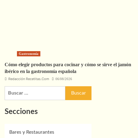
Gastronomía
Cómo elegir productos para cocinar y cómo se sirve el jamón
ibérico en la gastronomía española
Redacción Recetitas.Com
06/08/2026
Buscar:
Secciones
Bares y Restaurantes