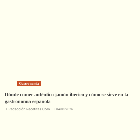
Gastronomía
Dónde comer auténtico jamón ibérico y cómo se sirve en la
gastronomía española
Redacción Recetitas.Com
04/08/2026