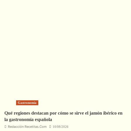
Gastronomía
Qué regiones destacan por cómo se sirve el jamón ibérico en
la gastronomía española
Redacción Recetitas.Com
10/08/2026