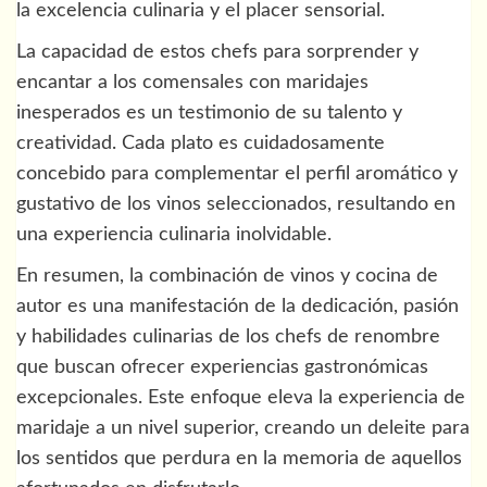
la excelencia culinaria y el placer sensorial.
La capacidad de estos chefs para sorprender y
encantar a los comensales con maridajes
inesperados es un testimonio de su talento y
creatividad. Cada plato es cuidadosamente
concebido para complementar el perfil aromático y
gustativo de los vinos seleccionados, resultando en
una experiencia culinaria inolvidable.
En resumen, la combinación de vinos y cocina de
autor es una manifestación de la dedicación, pasión
y habilidades culinarias de los chefs de renombre
que buscan ofrecer experiencias gastronómicas
excepcionales. Este enfoque eleva la experiencia de
maridaje a un nivel superior, creando un deleite para
los sentidos que perdura en la memoria de aquellos