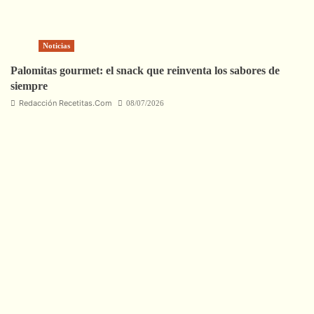
Noticias
Palomitas gourmet: el snack que reinventa los sabores de
siempre
Redacción Recetitas.Com
08/07/2026