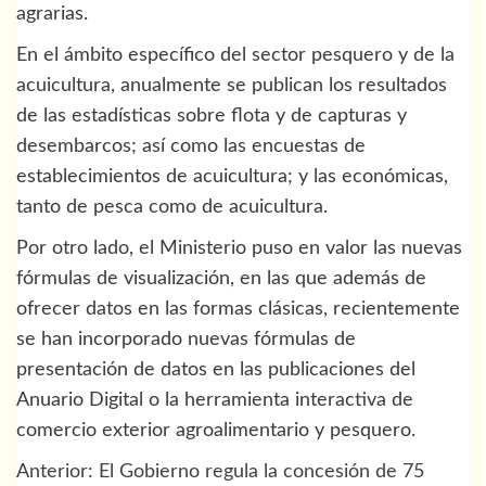
agrarias.
En el ámbito específico del sector pesquero y de la
acuicultura, anualmente se publican los resultados
de las estadísticas sobre flota y de capturas y
desembarcos; así como las encuestas de
establecimientos de acuicultura; y las económicas,
tanto de pesca como de acuicultura.
Por otro lado, el Ministerio puso en valor las nuevas
fórmulas de visualización, en las que además de
ofrecer datos en las formas clásicas, recientemente
se han incorporado nuevas fórmulas de
presentación de datos en las publicaciones del
Anuario Digital o la herramienta interactiva de
comercio exterior agroalimentario y pesquero.
Anterior:
El Gobierno regula la concesión de 75
Navegación