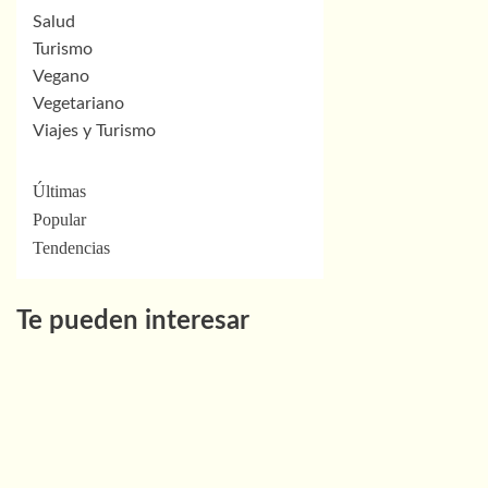
Salud
Turismo
Vegano
Vegetariano
Viajes y Turismo
Últimas
Popular
Tendencias
Te pueden interesar