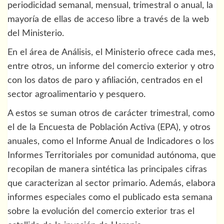
periodicidad semanal, mensual, trimestral o anual, la
mayoría de ellas de acceso libre a través de la web
del Ministerio.
En el área de Análisis, el Ministerio ofrece cada mes,
entre otros, un informe del comercio exterior y otro
con los datos de paro y afiliación, centrados en el
sector agroalimentario y pesquero.
A estos se suman otros de carácter trimestral, como
el de la Encuesta de Población Activa (EPA), y otros
anuales, como el Informe Anual de Indicadores o los
Informes Territoriales por comunidad autónoma, que
recopilan de manera sintética las principales cifras
que caracterizan al sector primario. Además, elabora
informes especiales como el publicado esta semana
sobre la evolución del comercio exterior tras el