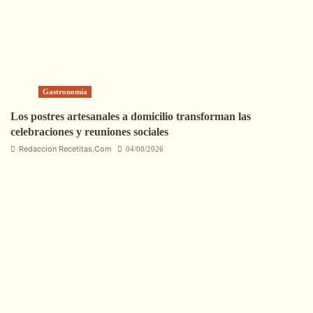
Gastronomía
Los postres artesanales a domicilio transforman las
celebraciones y reuniones sociales
Redaccion Recetitas.Com
04/08/2026