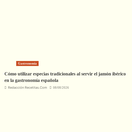
Gastronomía
Cómo utilizar especias tradicionales al servir el jamón ibérico
en la gastronomía española
Redacción Recetitas.Com
08/08/2026