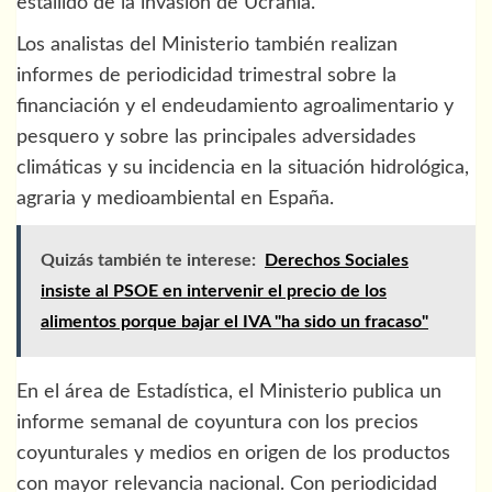
estallido de la invasión de Ucrania.
Los analistas del Ministerio también realizan
informes de periodicidad trimestral sobre la
financiación y el endeudamiento agroalimentario y
pesquero y sobre las principales adversidades
climáticas y su incidencia en la situación hidrológica,
agraria y medioambiental en España.
Quizás también te interese:
Derechos Sociales
insiste al PSOE en intervenir el precio de los
alimentos porque bajar el IVA "ha sido un fracaso"
En el área de Estadística, el Ministerio publica un
informe semanal de coyuntura con los precios
coyunturales y medios en origen de los productos
con mayor relevancia nacional. Con periodicidad