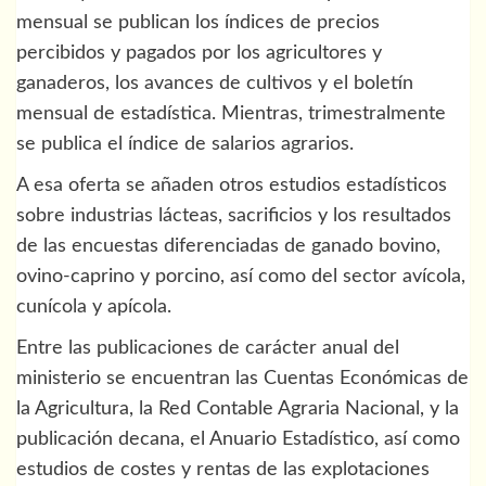
mensual se publican los índices de precios
percibidos y pagados por los agricultores y
ganaderos, los avances de cultivos y el boletín
mensual de estadística. Mientras, trimestralmente
se publica el índice de salarios agrarios.
A esa oferta se añaden otros estudios estadísticos
sobre industrias lácteas, sacrificios y los resultados
de las encuestas diferenciadas de ganado bovino,
ovino-caprino y porcino, así como del sector avícola,
cunícola y apícola.
Entre las publicaciones de carácter anual del
ministerio se encuentran las Cuentas Económicas de
la Agricultura, la Red Contable Agraria Nacional, y la
publicación decana, el Anuario Estadístico, así como
estudios de costes y rentas de las explotaciones