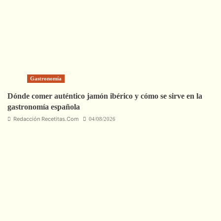
Gastronomía
Dónde comer auténtico jamón ibérico y cómo se sirve en la
gastronomía española
Redacción Recetitas.Com
04/08/2026