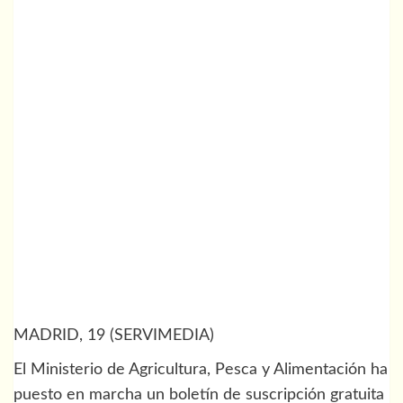
MADRID, 19 (SERVIMEDIA)
El Ministerio de Agricultura, Pesca y Alimentación ha
puesto en marcha un boletín de suscripción gratuita