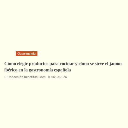
Gastronomía
Cómo elegir productos para cocinar y cómo se sirve el jamón
ibérico en la gastronomía española
Redacción Recetitas.Com
06/08/2026