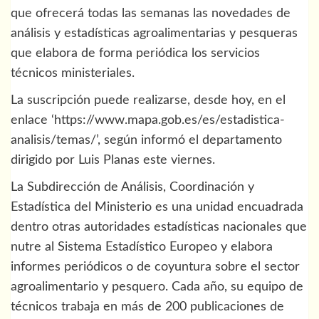
que ofrecerá todas las semanas las novedades de
análisis y estadísticas agroalimentarias y pesqueras
que elabora de forma periódica los servicios
técnicos ministeriales.
La suscripción puede realizarse, desde hoy, en el
enlace ‘https://www.mapa.gob.es/es/estadistica-
analisis/temas/’, según informó el departamento
dirigido por Luis Planas este viernes.
La Subdirección de Análisis, Coordinación y
Estadística del Ministerio es una unidad encuadrada
dentro otras autoridades estadísticas nacionales que
nutre al Sistema Estadístico Europeo y elabora
informes periódicos o de coyuntura sobre el sector
agroalimentario y pesquero. Cada año, su equipo de
técnicos trabaja en más de 200 publicaciones de