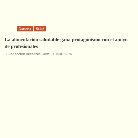
Noticias
Salud
La alimentación saludable gana protagonismo con el apoyo
de profesionales
Redaccion Recetitas.Com
16/07/2026