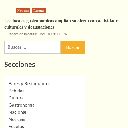
Noticias
Recetas
Los locales gastronómicos amplían su oferta con actividades
culturales y degustaciones
Redaccion Recetitas.Com
09/06/2026
Buscar:
Secciones
Bares y Restaurantes
Bebidas
Cultura
Gastronomía
Nacional
Noticias
Recetas