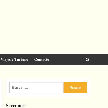
Viajes y Turismo
Contacto
Buscar:
Secciones