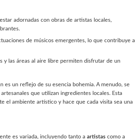
star adornadas con obras de artistas locales,
ibrantes.
uaciones de músicos emergentes, lo que contribuye a
y las áreas al aire libre permiten disfrutar de un
n es un reflejo de su esencia bohemia. A menudo, se
artesanales que utilizan ingredientes locales. Esta
 el ambiente artístico y hace que cada visita sea una
ente es variada, incluyendo tanto a
artistas
como a