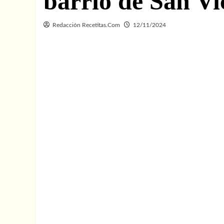
barrio de San Vi
Redacción Recetitas.Com
12/11/2024