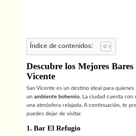
Índice de contenidos:
Descubre los Mejores Bare
Vicente
San Vicente es un destino ideal para quienes
un
ambiente bohemio
. La ciudad cuenta con
una atmósfera relajada. A continuación, te p
puedes dejar de visitar.
1. Bar El Refugio