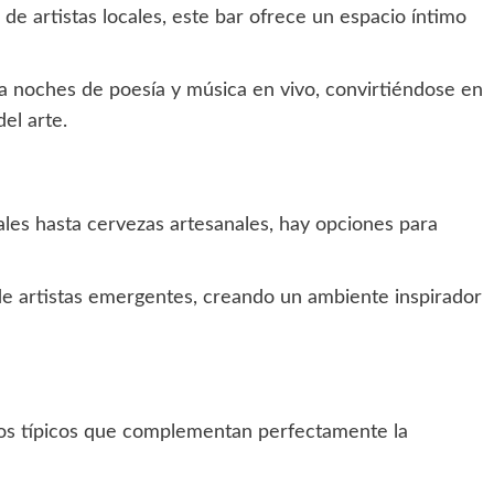
e artistas locales, este bar ofrece un espacio íntimo
 noches de poesía y música en vivo, convirtiéndose en
el arte.
les hasta cervezas artesanales, hay opciones para
de artistas emergentes, creando un ambiente inspirador
los típicos que complementan perfectamente la