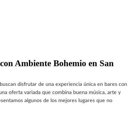
s con Ambiente Bohemio en San
 buscan disfrutar de una experiencia única en bares con
 una oferta variada que combina buena música, arte y
resentamos algunos de los mejores lugares que no