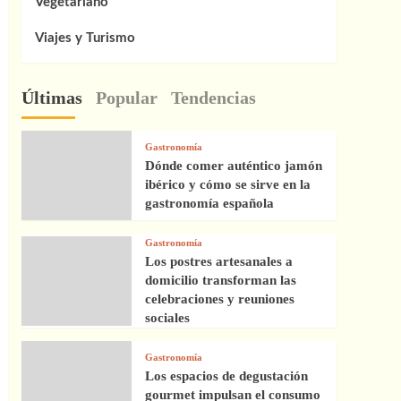
Vegetariano
Viajes y Turismo
Últimas
Popular
Tendencias
Gastronomía
Dónde comer auténtico jamón
ibérico y cómo se sirve en la
gastronomía española
Gastronomía
Los postres artesanales a
domicilio transforman las
celebraciones y reuniones
sociales
Gastronomía
Los espacios de degustación
gourmet impulsan el consumo