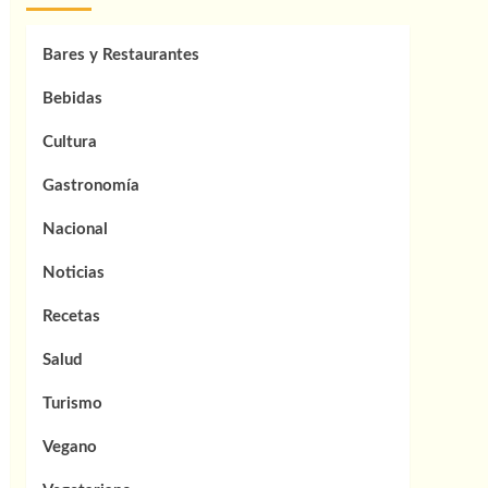
Bares y Restaurantes
Bebidas
Cultura
Gastronomía
Nacional
Noticias
Recetas
Salud
Turismo
Vegano