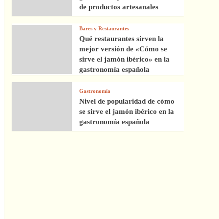
de productos artesanales
Bares y Restaurantes
Qué restaurantes sirven la
mejor versión de «Cómo se
sirve el jamón ibérico» en la
gastronomía española
Gastronomía
Nivel de popularidad de cómo
se sirve el jamón ibérico en la
gastronomía española