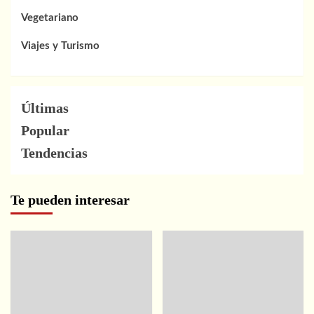
Vegetariano
Viajes y Turismo
Últimas
Popular
Tendencias
Te pueden interesar