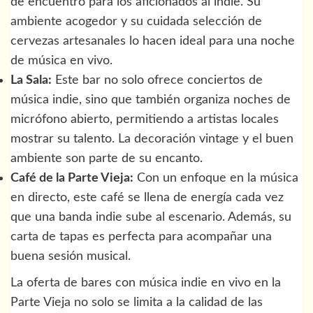
de encuentro para los aficionados al indie. Su
ambiente acogedor y su cuidada selección de
cervezas artesanales lo hacen ideal para una noche
de música en vivo.
La Sala:
Este bar no solo ofrece conciertos de
música indie, sino que también organiza noches de
micrófono abierto, permitiendo a artistas locales
mostrar su talento. La decoración vintage y el buen
ambiente son parte de su encanto.
Café de la Parte Vieja:
Con un enfoque en la música
en directo, este café se llena de energía cada vez
que una banda indie sube al escenario. Además, su
carta de tapas es perfecta para acompañar una
buena sesión musical.
La oferta de bares con música indie en vivo en la
Parte Vieja no solo se limita a la calidad de las