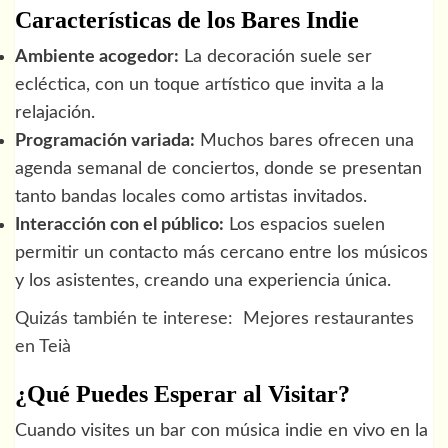
Características de los Bares Indie
Ambiente acogedor:
La decoración suele ser
ecléctica, con un toque artístico que invita a la
relajación.
Programación variada:
Muchos bares ofrecen una
agenda semanal de conciertos, donde se presentan
tanto bandas locales como artistas invitados.
Interacción con el público:
Los espacios suelen
permitir un contacto más cercano entre los músicos
y los asistentes, creando una experiencia única.
Quizás también te interese:
Mejores restaurantes
en Teià
¿Qué Puedes Esperar al Visitar?
Cuando visites un bar con música indie en vivo en la