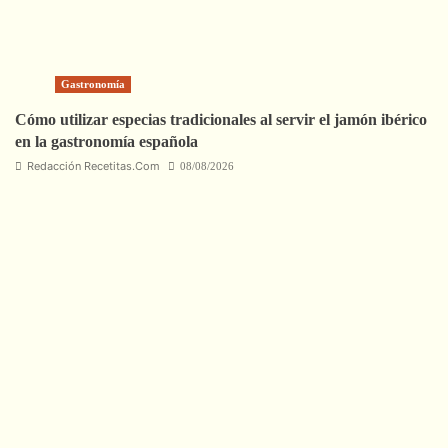
Gastronomía
Cómo utilizar especias tradicionales al servir el jamón ibérico
en la gastronomía española
Redacción Recetitas.Com
08/08/2026