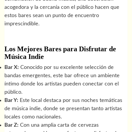
acogedora y la cercanía con el público hacen que
estos bares sean un punto de encuentro
imprescindible.
Los Mejores Bares para Disfrutar de
Música Indie
Bar X:
Conocido por su excelente selección de
bandas emergentes, este bar ofrece un ambiente
íntimo donde los artistas pueden conectar con el
público.
Bar Y:
Este local destaca por sus noches temáticas
de música indie, donde se presentan tanto artistas
locales como nacionales.
Bar Z:
Con una amplia carta de cervezas