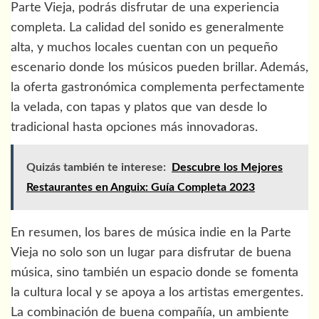
Parte Vieja, podrás disfrutar de una experiencia
completa. La calidad del sonido es generalmente
alta, y muchos locales cuentan con un pequeño
escenario donde los músicos pueden brillar. Además,
la oferta gastronómica complementa perfectamente
la velada, con tapas y platos que van desde lo
tradicional hasta opciones más innovadoras.
Quizás también te interese:
Descubre los Mejores
Restaurantes en Anguix: Guía Completa 2023
En resumen, los bares de música indie en la Parte
Vieja no solo son un lugar para disfrutar de buena
música, sino también un espacio donde se fomenta
la cultura local y se apoya a los artistas emergentes.
La combinación de buena compañía, un ambiente