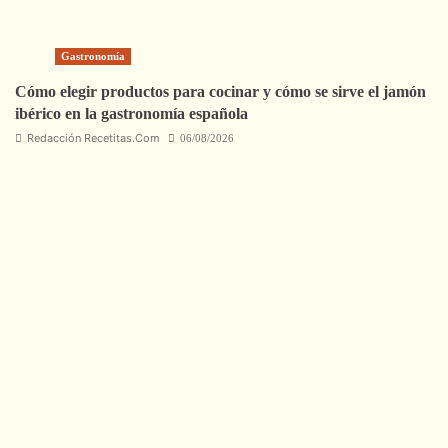
Gastronomía
Cómo elegir productos para cocinar y cómo se sirve el jamón
ibérico en la gastronomía española
Redacción Recetitas.Com
06/08/2026