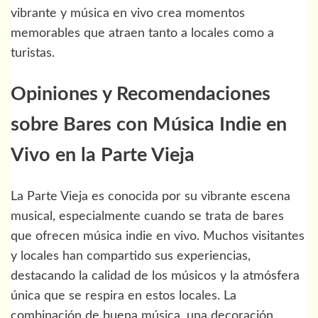
vibrante y música en vivo crea momentos
memorables que atraen tanto a locales como a
turistas.
Opiniones y Recomendaciones
sobre Bares con Música Indie en
Vivo en la Parte Vieja
La Parte Vieja es conocida por su vibrante escena
musical, especialmente cuando se trata de bares
que ofrecen música indie en vivo. Muchos visitantes
y locales han compartido sus experiencias,
destacando la calidad de los músicos y la atmósfera
única que se respira en estos locales. La
combinación de buena música, una decoración