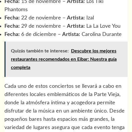
Fecha:
15 de noviembre –
Artista:
Los Tiki
Phantoms
Fecha:
22 de noviembre –
Artista:
Izal
Fecha:
29 de noviembre –
Artista:
La La Love You
Fecha:
6 de diciembre –
Artista:
Carolina Durante
Quizás también te interese:
Descubre los mejores
restaurantes recomendados en Eibar: Nuestra guía
completa
Cada uno de estos conciertos se llevará a cabo en
diferentes locales emblemáticos de la Parte Vieja,
donde la atmósfera íntima y acogedora permite
disfrutar de la música en un ambiente único. Desde
pequeños bares hasta espacios más grandes, la
variedad de lugares asegura que cada evento tenga