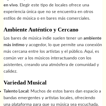
en vivo
. Elegir este tipo de locales ofrece una
experiencia única que no se encuentra en otros
estilos de música o en bares más comerciales.
Ambiente Auténtico y Cercano
Los bares de música indie suelen tener un
ambiente
más íntimo
y acogedor, lo que permite una conexión
más cercana entre los artistas y el público. Aquí, es
común ver a los músicos interactuando con los
asistentes, creando una atmósfera de comunidad y
calidez.
Variedad Musical
Talento Local:
Muchos de estos bares dan espacio a
bandas emergentes y artistas locales, ofreciendo
una plataforma para que su música sea escuchada.