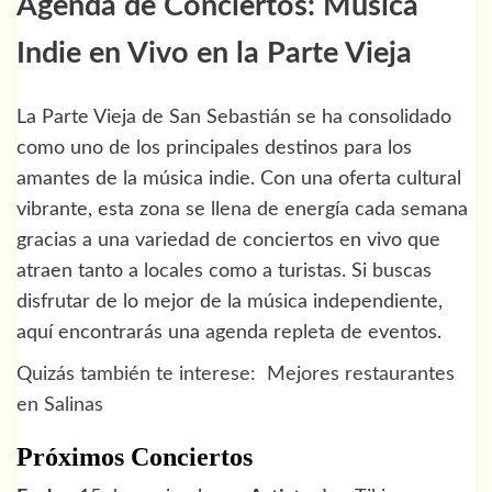
Agenda de Conciertos: Música
Indie en Vivo en la Parte Vieja
La Parte Vieja de San Sebastián se ha consolidado
como uno de los principales destinos para los
amantes de la música indie. Con una oferta cultural
vibrante, esta zona se llena de energía cada semana
gracias a una variedad de conciertos en vivo que
atraen tanto a locales como a turistas. Si buscas
disfrutar de lo mejor de la música independiente,
aquí encontrarás una agenda repleta de eventos.
Quizás también te interese:
Mejores restaurantes
en Salinas
Próximos Conciertos