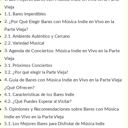
Vieja
Bares Imperdibles
¿Por Qué Elegir Bares con Música Indie en Vivo en la
Parte Vieja?
Ambiente Auténtico y Cercano
Variedad Musical
Agenda de Conciertos: Música Indie en Vivo en la Parte
Vieja
Próximos Conciertos
¿Por qué elegir la Parte Vieja?
Guía de Bares con Música Indie en Vivo en la Parte Vieja:
¿Qué Ofrecen?
Características de los Bares Indie
¿Qué Puedes Esperar al Visitar?
Opiniones y Recomendaciones sobre Bares con Música
Indie en Vivo en la Parte Vieja
Los Mejores Bares para Disfrutar de Música Indie