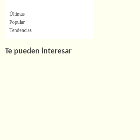
Últimas
Popular
Tendencias
Te pueden interesar