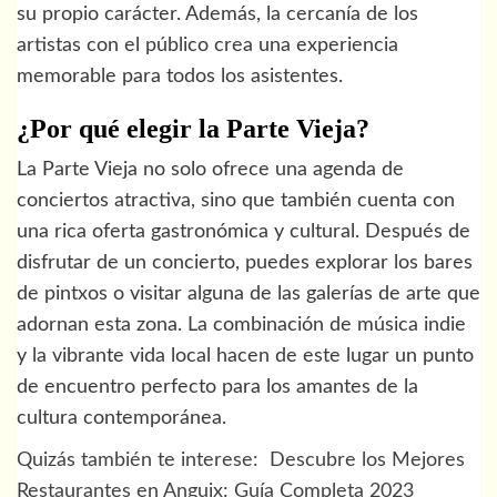
su propio carácter. Además, la cercanía de los
artistas con el público crea una experiencia
memorable para todos los asistentes.
¿Por qué elegir la Parte Vieja?
La Parte Vieja no solo ofrece una agenda de
conciertos atractiva, sino que también cuenta con
una rica oferta gastronómica y cultural. Después de
disfrutar de un concierto, puedes explorar los bares
de pintxos o visitar alguna de las galerías de arte que
adornan esta zona. La combinación de música indie
y la vibrante vida local hacen de este lugar un punto
de encuentro perfecto para los amantes de la
cultura contemporánea.
Quizás también te interese:
Descubre los Mejores
Restaurantes en Anguix: Guía Completa 2023