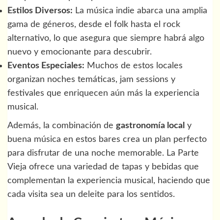
Estilos Diversos:
La música indie abarca una amplia
gama de géneros, desde el folk hasta el rock
alternativo, lo que asegura que siempre habrá algo
nuevo y emocionante para descubrir.
Eventos Especiales:
Muchos de estos locales
organizan noches temáticas, jam sessions y
festivales que enriquecen aún más la experiencia
musical.
Además, la combinación de
gastronomía local
y
buena música en estos bares crea un plan perfecto
para disfrutar de una noche memorable. La Parte
Vieja ofrece una variedad de tapas y bebidas que
complementan la experiencia musical, haciendo que
cada visita sea un deleite para los sentidos.