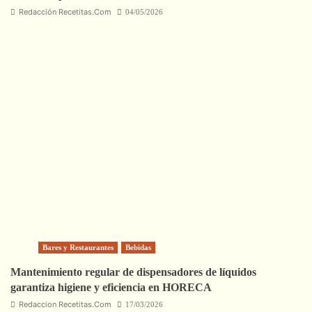
Redacción Recetitas.Com
04/05/2026
Bares y Restaurantes
Bebidas
Mantenimiento regular de dispensadores de líquidos
garantiza higiene y eficiencia en HORECA
Redaccion Recetitas.Com
17/03/2026