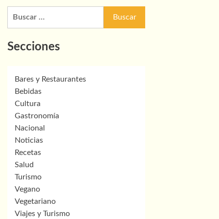
Buscar:
Secciones
Bares y Restaurantes
Bebidas
Cultura
Gastronomía
Nacional
Noticias
Recetas
Salud
Turismo
Vegano
Vegetariano
Viajes y Turismo