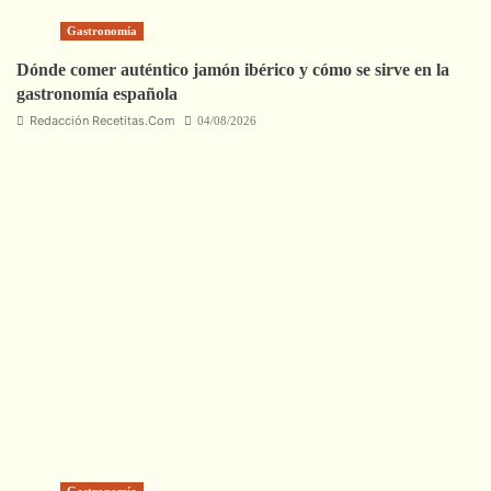
Gastronomía
Dónde comer auténtico jamón ibérico y cómo se sirve en la
gastronomía española
Redacción Recetitas.Com
04/08/2026