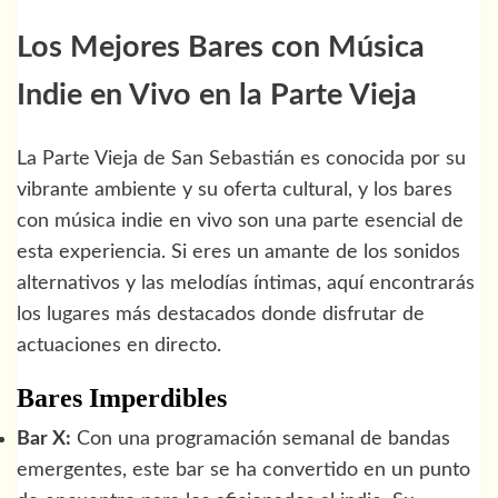
Los Mejores Bares con Música
Indie en Vivo en la Parte Vieja
La Parte Vieja de San Sebastián es conocida por su
vibrante ambiente y su oferta cultural, y los bares
con música indie en vivo son una parte esencial de
esta experiencia. Si eres un amante de los sonidos
alternativos y las melodías íntimas, aquí encontrarás
los lugares más destacados donde disfrutar de
actuaciones en directo.
Bares Imperdibles
Bar X:
Con una programación semanal de bandas
emergentes, este bar se ha convertido en un punto