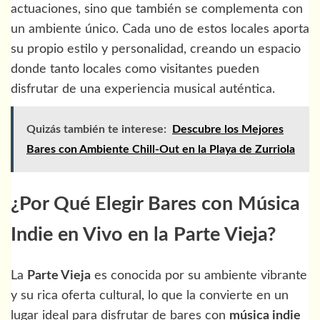
actuaciones, sino que también se complementa con
un ambiente único. Cada uno de estos locales aporta
su propio estilo y personalidad, creando un espacio
donde tanto locales como visitantes pueden
disfrutar de una experiencia musical auténtica.
Quizás también te interese:
Descubre los Mejores
Bares con Ambiente Chill-Out en la Playa de Zurriola
¿Por Qué Elegir Bares con Música
Indie en Vivo en la Parte Vieja?
La
Parte Vieja
es conocida por su ambiente vibrante
y su rica oferta cultural, lo que la convierte en un
lugar ideal para disfrutar de bares con
música indie