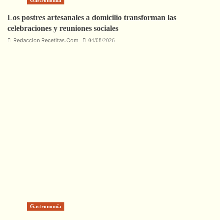
Gastronomía
Los postres artesanales a domicilio transforman las
celebraciones y reuniones sociales
Redaccion Recetitas.Com
04/08/2026
Gastronomía