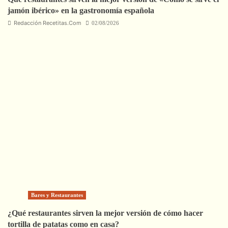
jamón ibérico» en la gastronomía española
Redacción Recetitas.Com
02/08/2026
Bares y Restaurantes
¿Qué restaurantes sirven la mejor versión de cómo hacer
tortilla de patatas como en casa?