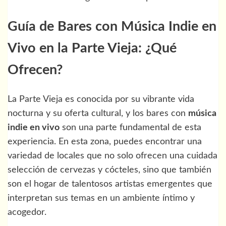
Guía de Bares con Música Indie en
Vivo en la Parte Vieja: ¿Qué
Ofrecen?
La Parte Vieja es conocida por su vibrante vida
nocturna y su oferta cultural, y los bares con
música
indie en vivo
son una parte fundamental de esta
experiencia. En esta zona, puedes encontrar una
variedad de locales que no solo ofrecen una cuidada
selección de cervezas y cócteles, sino que también
son el hogar de talentosos artistas emergentes que
interpretan sus temas en un ambiente íntimo y
acogedor.