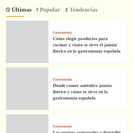
Últimas
Popular
Tendencias
Gastronomía
Cómo elegir productos para
cocinar y cómo se sirve el jamón
ibérico en la gastronomía española
Gastronomía
Dónde comer auténtico jamón
ibérico y cómo se sirve en la
gastronomía española
Gastronomía
Los postres artesanales a domicilio