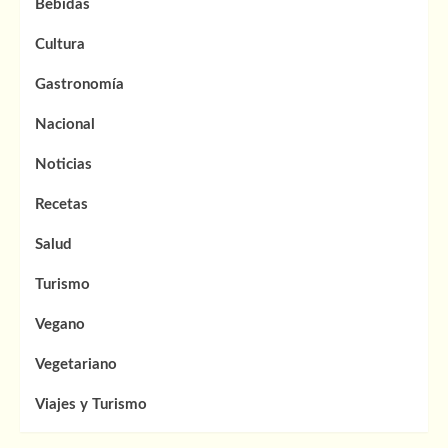
Bebidas
Cultura
Gastronomía
Nacional
Noticias
Recetas
Salud
Turismo
Vegano
Vegetariano
Viajes y Turismo