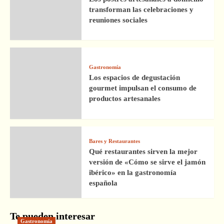
transforman las celebraciones y
reuniones sociales
Gastronomía
Los espacios de degustación
gourmet impulsan el consumo de
productos artesanales
Bares y Restaurantes
Qué restaurantes sirven la mejor
versión de «Cómo se sirve el jamón
ibérico» en la gastronomía
española
Te pueden interesar
Gastronomía