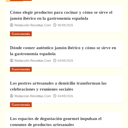
Cómo elegir productos para cocinar y cómo se sirve el
jamón ibérico en la gastronomía española
Redacción Recetitas.Com
06/08/2026
Gastronomía
Dónde comer auténtico jamón ibérico y cómo se sirve en
la gastronomía española
Redacción Recetitas.Com
04/08/2026
Gastronomía
Los postres artesanales a domicilio transforman las
celebraciones y reuniones sociales
Redaccion Recetitas.Com
04/08/2026
Gastronomía
Los espacios de degustación gourmet impulsan el
consumo de productos artesanales