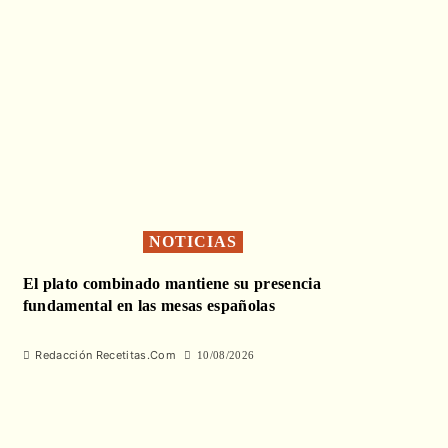
NOTICIAS
El plato combinado mantiene su presencia
fundamental en las mesas españolas
Redacción Recetitas.Com
10/08/2026