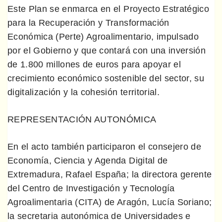
Este Plan se enmarca en el Proyecto Estratégico
para la Recuperación y Transformación
Económica (Perte) Agroalimentario, impulsado
por el Gobierno y que contará con una inversión
de 1.800 millones de euros para apoyar el
crecimiento económico sostenible del sector, su
digitalización y la cohesión territorial.
REPRESENTACIÓN AUTONÓMICA
En el acto también participaron el consejero de
Economía, Ciencia y Agenda Digital de
Extremadura, Rafael España; la directora gerente
del Centro de Investigación y Tecnología
Agroalimentaria (CITA) de Aragón, Lucía Soriano;
la secretaria autonómica de Universidades e