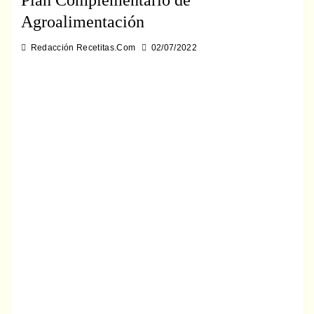
Plan Complementario de
Agroalimentación
Redacción Recetitas.Com
02/07/2022