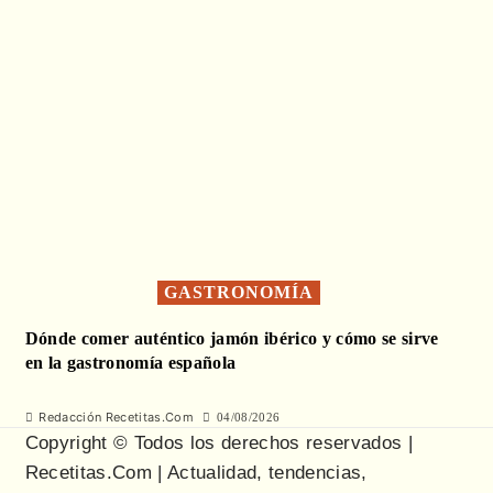
GASTRONOMÍA
Dónde comer auténtico jamón ibérico y cómo se sirve
en la gastronomía española
Redacción Recetitas.Com
04/08/2026
Copyright © Todos los derechos reservados |
Recetitas.Com | Actualidad, tendencias,