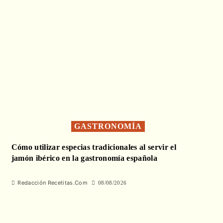
GASTRONOMÍA
Cómo utilizar especias tradicionales al servir el
jamón ibérico en la gastronomía española
Redacción Recetitas.Com
08/08/2026