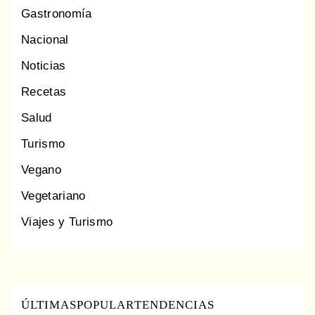
Gastronomía
Nacional
Noticias
Recetas
Salud
Turismo
Vegano
Vegetariano
Viajes y Turismo
ÚLTIMAS
POPULAR
TENDENCIAS