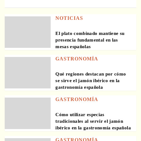
NOTICIAS
El plato combinado mantiene su
presencia fundamental en las
mesas españolas
GASTRONOMÍA
Qué regiones destacan por cómo
se sirve el jamón ibérico en la
gastronomía española
GASTRONOMÍA
Cómo utilizar especias
tradicionales al servir el jamón
ibérico en la gastronomía española
GASTRONOMÍA