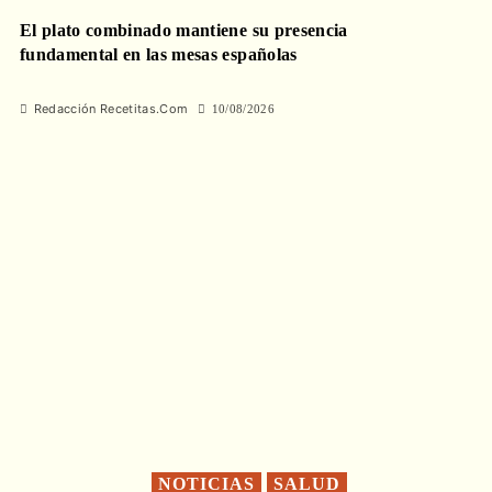
El plato combinado mantiene su presencia
fundamental en las mesas españolas
Redacción Recetitas.Com
10/08/2026
NOTICIAS
SALUD