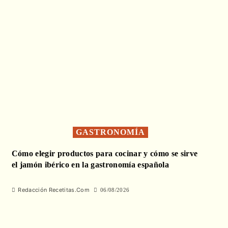
GASTRONOMÍA
Cómo elegir productos para cocinar y cómo se sirve
el jamón ibérico en la gastronomía española
Redacción Recetitas.Com
06/08/2026