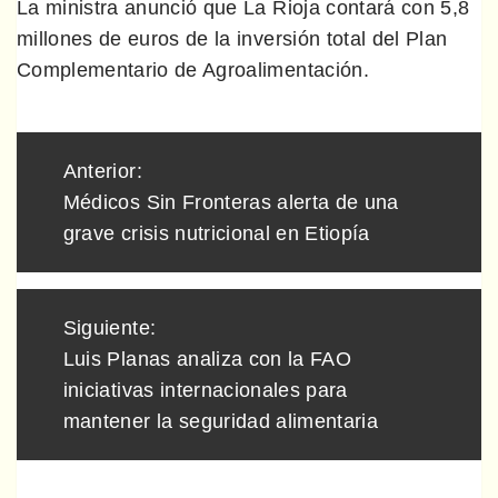
La ministra anunció que La Rioja contará con 5,8
millones de euros de la inversión total del Plan
Complementario de Agroalimentación.
Navegación
Anterior:
de
Médicos Sin Fronteras alerta de una
entradas
grave crisis nutricional en Etiopía
Siguiente:
Luis Planas analiza con la FAO
iniciativas internacionales para
mantener la seguridad alimentaria