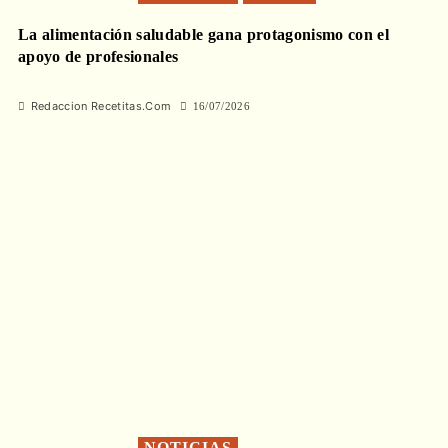
La alimentación saludable gana protagonismo con el
apoyo de profesionales
Redaccion Recetitas.Com
16/07/2026
NOTICIAS