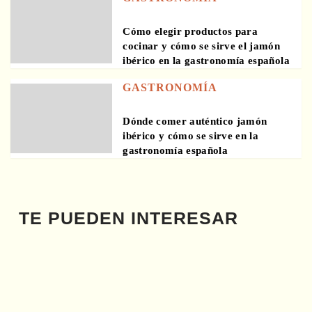
Cómo elegir productos para
cocinar y cómo se sirve el jamón
ibérico en la gastronomía española
GASTRONOMÍA
Dónde comer auténtico jamón
ibérico y cómo se sirve en la
gastronomía española
TE PUEDEN INTERESAR