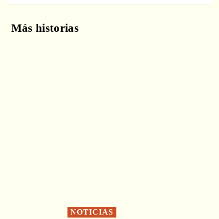
Más historias
NOTICIAS