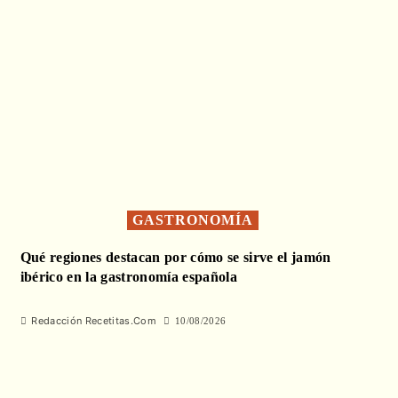
GASTRONOMÍA
Qué regiones destacan por cómo se sirve el jamón
ibérico en la gastronomía española
Redacción Recetitas.Com
10/08/2026