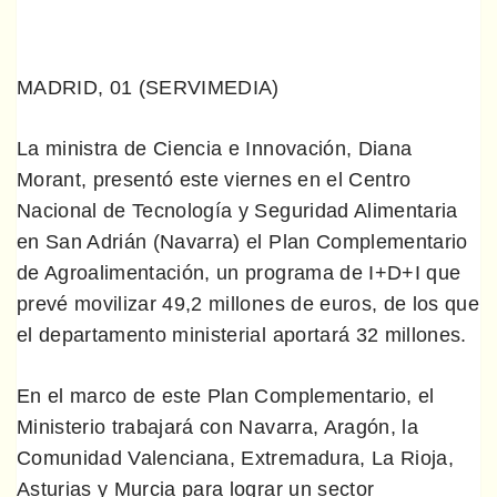
MADRID, 01 (SERVIMEDIA)
La ministra de Ciencia e Innovación, Diana
Morant, presentó este viernes en el Centro
Nacional de Tecnología y Seguridad Alimentaria
en San Adrián (Navarra) el Plan Complementario
de Agroalimentación, un programa de I+D+I que
prevé movilizar 49,2 millones de euros, de los que
el departamento ministerial aportará 32 millones.
En el marco de este Plan Complementario, el
Ministerio trabajará con Navarra, Aragón, la
Comunidad Valenciana, Extremadura, La Rioja,
Asturias y Murcia para lograr un sector