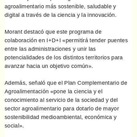
agroalimentario más sostenible, saludable y
digital a través de la ciencia y la innovación.
Morant destacó que este programa de
colaboración en I+D+I «permitirá tender puentes
entre las administraciones y unir las
potencialidades de los distintos territorios para
avanzar hacia un objetivo común».
Además, señaló que el Plan Complementario de
Agroalimentación «pone la ciencia y el
conocimiento al servicio de la sociedad y del
sector agroalimentario para dotarlo de mayor
sostenibilidad medioambiental, económica y
social».