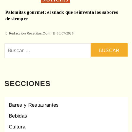
Palomitas gourmet: el snack que reinventa los sabores
de siempre
Redacción Recetitas.Com
08/07/2026
Buscar:
SECCIONES
Bares y Restaurantes
Bebidas
Cultura