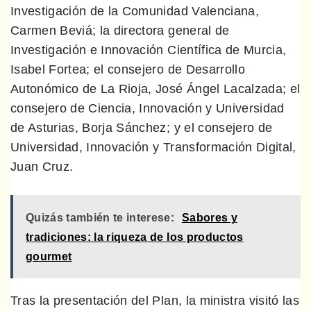
Investigación de la Comunidad Valenciana,
Carmen Beviá; la directora general de
Investigación e Innovación Científica de Murcia,
Isabel Fortea; el consejero de Desarrollo
Autonómico de La Rioja, José Ángel Lacalzada; el
consejero de Ciencia, Innovación y Universidad
de Asturias, Borja Sánchez; y el consejero de
Universidad, Innovación y Transformación Digital,
Juan Cruz.
Quizás también te interese:
Sabores y
tradiciones: la riqueza de los productos
gourmet
Tras la presentación del Plan, la ministra visitó las