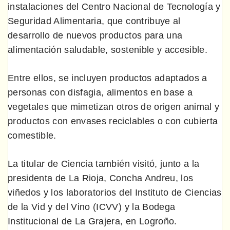
instalaciones del Centro Nacional de Tecnología y
Seguridad Alimentaria, que contribuye al
desarrollo de nuevos productos para una
alimentación saludable, sostenible y accesible.
Entre ellos, se incluyen productos adaptados a
personas con disfagia, alimentos en base a
vegetales que mimetizan otros de origen animal y
productos con envases reciclables o con cubierta
comestible.
La titular de Ciencia también visitó, junto a la
presidenta de La Rioja, Concha Andreu, los
viñedos y los laboratorios del Instituto de Ciencias
de la Vid y del Vino (ICVV) y la Bodega
Institucional de La Grajera, en Logroño.