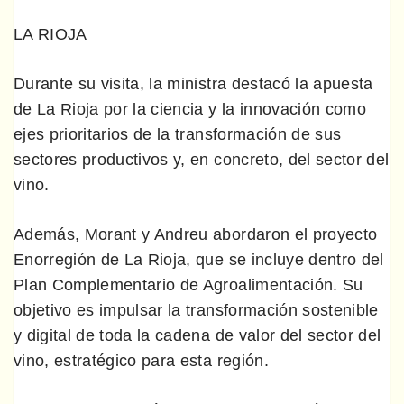
LA RIOJA
Durante su visita, la ministra destacó la apuesta
de La Rioja por la ciencia y la innovación como
ejes prioritarios de la transformación de sus
sectores productivos y, en concreto, del sector del
vino.
Además, Morant y Andreu abordaron el proyecto
Enorregión de La Rioja, que se incluye dentro del
Plan Complementario de Agroalimentación. Su
objetivo es impulsar la transformación sostenible
y digital de toda la cadena de valor del sector del
vino, estratégico para esta región.