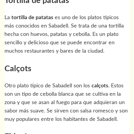
Tortilla de patatas
La
tortilla de patatas
es uno de los platos típicos
más conocidos en Sabadell. Se trata de una tortilla
hecha con huevos, patatas y cebolla. Es un plato
sencillo y delicioso que se puede encontrar en
muchos restaurantes y bares de la ciudad.
Calçots
Otro plato típico de Sabadell son los
calçots
. Estos
son un tipo de cebolla blanca que se cultiva en la
zona y que se asan al fuego para que adquieran un
sabor más suave. Se sirven con salsa romesco y son
muy populares entre los habitantes de Sabadell.