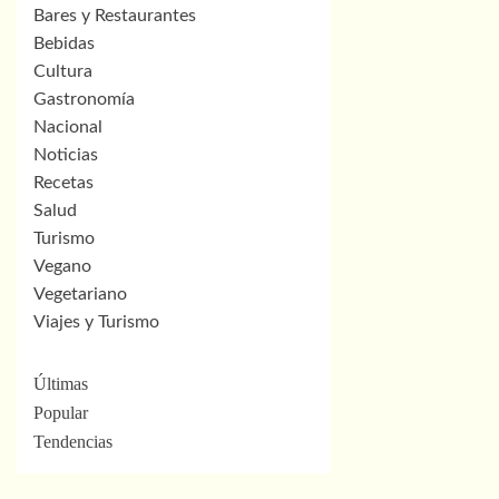
Bares y Restaurantes
Bebidas
Cultura
Gastronomía
Nacional
Noticias
Recetas
Salud
Turismo
Vegano
Vegetariano
Viajes y Turismo
Últimas
Popular
Tendencias