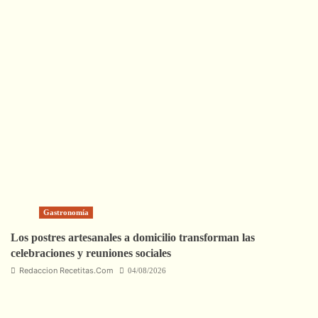
Gastronomía
Los postres artesanales a domicilio transforman las
celebraciones y reuniones sociales
Redaccion Recetitas.Com
04/08/2026