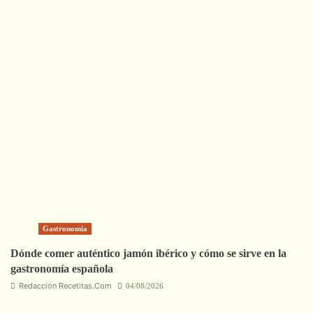
Gastronomía
Dónde comer auténtico jamón ibérico y cómo se sirve en la
gastronomía española
Redacción Recetitas.Com
04/08/2026