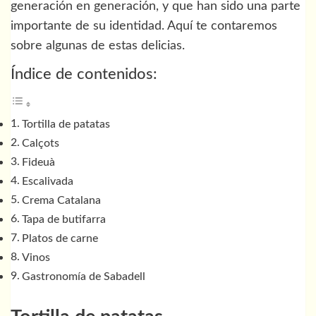
generación en generación, y que han sido una parte
importante de su identidad. Aquí te contaremos
sobre algunas de estas delicias.
Índice de contenidos:
Tortilla de patatas
Calçots
Fideuà
Escalivada
Crema Catalana
Tapa de butifarra
Platos de carne
Vinos
Gastronomía de Sabadell