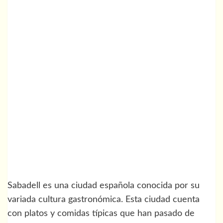
Sabadell es una ciudad española conocida por su
variada cultura gastronómica. Esta ciudad cuenta
con platos y comidas típicas que han pasado de