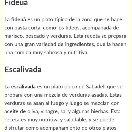
Fideuà
La
fideuà
es un plato típico de la zona que se hace
con pasta corta, como los fideos, acompañada de
marisco, pescado y verduras. Esta receta se prepara
con una gran variedad de ingredientes, que la hacen
una comida muy sabrosa y nutritiva.
Escalivada
La
escalivada
es un plato típico de Sabadell que se
prepara con una mezcla de verduras asadas. Estas
verduras se asan al fuego y luego se mezclan con
aceite de oliva, vinagre, sal y algunas hierbas. Esta
receta es muy nutritiva y saludable, y se puede
disfrutar como acompañamiento de otros platos.