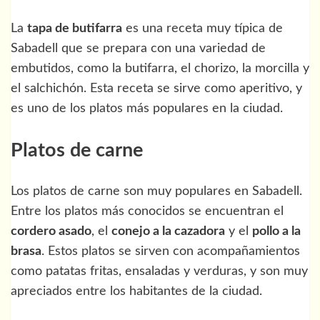
La
tapa de butifarra
es una receta muy típica de
Sabadell que se prepara con una variedad de
embutidos, como la butifarra, el chorizo, la morcilla y
el salchichón. Esta receta se sirve como aperitivo, y
es uno de los platos más populares en la ciudad.
Platos de carne
Los platos de carne son muy populares en Sabadell.
Entre los platos más conocidos se encuentran el
cordero asado
, el
conejo a la cazadora
y el
pollo a la
brasa
. Estos platos se sirven con acompañamientos
como patatas fritas, ensaladas y verduras, y son muy
apreciados entre los habitantes de la ciudad.