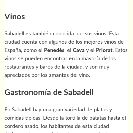
Vinos
Sabadell es también conocida por sus vinos. Esta
ciudad cuenta con algunos de los mejores vinos de
España, como el
Penedès
, el
Cava
y el
Priorat
. Estos
vinos se pueden encontrar en la mayoría de los
restaurantes y bares de la ciudad, y son muy
apreciados por los amantes del vino.
Gastronomía de Sabadell
En Sabadell hay una gran variedad de platos y
comidas típicas. Desde la tortilla de patatas hasta el
cordero asado, los habitantes de esta ciudad