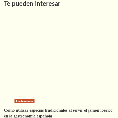
Te pueden interesar
Gastronomía
Cómo utilizar especias tradicionales al servir el jamón ibérico
en la gastronomía española