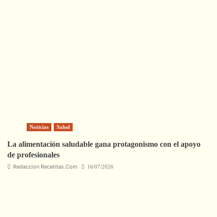
Noticias
Salud
La alimentación saludable gana protagonismo con el apoyo
de profesionales
Redaccion Recetitas.Com
16/07/2026