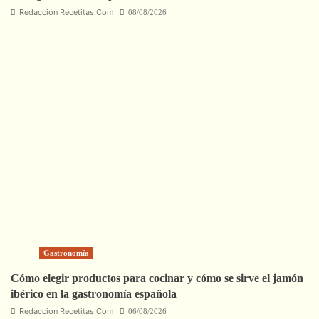
Redacción Recetitas.Com
08/08/2026
Gastronomía
Cómo elegir productos para cocinar y cómo se sirve el jamón
ibérico en la gastronomía española
Redacción Recetitas.Com
06/08/2026