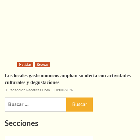
Noticias
Recetas
Los locales gastronómicos amplían su oferta con actividades
culturales y degustaciones
Redaccion Recetitas.Com
09/06/2026
Buscar:
Secciones