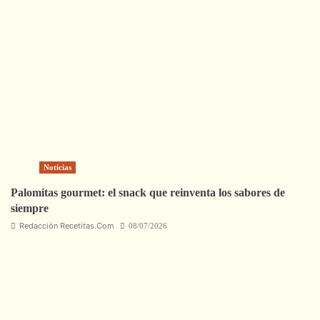
Noticias
Palomitas gourmet: el snack que reinventa los sabores de
siempre
Redacción Recetitas.Com
08/07/2026