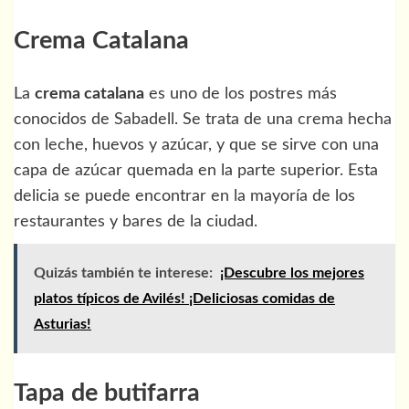
Crema Catalana
La
crema catalana
es uno de los postres más
conocidos de Sabadell. Se trata de una crema hecha
con leche, huevos y azúcar, y que se sirve con una
capa de azúcar quemada en la parte superior. Esta
delicia se puede encontrar en la mayoría de los
restaurantes y bares de la ciudad.
Quizás también te interese:
¡Descubre los mejores
platos típicos de Avilés! ¡Deliciosas comidas de
Asturias!
Tapa de butifarra