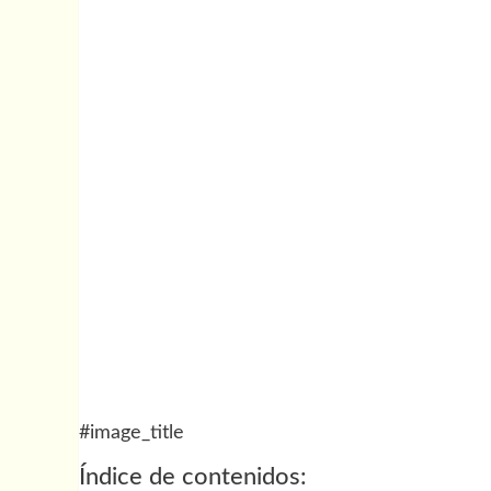
#image_title
Índice de contenidos: