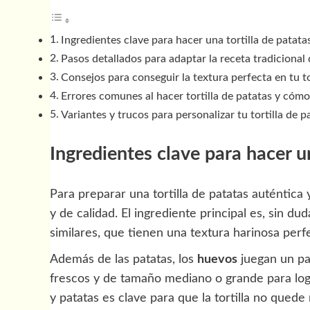
Ingredientes clave para hacer una tortilla de patat
Pasos detallados para adaptar la receta tradicional d
Consejos para conseguir la textura perfecta en tu to
Errores comunes al hacer tortilla de patatas y cómo
Variantes y trucos para personalizar tu tortilla de pa
Ingredientes clave para hacer u
Para preparar una tortilla de patatas auténtica
y de calidad. El ingrediente principal es, sin dud
similares, que tienen una textura harinosa perfe
Además de las patatas, los
huevos
juegan un pa
frescos y de tamaño mediano o grande para log
y patatas es clave para que la tortilla no quede