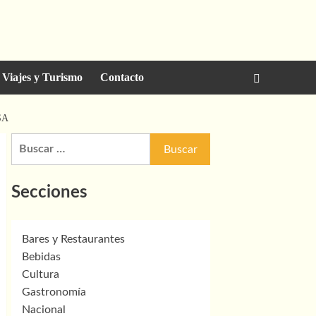
Viajes y Turismo
Contacto
SA
Buscar:
Secciones
Bares y Restaurantes
Bebidas
Cultura
Gastronomía
Nacional