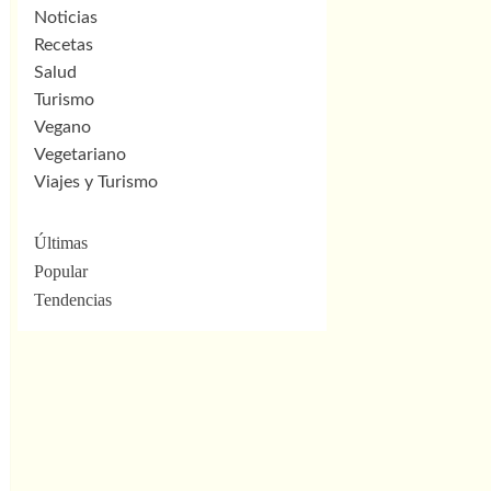
Noticias
Recetas
Salud
Turismo
Vegano
Vegetariano
Viajes y Turismo
Últimas
Popular
Tendencias