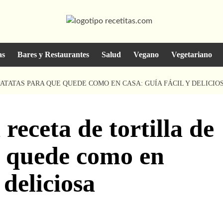
as
Bares y Restaurantes
Salud
Vegano
Vegetariano
ATATAS PARA QUE QUEDE COMO EN CASA: GUÍA FÁCIL Y DELICIO
receta de tortilla de
e quede como en
 deliciosa