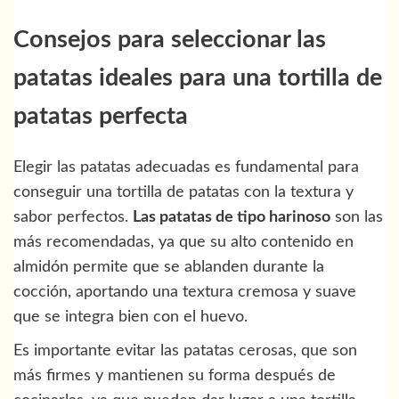
Consejos para seleccionar las
patatas ideales para una tortilla de
patatas perfecta
Elegir las patatas adecuadas es fundamental para
conseguir una tortilla de patatas con la textura y
sabor perfectos.
Las patatas de tipo harinoso
son las
más recomendadas, ya que su alto contenido en
almidón permite que se ablanden durante la
cocción, aportando una textura cremosa y suave
que se integra bien con el huevo.
Es importante evitar las patatas cerosas, que son
más firmes y mantienen su forma después de