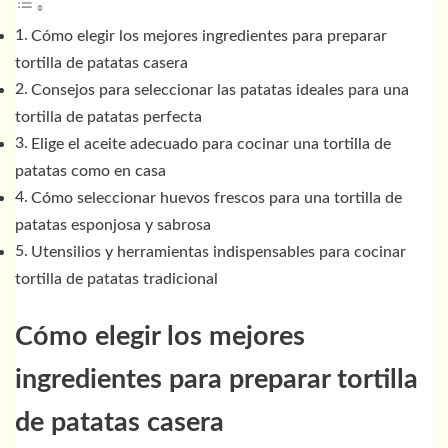
Cómo elegir los mejores ingredientes para preparar
tortilla de patatas casera
Consejos para seleccionar las patatas ideales para una
tortilla de patatas perfecta
Elige el aceite adecuado para cocinar una tortilla de
patatas como en casa
Cómo seleccionar huevos frescos para una tortilla de
patatas esponjosa y sabrosa
Utensilios y herramientas indispensables para cocinar
tortilla de patatas tradicional
Cómo elegir los mejores
ingredientes para preparar tortilla
de patatas casera