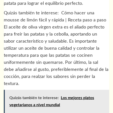
patata para lograr el equilibrio perfecto.
Quizás también te interese:
Cómo hacer una
mousse de limón fácil y rápida | Receta paso a paso
El aceite de oliva virgen extra es el aliado perfecto
para freír las patatas y la cebolla, aportando un
sabor característico y saludable. Es importante
utilizar un aceite de buena calidad y controlar la
temperatura para que las patatas se cocinen
uniformemente sin quemarse. Por último, la sal
debe añadirse al gusto, preferiblemente al final de la
cocción, para realzar los sabores sin perder la
textura.
Quizás también te interese:
Los mejores platos
vegetarianos a nivel mundial