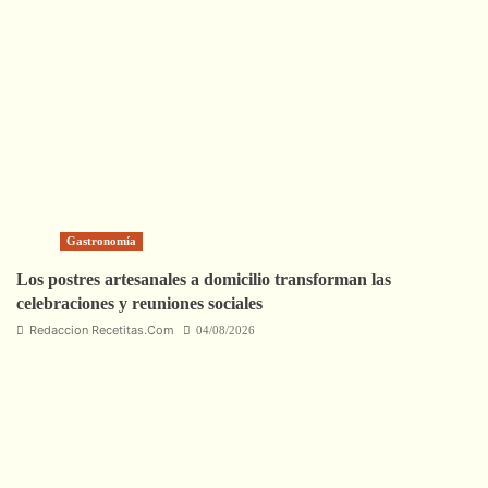
Gastronomía
Los postres artesanales a domicilio transforman las
celebraciones y reuniones sociales
Redaccion Recetitas.Com
04/08/2026