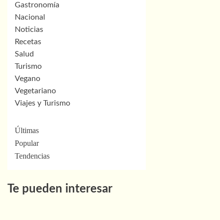
Gastronomía
Nacional
Noticias
Recetas
Salud
Turismo
Vegano
Vegetariano
Viajes y Turismo
Últimas
Popular
Tendencias
Te pueden interesar