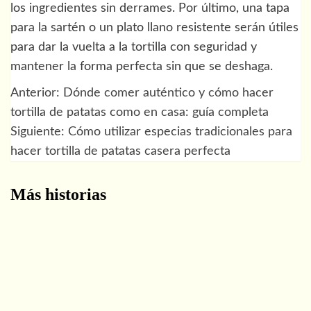
los ingredientes sin derrames. Por último, una tapa
para la sartén o un plato llano resistente serán útiles
para dar la vuelta a la tortilla con seguridad y
mantener la forma perfecta sin que se deshaga.
Anterior:
Dónde comer auténtico y cómo hacer
Navegación
tortilla de patatas como en casa: guía completa
de
Siguiente:
Cómo utilizar especias tradicionales para
hacer tortilla de patatas casera perfecta
entradas
Más historias