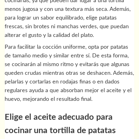
cocinarlas, ya que pueden dar lugar a una tortilla
menos jugosa y con una textura más seca. Además,
para lograr un sabor equilibrado, elige patatas
frescas, sin brotes ni manchas verdes, que puedan
alterar el gusto y la calidad del plato.
Para facilitar la cocción uniforme, opta por patatas
de tamaño medio y similar entre sí. De esta forma,
se cocinarán al mismo ritmo y evitarás que algunas
queden crudas mientras otras se deshacen. Además,
pelarlas y cortarlas en rodajas finas o en dados
regulares ayuda a que absorban mejor el aceite y el
huevo, mejorando el resultado final.
Elige el aceite adecuado para
cocinar una tortilla de patatas