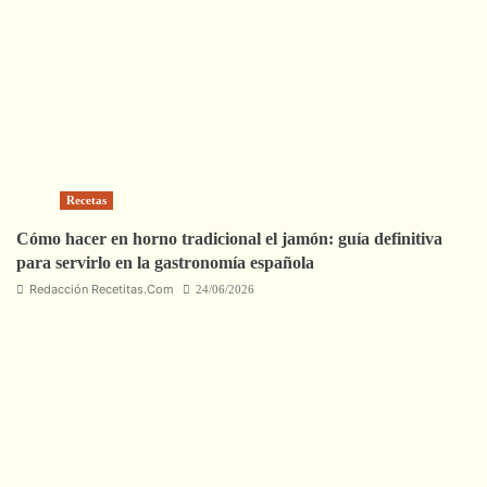
Recetas
Cómo hacer en horno tradicional el jamón: guía definitiva
para servirlo en la gastronomía española
Redacción Recetitas.Com
24/06/2026