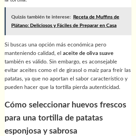
Quizás también te interese:
Receta de Muffins de
Plátano: Deliciosos y Fáciles de Preparar en Casa
Si buscas una opción más económica pero
manteniendo calidad, el
aceite de oliva suave
también es válido. Sin embargo, es aconsejable
evitar aceites como el de girasol o maíz para freír las
patatas, ya que no aportan el sabor característico y
pueden hacer que la tortilla pierda autenticidad.
Cómo seleccionar huevos frescos
para una tortilla de patatas
esponjosa y sabrosa