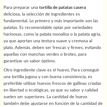
Para preparar una
tortilla de patatas casera
deliciosa, la selección de ingredientes es
fundamental. Lo primero y más importante son las
patatas. Es recomendable optar por variedades
harinosas, como la patata monalisa o la patata agria,
ya que aportan una textura suave y cremosa al
plato. Además, deben ser frescas y firmes, evitando
aquellas con manchas verdes o brotes, para
garantizar un sabor óptimo.
Otro ingrediente clave es el huevo. Para conseguir
una tortilla jugosa y con buena consistencia, es
preferible utilizar huevos frescos de gallinas criadas
en libertad o ecológicas, ya que su sabor y calidad
suelen ser superiores. La cantidad de huevo
también debe ajustarse en función de la cantidad de