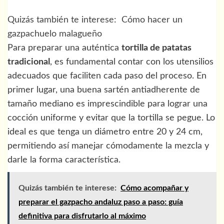
Quizás también te interese:
Cómo hacer un
gazpachuelo malagueño
Para preparar una auténtica
tortilla de patatas
tradicional
, es fundamental contar con los utensilios
adecuados que faciliten cada paso del proceso. En
primer lugar, una buena sartén antiadherente de
tamaño mediano es imprescindible para lograr una
cocción uniforme y evitar que la tortilla se pegue. Lo
ideal es que tenga un diámetro entre 20 y 24 cm,
permitiendo así manejar cómodamente la mezcla y
darle la forma característica.
Quizás también te interese:
Cómo acompañar y
preparar el gazpacho andaluz paso a paso: guía
definitiva para disfrutarlo al máximo