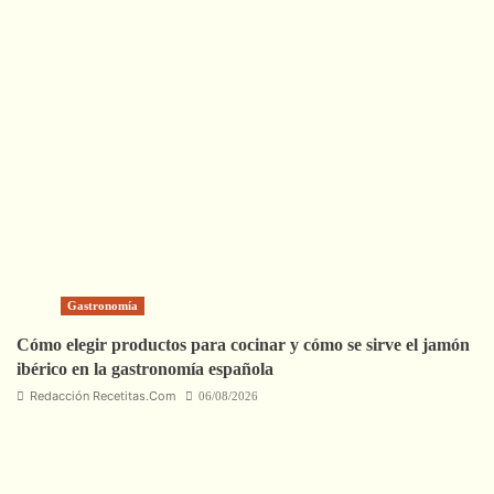
Gastronomía
Cómo elegir productos para cocinar y cómo se sirve el jamón
ibérico en la gastronomía española
Redacción Recetitas.Com
06/08/2026