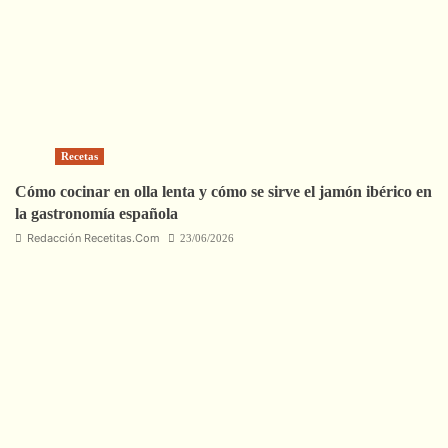
Recetas
Cómo cocinar en olla lenta y cómo se sirve el jamón ibérico en
la gastronomía española
Redacción Recetitas.Com
23/06/2026