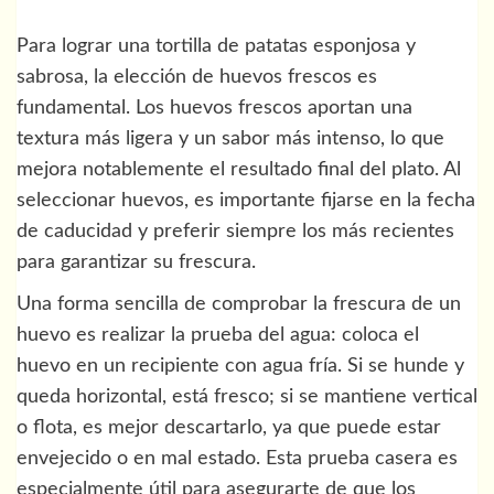
Para lograr una tortilla de patatas esponjosa y
sabrosa, la elección de huevos frescos es
fundamental. Los huevos frescos aportan una
textura más ligera y un sabor más intenso, lo que
mejora notablemente el resultado final del plato. Al
seleccionar huevos, es importante fijarse en la fecha
de caducidad y preferir siempre los más recientes
para garantizar su frescura.
Una forma sencilla de comprobar la frescura de un
huevo es realizar la prueba del agua: coloca el
huevo en un recipiente con agua fría. Si se hunde y
queda horizontal, está fresco; si se mantiene vertical
o flota, es mejor descartarlo, ya que puede estar
envejecido o en mal estado. Esta prueba casera es
especialmente útil para asegurarte de que los