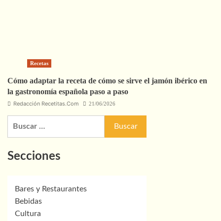
Recetas
Cómo adaptar la receta de cómo se sirve el jamón ibérico en
la gastronomía española paso a paso
Redacción Recetitas.Com
21/06/2026
Buscar:
Secciones
Bares y Restaurantes
Bebidas
Cultura