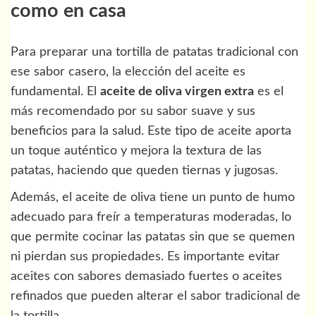
como en casa
Para preparar una tortilla de patatas tradicional con
ese sabor casero, la elección del aceite es
fundamental. El
aceite de oliva virgen extra
es el
más recomendado por su sabor suave y sus
beneficios para la salud. Este tipo de aceite aporta
un toque auténtico y mejora la textura de las
patatas, haciendo que queden tiernas y jugosas.
Además, el aceite de oliva tiene un punto de humo
adecuado para freír a temperaturas moderadas, lo
que permite cocinar las patatas sin que se quemen
ni pierdan sus propiedades. Es importante evitar
aceites con sabores demasiado fuertes o aceites
refinados que pueden alterar el sabor tradicional de
la tortilla.