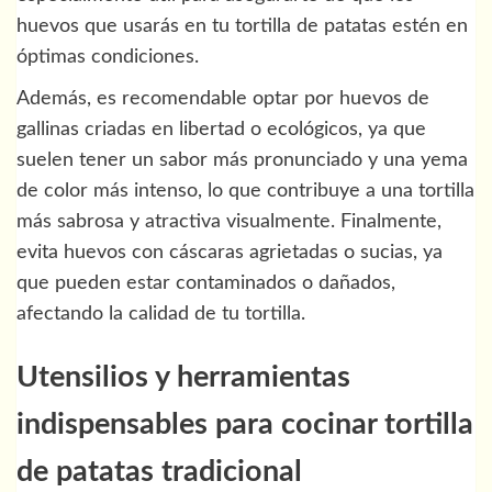
huevos que usarás en tu tortilla de patatas estén en
óptimas condiciones.
Además, es recomendable optar por huevos de
gallinas criadas en libertad o ecológicos, ya que
suelen tener un sabor más pronunciado y una yema
de color más intenso, lo que contribuye a una tortilla
más sabrosa y atractiva visualmente. Finalmente,
evita huevos con cáscaras agrietadas o sucias, ya
que pueden estar contaminados o dañados,
afectando la calidad de tu tortilla.
Utensilios y herramientas
indispensables para cocinar tortilla
de patatas tradicional