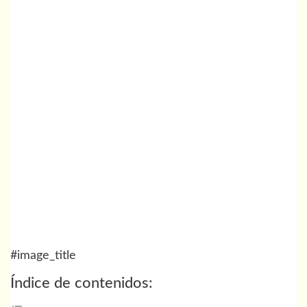
#image_title
Índice de contenidos: