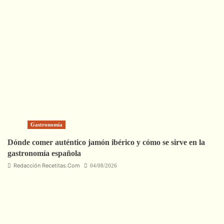
Gastronomía
Dónde comer auténtico jamón ibérico y cómo se sirve en la
gastronomía española
Redacción Recetitas.Com
04/08/2026