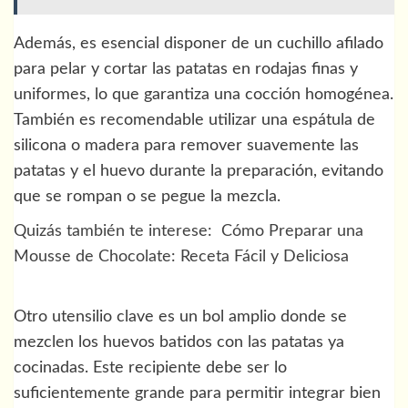
Además, es esencial disponer de un cuchillo afilado
para pelar y cortar las patatas en rodajas finas y
uniformes, lo que garantiza una cocción homogénea.
También es recomendable utilizar una espátula de
silicona o madera para remover suavemente las
patatas y el huevo durante la preparación, evitando
que se rompan o se pegue la mezcla.
Quizás también te interese:
Cómo Preparar una
Mousse de Chocolate: Receta Fácil y Deliciosa
Otro utensilio clave es un bol amplio donde se
mezclen los huevos batidos con las patatas ya
cocinadas. Este recipiente debe ser lo
suficientemente grande para permitir integrar bien