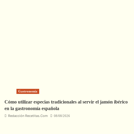
Gastronomía
Cómo utilizar especias tradicionales al servir el jamón ibérico
en la gastronomía española
Redacción Recetitas.Com
08/08/2026