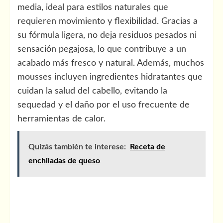
media, ideal para estilos naturales que
requieren movimiento y flexibilidad. Gracias a
su fórmula ligera, no deja residuos pesados ni
sensación pegajosa, lo que contribuye a un
acabado más fresco y natural. Además, muchos
mousses incluyen ingredientes hidratantes que
cuidan la salud del cabello, evitando la
sequedad y el daño por el uso frecuente de
herramientas de calor.
Quizás también te interese:
Receta de
enchiladas de queso