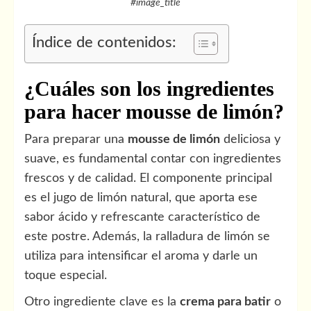
#image_title
Índice de contenidos:
¿Cuáles son los ingredientes
para hacer mousse de limón?
Para preparar una
mousse de limón
deliciosa y
suave, es fundamental contar con ingredientes
frescos y de calidad. El componente principal
es el jugo de limón natural, que aporta ese
sabor ácido y refrescante característico de
este postre. Además, la ralladura de limón se
utiliza para intensificar el aroma y darle un
toque especial.
Otro ingrediente clave es la
crema para batir
o