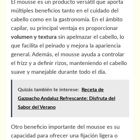
El mousse es un producto versátil que aporta
múltiples beneficios tanto en el cuidado del
cabello como en la gastronomía. En el ámbito
capilar, su principal ventaja es proporcionar
volumen y textura
sin apelmazar el cabello, lo
que facilita el peinado y mejora la apariencia
general. Además, el mousse ayuda a controlar
el frizz y a definir rizos, manteniendo el cabello
suave y manejable durante todo el día.
Quizás también te interese:
Receta de
Gazpacho Andaluz Refrescante: Disfruta del
Sabor del Verano
Otro beneficio importante del mousse es su
capacidad para ofrecer una fijación ligera o