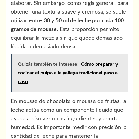
elaborar. Sin embargo, como regla general, para
obtener una textura suave y cremosa, se suele
utilizar entre
30 y 50 ml de leche por cada 100
gramos de mousse
. Esta proporción permite
equilibrar la mezcla sin que quede demasiado
líquida o demasiado densa.
Quizás también te interese:
Cómo preparar y
cocinar el pulpo a la gallega tradicional paso a
paso
En mousse de chocolate o mousse de frutas, la
leche actúa como un componente líquido que
ayuda a disolver otros ingredientes y aporta
humedad. Es importante medir con precisión la
cantidad de leche para mantener la