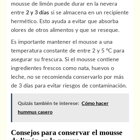
mousse de limón puede durar en la nevera
entre
2 y 3 días
si se almacena en un recipiente
hermético. Esto ayuda a evitar que absorba
olores de otros alimentos y que se reseque.
Es importante mantener el mousse a una
temperatura constante de entre 2 y 5 °C para
asegurar su frescura. Si el mousse contiene
ingredientes frescos como nata, huevos o
leche, no se recomienda conservarlo por más
de 3 días para evitar riesgos de contaminación.
Quizás también te interese:
Cómo hacer
hummus casero
Consejos para conservar el mousse