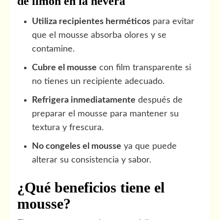
de limón en la nevera
Utiliza recipientes herméticos
para evitar
que el mousse absorba olores y se
contamine.
Cubre el mousse
con film transparente si
no tienes un recipiente adecuado.
Refrigera inmediatamente
después de
preparar el mousse para mantener su
textura y frescura.
No congeles el mousse
ya que puede
alterar su consistencia y sabor.
¿Qué beneficios tiene el
mousse?