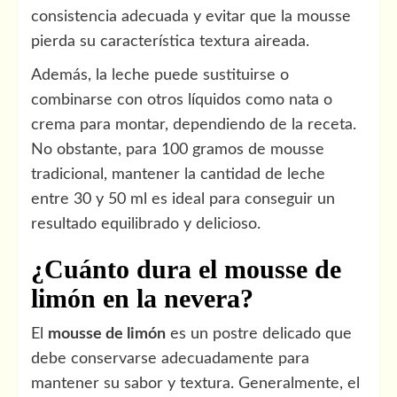
consistencia adecuada y evitar que la mousse
pierda su característica textura aireada.
Además, la leche puede sustituirse o
combinarse con otros líquidos como nata o
crema para montar, dependiendo de la receta.
No obstante, para 100 gramos de mousse
tradicional, mantener la cantidad de leche
entre 30 y 50 ml es ideal para conseguir un
resultado equilibrado y delicioso.
¿Cuánto dura el mousse de
limón en la nevera?
El
mousse de limón
es un postre delicado que
debe conservarse adecuadamente para
mantener su sabor y textura. Generalmente, el