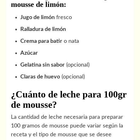
mousse de limón:
Jugo de limón
fresco
Ralladura de limón
Crema para batir
o nata
Azúcar
Gelatina sin sabor
(opcional)
Claras de huevo
(opcional)
¿Cuánto de leche para 100gr
de mousse?
La cantidad de leche necesaria para preparar
100 gramos de mousse puede variar según la
receta y el tipo de mousse que se desee