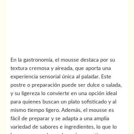
En la gastronomía, el mousse destaca por su
textura cremosa y aireada, que aporta una
experiencia sensorial única al paladar. Este
postre o preparación puede ser dulce o salada,
y su ligereza lo convierte en una opción ideal
para quienes buscan un plato sofisticado y al
mismo tiempo ligero. Además, el mousse es
fácil de preparar y se adapta a una amplia
variedad de sabores e ingredientes, lo que lo