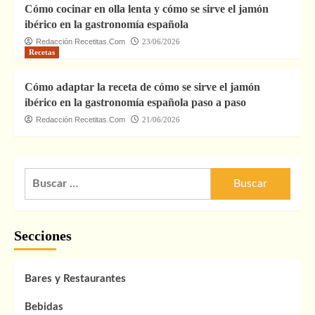
Cómo cocinar en olla lenta y cómo se sirve el jamón
ibérico en la gastronomía española
Redacción Recetitas.Com
23/06/2026
Recetas
Cómo adaptar la receta de cómo se sirve el jamón
ibérico en la gastronomía española paso a paso
Redacción Recetitas.Com
21/06/2026
Buscar:
Secciones
Bares y Restaurantes
Bebidas