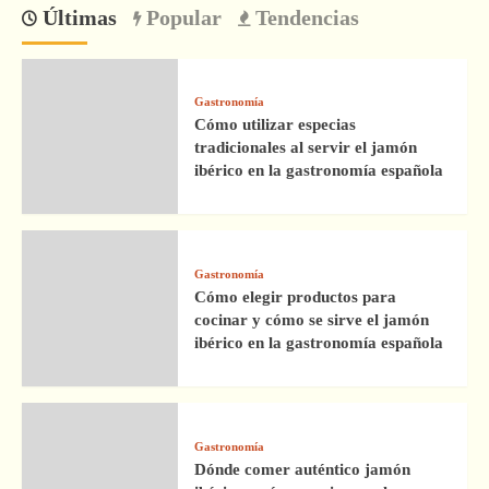
Últimas
Popular
Tendencias
Gastronomía
Cómo utilizar especias
tradicionales al servir el jamón
ibérico en la gastronomía española
Gastronomía
Cómo elegir productos para
cocinar y cómo se sirve el jamón
ibérico en la gastronomía española
Gastronomía
Dónde comer auténtico jamón