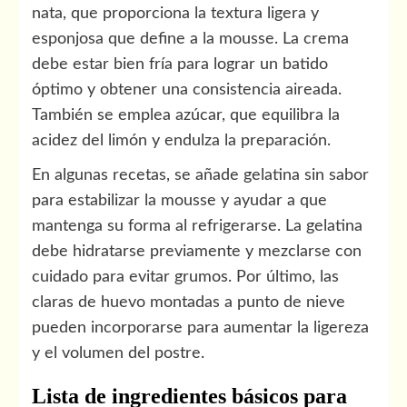
nata, que proporciona la textura ligera y
esponjosa que define a la mousse. La crema
debe estar bien fría para lograr un batido
óptimo y obtener una consistencia aireada.
También se emplea azúcar, que equilibra la
acidez del limón y endulza la preparación.
En algunas recetas, se añade gelatina sin sabor
para estabilizar la mousse y ayudar a que
mantenga su forma al refrigerarse. La gelatina
debe hidratarse previamente y mezclarse con
cuidado para evitar grumos. Por último, las
claras de huevo montadas a punto de nieve
pueden incorporarse para aumentar la ligereza
y el volumen del postre.
Lista de ingredientes básicos para