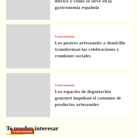
ibérico y cómo se sirve en la
gastronomía española
Gastronomía
Los postres artesanales a domicilio
transforman las celebraciones y
reuniones sociales
Gastronomía
Los espacios de degustación
gourmet impulsan el consumo de
productos artesanales
Te pueden interesar
Gastronomía