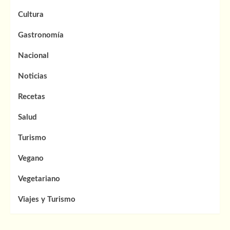
Cultura
Gastronomía
Nacional
Noticias
Recetas
Salud
Turismo
Vegano
Vegetariano
Viajes y Turismo