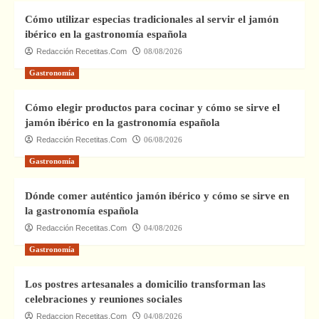
Cómo utilizar especias tradicionales al servir el jamón
ibérico en la gastronomía española
Redacción Recetitas.Com
08/08/2026
Gastronomía
Cómo elegir productos para cocinar y cómo se sirve el
jamón ibérico en la gastronomía española
Redacción Recetitas.Com
06/08/2026
Gastronomía
Dónde comer auténtico jamón ibérico y cómo se sirve en
la gastronomía española
Redacción Recetitas.Com
04/08/2026
Gastronomía
Los postres artesanales a domicilio transforman las
celebraciones y reuniones sociales
Redaccion Recetitas.Com
04/08/2026