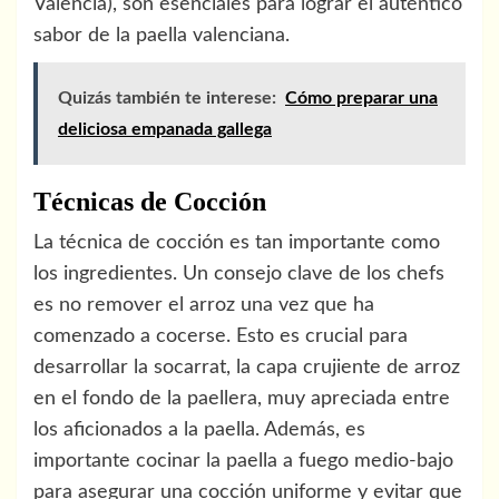
Valencia), son esenciales para lograr el auténtico
sabor de la paella valenciana.
Quizás también te interese:
Cómo preparar una
deliciosa empanada gallega
Técnicas de Cocción
La técnica de cocción es tan importante como
los ingredientes. Un consejo clave de los chefs
es no remover el arroz una vez que ha
comenzado a cocerse. Esto es crucial para
desarrollar la socarrat, la capa crujiente de arroz
en el fondo de la paellera, muy apreciada entre
los aficionados a la paella. Además, es
importante cocinar la paella a fuego medio-bajo
para asegurar una cocción uniforme y evitar que