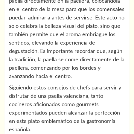
paella directamente en la paellera, colocándola
en el centro de la mesa para que los comensales
puedan admirarla antes de servirse. Este acto no
solo celebra la belleza visual del plato, sino que
también permite que el aroma embriague los
sentidos, elevando la experiencia de
degustación. Es importante recordar que, según
la tradición, la paella se come directamente de la
paellera, comenzando por los bordes y
avanzando hacia el centro.
Siguiendo estos consejos de chefs para servir y
disfrutar de una paella valenciana, tanto
cocineros aficionados como gourmets
experimentados pueden alcanzar la perfección
en este plato emblemático de la gastronomía
española.