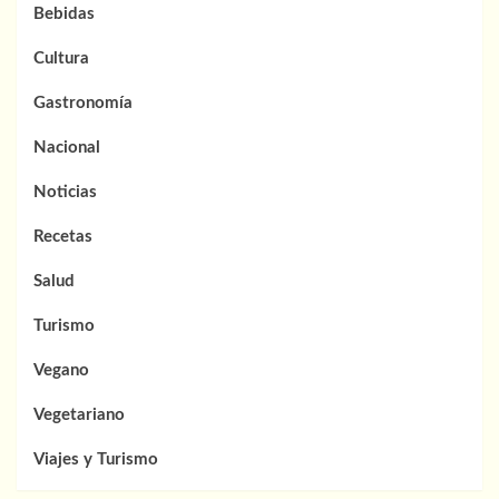
Bebidas
Cultura
Gastronomía
Nacional
Noticias
Recetas
Salud
Turismo
Vegano
Vegetariano
Viajes y Turismo