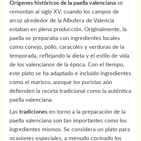
Orígenes históricos de la paella valenciana
se
remontan al siglo XV, cuando los campos de
arroz alrededor de la Albufera de Valencia
estaban en plena producción. Originalmente, la
paella se preparaba con ingredientes locales
como conejo, pollo, caracoles y verduras de la
temporada, reflejando la dieta y el estilo de vida
de los valencianos de la época. Con el tiempo,
este plato se ha adaptado e incluido ingredientes
como el marisco, aunque los puristas aún
defienden la receta tradicional como la auténtica
paella valenciana.
Las
tradiciones
en torno a la preparación de la
paella valenciana son tan importantes como los
ingredientes mismos. Se considera un plato para
ocasiones especiales, a menudo cocinado los