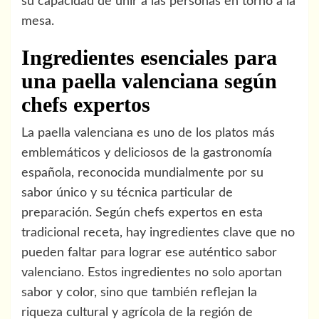
su capacidad de unir a las personas en torno a la
mesa.
Ingredientes esenciales para
una paella valenciana según
chefs expertos
La paella valenciana es uno de los platos más
emblemáticos y deliciosos de la gastronomía
española, reconocida mundialmente por su
sabor único y su técnica particular de
preparación. Según chefs expertos en esta
tradicional receta, hay ingredientes clave que no
pueden faltar para lograr ese auténtico sabor
valenciano. Estos ingredientes no solo aportan
sabor y color, sino que también reflejan la
riqueza cultural y agrícola de la región de