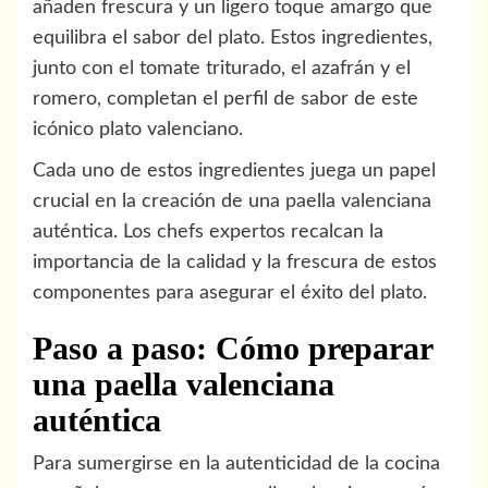
añaden frescura y un ligero toque amargo que
equilibra el sabor del plato. Estos ingredientes,
junto con el tomate triturado, el azafrán y el
romero, completan el perfil de sabor de este
icónico plato valenciano.
Cada uno de estos ingredientes juega un papel
crucial en la creación de una paella valenciana
auténtica. Los chefs expertos recalcan la
importancia de la calidad y la frescura de estos
componentes para asegurar el éxito del plato.
Paso a paso: Cómo preparar
una paella valenciana
auténtica
Para sumergirse en la autenticidad de la cocina