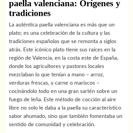
paella valenciana: Orígenes y
tradiciones
La auténtica paella valenciana es más que un
plato; es una celebración de la cultura y las
tradiciones españolas que se remonta a siglos
atrás. Este icónico plato tiene sus raíces en la
región de Valencia, en la costa este de España,
donde los agricultores y pastores locales
mezclaban lo que tenían a mano – arroz,
verduras frescas, y carne o mariscos –
cocinándolo todo en una gran sartén sobre un
fuego de leña. Este método de cocción al aire
libre no solo le daba a la paella su característico
sabor ahumado, sino que también fomentaba un
sentido de comunidad y celebración.