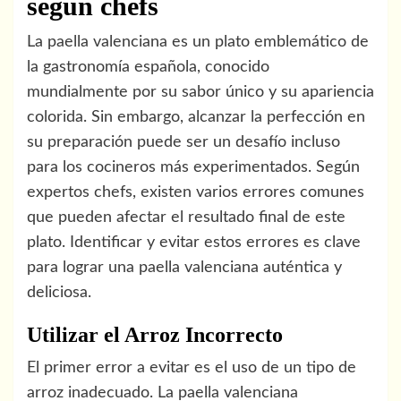
según chefs
La paella valenciana es un plato emblemático de
la gastronomía española, conocido
mundialmente por su sabor único y su apariencia
colorida. Sin embargo, alcanzar la perfección en
su preparación puede ser un desafío incluso
para los cocineros más experimentados. Según
expertos chefs, existen varios errores comunes
que pueden afectar el resultado final de este
plato. Identificar y evitar estos errores es clave
para lograr una paella valenciana auténtica y
deliciosa.
Utilizar el Arroz Incorrecto
El primer error a evitar es el uso de un tipo de
arroz inadecuado. La paella valenciana