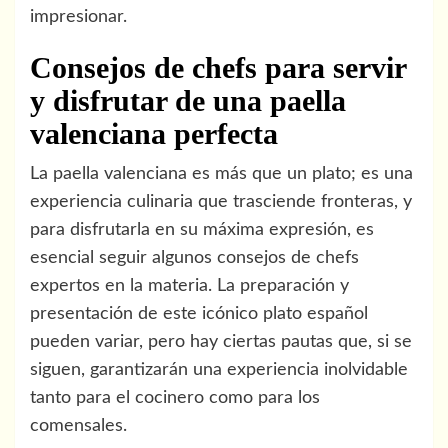
impresionar.
Consejos de chefs para servir
y disfrutar de una paella
valenciana perfecta
La paella valenciana es más que un plato; es una
experiencia culinaria que trasciende fronteras, y
para disfrutarla en su máxima expresión, es
esencial seguir algunos consejos de chefs
expertos en la materia. La preparación y
presentación de este icónico plato español
pueden variar, pero hay ciertas pautas que, si se
siguen, garantizarán una experiencia inolvidable
tanto para el cocinero como para los
comensales.