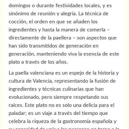
domingos o durante festividades locales, y es
sinónimo de reunión y alegría. La técnica de
cocción, el orden en que se añaden los
ingredientes y hasta la manera de comerla –
directamente de la paellera – son aspectos que
han sido transmitidos de generación en
generación, manteniendo viva la esencia de este
plato a través de los años.
La paella valenciana es un espejo de la historia y
cultura de Valencia, representando la fusión de
ingredientes y técnicas culinarias que han
evolucionado, pero siempre respetando sus
raíces. Este plato no es solo una delicia para el
paladar; es un viaje a través del tiempo que
celebra la riqueza de la gastronomía española y