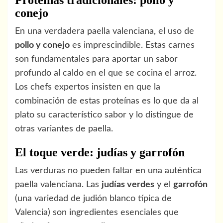
Proteínas tradicionales: pollo y
conejo
En una verdadera paella valenciana, el uso de
pollo y conejo
es imprescindible. Estas carnes
son fundamentales para aportar un sabor
profundo al caldo en el que se cocina el arroz.
Los chefs expertos insisten en que la
combinación de estas proteínas es lo que da al
plato su característico sabor y lo distingue de
otras variantes de paella.
El toque verde: judías y garrofón
Las verduras no pueden faltar en una auténtica
paella valenciana. Las
judías verdes
y el
garrofón
(una variedad de judión blanco típica de
Valencia) son ingredientes esenciales que