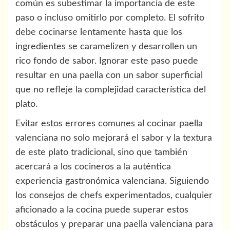
común es subestimar la importancia de este
paso o incluso omitirlo por completo. El sofrito
debe cocinarse lentamente hasta que los
ingredientes se caramelizen y desarrollen un
rico fondo de sabor. Ignorar este paso puede
resultar en una paella con un sabor superficial
que no refleje la complejidad característica del
plato.
Evitar estos errores comunes al cocinar paella
valenciana no solo mejorará el sabor y la textura
de este plato tradicional, sino que también
acercará a los cocineros a la auténtica
experiencia gastronómica valenciana. Siguiendo
los consejos de chefs experimentados, cualquier
aficionado a la cocina puede superar estos
obstáculos y preparar una paella valenciana para