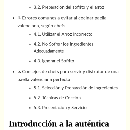
Preparación del sofrito y el arroz
Errores comunes a evitar al cocinar paella
valenciana, según chefs
Utilizar el Arroz Incorrecto
No Sofreír los Ingredientes
Adecuadamente
Ignorar el Sofrito
Consejos de chefs para servir y disfrutar de una
paella valenciana perfecta
Selección y Preparación de Ingredientes
Técnicas de Cocción
Presentación y Servicio
Introducción a la auténtica