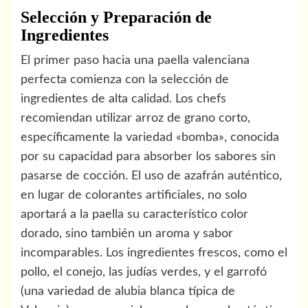
Selección y Preparación de
Ingredientes
El primer paso hacia una paella valenciana
perfecta comienza con la selección de
ingredientes de alta calidad. Los chefs
recomiendan utilizar arroz de grano corto,
específicamente la variedad «bomba», conocida
por su capacidad para absorber los sabores sin
pasarse de cocción. El uso de azafrán auténtico,
en lugar de colorantes artificiales, no solo
aportará a la paella su característico color
dorado, sino también un aroma y sabor
incomparables. Los ingredientes frescos, como el
pollo, el conejo, las judías verdes, y el garrofó
(una variedad de alubia blanca típica de