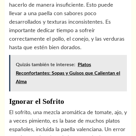
hacerlo de manera insuficiente. Esto puede
llevar a una paella con sabores poco
desarrollados y texturas inconsistentes. Es
importante dedicar tiempo a sofreír
correctamente el pollo, el conejo, y las verduras
hasta que estén bien dorados.
Quizás también te interese:
Platos
Reconfortantes: Sopas y Guisos que Calientan el
Alma
Ignorar el Sofrito
El sofrito, una mezcla aromática de tomate, ajo, y
a veces pimiento, es la base de muchos platos
españoles, incluida la paella valenciana. Un error