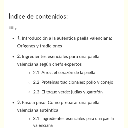
Índice de contenidos:
Introducción a la auténtica paella valenciana:
Orígenes y tradiciones
Ingredientes esenciales para una paella
valenciana según chefs expertos
Arroz, el corazón de la paella
Proteínas tradicionales: pollo y conejo
El toque verde: judías y garrofón
Paso a paso: Cómo preparar una paella
valenciana auténtica
Ingredientes esenciales para una paella
valenciana