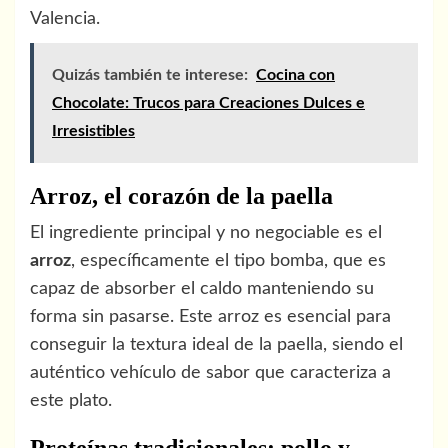
Valencia.
Quizás también te interese:
Cocina con
Chocolate: Trucos para Creaciones Dulces e
Irresistibles
Arroz, el corazón de la paella
El ingrediente principal y no negociable es el
arroz
, específicamente el tipo bomba, que es
capaz de absorber el caldo manteniendo su
forma sin pasarse. Este arroz es esencial para
conseguir la textura ideal de la paella, siendo el
auténtico vehículo de sabor que caracteriza a
este plato.