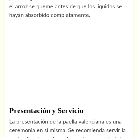
el arroz se queme antes de que los líquidos se
hayan absorbido completamente.
Presentación y Servicio
La presentación de la paella valenciana es una
ceremonia en sí misma. Se recomienda servir la