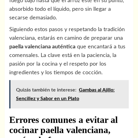
fuego bajo hasta que el arroz esté en su punto,
absorbido todo el líquido, pero sin llegar a
secarse demasiado.
Siguiendo estos pasos y respetando la tradición
valenciana, estarás en camino de preparar una
paella valenciana auténtica
que encantará a tus
comensales. La clave está en la paciencia, la
pasión por la cocina y el respeto por los
ingredientes y los tiempos de cocción.
Quizás también te interese:
Gambas al Ajillo:
Sencillez y Sabor en un Plato
Errores comunes a evitar al
cocinar paella valenciana,