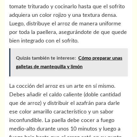
tomate triturado y cocinarlo hasta que el sofrito
adquiera un color rojizo y una textura densa.
Luego, distribuye el arroz de manera uniforme
por toda la paellera, asegurándote de que quede
bien integrado con el sofrito.
Quizás también te interese:
Cómo preparar unas
galletas de mantequilla y limón
La cocción del arroz es un arte en sí mismo.
Debes añadir el caldo caliente (doble cantidad
que de arroz) y distribuir el azafrán para darle
ese color amarillo característico y un sabor
inconfundible. La paella debe cocer a fuego
medio-alto durante unos 10 minutos y luego a