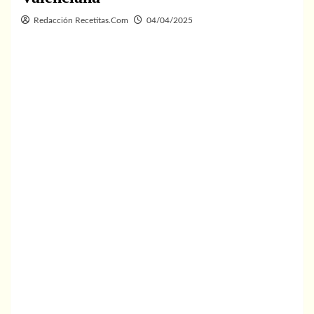
Redacción Recetitas.Com
04/04/2025