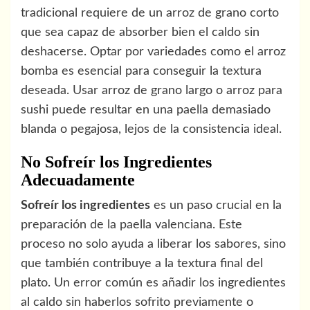
tradicional requiere de un arroz de grano corto
que sea capaz de absorber bien el caldo sin
deshacerse. Optar por variedades como el arroz
bomba es esencial para conseguir la textura
deseada. Usar arroz de grano largo o arroz para
sushi puede resultar en una paella demasiado
blanda o pegajosa, lejos de la consistencia ideal.
No Sofreír los Ingredientes
Adecuadamente
Sofreír los ingredientes
es un paso crucial en la
preparación de la paella valenciana. Este
proceso no solo ayuda a liberar los sabores, sino
que también contribuye a la textura final del
plato. Un error común es añadir los ingredientes
al caldo sin haberlos sofrito previamente o