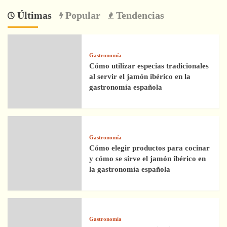
Últimas
Popular
Tendencias
Gastronomía
Cómo utilizar especias tradicionales
al servir el jamón ibérico en la
gastronomía española
Gastronomía
Cómo elegir productos para cocinar
y cómo se sirve el jamón ibérico en
la gastronomía española
Gastronomía