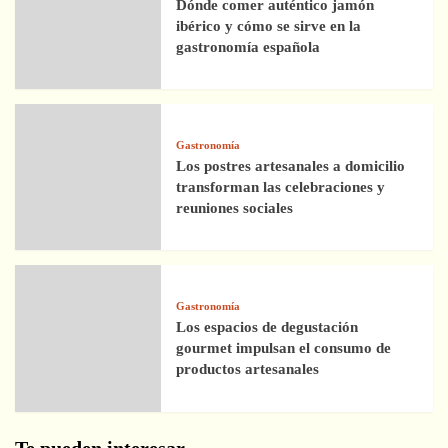
Dónde comer auténtico jamón
ibérico y cómo se sirve en la
gastronomía española
Gastronomía
Los postres artesanales a domicilio
transforman las celebraciones y
reuniones sociales
Gastronomía
Los espacios de degustación
gourmet impulsan el consumo de
productos artesanales
Te pueden interesar