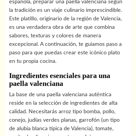
española, preparar una paella valenciana según
la tradición es un viaje culinario imprescindible.
Este platillo, originario de la región de Valencia,
es una verdadera obra de arte que combina
sabores, texturas y colores de manera
excepcional. A continuación, te guiamos paso a
paso para que puedas crear este icónico plato
en tu propia cocina.
Ingredientes esenciales para una
paella valenciana
La base de una paella valenciana auténtica
reside en la selección de ingredientes de alta
calidad. Necesitarás arroz tipo bomba, pollo,
conejo, judías verdes planas, garrofón (un tipo
de alubia blanca típica de Valencia), tomate,