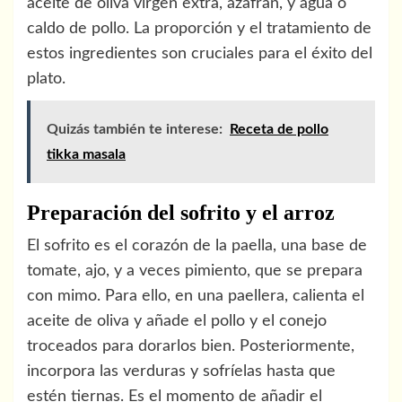
aceite de oliva virgen extra, azafrán, y agua o
caldo de pollo. La proporción y el tratamiento de
estos ingredientes son cruciales para el éxito del
plato.
Quizás también te interese:
Receta de pollo
tikka masala
Preparación del sofrito y el arroz
El sofrito es el corazón de la paella, una base de
tomate, ajo, y a veces pimiento, que se prepara
con mimo. Para ello, en una paellera, calienta el
aceite de oliva y añade el pollo y el conejo
troceados para dorarlos bien. Posteriormente,
incorpora las verduras y sofríelas hasta que
estén tiernas. Es el momento de añadir el