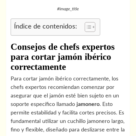
#image_title
Índice de contenidos:
Consejos de chefs expertos
para cortar jamón ibérico
correctamente
Para cortar jamón ibérico correctamente, los
chefs expertos recomiendan comenzar por
asegurar que el jamón esté bien sujeto en un
soporte específico llamado
jamonero
. Esto
permite estabilidad y facilita cortes precisos. Es
fundamental utilizar un cuchillo jamonero largo,
fino y flexible, diseñado para deslizarse entre la