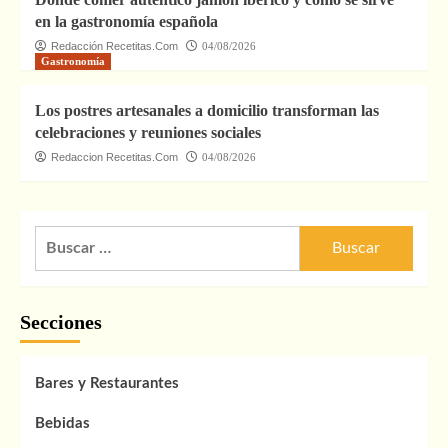
en la gastronomía española
Redacción Recetitas.Com
04/08/2026
Gastronomía
Los postres artesanales a domicilio transforman las
celebraciones y reuniones sociales
Redaccion Recetitas.Com
04/08/2026
Buscar:
Secciones
Bares y Restaurantes
Bebidas