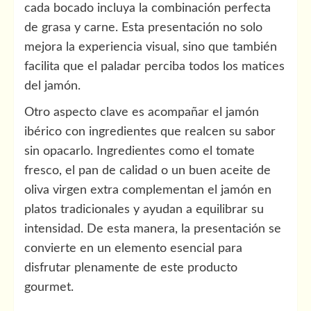
cada bocado incluya la combinación perfecta
de grasa y carne. Esta presentación no solo
mejora la experiencia visual, sino que también
facilita que el paladar perciba todos los matices
del jamón.
Otro aspecto clave es acompañar el jamón
ibérico con ingredientes que realcen su sabor
sin opacarlo. Ingredientes como el tomate
fresco, el pan de calidad o un buen aceite de
oliva virgen extra complementan el jamón en
platos tradicionales y ayudan a equilibrar su
intensidad. De esta manera, la presentación se
convierte en un elemento esencial para
disfrutar plenamente de este producto
gourmet.