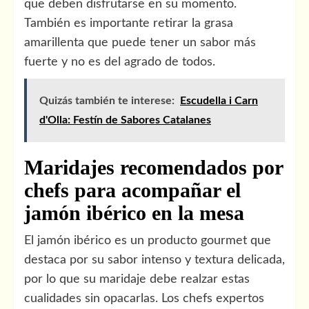
que deben disfrutarse en su momento.
También es importante retirar la grasa
amarillenta que puede tener un sabor más
fuerte y no es del agrado de todos.
Quizás también te interese:
Escudella i Carn
d'Olla: Festín de Sabores Catalanes
Maridajes recomendados por
chefs para acompañar el
jamón ibérico en la mesa
El jamón ibérico es un producto gourmet que
destaca por su sabor intenso y textura delicada,
por lo que su maridaje debe realzar estas
cualidades sin opacarlas. Los chefs expertos