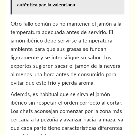
auténtica paella valenciana
Otro fallo común es no mantener el jamón a la
temperatura adecuada antes de servirlo. El
jamón ibérico debe servirse a temperatura
ambiente para que sus grasas se fundan
ligeramente y se intensifique su sabor. Los
expertos sugieren sacar el jamón de la nevera
al menos una hora antes de consumirlo para
evitar que esté frío y pierda aroma.
Además, es habitual que se sirva el jamón
ibérico sin respetar el orden correcto al cortar.
Los chefs aconsejan comenzar por la zona más
cercana a la pezuña y avanzar hacia la maza, ya
que cada parte tiene características diferentes