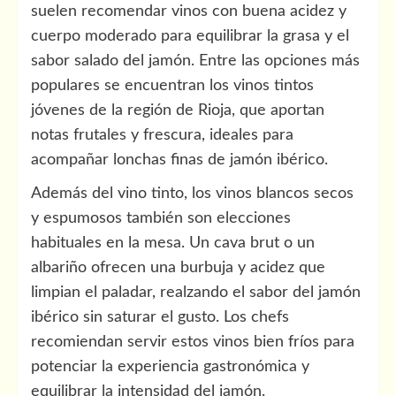
suelen recomendar vinos con buena acidez y
cuerpo moderado para equilibrar la grasa y el
sabor salado del jamón. Entre las opciones más
populares se encuentran los vinos tintos
jóvenes de la región de Rioja, que aportan
notas frutales y frescura, ideales para
acompañar lonchas finas de jamón ibérico.
Además del vino tinto, los vinos blancos secos
y espumosos también son elecciones
habituales en la mesa. Un cava brut o un
albariño ofrecen una burbuja y acidez que
limpian el paladar, realzando el sabor del jamón
ibérico sin saturar el gusto. Los chefs
recomiendan servir estos vinos bien fríos para
potenciar la experiencia gastronómica y
equilibrar la intensidad del jamón.