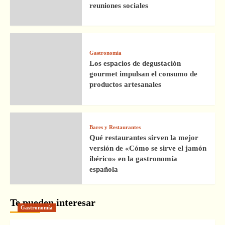
reuniones sociales
Gastronomía
Los espacios de degustación
gourmet impulsan el consumo de
productos artesanales
Bares y Restaurantes
Qué restaurantes sirven la mejor
versión de «Cómo se sirve el jamón
ibérico» en la gastronomía
española
Te pueden interesar
Gastronomía