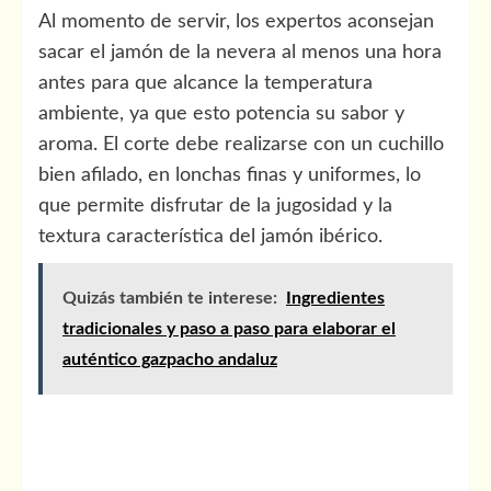
Al momento de servir, los expertos aconsejan
sacar el jamón de la nevera al menos una hora
antes para que alcance la temperatura
ambiente, ya que esto potencia su sabor y
aroma. El corte debe realizarse con un cuchillo
bien afilado, en lonchas finas y uniformes, lo
que permite disfrutar de la jugosidad y la
textura característica del jamón ibérico.
Quizás también te interese:
Ingredientes
tradicionales y paso a paso para elaborar el
auténtico gazpacho andaluz