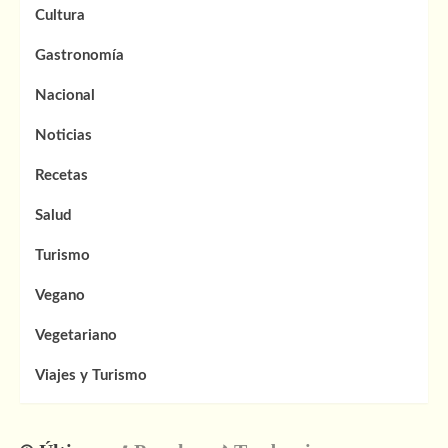
Cultura
Gastronomía
Nacional
Noticias
Recetas
Salud
Turismo
Vegano
Vegetariano
Viajes y Turismo