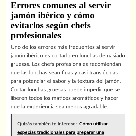
Errores comunes al servir
jamón ibérico y cómo
evitarlos según chefs
profesionales
Uno de los errores más frecuentes al servir
jamón ibérico es cortarlo en lonchas demasiado
gruesas. Los chefs profesionales recomiendan
que las lonchas sean finas y casi translúcidas
para potenciar el sabor y la textura del jamón.
Cortar lonchas gruesas puede impedir que se
liberen todos los matices aromáticos y hacer
que la experiencia sea menos agradable.
Quizás también te interese:
Cómo utilizar
especias tradicionales para preparar una