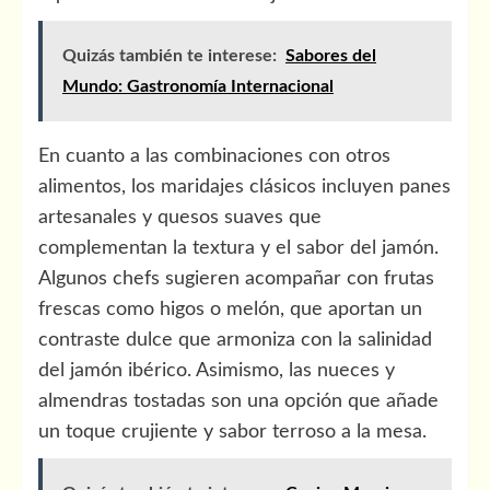
Quizás también te interese:
Sabores del
Mundo: Gastronomía Internacional
En cuanto a las combinaciones con otros
alimentos, los maridajes clásicos incluyen panes
artesanales y quesos suaves que
complementan la textura y el sabor del jamón.
Algunos chefs sugieren acompañar con frutas
frescas como higos o melón, que aportan un
contraste dulce que armoniza con la salinidad
del jamón ibérico. Asimismo, las nueces y
almendras tostadas son una opción que añade
un toque crujiente y sabor terroso a la mesa.