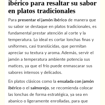
ibérico para resaltar su sabor
en platos tradicionales
Para
presentar el jamón ibérico
de manera que
su sabor se destaque en platos tradicionales, es
fundamental prestar atención al corte y la
temperatura. Lo ideal es cortar lonchas finas y
uniformes, casi translúcidas, que permitan
apreciar su textura y aroma. Además, servir el
jamón a temperatura ambiente potencia sus
matices, ya que el frío puede enmascarar sus
sabores intensos y delicados.
En platos clásicos como la
ensalada con jamón
ibérico
o el
salmorejo
, se recomienda colocar
las lonchas de forma estratégica, ya sea en
abanico o ligeramente enrolladas, para que