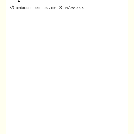
Redacción Recetitas.Com
14/06/2026