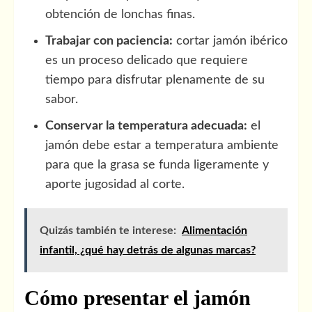
obtención de lonchas finas.
Trabajar con paciencia:
cortar jamón ibérico
es un proceso delicado que requiere
tiempo para disfrutar plenamente de su
sabor.
Conservar la temperatura adecuada:
el
jamón debe estar a temperatura ambiente
para que la grasa se funda ligeramente y
aporte jugosidad al corte.
Quizás también te interese:
Alimentación
infantil, ¿qué hay detrás de algunas marcas?
Cómo presentar el jamón