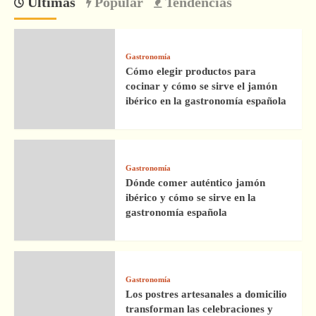
Últimas
Popular
Tendencias
Gastronomía
Cómo elegir productos para
cocinar y cómo se sirve el jamón
ibérico en la gastronomía española
Gastronomía
Dónde comer auténtico jamón
ibérico y cómo se sirve en la
gastronomía española
Gastronomía
Los postres artesanales a domicilio
transforman las celebraciones y