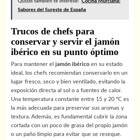
Quizás también te interese:
Cocina Murciana:
Sabores del Sureste de España
Trucos de chefs para
conservar y servir el jamón
ibérico en su punto óptimo
Para mantener el
jamón ibérico
en su estado
ideal, los chefs recomiendan conservarlo en un
lugar fresco, seco y bien ventilado, evitando la
exposición directa al sol o a fuentes de calor.
Una temperatura constante entre 15 y 20 °C es
la más adecuada para preservar sus aromas y
textura. Además, es fundamental cubrir la zona
cortada con un poco de grasa del propio jamón
o un paño limpio para evitar que se reseque.