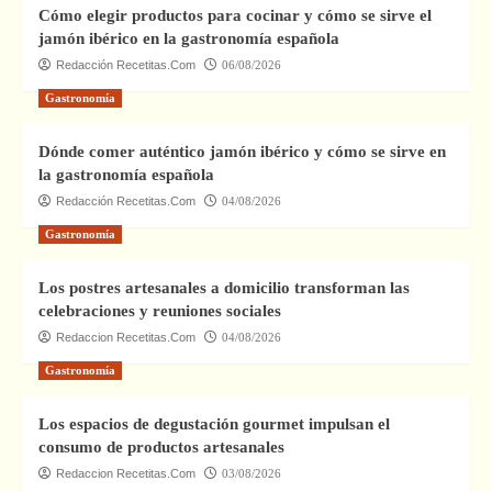
Cómo elegir productos para cocinar y cómo se sirve el
jamón ibérico en la gastronomía española
Redacción Recetitas.Com
06/08/2026
Gastronomía
Dónde comer auténtico jamón ibérico y cómo se sirve en
la gastronomía española
Redacción Recetitas.Com
04/08/2026
Gastronomía
Los postres artesanales a domicilio transforman las
celebraciones y reuniones sociales
Redaccion Recetitas.Com
04/08/2026
Gastronomía
Los espacios de degustación gourmet impulsan el
consumo de productos artesanales
Redaccion Recetitas.Com
03/08/2026