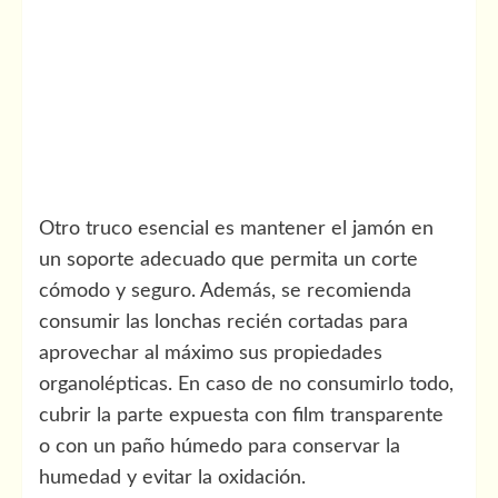
Otro truco esencial es mantener el jamón en
un soporte adecuado que permita un corte
cómodo y seguro. Además, se recomienda
consumir las lonchas recién cortadas para
aprovechar al máximo sus propiedades
organolépticas. En caso de no consumirlo todo,
cubrir la parte expuesta con film transparente
o con un paño húmedo para conservar la
humedad y evitar la oxidación.