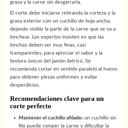
grasa y la carne sin desgarrarla.
El corte debe iniciarse retirando la corteza y la
grasa exterior con un cuchillo de hoja ancha,
dejando visible la parte de la carne que se va a
lonchear. Los expertos insisten en que las
lonchas deben ser muy finas, casi
transparentes, para apreciar el sabor y la
textura únicos del jamón ibérico. Se
recomienda cortar en sentido paralelo al hueso
para obtener piezas uniformes y evitar
desperdicios.
Recomendaciones clave para un
corte perfecto
Mantener el cuchillo afilado:
un cuchillo sin
filo puede romper la carne y dificultar la