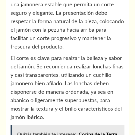
una jamonera estable que permita un corte
seguro y elegante. La presentación debe
respetar la forma natural de la pieza, colocando
el jamón con la pezuña hacia arriba para
facilitar un corte progresivo y mantener la
frescura del producto.
El corte es clave para realzar la belleza y sabor
del jamón. Se recomienda realizar lonchas finas
y casi transparentes, utilizando un cuchillo
jamonero bien afilado. Las lonchas deben
disponerse de manera ordenada, ya sea en
abanico o ligeramente superpuestas, para
mostrar la textura y el brillo característicos del
jamón ibérico.
Quizás también te interese:
Cocina de la Terra