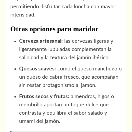
permitiendo disfrutar cada loncha con mayor
intensidad.
Otras opciones para maridar
Cerveza artesanal:
las cervezas ligeras y
ligeramente lupuladas complementan la
salinidad y la textura del jamón ibérico.
Quesos suaves:
como el queso manchego o
un queso de cabra fresco, que acompañan
sin restar protagonismo al jamón.
Frutos secos y frutas:
almendras, higos o
membrillo aportan un toque dulce que
contrasta y equilibra el sabor salado y
umami del jamón.