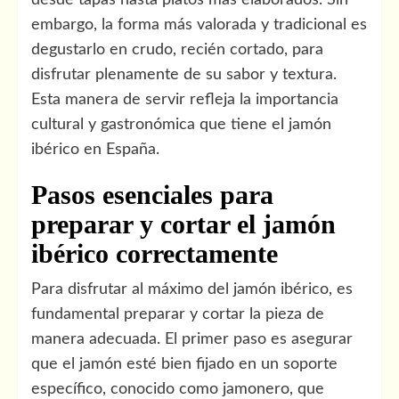
embargo, la forma más valorada y tradicional es
degustarlo en crudo, recién cortado, para
disfrutar plenamente de su sabor y textura.
Esta manera de servir refleja la importancia
cultural y gastronómica que tiene el jamón
ibérico en España.
Pasos esenciales para
preparar y cortar el jamón
ibérico correctamente
Para disfrutar al máximo del jamón ibérico, es
fundamental preparar y cortar la pieza de
manera adecuada. El primer paso es asegurar
que el jamón esté bien fijado en un soporte
específico, conocido como jamonero, que