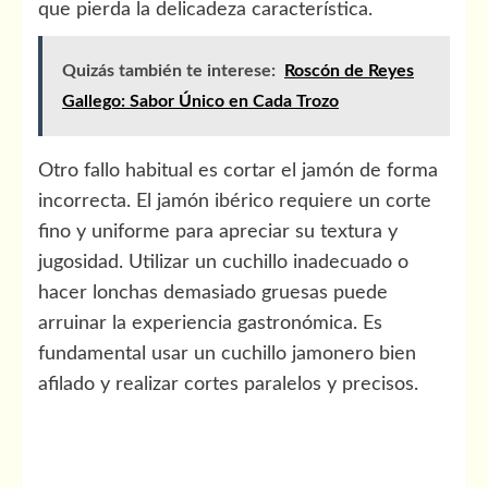
que pierda la delicadeza característica.
Quizás también te interese:
Roscón de Reyes
Gallego: Sabor Único en Cada Trozo
Otro fallo habitual es cortar el jamón de forma
incorrecta. El jamón ibérico requiere un corte
fino y uniforme para apreciar su textura y
jugosidad. Utilizar un cuchillo inadecuado o
hacer lonchas demasiado gruesas puede
arruinar la experiencia gastronómica. Es
fundamental usar un cuchillo jamonero bien
afilado y realizar cortes paralelos y precisos.