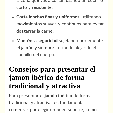
la zona que vas a cortar, usando un cuchillo
corto y resistente.
Corta lonchas finas y uniformes
, utilizando
movimientos suaves y continuos para evitar
desgarrar la carne.
Mantén la seguridad
sujetando firmemente
el jamón y siempre cortando alejando el
cuchillo del cuerpo.
Consejos para presentar el
jamón ibérico de forma
tradicional y atractiva
Para presentar el
jamón ibérico
de forma
tradicional y atractiva, es fundamental
comenzar por elegir un buen soporte, como