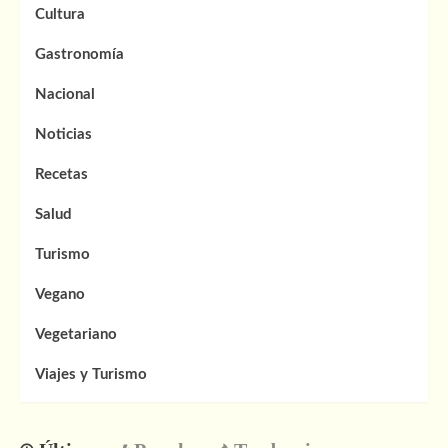
Cultura
Gastronomía
Nacional
Noticias
Recetas
Salud
Turismo
Vegano
Vegetariano
Viajes y Turismo