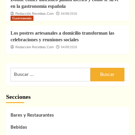
en la gastronomía española
Redacción Recetitas.Com
04/08/2026
Gastronomía
Los postres artesanales a domicilio transforman las
celebraciones y reuniones sociales
Redaccion Recetitas.Com
04/08/2026
Buscar:
Secciones
Bares y Restaurantes
Bebidas