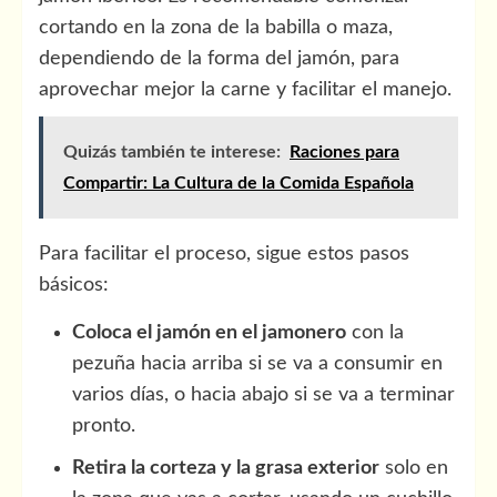
cortando en la zona de la babilla o maza,
dependiendo de la forma del jamón, para
aprovechar mejor la carne y facilitar el manejo.
Quizás también te interese:
Raciones para
Compartir: La Cultura de la Comida Española
Para facilitar el proceso, sigue estos pasos
básicos:
Coloca el jamón en el jamonero
con la
pezuña hacia arriba si se va a consumir en
varios días, o hacia abajo si se va a terminar
pronto.
Retira la corteza y la grasa exterior
solo en