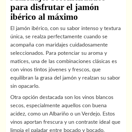
para disfrutar el jamón
ibérico al máximo
El jamón ibérico, con su sabor intenso y textura
única, se realza perfectamente cuando se
acompaña con maridajes cuidadosamente
seleccionados. Para potenciar su aroma y
matices, una de las combinaciones clásicas es
con vinos tintos jóvenes y frescos, que
equilibran la grasa del jamón y realzan su sabor
sin opacarlo.
Otra opción destacada son los vinos blancos
secos, especialmente aquellos con buena
acidez, como un Albariño o un Verdejo. Estos
vinos aportan frescura y un contraste ideal que
limpia el paladar entre bocado y bocado,