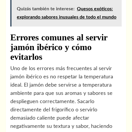
Quizás también te interese:
Quesos exóticos:
explorando sabores inusuales de todo el mundo
Errores comunes al servir
jamón ibérico y cómo
evitarlos
Uno de los errores más frecuentes al servir
jamón ibérico es no respetar la temperatura
ideal. El jamón debe servirse a temperatura
ambiente para que sus aromas y sabores se
desplieguen correctamente. Sacarlo
directamente del frigorífico o servirlo
demasiado caliente puede afectar
negativamente su textura y sabor, haciendo