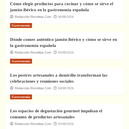
Cómo elegir productos para cocinar y cómo se sirve el
jamón ibérico en la gastronomía española
Redacción Recetitas.Com
06/08/2026
Gastronomía
Dónde comer auténtico jamón ibérico y cómo se sirve en
la gastronomía española
Redacción Recetitas.Com
04/08/2026
Gastronomía
Los postres artesanales a domicilio transforman las
celebraciones y reuniones sociales
Redaccion Recetitas.Com
04/08/2026
Gastronomía
Los espacios de degustación gourmet impulsan el
consumo de productos artesanales
Redaccion Recetitas.Com
03/08/2026