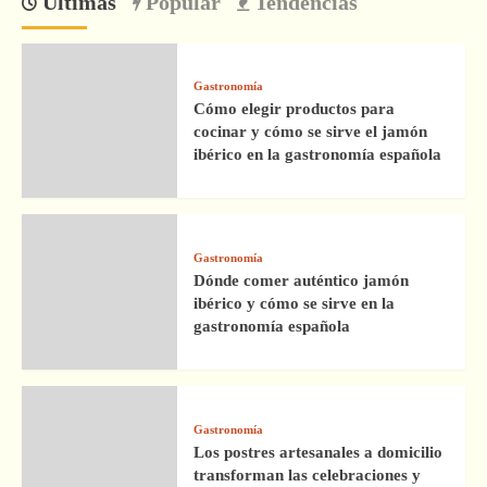
Últimas
Popular
Tendencias
Gastronomía
Cómo elegir productos para
cocinar y cómo se sirve el jamón
ibérico en la gastronomía española
Gastronomía
Dónde comer auténtico jamón
ibérico y cómo se sirve en la
gastronomía española
Gastronomía
Los postres artesanales a domicilio
transforman las celebraciones y