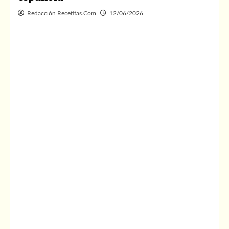
Redacción Recetitas.Com
12/06/2026