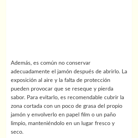
Además, es común no conservar
adecuadamente el jamón después de abrirlo. La
exposición al aire y la falta de protección
pueden provocar que se reseque y pierda
sabor. Para evitarlo, es recomendable cubrir la
zona cortada con un poco de grasa del propio
jamón y envolverlo en papel film o un paño
limpio, manteniéndolo en un lugar fresco y
seco.