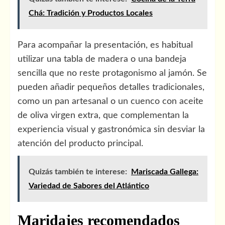
Chá: Tradición y Productos Locales
Para acompañar la presentación, es habitual
utilizar una tabla de madera o una bandeja
sencilla que no reste protagonismo al jamón. Se
pueden añadir pequeños detalles tradicionales,
como un pan artesanal o un cuenco con aceite
de oliva virgen extra, que complementan la
experiencia visual y gastronómica sin desviar la
atención del producto principal.
Quizás también te interese:
Mariscada Gallega:
Variedad de Sabores del Atlántico
Maridajes recomendados