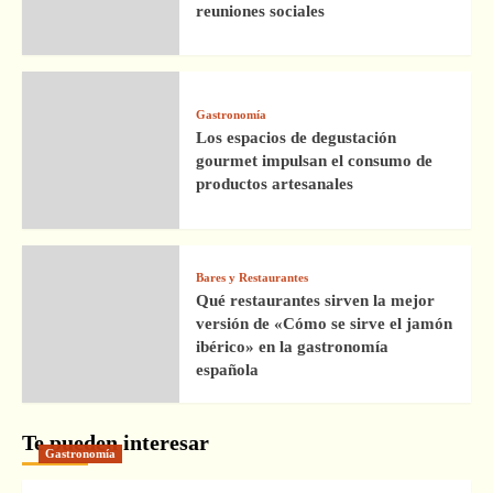
reuniones sociales
Gastronomía
Los espacios de degustación
gourmet impulsan el consumo de
productos artesanales
Bares y Restaurantes
Qué restaurantes sirven la mejor
versión de «Cómo se sirve el jamón
ibérico» en la gastronomía
española
Te pueden interesar
Gastronomía