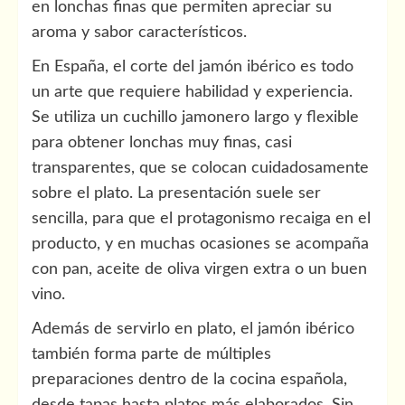
en lonchas finas que permiten apreciar su
aroma y sabor característicos.
En España, el corte del jamón ibérico es todo
un arte que requiere habilidad y experiencia.
Se utiliza un cuchillo jamonero largo y flexible
para obtener lonchas muy finas, casi
transparentes, que se colocan cuidadosamente
sobre el plato. La presentación suele ser
sencilla, para que el protagonismo recaiga en el
producto, y en muchas ocasiones se acompaña
con pan, aceite de oliva virgen extra o un buen
vino.
Además de servirlo en plato, el jamón ibérico
también forma parte de múltiples
preparaciones dentro de la cocina española,
desde tapas hasta platos más elaborados. Sin