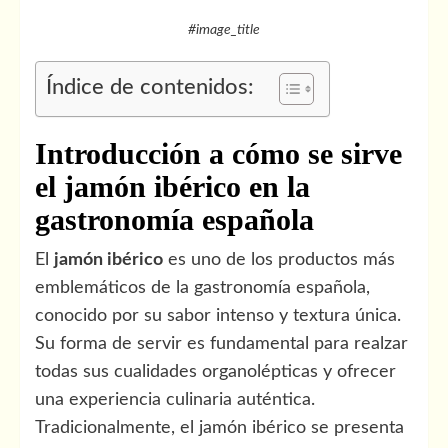
#image_title
Índice de contenidos:
Introducción a cómo se sirve
el jamón ibérico en la
gastronomía española
El
jamón ibérico
es uno de los productos más
emblemáticos de la gastronomía española,
conocido por su sabor intenso y textura única.
Su forma de servir es fundamental para realzar
todas sus cualidades organolépticas y ofrecer
una experiencia culinaria auténtica.
Tradicionalmente, el jamón ibérico se presenta