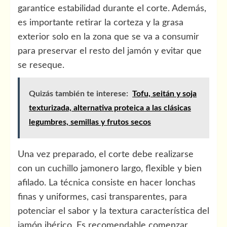
garantice estabilidad durante el corte. Además,
es importante retirar la corteza y la grasa
exterior solo en la zona que se va a consumir
para preservar el resto del jamón y evitar que
se reseque.
Quizás también te interese:
Tofu, seitán y soja
texturizada, alternativa proteica a las clásicas
legumbres, semillas y frutos secos
Una vez preparado, el corte debe realizarse
con un cuchillo jamonero largo, flexible y bien
afilado. La técnica consiste en hacer lonchas
finas y uniformes, casi transparentes, para
potenciar el sabor y la textura característica del
jamón ibérico. Es recomendable comenzar