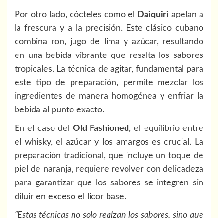
Por otro lado, cócteles como el
Daiquiri
apelan a
la frescura y a la precisión. Este clásico cubano
combina ron, jugo de lima y azúcar, resultando
en una bebida vibrante que resalta los sabores
tropicales. La técnica de agitar, fundamental para
este tipo de preparación, permite mezclar los
ingredientes de manera homogénea y enfriar la
bebida al punto exacto.
En el caso del
Old Fashioned
, el equilibrio entre
el whisky, el azúcar y los amargos es crucial. La
preparación tradicional, que incluye un toque de
piel de naranja, requiere revolver con delicadeza
para garantizar que los sabores se integren sin
diluir en exceso el licor base.
“Estas técnicas no solo realzan los sabores, sino que