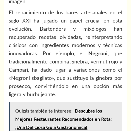
imagen.
El renacimiento de los bares artesanales en el
siglo XXI ha jugado un papel crucial en esta
evolución. Bartenders y mixólogos han
recuperado recetas olvidadas, reinterpretando
clásicos con ingredientes modernos y técnicas
innovadoras. Por ejemplo, el
Negroni
, que
tradicionalmente combina ginebra, vermut rojo y
Campari, ha dado lugar a variaciones como el
«Negroni sbagliato», que sustituye la ginebra por
prosecco, convirtiéndolo en una opción más
ligera y burbujeante.
Quizás también te interese:
Descubre los
Mejores Restaurantes Recomendados en Rota:
¡Una Deliciosa Guía Gastronómica!