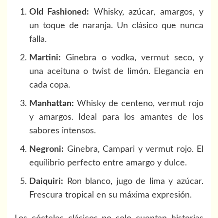
Old Fashioned:
Whisky, azúcar, amargos, y
un toque de naranja. Un clásico que nunca
falla.
Martini:
Ginebra o vodka, vermut seco, y
una aceituna o twist de limón. Elegancia en
cada copa.
Manhattan:
Whisky de centeno, vermut rojo
y amargos. Ideal para los amantes de los
sabores intensos.
Negroni:
Ginebra, Campari y vermut rojo. El
equilibrio perfecto entre amargo y dulce.
Daiquiri:
Ron blanco, jugo de lima y azúcar.
Frescura tropical en su máxima expresión.