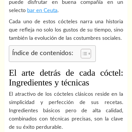
puede disfrutar en buena compañía en un
selecto
bar en Ceuta
.
Cada uno de estos cócteles narra una historia
que refleja no solo los gustos de su tiempo, sino
también la evolución de las costumbres sociales.
Índice de contenidos:
El arte detrás de cada cóctel:
Ingredientes y técnicas
El atractivo de los cócteles clásicos reside en la
simplicidad y perfección de sus recetas.
Ingredientes básicos pero de alta calidad,
combinados con técnicas precisas, son la clave
de su éxito perdurable.