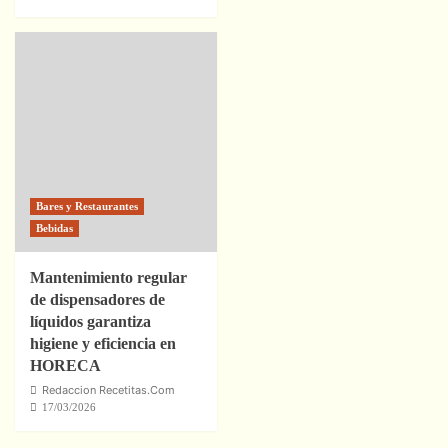
Bares y Restaurantes
Bebidas
Mantenimiento regular
de dispensadores de
líquidos garantiza
higiene y eficiencia en
HORECA
Redaccion Recetitas.Com
17/03/2026