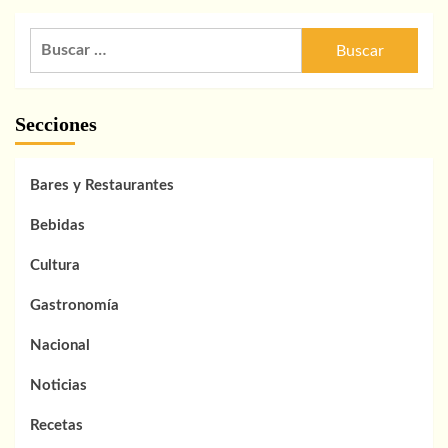
Buscar:
Secciones
Bares y Restaurantes
Bebidas
Cultura
Gastronomía
Nacional
Noticias
Recetas