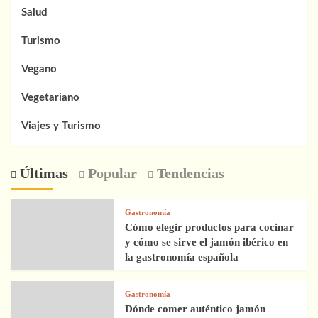
Salud
Turismo
Vegano
Vegetariano
Viajes y Turismo
Últimas
Popular
Tendencias
Gastronomía
Cómo elegir productos para cocinar
y cómo se sirve el jamón ibérico en
la gastronomía española
Gastronomía
Dónde comer auténtico jamón