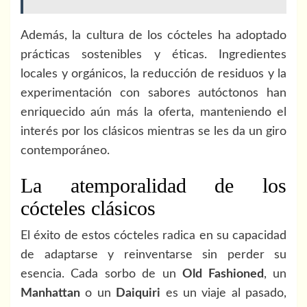
Además, la cultura de los cócteles ha adoptado
prácticas sostenibles y éticas. Ingredientes
locales y orgánicos, la reducción de residuos y la
experimentación con sabores autóctonos han
enriquecido aún más la oferta, manteniendo el
interés por los clásicos mientras se les da un giro
contemporáneo.
La atemporalidad de los
cócteles clásicos
El éxito de estos cócteles radica en su capacidad
de adaptarse y reinventarse sin perder su
esencia. Cada sorbo de un
Old Fashioned
, un
Manhattan
o un
Daiquiri
es un viaje al pasado,