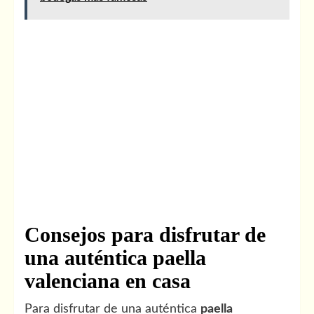
Consejos para disfrutar de
una auténtica paella
valenciana en casa
Para disfrutar de una auténtica
paella