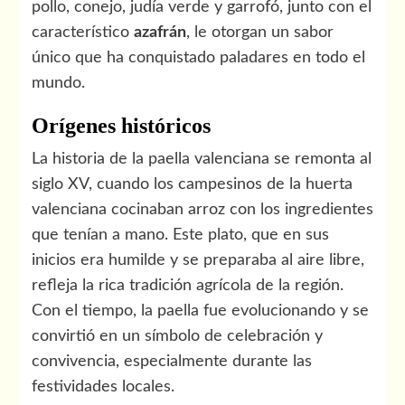
pollo, conejo, judía verde y garrofó, junto con el
característico
azafrán
, le otorgan un sabor
único que ha conquistado paladares en todo el
mundo.
Orígenes históricos
La historia de la paella valenciana se remonta al
siglo XV, cuando los campesinos de la huerta
valenciana cocinaban arroz con los ingredientes
que tenían a mano. Este plato, que en sus
inicios era humilde y se preparaba al aire libre,
refleja la rica tradición agrícola de la región.
Con el tiempo, la paella fue evolucionando y se
convirtió en un símbolo de celebración y
convivencia, especialmente durante las
festividades locales.