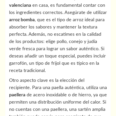
valenciana
en casa, es fundamental contar con
los ingredientes correctos. Asegúrate de utilizar
arroz bomba
, que es el tipo de arroz ideal para
absorber los sabores y mantener la textura
perfecta. Además, no escatimes en la calidad
de los productos: elige pollo, conejo y judía
verde fresca para lograr un sabor auténtico. Si
deseas añadir un toque especial, puedes incluir
garrofón, un tipo de frijol que es típico en la
receta tradicional.
Otro aspecto clave es la elección del
recipiente. Para una paella auténtica, utiliza una
paellera
de acero inoxidable o de hierro, ya que
permiten una distribución uniforme del calor. Si
no cuentas con una paellera, una sartén amplia