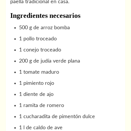
paella tradicional en casa.
Ingredientes necesarios
500 g de arroz bomba
1 pollo troceado
1 conejo troceado
200 g de judía verde plana
1 tomate maduro
1 pimiento rojo
1 diente de ajo
1 ramita de romero
1 cucharadita de pimentón dulce
1 l de caldo de ave