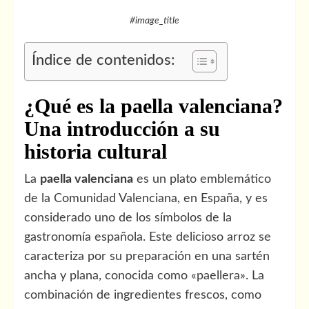
#image_title
Índice de contenidos:
¿Qué es la paella valenciana?
Una introducción a su
historia cultural
La
paella valenciana
es un plato emblemático
de la Comunidad Valenciana, en España, y es
considerado uno de los símbolos de la
gastronomía española. Este delicioso arroz se
caracteriza por su preparación en una sartén
ancha y plana, conocida como «paellera». La
combinación de ingredientes frescos, como