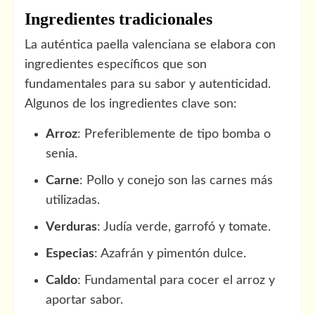
Ingredientes tradicionales
La auténtica paella valenciana se elabora con
ingredientes específicos que son
fundamentales para su sabor y autenticidad.
Algunos de los ingredientes clave son:
Arroz
: Preferiblemente de tipo bomba o
senia.
Carne
: Pollo y conejo son las carnes más
utilizadas.
Verduras
: Judía verde, garrofó y tomate.
Especias
: Azafrán y pimentón dulce.
Caldo
: Fundamental para cocer el arroz y
aportar sabor.