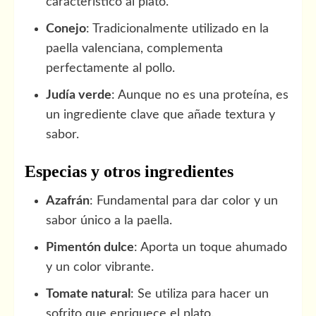
característico al plato.
Conejo
: Tradicionalmente utilizado en la
paella valenciana, complementa
perfectamente al pollo.
Judía verde
: Aunque no es una proteína, es
un ingrediente clave que añade textura y
sabor.
Especias y otros ingredientes
Azafrán
: Fundamental para dar color y un
sabor único a la paella.
Pimentón dulce
: Aporta un toque ahumado
y un color vibrante.
Tomate natural
: Se utiliza para hacer un
sofrito que enriquece el plato.