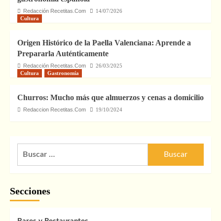
Redacción Recetitas.Com
14/07/2026
Cultura
Origen Histórico de la Paella Valenciana: Aprende a
Prepararla Auténticamente
Redacción Recetitas.Com
26/03/2025
Cultura
Gastronomía
Churros: Mucho más que almuerzos y cenas a domicilio
Redaccion Recetitas.Com
19/10/2024
Buscar:
Secciones