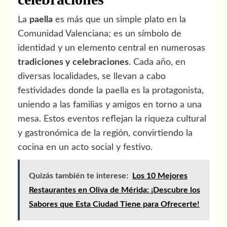
La
paella
es más que un simple plato en la
Comunidad Valenciana; es un símbolo de
identidad y un elemento central en numerosas
tradiciones y celebraciones
. Cada año, en
diversas localidades, se llevan a cabo
festividades donde la paella es la protagonista,
uniendo a las familias y amigos en torno a una
mesa. Estos eventos reflejan la riqueza cultural
y gastronómica de la región, convirtiendo la
cocina en un acto social y festivo.
Quizás también te interese:
Los 10 Mejores
Restaurantes en Oliva de Mérida: ¡Descubre los
Sabores que Esta Ciudad Tiene para Ofrecerte!