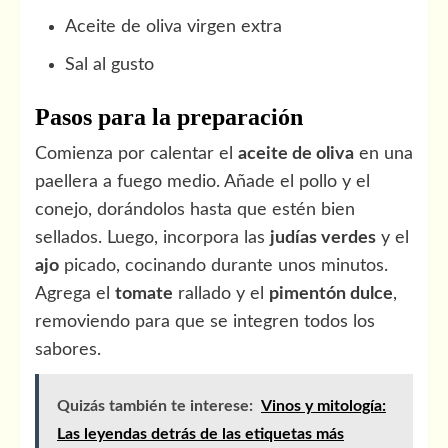
Aceite de oliva virgen extra
Sal al gusto
Pasos para la preparación
Comienza por calentar el
aceite de oliva
en una
paellera a fuego medio. Añade el pollo y el
conejo, dorándolos hasta que estén bien
sellados. Luego, incorpora las
judías verdes
y el
ajo
picado, cocinando durante unos minutos.
Agrega el
tomate
rallado y el
pimentón dulce
,
removiendo para que se integren todos los
sabores.
Quizás también te interese:
Vinos y mitología:
Las leyendas detrás de las etiquetas más