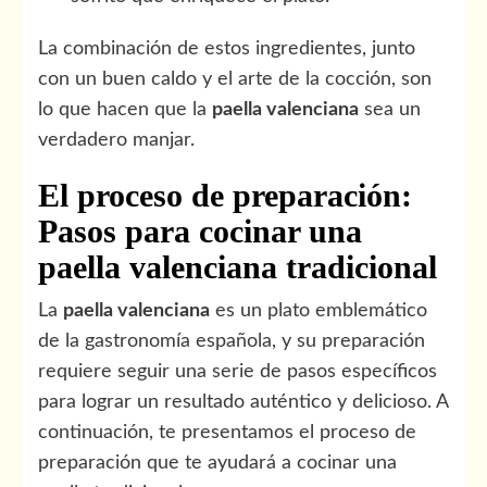
La combinación de estos ingredientes, junto
con un buen caldo y el arte de la cocción, son
lo que hacen que la
paella valenciana
sea un
verdadero manjar.
El proceso de preparación:
Pasos para cocinar una
paella valenciana tradicional
La
paella valenciana
es un plato emblemático
de la gastronomía española, y su preparación
requiere seguir una serie de pasos específicos
para lograr un resultado auténtico y delicioso. A
continuación, te presentamos el proceso de
preparación que te ayudará a cocinar una