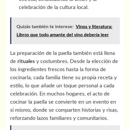
celebración de la cultura local.
Quizás también te interese:
Vinos y literatura:
Libros que todo amante del vino debería leer
La preparación de la paella también está llena
de
rituales
y costumbres. Desde la elección de
los ingredientes frescos hasta la forma de
cocinarla, cada familia tiene su propia receta y
estilo, lo que añade un toque personal a cada
celebración. En muchos hogares, el acto de
cocinar la paella se convierte en un evento en
sí mismo, donde se comparten historias y risas,
reforzando lazos familiares y comunitarios.