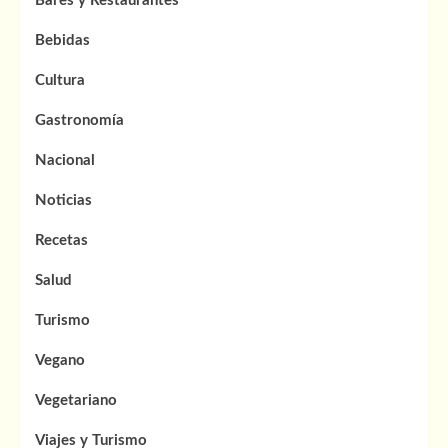
Bares y Restaurantes
Bebidas
Cultura
Gastronomía
Nacional
Noticias
Recetas
Salud
Turismo
Vegano
Vegetariano
Viajes y Turismo