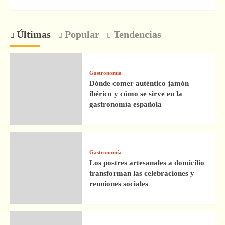
Últimas
Popular
Tendencias
Gastronomía
Dónde comer auténtico jamón
ibérico y cómo se sirve en la
gastronomía española
Gastronomía
Los postres artesanales a domicilio
transforman las celebraciones y
reuniones sociales