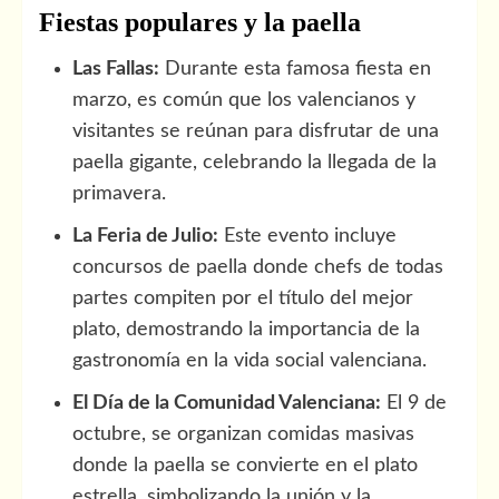
Fiestas populares y la paella
Las Fallas:
Durante esta famosa fiesta en
marzo, es común que los valencianos y
visitantes se reúnan para disfrutar de una
paella gigante, celebrando la llegada de la
primavera.
La Feria de Julio:
Este evento incluye
concursos de paella donde chefs de todas
partes compiten por el título del mejor
plato, demostrando la importancia de la
gastronomía en la vida social valenciana.
El Día de la Comunidad Valenciana:
El 9 de
octubre, se organizan comidas masivas
donde la paella se convierte en el plato
estrella, simbolizando la unión y la