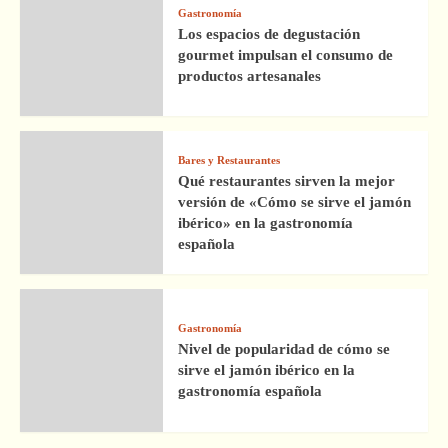
Gastronomía
Los espacios de degustación
gourmet impulsan el consumo de
productos artesanales
Bares y Restaurantes
Qué restaurantes sirven la mejor
versión de «Cómo se sirve el jamón
ibérico» en la gastronomía
española
Gastronomía
Nivel de popularidad de cómo se
sirve el jamón ibérico en la
gastronomía española