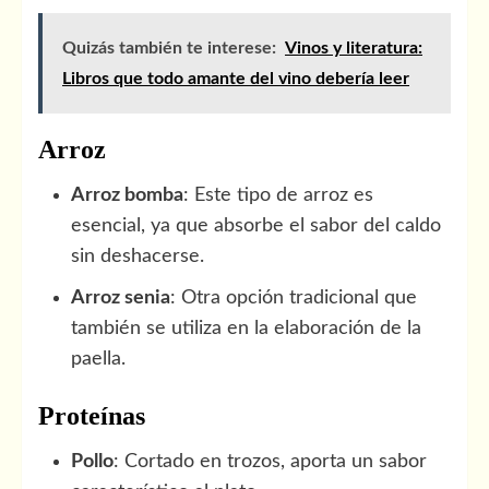
Quizás también te interese:
Vinos y literatura:
Libros que todo amante del vino debería leer
Arroz
Arroz bomba
: Este tipo de arroz es
esencial, ya que absorbe el sabor del caldo
sin deshacerse.
Arroz senia
: Otra opción tradicional que
también se utiliza en la elaboración de la
paella.
Proteínas
Pollo
: Cortado en trozos, aporta un sabor