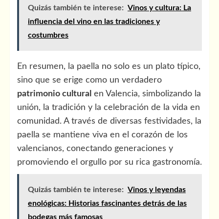
Quizás también te interese:
Vinos y cultura: La
influencia del vino en las tradiciones y
costumbres
En resumen, la paella no solo es un plato típico,
sino que se erige como un verdadero
patrimonio cultural
en Valencia, simbolizando la
unión, la tradición y la celebración de la vida en
comunidad. A través de diversas festividades, la
paella se mantiene viva en el corazón de los
valencianos, conectando generaciones y
promoviendo el orgullo por su rica gastronomía.
Quizás también te interese:
Vinos y leyendas
enológicas: Historias fascinantes detrás de las
bodegas más famosas