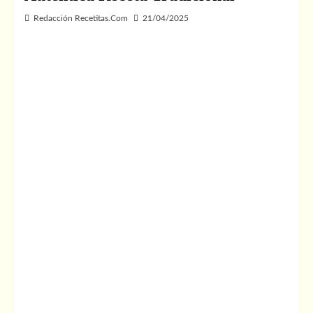
Redacción Recetitas.Com
21/04/2025