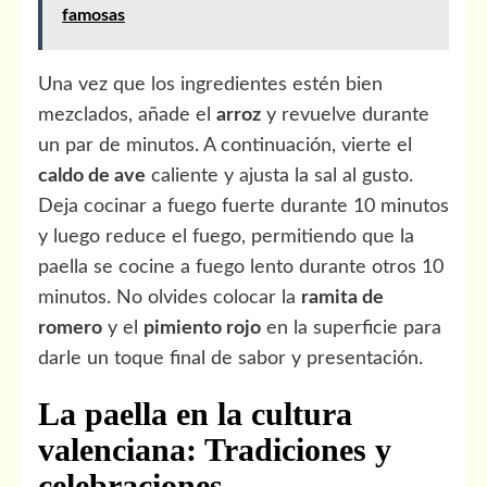
famosas
Una vez que los ingredientes estén bien
mezclados, añade el
arroz
y revuelve durante
un par de minutos. A continuación, vierte el
caldo de ave
caliente y ajusta la sal al gusto.
Deja cocinar a fuego fuerte durante 10 minutos
y luego reduce el fuego, permitiendo que la
paella se cocine a fuego lento durante otros 10
minutos. No olvides colocar la
ramita de
romero
y el
pimiento rojo
en la superficie para
darle un toque final de sabor y presentación.
La paella en la cultura
valenciana: Tradiciones y
celebraciones