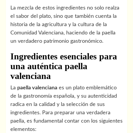
La mezcla de estos ingredientes no solo realza
el sabor del plato, sino que también cuenta la
historia de la agricultura y la cultura de la
Comunidad Valenciana, haciendo de la paella
un verdadero patrimonio gastronómico.
Ingredientes esenciales para
una auténtica paella
valenciana
La
paella valenciana
es un plato emblemático
de la gastronomía española, y su autenticidad
radica en la calidad y la selección de sus
ingredientes. Para preparar una verdadera
paella, es fundamental contar con los siguientes
elementos: