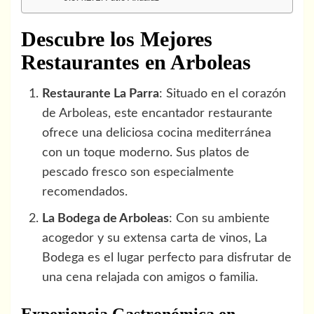
Descubre los Mejores
Restaurantes en Arboleas
Restaurante La Parra
: Situado en el corazón
de Arboleas, este encantador restaurante
ofrece una deliciosa cocina mediterránea
con un toque moderno. Sus platos de
pescado fresco son especialmente
recomendados.
La Bodega de Arboleas
: Con su ambiente
acogedor y su extensa carta de vinos, La
Bodega es el lugar perfecto para disfrutar de
una cena relajada con amigos o familia.