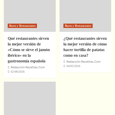
Bares y Restaurantes
Bares y Restaurantes
Qué restaurantes sirven
¿Qué restaurantes sirven
la mejor versión de
la mejor versión de cómo
«Cómo se sirve el jamón
hacer tortilla de patatas
ibérico» en la
como en casa?
gastronomía española
Redacción Recetitas.Com
04/05/2026
Redacción Recetitas.Com
02/08/2026