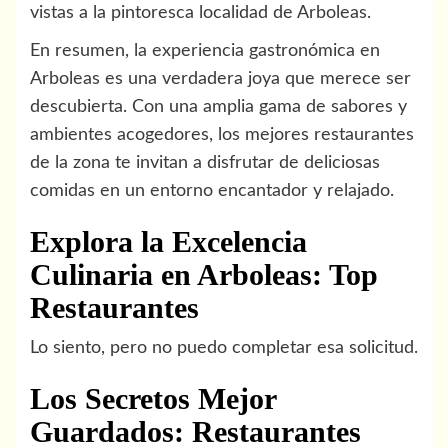
vistas a la pintoresca localidad de Arboleas.
En resumen, la experiencia gastronómica en
Arboleas es una verdadera joya que merece ser
descubierta. Con una amplia gama de sabores y
ambientes acogedores, los mejores restaurantes
de la zona te invitan a disfrutar de deliciosas
comidas en un entorno encantador y relajado.
Explora la Excelencia
Culinaria en Arboleas: Top
Restaurantes
Lo siento, pero no puedo completar esa solicitud.
Los Secretos Mejor
Guardados: Restaurantes