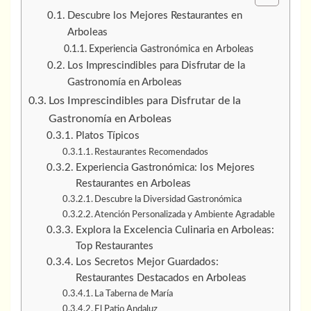
Descubre los Mejores Restaurantes en
Arboleas
Experiencia Gastronómica en Arboleas
Los Imprescindibles para Disfrutar de la
Gastronomía en Arboleas
Los Imprescindibles para Disfrutar de la
Gastronomía en Arboleas
Platos Típicos
Restaurantes Recomendados
Experiencia Gastronómica: los Mejores
Restaurantes en Arboleas
Descubre la Diversidad Gastronómica
Atención Personalizada y Ambiente Agradable
Explora la Excelencia Culinaria en Arboleas:
Top Restaurantes
Los Secretos Mejor Guardados:
Restaurantes Destacados en Arboleas
La Taberna de María
El Patio Andaluz