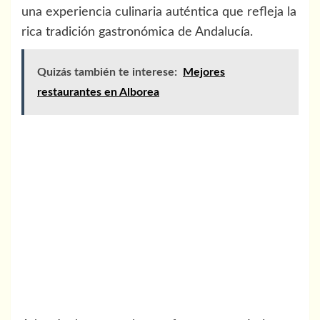
una experiencia culinaria auténtica que refleja la
rica tradición gastronómica de Andalucía.
Quizás también te interese:
Mejores
restaurantes en Alborea