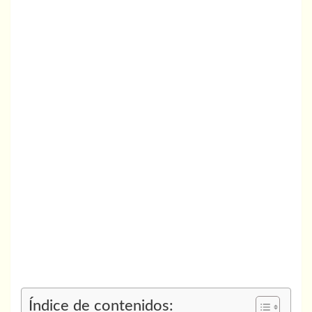
Índice de contenidos: