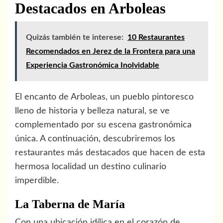
Destacados en Arboleas
Quizás también te interese:
10 Restaurantes
Recomendados en Jerez de la Frontera para una
Experiencia Gastronómica Inolvidable
El encanto de Arboleas, un pueblo pintoresco
lleno de historia y belleza natural, se ve
complementado por su escena gastronómica
única. A continuación, descubriremos los
restaurantes más destacados que hacen de esta
hermosa localidad un destino culinario
imperdible.
La Taberna de María
Con una ubicación idílica en el corazón de