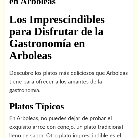
en Arboleas
Los Imprescindibles
para Disfrutar de la
Gastronomía en
Arboleas
Descubre los platos más deliciosos que Arboleas
tiene para ofrecer a los amantes de la
gastronomía.
Platos Típicos
En Arboleas, no puedes dejar de probar el
exquisito arroz con conejo, un plato tradicional
lleno de sabor. Otro plato imprescindible es el