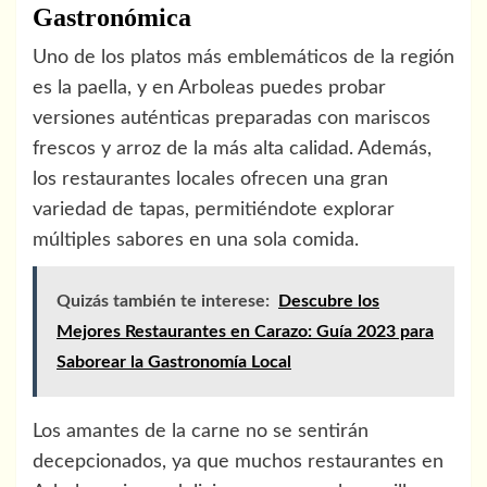
Gastronómica
Uno de los platos más emblemáticos de la región
es la paella, y en Arboleas puedes probar
versiones auténticas preparadas con mariscos
frescos y arroz de la más alta calidad. Además,
los restaurantes locales ofrecen una gran
variedad de tapas, permitiéndote explorar
múltiples sabores en una sola comida.
Quizás también te interese:
Descubre los
Mejores Restaurantes en Carazo: Guía 2023 para
Saborear la Gastronomía Local
Los amantes de la carne no se sentirán
decepcionados, ya que muchos restaurantes en