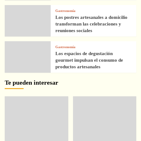
Gastronomía
Los postres artesanales a domicilio
transforman las celebraciones y
reuniones sociales
Gastronomía
Los espacios de degustación
gourmet impulsan el consumo de
productos artesanales
Te pueden interesar