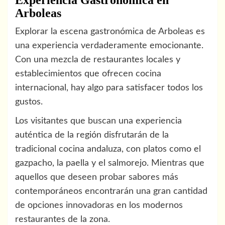
Experiencia Gastronómica en
Arboleas
Explorar la escena gastronómica de Arboleas es
una experiencia verdaderamente emocionante.
Con una mezcla de restaurantes locales y
establecimientos que ofrecen cocina
internacional, hay algo para satisfacer todos los
gustos.
Los visitantes que buscan una experiencia
auténtica de la región disfrutarán de la
tradicional cocina andaluza, con platos como el
gazpacho, la paella y el salmorejo. Mientras que
aquellos que deseen probar sabores más
contemporáneos encontrarán una gran cantidad
de opciones innovadoras en los modernos
restaurantes de la zona.