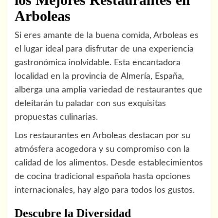
Arboleas
Si eres amante de la buena comida, Arboleas es
el lugar ideal para disfrutar de una experiencia
gastronómica inolvidable. Esta encantadora
localidad en la provincia de Almería, España,
alberga una amplia variedad de restaurantes que
deleitarán tu paladar con sus exquisitas
propuestas culinarias.
Los restaurantes en Arboleas destacan por su
atmósfera acogedora y su compromiso con la
calidad de los alimentos. Desde establecimientos
de cocina tradicional española hasta opciones
internacionales, hay algo para todos los gustos.
Descubre la Diversidad