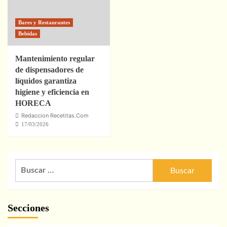
Bares y Restaurantes
Bebidas
Mantenimiento regular
de dispensadores de
líquidos garantiza
higiene y eficiencia en
HORECA
Redaccion Recetitas.Com
17/03/2026
Buscar:
Secciones