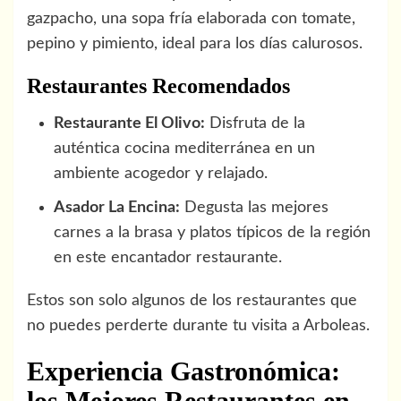
gazpacho, una sopa fría elaborada con tomate,
pepino y pimiento, ideal para los días calurosos.
Restaurantes Recomendados
Restaurante El Olivo:
Disfruta de la
auténtica cocina mediterránea en un
ambiente acogedor y relajado.
Asador La Encina:
Degusta las mejores
carnes a la brasa y platos típicos de la región
en este encantador restaurante.
Estos son solo algunos de los restaurantes que
no puedes perderte durante tu visita a Arboleas.
Experiencia Gastronómica:
los Mejores Restaurantes en