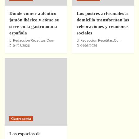
Dónde comer auténtico
Los postres artesanales a
jamón ibérico y cómo se
domicilio transforman las
sirve en la gastronomía
celebraciones y reuniones
española
sociales
Redacción Recetitas.Com
Redaccion Recetitas.Com
04/08/2026
04/08/2026
Gastronomía
Los espacios de