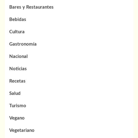
Bares y Restaurantes
Bebidas
Cultura
Gastronomía
Nacional
Noticias
Recetas
Salud
Turismo
Vegano
Vegetariano