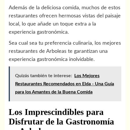
Además de la deliciosa comida, muchos de estos
restaurantes ofrecen hermosas vistas del paisaje
local, lo que añade un toque extra a la
experiencia gastronómica.
Sea cual sea tu preferencia culinaria, los mejores
restaurantes de Arboleas te garantizan una
experiencia gastronómica inolvidable.
Quizás también te interese:
Los Mejores
Restaurantes Recomendados en Elda - Una Guía
para los Amantes de la Buena Comida
Los Imprescindibles para
Disfrutar de la Gastronomía