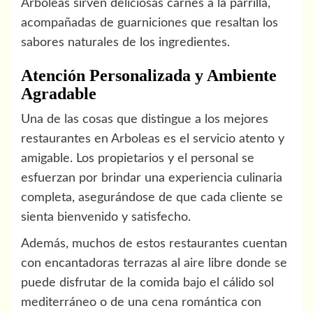
Arboleas sirven deliciosas carnes a la parrilla,
acompañadas de guarniciones que resaltan los
sabores naturales de los ingredientes.
Atención Personalizada y Ambiente
Agradable
Una de las cosas que distingue a los mejores
restaurantes en Arboleas es el servicio atento y
amigable. Los propietarios y el personal se
esfuerzan por brindar una experiencia culinaria
completa, asegurándose de que cada cliente se
sienta bienvenido y satisfecho.
Además, muchos de estos restaurantes cuentan
con encantadoras terrazas al aire libre donde se
puede disfrutar de la comida bajo el cálido sol
mediterráneo o de una cena romántica con