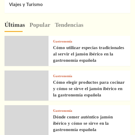
Viajes y Turismo
Últimas
Popular
Tendencias
Gastronomía
Cómo utilizar especias tradicionales
al servir el jamón ibérico en la
gastronomía española
Gastronomía
Cómo elegir productos para cocinar
y cómo se sirve el jamón ibérico en
la gastronomía española
Gastronomía
Dónde comer auténtico jamón
ibérico y cómo se sirve en la
gastronomía española