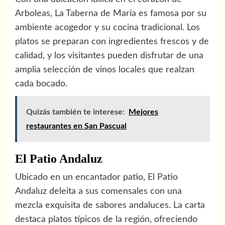
Arboleas, La Taberna de María es famosa por su
ambiente acogedor y su cocina tradicional. Los
platos se preparan con ingredientes frescos y de
calidad, y los visitantes pueden disfrutar de una
amplia selección de vinos locales que realzan
cada bocado.
Quizás también te interese:
Mejores
restaurantes en San Pascual
El Patio Andaluz
Ubicado en un encantador patio, El Patio
Andaluz deleita a sus comensales con una
mezcla exquisita de sabores andaluces. La carta
destaca platos típicos de la región, ofreciendo