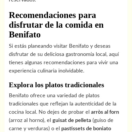
reservados.
Recomendaciones para
disfrutar de la comida en
Benifato
Si estás planeando visitar Benifato y deseas
disfrutar de su deliciosa gastronomía local, aquí
tienes algunas recomendaciones para vivir una
experiencia culinaria inolvidable.
Explora los platos tradicionales
Benifato ofrece una variedad de platos
tradicionales que reflejan la autenticidad de la
cocina local. No dejes de probar el
arròs al forn
(arroz al horno), el
guisat de pelleta
(guiso de
carne y verduras) o el
pastissets de boniato