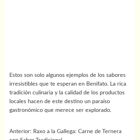
Estos son solo algunos ejemplos de los sabores
irresistibles que te esperan en Benifato. La rica
tradición culinaria y la calidad de los productos
locales hacen de este destino un paraíso
gastronómico que merece ser explorado.
Navegación
Anterior:
Raxo a la Gallega: Carne de Ternera