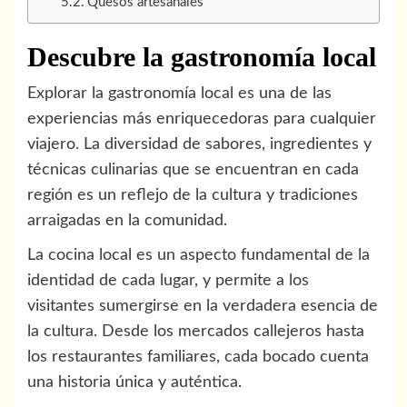
Quesos artesanales
Descubre la gastronomía local
Explorar la gastronomía local es una de las
experiencias más enriquecedoras para cualquier
viajero. La diversidad de sabores, ingredientes y
técnicas culinarias que se encuentran en cada
región es un reflejo de la cultura y tradiciones
arraigadas en la comunidad.
La cocina local es un aspecto fundamental de la
identidad de cada lugar, y permite a los
visitantes sumergirse en la verdadera esencia de
la cultura. Desde los mercados callejeros hasta
los restaurantes familiares, cada bocado cuenta
una historia única y auténtica.