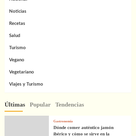
Noticias
Recetas
Salud
Turismo
Vegano
Vegetariano
Viajes y Turismo
Últimas
Popular
Tendencias
Gastronomía
Dónde comer auténtico jamón
ibérico y cómo se sirve en la