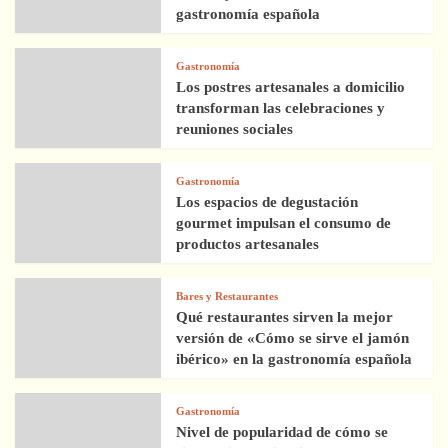
gastronomía española
Gastronomía
Los postres artesanales a domicilio
transforman las celebraciones y
reuniones sociales
Gastronomía
Los espacios de degustación
gourmet impulsan el consumo de
productos artesanales
Bares y Restaurantes
Qué restaurantes sirven la mejor
versión de «Cómo se sirve el jamón
ibérico» en la gastronomía española
Gastronomía
Nivel de popularidad de cómo se