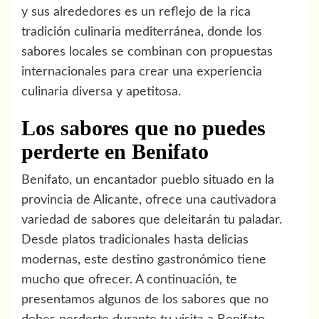
y sus alrededores es un reflejo de la rica
tradición culinaria mediterránea, donde los
sabores locales se combinan con propuestas
internacionales para crear una experiencia
culinaria diversa y apetitosa.
Los sabores que no puedes
perderte en Benifato
Benifato, un encantador pueblo situado en la
provincia de Alicante, ofrece una cautivadora
variedad de sabores que deleitarán tu paladar.
Desde platos tradicionales hasta delicias
modernas, este destino gastronómico tiene
mucho que ofrecer. A continuación, te
presentamos algunos de los sabores que no