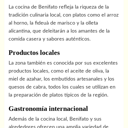
La cocina de Benifato refleja la riqueza de la
tradición culinaria local, con platos como el arroz
al horno, la fideuà de marisco y la olleta
alicantina, que deleitarán a los amantes de la
comida casera y sabores auténticos.
Productos locales
La zona también es conocida por sus excelentes
productos locales, como el aceite de oliva, la
miel de azahar, los embutidos artesanales y los
quesos de cabra, todos los cuales se utilizan en
la preparación de platos típicos de la región.
Gastronomía internacional
Además de la cocina local, Benifato y sus
alrededores ofrecen una amplia variedad de