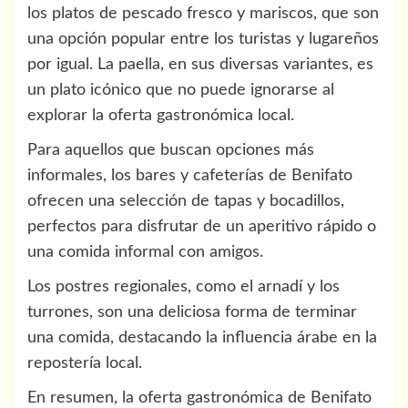
los platos de pescado fresco y mariscos, que son
una opción popular entre los turistas y lugareños
por igual. La paella, en sus diversas variantes, es
un plato icónico que no puede ignorarse al
explorar la oferta gastronómica local.
Para aquellos que buscan opciones más
informales, los bares y cafeterías de Benifato
ofrecen una selección de tapas y bocadillos,
perfectos para disfrutar de un aperitivo rápido o
una comida informal con amigos.
Los postres regionales, como el arnadí y los
turrones, son una deliciosa forma de terminar
una comida, destacando la influencia árabe en la
repostería local.
En resumen, la oferta gastronómica de Benifato