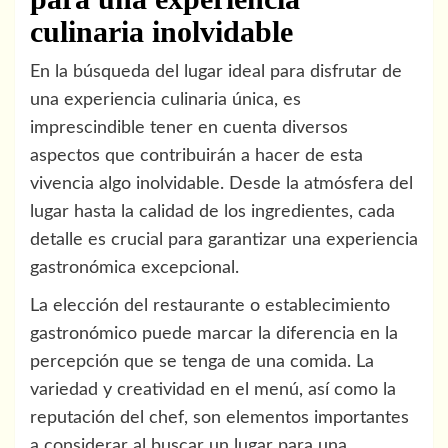
culinaria inolvidable
En la búsqueda del lugar ideal para disfrutar de
una experiencia culinaria única, es
imprescindible tener en cuenta diversos
aspectos que contribuirán a hacer de esta
vivencia algo inolvidable. Desde la atmósfera del
lugar hasta la calidad de los ingredientes, cada
detalle es crucial para garantizar una experiencia
gastronómica excepcional.
La elección del restaurante o establecimiento
gastronómico puede marcar la diferencia en la
percepción que se tenga de una comida. La
variedad y creatividad en el menú, así como la
reputación del chef, son elementos importantes
a considerar al buscar un lugar para una