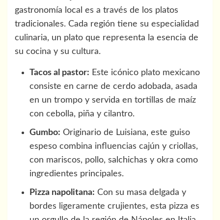
gastronomía local es a través de los platos
tradicionales. Cada región tiene su especialidad
culinaria, un plato que representa la esencia de
su cocina y su cultura.
Tacos al pastor:
Este icónico plato mexicano
consiste en carne de cerdo adobada, asada
en un trompo y servida en tortillas de maíz
con cebolla, piña y cilantro.
Gumbo:
Originario de Luisiana, este guiso
espeso combina influencias cajún y criollas,
con mariscos, pollo, salchichas y okra como
ingredientes principales.
Pizza napolitana:
Con su masa delgada y
bordes ligeramente crujientes, esta pizza es