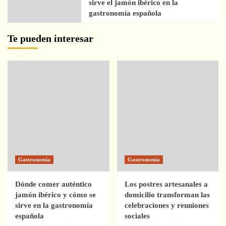
sirve el jamón ibérico en la
gastronomía española
Te pueden interesar
Gastronomía
Gastronomía
Dónde comer auténtico
Los postres artesanales a
jamón ibérico y cómo se
domicilio transforman las
sirve en la gastronomía
celebraciones y reuniones
española
sociales