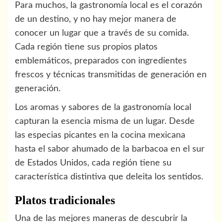
Para muchos, la gastronomía local es el corazón
de un destino, y no hay mejor manera de
conocer un lugar que a través de su comida.
Cada región tiene sus propios platos
emblemáticos, preparados con ingredientes
frescos y técnicas transmitidas de generación en
generación.
Los aromas y sabores de la gastronomía local
capturan la esencia misma de un lugar. Desde
las especias picantes en la cocina mexicana
hasta el sabor ahumado de la barbacoa en el sur
de Estados Unidos, cada región tiene su
característica distintiva que deleita los sentidos.
Platos tradicionales
Una de las mejores maneras de descubrir la