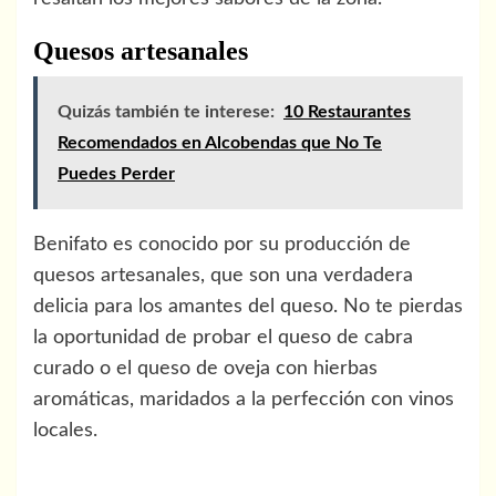
Quesos artesanales
Quizás también te interese:
10 Restaurantes
Recomendados en Alcobendas que No Te
Puedes Perder
Benifato es conocido por su producción de
quesos artesanales, que son una verdadera
delicia para los amantes del queso. No te pierdas
la oportunidad de probar el queso de cabra
curado o el queso de oveja con hierbas
aromáticas, maridados a la perfección con vinos
locales.