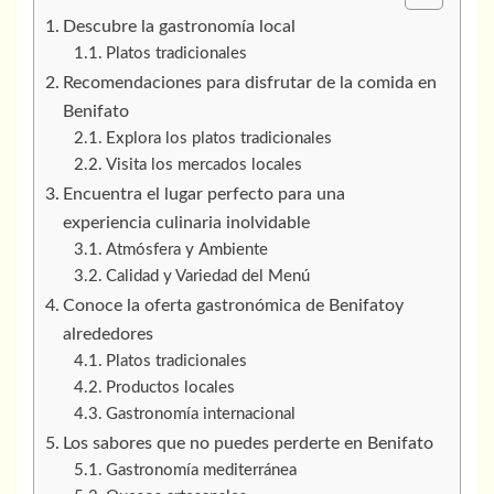
Descubre la gastronomía local
Platos tradicionales
Recomendaciones para disfrutar de la comida en
Benifato
Explora los platos tradicionales
Visita los mercados locales
Encuentra el lugar perfecto para una
experiencia culinaria inolvidable
Atmósfera y Ambiente
Calidad y Variedad del Menú
Conoce la oferta gastronómica de Benifatoy
alrededores
Platos tradicionales
Productos locales
Gastronomía internacional
Los sabores que no puedes perderte en Benifato
Gastronomía mediterránea