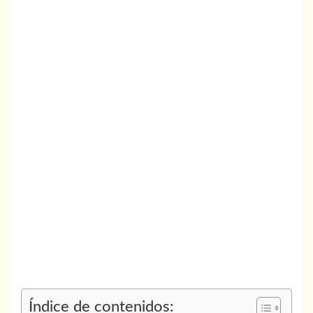
Índice de contenidos: