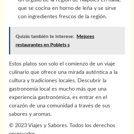
un orgullo de la región de Nápoles en Italia,
que se cocina en horno de leña y se sirve
con ingredientes frescos de la región.
Quizás también te interese:
Mejores
restaurantes en Poblets s
Estos platos son solo el comienzo de un viaje
culinario que ofrece una mirada auténtica a la
cultura y tradiciones locales. Descubrir la
gastronomía local es mucho más que una
experiencia gastronómica, es entrar en el
corazón de una comunidad a través de sus
sabores y aromas.
© 2023 Viajes y Sabores. Todos los derechos