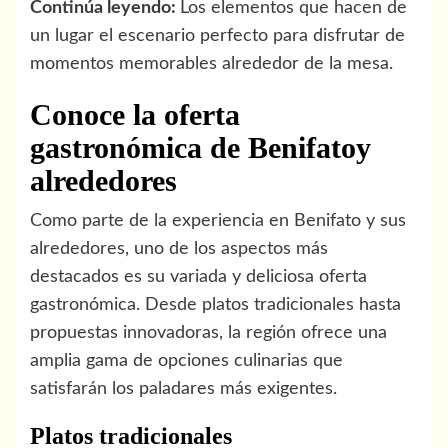
Continúa leyendo:
Los elementos que hacen de
un lugar el escenario perfecto para disfrutar de
momentos memorables alrededor de la mesa.
Conoce la oferta
gastronómica de Benifatoy
alrededores
Como parte de la experiencia en Benifato y sus
alrededores, uno de los aspectos más
destacados es su variada y deliciosa oferta
gastronómica. Desde platos tradicionales hasta
propuestas innovadoras, la región ofrece una
amplia gama de opciones culinarias que
satisfarán los paladares más exigentes.
Platos tradicionales