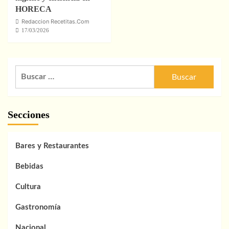
HORECA
Redaccion Recetitas.Com
17/03/2026
Buscar:
Secciones
Bares y Restaurantes
Bebidas
Cultura
Gastronomía
Nacional