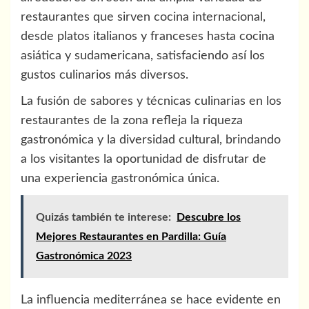
restaurantes que sirven cocina internacional,
desde platos italianos y franceses hasta cocina
asiática y sudamericana, satisfaciendo así los
gustos culinarios más diversos.
La fusión de sabores y técnicas culinarias en los
restaurantes de la zona refleja la riqueza
gastronómica y la diversidad cultural, brindando
a los visitantes la oportunidad de disfrutar de
una experiencia gastronómica única.
Quizás también te interese:
Descubre los
Mejores Restaurantes en Pardilla: Guía
Gastronómica 2023
La influencia mediterránea se hace evidente en