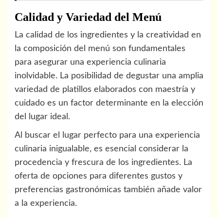
Calidad y Variedad del Menú
La calidad de los ingredientes y la creatividad en
la composición del menú son fundamentales
para asegurar una experiencia culinaria
inolvidable. La posibilidad de degustar una amplia
variedad de platillos elaborados con maestría y
cuidado es un factor determinante en la elección
del lugar ideal.
Al buscar el lugar perfecto para una experiencia
culinaria inigualable, es esencial considerar la
procedencia y frescura de los ingredientes. La
oferta de opciones para diferentes gustos y
preferencias gastronómicas también añade valor
a la experiencia.