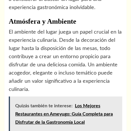
experiencia gastronómica inolvidable.
Atmósfera y Ambiente
El ambiente del lugar juega un papel crucial en la
experiencia culinaria. Desde la decoración del
lugar hasta la disposición de las mesas, todo
contribuye a crear un entorno propicio para
disfrutar de una deliciosa comida. Un ambiente
acogedor, elegante o incluso temático puede
añadir un valor significativo a la experiencia
culinaria.
Quizás también te interese:
Los Mejores
Restaurantes en Ameyugo: Guía Completa para
Disfrutar de la Gastronomía Local