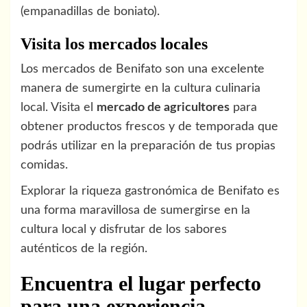
(empanadillas de boniato).
Visita los mercados locales
Los mercados de Benifato son una excelente
manera de sumergirte en la cultura culinaria
local. Visita el
mercado de agricultores
para
obtener productos frescos y de temporada que
podrás utilizar en la preparación de tus propias
comidas.
Explorar la riqueza gastronómica de Benifato es
una forma maravillosa de sumergirse en la
cultura local y disfrutar de los sabores
auténticos de la región.
Encuentra el lugar perfecto
para una experiencia