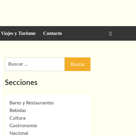
Viajes y Turismo
Contacto
Buscar:
Secciones
Bares y Restaurantes
Bebidas
Cultura
Gastronomía
Nacional