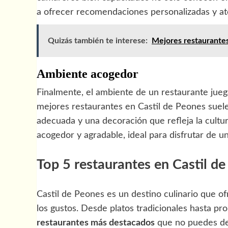
a ofrecer recomendaciones personalizadas y ate
Quizás también te interese:
Mejores restaurante
Ambiente acogedor
Finalmente, el ambiente de un restaurante juega
mejores restaurantes en Castil de Peones suele
adecuada y una decoración que refleja la cultur
acogedor y agradable, ideal para disfrutar de 
Top 5 restaurantes en Castil d
Castil de Peones es un destino culinario que o
los gustos. Desde platos tradicionales hasta p
restaurantes más destacados
que no puedes dej