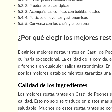
2. Prueba los platos típicos
3. Acompaña tus comidas con bebidas locales
4. Participa en eventos gastronómicos
5. Conversa con los chefs y el personal
¿Por qué elegir los mejores res
Elegir los mejores restaurantes en Castil de P
culinaria excepcional. La calidad de la comida, 
diferencia en cualquier salida gastronómica. En e
por los mejores establecimientos garantiza un
Calidad de los ingredientes
Los mejores restaurantes en Castil de Peones s
calidad
. Esto no solo se traduce en platos más
saludable. Muchos de estos restaurantes se co