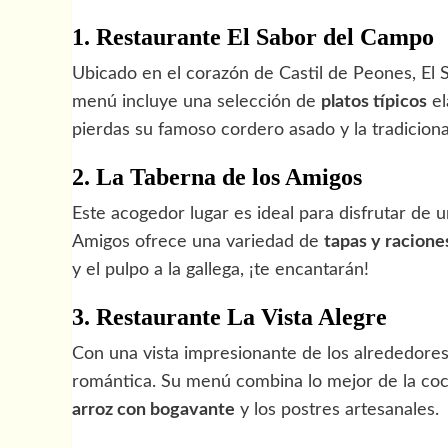
1. Restaurante El Sabor del Campo
Ubicado en el corazón de Castil de Peones, El 
menú incluye una selección de
platos típicos
el
pierdas su famoso cordero asado y la tradicional 
2. La Taberna de los Amigos
Este acogedor lugar es ideal para disfrutar de 
Amigos ofrece una variedad de
tapas y racione
y el pulpo a la gallega, ¡te encantarán!
3. Restaurante La Vista Alegre
Con una vista impresionante de los alrededores,
romántica. Su menú combina lo mejor de la coc
arroz con bogavante
y los postres artesanales.