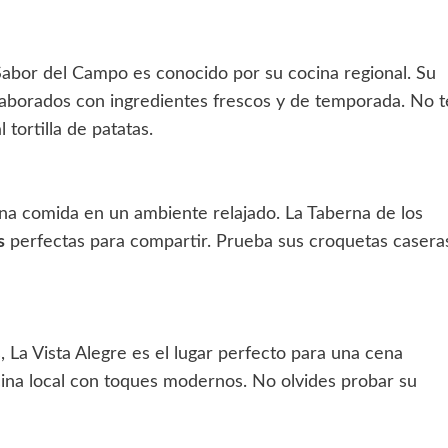
Sabor del Campo es conocido por su cocina regional. Su
aborados con ingredientes frescos y de temporada. No t
tortilla de patatas.
una comida en un ambiente relajado. La Taberna de los
s
perfectas para compartir. Prueba sus croquetas casera
 La Vista Alegre es el lugar perfecto para una cena
ina local con toques modernos. No olvides probar su