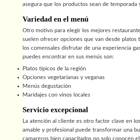
asegura que los productos sean de temporada y
Variedad en el menú
Otro motivo para elegir los mejores restaurant
suelen ofrecer opciones que van desde platos tr
los comensales disfrutar de una experiencia ga
puedes encontrar en sus menús son:
Platos típicos de la región
Opciones vegetarianas y veganas
Menús degustación
Maridajes con vinos locales
Servicio excepcional
La atención al cliente es otro factor clave en l
amable y profesional puede transformar una bu
camareros bien capacitados no solo conocen el