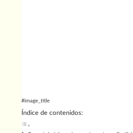
#image_title
Índice de contenidos: