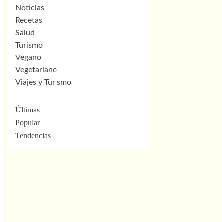
Noticias
Recetas
Salud
Turismo
Vegano
Vegetariano
Viajes y Turismo
Últimas
Popular
Tendencias