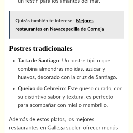
un festín para los amantes del mar.
Quizás también te interese:
Mejores
restaurantes en Navacepedilla de Corneja
Postres tradicionales
Tarta de Santiago
: Un postre típico que
combina almendras molidas, azúcar y
huevos, decorado con la cruz de Santiago.
Queixo do Cebreiro
: Este queso curado, con
su distintivo sabor y textura, es perfecto
para acompañar con miel o membrillo.
Además de estos platos, los mejores
restaurantes en Gallega suelen ofrecer menús