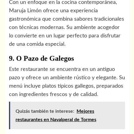
Con un enfoque en la cocina contemporánea,
Maruja Limón ofrece una experiencia
gastronómica que combina sabores tradicionales
con técnicas modernas. Su ambiente acogedor
lo convierte en un lugar perfecto para disfrutar
de una comida especial.
9. O Pazo de Galegos
Este restaurante se encuentra en un antiguo
pazo y ofrece un ambiente rústico y elegante. Su
menú incluye platos típicos gallegos, preparados
con ingredientes frescos y de calidad.
Quizás también te interese:
Mejores
restaurantes en Navalperal de Tormes