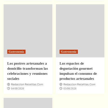
Gastronomía
Gastronomía
Los postres artesanales a
Los espacios de
domicilio transforman las
degustación gourmet
celebraciones y reuniones
impulsan el consumo de
sociales
productos artesanales
Redaccion Recetitas.Com
Redaccion Recetitas.Com
04/08/2026
03/08/2026