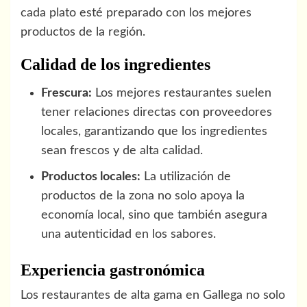
cada plato esté preparado con los mejores
productos de la región.
Calidad de los ingredientes
Frescura:
Los mejores restaurantes suelen
tener relaciones directas con proveedores
locales, garantizando que los ingredientes
sean frescos y de alta calidad.
Productos locales:
La utilización de
productos de la zona no solo apoya la
economía local, sino que también asegura
una autenticidad en los sabores.
Experiencia gastronómica
Los restaurantes de alta gama en Gallega no solo