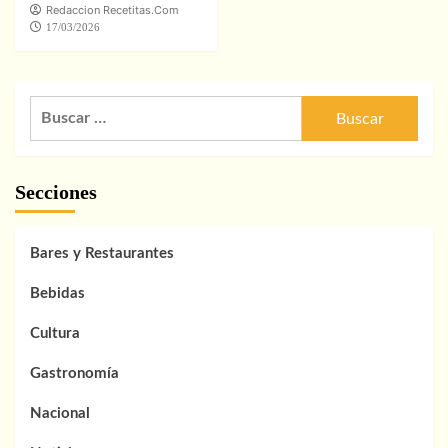
Redaccion Recetitas.Com
17/03/2026
Buscar:
Secciones
Bares y Restaurantes
Bebidas
Cultura
Gastronomía
Nacional