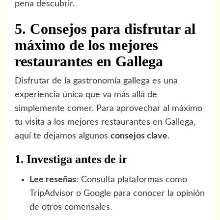
pena descubrir.
5. Consejos para disfrutar al
máximo de los mejores
restaurantes en Gallega
Disfrutar de la gastronomía gallega es una
experiencia única que va más allá de
simplemente comer. Para aprovechar al máximo
tu visita a los mejores restaurantes en Gallega,
aquí te dejamos algunos
consejos clave
.
1. Investiga antes de ir
Lee reseñas
: Consulta plataformas como
TripAdvisor o Google para conocer la opinión
de otros comensales.