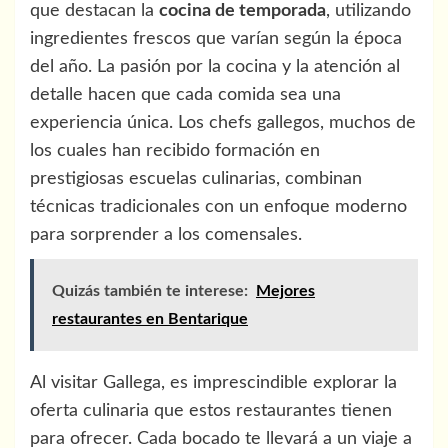
que destacan la
cocina de temporada
, utilizando
ingredientes frescos que varían según la época
del año. La pasión por la cocina y la atención al
detalle hacen que cada comida sea una
experiencia única. Los chefs gallegos, muchos de
los cuales han recibido formación en
prestigiosas escuelas culinarias, combinan
técnicas tradicionales con un enfoque moderno
para sorprender a los comensales.
Quizás también te interese:
Mejores
restaurantes en Bentarique
Al visitar Gallega, es imprescindible explorar la
oferta culinaria que estos restaurantes tienen
para ofrecer. Cada bocado te llevará a un viaje a