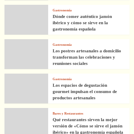
Gastronomía
Dónde comer auténtico jamón
ibérico y cómo se sirve en la
gastronomía española
Gastronomía
Los postres artesanales a domicilio
transforman las celebraciones y
reuniones sociales
Gastronomía
Los espacios de degustación
gourmet impulsan el consumo de
productos artesanales
Bares y Restaurantes
Qué restaurantes sirven la mejor
versión de «Cómo se sirve el jamón
ibérico» en la gastronomía española