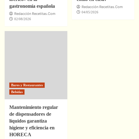
gastronomía española
Redacción Recetitas.Com
04/05/2026
Redacción Recetitas.Com
02/08/2026
Bares y Restaurantes
Bebidas
Mantenimiento regular
de dispensadores de
líquidos garantiza
higiene y eficiencia en
HORECA