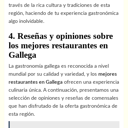
través de la rica cultura y tradiciones de esta
región, haciendo de tu experiencia gastronómica
algo inolvidable.
4. Reseñas y opiniones sobre
los mejores restaurantes en
Gallega
La gastronomía gallega es reconocida a nivel
mundial por su calidad y variedad, y los
mejores
restaurantes en Gallega
ofrecen una experiencia
culinaria única. A continuación, presentamos una
selección de opiniones y reseñas de comensales
que han disfrutado de la oferta gastronómica de
esta región.