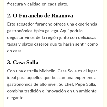
frescura y calidad en cada plato.
2. O Furancho de Ruanova
Este acogedor furancho ofrece una experiencia
gastronómica típica gallega. Aquí podrás
degustar vinos de la región junto con deliciosas
tapas y platos caseros que te harán sentir como
en casa.
3. Casa Solla
Con una estrella Michelin, Casa Solla es el lugar
ideal para aquellos que buscan una experiencia
gastronómica de alto nivel. Su chef, Pepe Solla,
combina tradición e innovación en un ambiente
elegante.