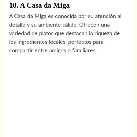
10. A Casa da Miga
A Casa da Miga es conocida por su atención al
detalle y su ambiente cálido. Ofrecen una
variedad de platos que destacan la riqueza de
los ingredientes locales, perfectos para
compartir entre amigos o familiares.