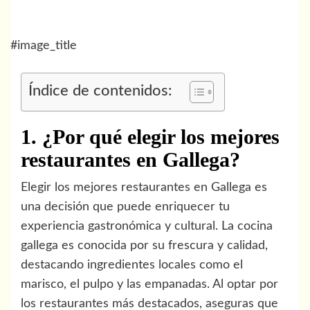
#image_title
Índice de contenidos:
1. ¿Por qué elegir los mejores
restaurantes en Gallega?
Elegir los mejores restaurantes en Gallega es
una decisión que puede enriquecer tu
experiencia gastronómica y cultural. La cocina
gallega es conocida por su frescura y calidad,
destacando ingredientes locales como el
marisco, el pulpo y las empanadas. Al optar por
los restaurantes más destacados, aseguras que