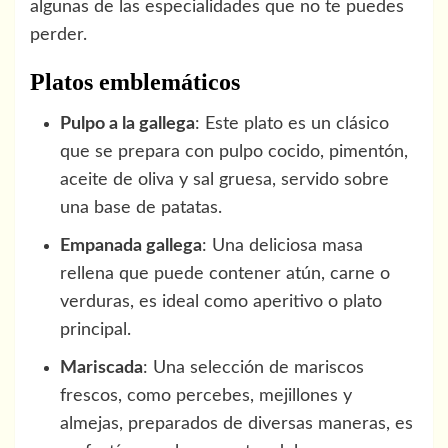
algunas de las especialidades que no te puedes
perder.
Platos emblemáticos
Pulpo a la gallega
: Este plato es un clásico
que se prepara con pulpo cocido, pimentón,
aceite de oliva y sal gruesa, servido sobre
una base de patatas.
Empanada gallega
: Una deliciosa masa
rellena que puede contener atún, carne o
verduras, es ideal como aperitivo o plato
principal.
Mariscada
: Una selección de mariscos
frescos, como percebes, mejillones y
almejas, preparados de diversas maneras, es