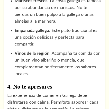
Mariscos frescos
: La costa gallega es famosa
por su abundancia de mariscos. No te
pierdas un buen pulpo a la gallega o unas
almejas a la marinera.
Empanada gallega
: Este plato tradicional es
una opción deliciosa y perfecta para
compartir.
Vinos de la región
: Acompaña tu comida con
un buen vino albariño o mencía, que
complementan perfectamente los sabores
locales.
4. No te apresures
La experiencia de comer en Gallega debe
disfrutarse con calma. Permítete saborear cada