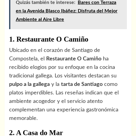
Quizás también te interese:
Bares con Terraza
en la Avenida Blasco Ibáñez: Disfruta del Mejor
Ambiente al Aire Libre
1. Restaurante O Camiño
Ubicado en el corazón de Santiago de
Compostela, el
Restaurante O Camiño
ha
recibido elogios por su enfoque en la cocina
tradicional gallega. Los visitantes destacan su
pulpo a la gallega
y la
tarta de Santiago
como
platos imperdibles. Las reseñas indican que el
ambiente acogedor y el servicio atento
complementan una experiencia gastronómica
memorable.
2. A Casa do Mar