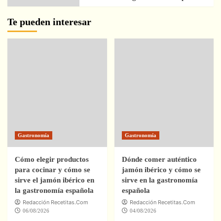
Te pueden interesar
Gastronomía
Gastronomía
Cómo elegir productos
Dónde comer auténtico
para cocinar y cómo se
jamón ibérico y cómo se
sirve el jamón ibérico en
sirve en la gastronomía
la gastronomía española
española
Redacción Recetitas.Com
Redacción Recetitas.Com
06/08/2026
04/08/2026