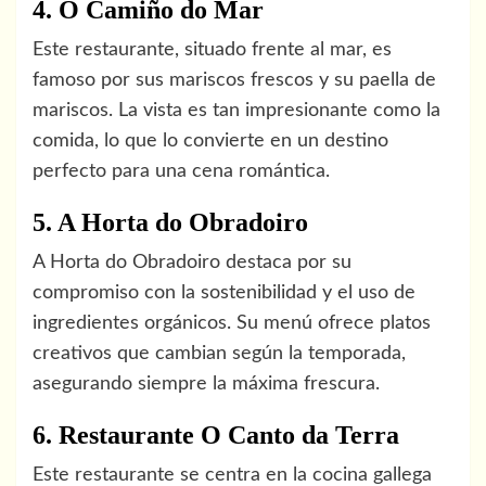
4. O Camiño do Mar
Este restaurante, situado frente al mar, es
famoso por sus mariscos frescos y su paella de
mariscos. La vista es tan impresionante como la
comida, lo que lo convierte en un destino
perfecto para una cena romántica.
5. A Horta do Obradoiro
A Horta do Obradoiro destaca por su
compromiso con la sostenibilidad y el uso de
ingredientes orgánicos. Su menú ofrece platos
creativos que cambian según la temporada,
asegurando siempre la máxima frescura.
6. Restaurante O Canto da Terra
Este restaurante se centra en la cocina gallega