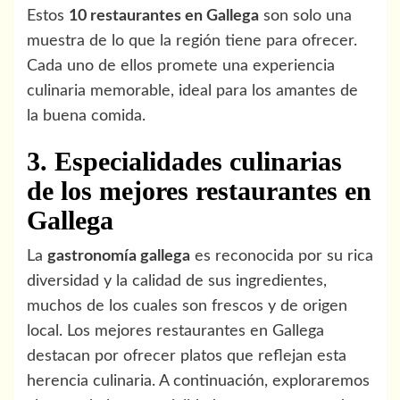
Estos
10 restaurantes en Gallega
son solo una
muestra de lo que la región tiene para ofrecer.
Cada uno de ellos promete una experiencia
culinaria memorable, ideal para los amantes de
la buena comida.
3. Especialidades culinarias
de los mejores restaurantes en
Gallega
La
gastronomía gallega
es reconocida por su rica
diversidad y la calidad de sus ingredientes,
muchos de los cuales son frescos y de origen
local. Los mejores restaurantes en Gallega
destacan por ofrecer platos que reflejan esta
herencia culinaria. A continuación, exploraremos