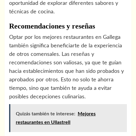
oportunidad de explorar diferentes sabores y
técnicas de cocina.
Recomendaciones y reseñas
Optar por los mejores restaurantes en Gallega
también significa beneficiarte de la experiencia
de otros comensales. Las reseñas y
recomendaciones son valiosas, ya que te guían
hacia establecimientos que han sido probados y
aprobados por otros. Esto no solo te ahorra
tiempo, sino que también te ayuda a evitar
posibles decepciones culinarias.
Quizás también te interese:
Mejores
restaurantes en Ullastrell