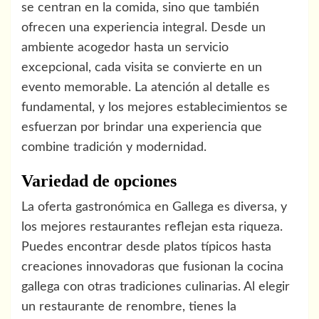
se centran en la comida, sino que también
ofrecen una experiencia integral. Desde un
ambiente acogedor hasta un servicio
excepcional, cada visita se convierte en un
evento memorable. La atención al detalle es
fundamental, y los mejores establecimientos se
esfuerzan por brindar una experiencia que
combine tradición y modernidad.
Variedad de opciones
La oferta gastronómica en Gallega es diversa, y
los mejores restaurantes reflejan esta riqueza.
Puedes encontrar desde platos típicos hasta
creaciones innovadoras que fusionan la cocina
gallega con otras tradiciones culinarias. Al elegir
un restaurante de renombre, tienes la