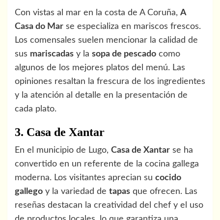
Con vistas al mar en la costa de A Coruña,
A
Casa do Mar
se especializa en mariscos frescos.
Los comensales suelen mencionar la calidad de
sus
mariscadas
y la
sopa de pescado
como
algunos de los mejores platos del menú. Las
opiniones resaltan la frescura de los ingredientes
y la atención al detalle en la presentación de
cada plato.
3. Casa de Xantar
En el municipio de Lugo,
Casa de Xantar
se ha
convertido en un referente de la cocina gallega
moderna. Los visitantes aprecian su
cocido
gallego
y la variedad de
tapas
que ofrecen. Las
reseñas destacan la creatividad del chef y el uso
de productos locales, lo que garantiza una