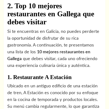
2. Top 10 mejores
restaurantes en Gallega que
debes visitar
Si te encuentras en Galicia, no puedes perderte
la oportunidad de disfrutar de su rica
gastronomía. A continuación, te presentamos
una lista de los
10 mejores restaurantes en
Gallega
que debes visitar, cada uno ofreciendo
una experiencia culinaria única y auténtica.
1. Restaurante A Estación
Ubicado en un antiguo edificio de una estación
de tren, A Estación es conocido por su enfoque
en la cocina de temporada y productos locales.
Su menú cambia regularmente, lo que garantiza