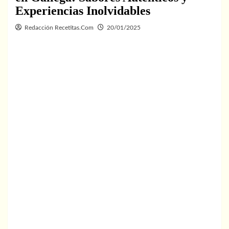
Experiencias Inolvidables
Redacción Recetitas.Com
20/01/2025