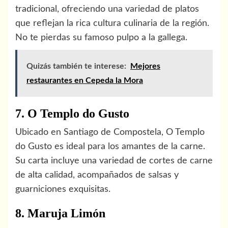
tradicional, ofreciendo una variedad de platos
que reflejan la rica cultura culinaria de la región.
No te pierdas su famoso pulpo a la gallega.
Quizás también te interese:
Mejores
restaurantes en Cepeda la Mora
7. O Templo do Gusto
Ubicado en Santiago de Compostela, O Templo
do Gusto es ideal para los amantes de la carne.
Su carta incluye una variedad de cortes de carne
de alta calidad, acompañados de salsas y
guarniciones exquisitas.
8. Maruja Limón