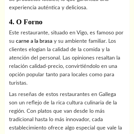
experiencia auténtica y deliciosa.
4. O Forno
Este restaurante, situado en Vigo, es famoso por
su
carne a la brasa
y su ambiente familiar. Los
clientes elogian la calidad de la comida y la
atención del personal. Las opiniones resaltan la
relación calidad-precio, convirtiéndolo en una
opción popular tanto para locales como para
turistas.
Las reseñas de estos restaurantes en Gallega
son un reflejo de la rica cultura culinaria de la
región. Con platos que van desde lo más
tradicional hasta lo más innovador, cada
establecimiento ofrece algo especial que vale la