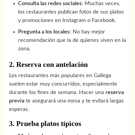
Consulta las redes sociales
: Muchas veces,
los restaurantes publican fotos de sus platos
y promociones en Instagram o Facebook.
Pregunta a los locales
: No hay mejor
recomendación que la de quienes viven en la
zona.
2. Reserva con antelación
Los restaurantes más populares en Gallega
suelen estar muy concurridos, especialmente
durante los fines de semana. Hacer una
reserva
previa
te asegurará una mesa y te evitará largas
esperas.
3. Prueba platos típicos