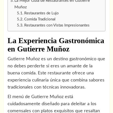
La Mejor Guía de Restaurantes en Gutierre
Muñoz
Restaurantes de Lujo
Comida Tradicional
Restaurantes con Vistas Impresionantes
La Experiencia Gastronómica
en Gutierre Muñoz
Gutierre Muñoz es un destino gastronómico que
no debes perderte si eres un amante de la
buena comida. Este restaurante ofrece una
experiencia culinaria única que combina sabores
tradicionales con técnicas innovadoras.
El menú de Gutierre Muñoz está
cuidadosamente diseñado para deleitar a los
comensales con platos exquisitos que resaltan