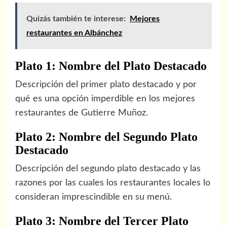
Quizás también te interese:
Mejores
restaurantes en Albánchez
Plato 1: Nombre del Plato Destacado
Descripción del primer plato destacado y por
qué es una opción imperdible en los mejores
restaurantes de Gutierre Muñoz.
Plato 2: Nombre del Segundo Plato
Destacado
Descripción del segundo plato destacado y las
razones por las cuales los restaurantes locales lo
consideran imprescindible en su menú.
Plato 3: Nombre del Tercer Plato