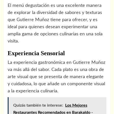
El menú degustación es una excelente manera
de explorar la diversidad de sabores y texturas
que Gutierre Muñoz tiene para ofrecer, y es
ideal para quienes desean experimentar una
amplia gama de opciones culinarias en una sola
visita.
Experiencia Sensorial
La experiencia gastronómica en Gutierre Muñoz
va más allá del sabor. Cada plato es una obra de
arte visual que se presenta de manera elegante
y cuidadosa, lo que añade un componente visual
a la experiencia culinaria.
Quizás también te interese:
Los Mejores
Restaurantes Recomendados en Barakaldo -