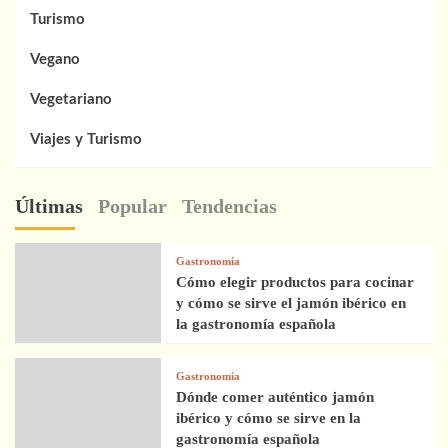
Turismo
Vegano
Vegetariano
Viajes y Turismo
Últimas
Popular
Tendencias
Gastronomía
Cómo elegir productos para cocinar
y cómo se sirve el jamón ibérico en
la gastronomía española
Gastronomía
Dónde comer auténtico jamón
ibérico y cómo se sirve en la
gastronomía española