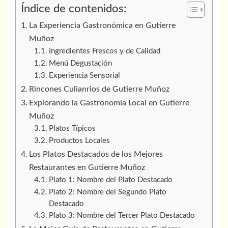
Índice de contenidos:
La Experiencia Gastronómica en Gutierre
Muñoz
Ingredientes Frescos y de Calidad
Menú Degustación
Experiencia Sensorial
Rincones Culianrios de Gutierre Muñoz
Explorando la Gastronomía Local en Gutierre
Muñoz
Platos Típicos
Productos Locales
Los Platos Destacados de los Mejores
Restaurantes en Gutierre Muñoz
Plato 1: Nombre del Plato Destacado
Plato 2: Nombre del Segundo Plato
Destacado
Plato 3: Nombre del Tercer Plato Destacado