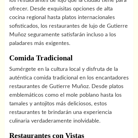
los restaurantes de lujo que la ciudad tiene para
ofrecer. Desde exquisitas opciones de alta
cocina regional hasta platos internacionales
sofisticados, los restaurantes de lujo de Gutierre
Muñoz seguramente satisfarán incluso a los
paladares más exigentes.
Comida Tradicional
Sumérgete en la cultura local y disfruta de la
auténtica comida tradicional en los encantadores
restaurantes de Gutierre Muñoz. Desde platos
emblemáticos como el mole poblano hasta los
tamales y antojitos más deliciosos, estos
restaurantes te brindarán una experiencia
culinaria verdaderamente inolvidable.
Restaurantes con Vistas