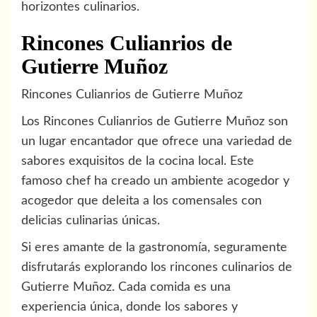
horizontes culinarios.
Rincones Culianrios de
Gutierre Muñoz
Rincones Culianrios de Gutierre Muñoz
Los Rincones Culianrios de Gutierre Muñoz son
un lugar encantador que ofrece una variedad de
sabores exquisitos de la cocina local. Este
famoso chef ha creado un ambiente acogedor y
acogedor que deleita a los comensales con
delicias culinarias únicas.
Si eres amante de la gastronomía, seguramente
disfrutarás explorando los rincones culinarios de
Gutierre Muñoz. Cada comida es una
experiencia única, donde los sabores y