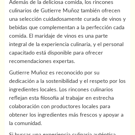
Además de la deliciosa comida, los rincones
culinarios de Gutierre Muñoz también ofrecen
una selección cuidadosamente curada de vinos y
bebidas que complementan a la perfección cada
comida. El maridaje de vinos es una parte
integral de la experiencia culinaria, y el personal
capacitado está disponible para ofrecer
recomendaciones expertas.
Gutierre Muñoz es reconocido por su
dedicación a la sostenibilidad y el respeto por los
ingredientes locales. Los rincones culinarios
reflejan esta filosofía al trabajar en estrecha
colaboración con productores locales para
obtener los ingredientes más frescos y apoyar a
la comunidad.