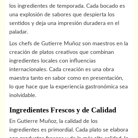
los ingredientes de temporada. Cada bocado es
una explosión de sabores que despierta los
sentidos y deja una impresión duradera en el
paladar.
Los chefs de Gutierre Muñoz son maestros en la
creación de platos creativos que combinan
ingredientes locales con influencias
internacionales. Cada creación es una obra
maestra tanto en sabor como en presentación,
lo que hace que la experiencia gastronómica sea
inolvidable.
Ingredientes Frescos y de Calidad
En Gutierre Muñoz, la calidad de los
ingredientes es primordial. Cada plato se elabora