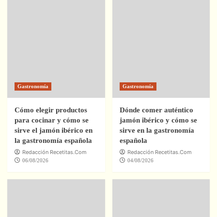
Gastronomía
Gastronomía
Cómo elegir productos
Dónde comer auténtico
para cocinar y cómo se
jamón ibérico y cómo se
sirve el jamón ibérico en
sirve en la gastronomía
la gastronomía española
española
Redacción Recetitas.Com
Redacción Recetitas.Com
06/08/2026
04/08/2026