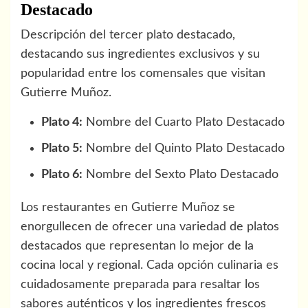
Destacado
Descripción del tercer plato destacado,
destacando sus ingredientes exclusivos y su
popularidad entre los comensales que visitan
Gutierre Muñoz.
Plato 4:
Nombre del Cuarto Plato Destacado
Plato 5:
Nombre del Quinto Plato Destacado
Plato 6:
Nombre del Sexto Plato Destacado
Los restaurantes en Gutierre Muñoz se
enorgullecen de ofrecer una variedad de platos
destacados que representan lo mejor de la
cocina local y regional. Cada opción culinaria es
cuidadosamente preparada para resaltar los
sabores auténticos y los ingredientes frescos