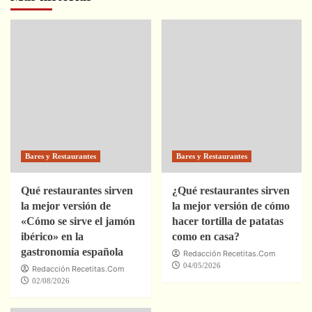
Bares y Restaurantes
Bares y Restaurantes
Qué restaurantes sirven
¿Qué restaurantes sirven
la mejor versión de
la mejor versión de cómo
«Cómo se sirve el jamón
hacer tortilla de patatas
ibérico» en la
como en casa?
gastronomía española
Redacción Recetitas.Com
04/05/2026
Redacción Recetitas.Com
02/08/2026