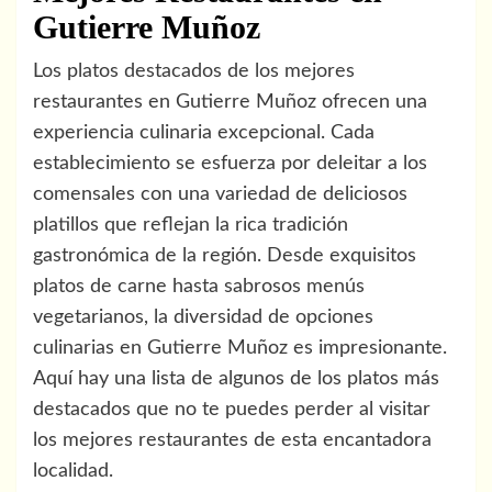
Gutierre Muñoz
Los platos destacados de los mejores
restaurantes en Gutierre Muñoz ofrecen una
experiencia culinaria excepcional. Cada
establecimiento se esfuerza por deleitar a los
comensales con una variedad de deliciosos
platillos que reflejan la rica tradición
gastronómica de la región. Desde exquisitos
platos de carne hasta sabrosos menús
vegetarianos, la diversidad de opciones
culinarias en Gutierre Muñoz es impresionante.
Aquí hay una lista de algunos de los platos más
destacados que no te puedes perder al visitar
los mejores restaurantes de esta encantadora
localidad.