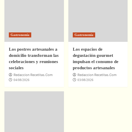
Gastronomía
Gastronomía
Los postres artesanales a
Los espacios de
domicilio transforman las
degustación gourmet
celebraciones y reuniones
impulsan el consumo de
sociales
productos artesanales
Redaccion Recetitas.Com
Redaccion Recetitas.Com
04/08/2026
03/08/2026