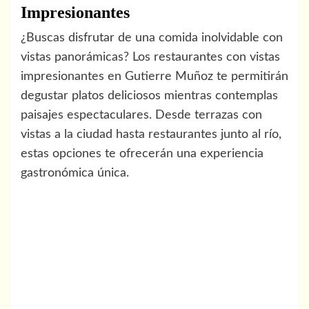
Impresionantes
¿Buscas disfrutar de una comida inolvidable con
vistas panorámicas? Los restaurantes con vistas
impresionantes en Gutierre Muñoz te permitirán
degustar platos deliciosos mientras contemplas
paisajes espectaculares. Desde terrazas con
vistas a la ciudad hasta restaurantes junto al río,
estas opciones te ofrecerán una experiencia
gastronómica única.