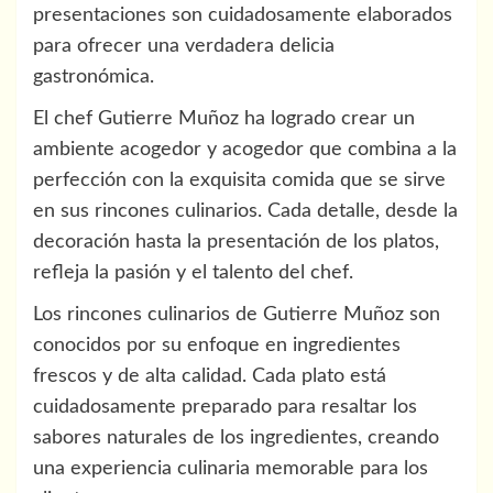
presentaciones son cuidadosamente elaborados
para ofrecer una verdadera delicia
gastronómica.
El chef Gutierre Muñoz ha logrado crear un
ambiente acogedor y acogedor que combina a la
perfección con la exquisita comida que se sirve
en sus rincones culinarios. Cada detalle, desde la
decoración hasta la presentación de los platos,
refleja la pasión y el talento del chef.
Los rincones culinarios de Gutierre Muñoz son
conocidos por su enfoque en ingredientes
frescos y de alta calidad. Cada plato está
cuidadosamente preparado para resaltar los
sabores naturales de los ingredientes, creando
una experiencia culinaria memorable para los