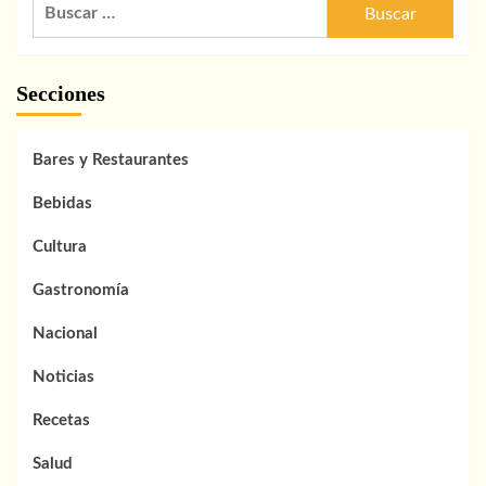
Buscar:
Secciones
Bares y Restaurantes
Bebidas
Cultura
Gastronomía
Nacional
Noticias
Recetas
Salud