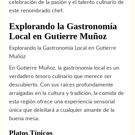
celebración de la pasión y el talento culinario de
este renombrado chef.
Explorando la Gastronomía
Local en Gutierre Muñoz
Explorando la Gastronomía Local en Gutierre
Muñoz
En Gutierre Muñoz, la gastronomía local es un
verdadero tesoro culinario que merece ser
descubierto. Con sus raíces profundamente
arraigadas en la cultura y tradición, la comida de
esta región ofrece una experiencia sensorial
única que deleitará a cualquier amante de la
buena mesa.
Platos Típicos