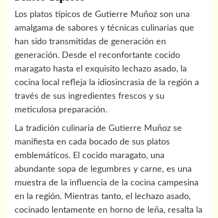
Los platos típicos de Gutierre Muñoz son una
amalgama de sabores y técnicas culinarias que
han sido transmitidas de generación en
generación. Desde el reconfortante cocido
maragato hasta el exquisito lechazo asado, la
cocina local refleja la idiosincrasia de la región a
través de sus ingredientes frescos y su
meticulosa preparación.
La tradición culinaria de Gutierre Muñoz se
manifiesta en cada bocado de sus platos
emblemáticos. El cocido maragato, una
abundante sopa de legumbres y carne, es una
muestra de la influencia de la cocina campesina
en la región. Mientras tanto, el lechazo asado,
cocinado lentamente en horno de leña, resalta la