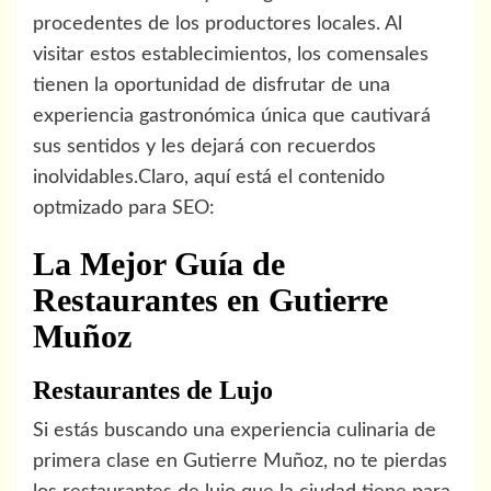
procedentes de los productores locales. Al
visitar estos establecimientos, los comensales
tienen la oportunidad de disfrutar de una
experiencia gastronómica única que cautivará
sus sentidos y les dejará con recuerdos
inolvidables.Claro, aquí está el contenido
optmizado para SEO:
La Mejor Guía de
Restaurantes en Gutierre
Muñoz
Restaurantes de Lujo
Si estás buscando una experiencia culinaria de
primera clase en Gutierre Muñoz, no te pierdas