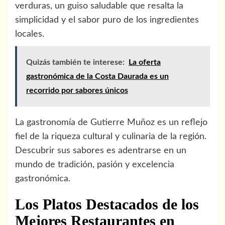
verduras, un guiso saludable que resalta la
simplicidad y el sabor puro de los ingredientes
locales.
Quizás también te interese:
La oferta
gastronómica de la Costa Daurada es un
recorrido por sabores únicos
La gastronomía de Gutierre Muñoz es un reflejo
fiel de la riqueza cultural y culinaria de la región.
Descubrir sus sabores es adentrarse en un
mundo de tradición, pasión y excelencia
gastronómica.
Los Platos Destacados de los
Mejores Restaurantes en