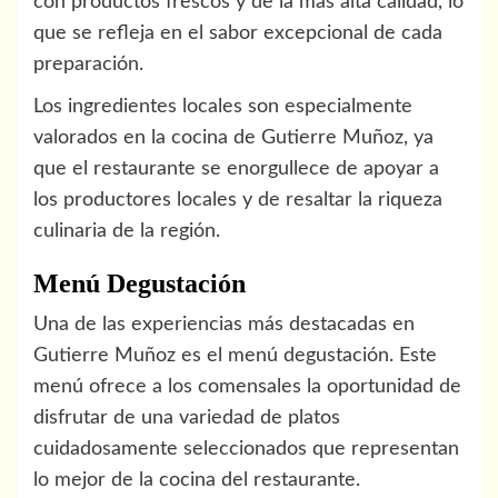
con productos frescos y de la más alta calidad, lo
que se refleja en el sabor excepcional de cada
preparación.
Los ingredientes locales son especialmente
valorados en la cocina de Gutierre Muñoz, ya
que el restaurante se enorgullece de apoyar a
los productores locales y de resaltar la riqueza
culinaria de la región.
Menú Degustación
Una de las experiencias más destacadas en
Gutierre Muñoz es el menú degustación. Este
menú ofrece a los comensales la oportunidad de
disfrutar de una variedad de platos
cuidadosamente seleccionados que representan
lo mejor de la cocina del restaurante.