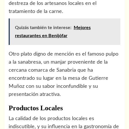
destreza de los artesanos locales en el
tratamiento de la carne.
Quizás también te interese:
Mejores
restaurantes en Benijófar
Otro plato digno de mención es el famoso pulpo
a la sanabresa, un manjar proveniente de la
cercana comarca de Sanabria que ha
encontrado su lugar en la mesa de Gutierre
Muñoz con su sabor inconfundible y su
presentación atractiva.
Productos Locales
La calidad de los productos locales es
indiscutible, y su influencia en la gastronomía de