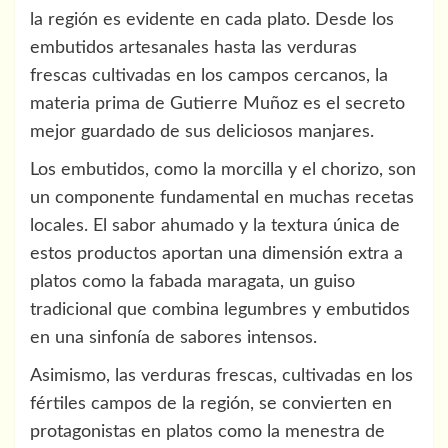
la región es evidente en cada plato. Desde los
embutidos artesanales hasta las verduras
frescas cultivadas en los campos cercanos, la
materia prima de Gutierre Muñoz es el secreto
mejor guardado de sus deliciosos manjares.
Los embutidos, como la morcilla y el chorizo, son
un componente fundamental en muchas recetas
locales. El sabor ahumado y la textura única de
estos productos aportan una dimensión extra a
platos como la fabada maragata, un guiso
tradicional que combina legumbres y embutidos
en una sinfonía de sabores intensos.
Asimismo, las verduras frescas, cultivadas en los
fértiles campos de la región, se convierten en
protagonistas en platos como la menestra de