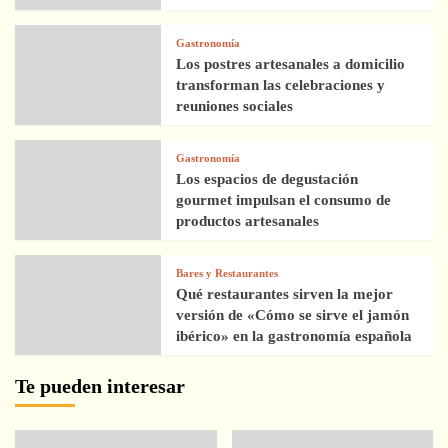
Gastronomía
Los postres artesanales a domicilio
transforman las celebraciones y
reuniones sociales
Gastronomía
Los espacios de degustación
gourmet impulsan el consumo de
productos artesanales
Bares y Restaurantes
Qué restaurantes sirven la mejor
versión de «Cómo se sirve el jamón
ibérico» en la gastronomía española
Te pueden interesar