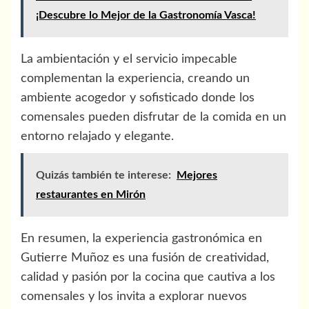
¡Descubre lo Mejor de la Gastronomía Vasca!
La ambientación y el servicio impecable
complementan la experiencia, creando un
ambiente acogedor y sofisticado donde los
comensales pueden disfrutar de la comida en un
entorno relajado y elegante.
Quizás también te interese:
Mejores
restaurantes en Mirón
En resumen, la experiencia gastronómica en
Gutierre Muñoz es una fusión de creatividad,
calidad y pasión por la cocina que cautiva a los
comensales y los invita a explorar nuevos