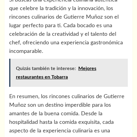
Si buscas una experiencia culinaria auténtica
que celebre la tradición y la innovación, los
rincones culinarios de Gutierre Muñoz son el
lugar perfecto para ti. Cada bocado es una
celebración de la creatividad y el talento del
chef, ofreciendo una experiencia gastronómica
incomparable.
Quizás también te interese:
Mejores
restaurantes en Tobarra
En resumen, los rincones culinarios de Gutierre
Muñoz son un destino imperdible para los
amantes de la buena comida. Desde la
hospitalidad hasta la comida exquisita, cada
aspecto de la experiencia culinaria es una