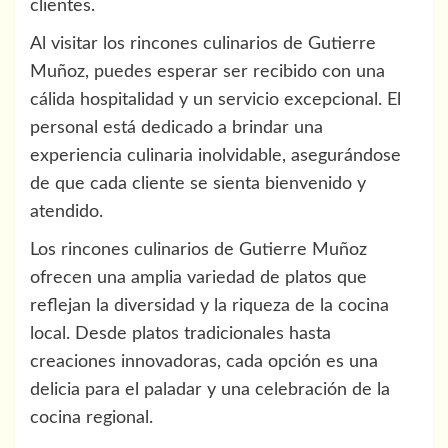
clientes.
Al visitar los rincones culinarios de Gutierre
Muñoz, puedes esperar ser recibido con una
cálida hospitalidad y un servicio excepcional. El
personal está dedicado a brindar una
experiencia culinaria inolvidable, asegurándose
de que cada cliente se sienta bienvenido y
atendido.
Los rincones culinarios de Gutierre Muñoz
ofrecen una amplia variedad de platos que
reflejan la diversidad y la riqueza de la cocina
local. Desde platos tradicionales hasta
creaciones innovadoras, cada opción es una
delicia para el paladar y una celebración de la
cocina regional.