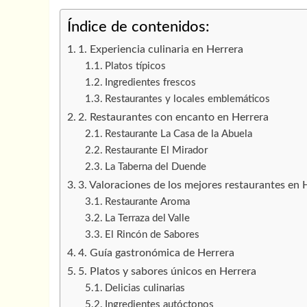
Índice de contenidos:
1. Experiencia culinaria en Herrera
Platos típicos
Ingredientes frescos
Restaurantes y locales emblemáticos
2. Restaurantes con encanto en Herrera
Restaurante La Casa de la Abuela
Restaurante El Mirador
La Taberna del Duende
3. Valoraciones de los mejores restaurantes en 
Restaurante Aroma
La Terraza del Valle
El Rincón de Sabores
4. Guía gastronómica de Herrera
5. Platos y sabores únicos en Herrera
Delicias culinarias
Ingredientes autóctonos