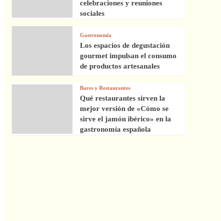
celebraciones y reuniones
sociales
Gastronomía
Los espacios de degustación
gourmet impulsan el consumo
de productos artesanales
Bares y Restaurantes
Qué restaurantes sirven la
mejor versión de «Cómo se
sirve el jamón ibérico» en la
gastronomía española