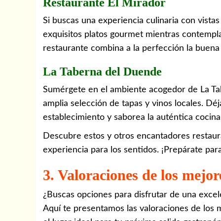
Restaurante El Mirador
Si buscas una experiencia culinaria con vistas
exquisitos platos gourmet mientras contempl
restaurante combina a la perfección la buen
La Taberna del Duende
Sumérgete en el ambiente acogedor de La Ta
amplia selección de tapas y vinos locales. Dé
establecimiento y saborea la auténtica cocina
Descubre estos y otros encantadores restau
experiencia para los sentidos. ¡Prepárate para
3. Valoraciones de los mejo
¿Buscas opciones para disfrutar de una excel
Aquí te presentamos las valoraciones de los 