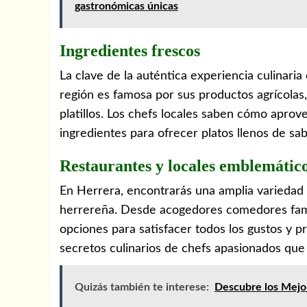
gastronómicas únicas
Ingredientes frescos
La clave de la auténtica experiencia culinaria
región es famosa por sus productos agrícolas
platillos. Los chefs locales saben cómo aprov
ingredientes para ofrecer platos llenos de sa
Restaurantes y locales emblemátic
En Herrera, encontrarás una amplia variedad 
herrereña. Desde acogedores comedores famil
opciones para satisfacer todos los gustos y p
secretos culinarios de chefs apasionados que
Quizás también te interese:
Descubre los Mejo