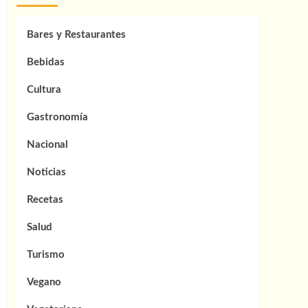
Bares y Restaurantes
Bebidas
Cultura
Gastronomía
Nacional
Noticias
Recetas
Salud
Turismo
Vegano