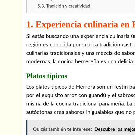
Tradición y creatividad
1. Experiencia culinaria en
Si estás buscando una experiencia culinaria ún
región es conocida por su rica tradición gast
culinarias tradicionales y una mezcla de sabo
modernas, la cocina herrereña es una delicia
Platos típicos
Los platos típicos de Herrera son un festín p
por el exquisito arroz con guandú y el sabro
misma de la cocina tradicional panameña. La 
autóctonas crea sabores inigualables que no 
Quizás también te interese:
Descubre los mejo