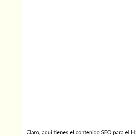
Claro, aquí tienes el contenido SEO para el H