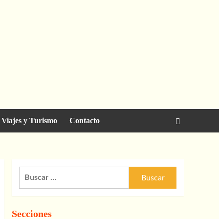
Viajes y Turismo
Contacto
Buscar:
Secciones