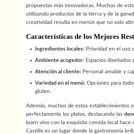
propuestas más innovadoras. Muchos de estos 
utilizando productos de la tierra y de la gana
creatividad resulta en menús que no solo ali
Características de los Mejores Res
Ingredientes locales:
Prioridad en el uso 
Ambiente acogedor:
Espacios diseñados p
Atención al cliente:
Personal amable y cap
Variedad en el menú:
Opciones para todos 
gluten.
Además, muchos de estos establecimientos o
perfectamente los platos, destacando las
den
buen vino con la exquisita comida local hace
Castillo es un lugar donde la gastronomía bri