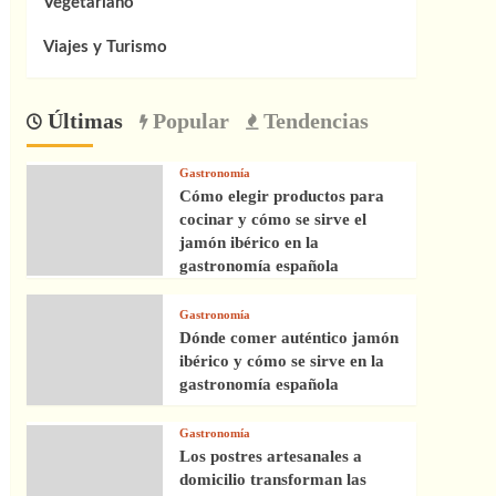
Vegetariano
Viajes y Turismo
Últimas
Popular
Tendencias
Gastronomía
Cómo elegir productos para
cocinar y cómo se sirve el
jamón ibérico en la
gastronomía española
Gastronomía
Dónde comer auténtico jamón
ibérico y cómo se sirve en la
gastronomía española
Gastronomía
Los postres artesanales a
domicilio transforman las