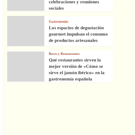
celebraciones y reuniones
sociales
Gastronomía
Los espacios de degustación
gourmet impulsan el consumo
de productos artesanales
Bares y Restaurantes
Qué restaurantes sirven la
mejor versión de «Cómo se
sirve el jamón ibérico» en la
gastronomía española