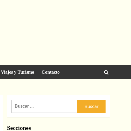
Viajes y Turismo
Contacto
Buscar:
Secciones