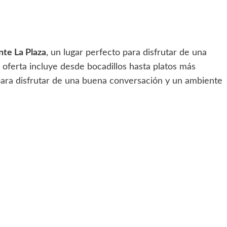
nte La Plaza
, un lugar perfecto para disfrutar de una
 oferta incluye desde bocadillos hasta platos más
 para disfrutar de una buena conversación y un ambiente