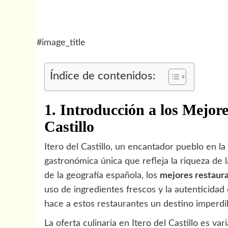
#image_title
Índice de contenidos:
1. Introducción a los Mejore
Castillo
Itero del Castillo, un encantador pueblo en l
gastronómica única que refleja la riqueza de 
de la geografía española, los
mejores restaur
uso de ingredientes frescos y la autenticidad
hace a estos restaurantes un destino imperdi
La oferta culinaria en Itero del Castillo es v