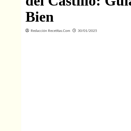
del Castillo: Gu
Bien
Redacción Recetitas.Com
30/01/2025