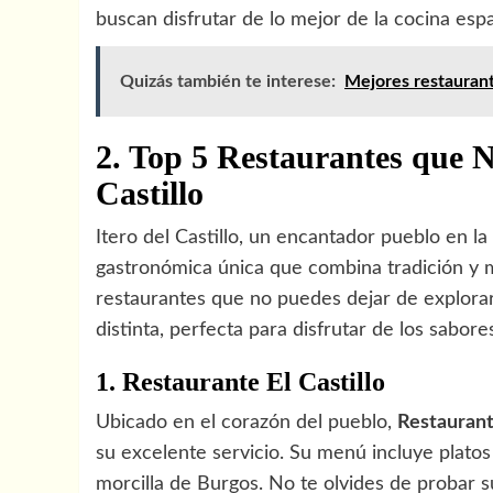
buscan disfrutar de lo mejor de la cocina esp
Quizás también te interese:
Mejores restaurant
2. Top 5 Restaurantes que N
Castillo
Itero del Castillo, un encantador pueblo en l
gastronómica única que combina tradición y mo
restaurantes que no puedes dejar de explorar
distinta, perfecta para disfrutar de los sabores
1. Restaurante El Castillo
Ubicado en el corazón del pueblo,
Restaurante
su excelente servicio. Su menú incluye platos 
morcilla de Burgos. No te olvides de probar s