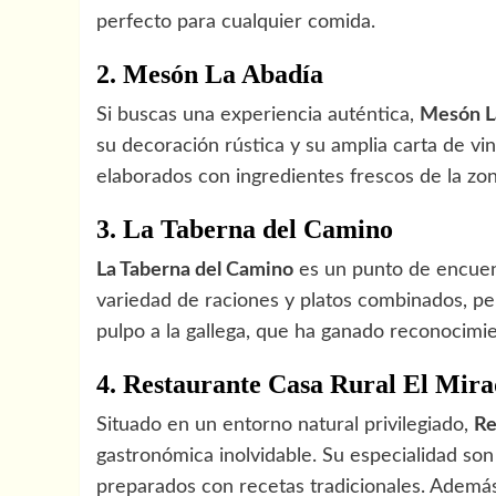
perfecto para cualquier comida.
2. Mesón La Abadía
Si buscas una experiencia auténtica,
Mesón L
su decoración rústica y su amplia carta de vin
elaborados con ingredientes frescos de la zon
3. La Taberna del Camino
La Taberna del Camino
es un punto de encuent
variedad de raciones y platos combinados, pe
pulpo a la gallega, que ha ganado reconocimie
4. Restaurante Casa Rural El Mir
Situado en un entorno natural privilegiado,
Re
gastronómica inolvidable. Su especialidad son l
preparados con recetas tradicionales. Ademá