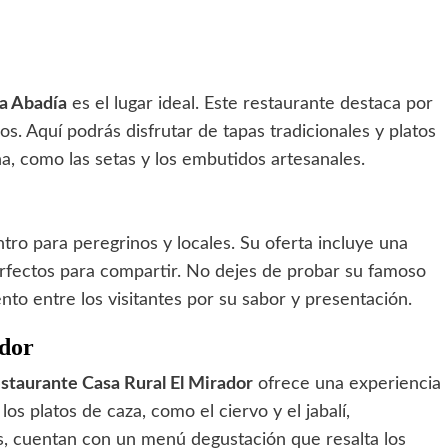
a Abadía
es el lugar ideal. Este restaurante destaca por
os. Aquí podrás disfrutar de tapas tradicionales y platos
a, como las setas y los embutidos artesanales.
ro para peregrinos y locales. Su oferta incluye una
rfectos para compartir. No dejes de probar su famoso
nto entre los visitantes por su sabor y presentación.
ador
staurante Casa Rural El Mirador
ofrece una experiencia
os platos de caza, como el ciervo y el jabalí,
s, cuentan con un menú degustación que resalta los