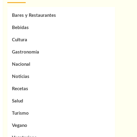
Bares y Restaurantes
Bebidas
Cultura
Gastronomía
Nacional
Noticias
Recetas
Salud
Turismo
Vegano