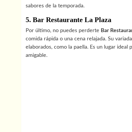
sabores de la temporada.
5. Bar Restaurante La Plaza
Por último, no puedes perderte
Bar Restaura
comida rápida o una cena relajada. Su variada
elaborados, como la paella. Es un lugar ideal
amigable.