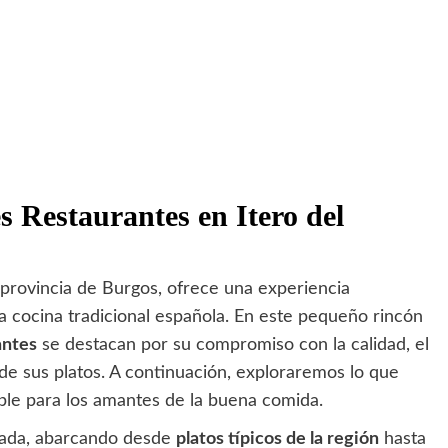
s Restaurantes en Itero del
a provincia de Burgos, ofrece una experiencia
la cocina tradicional española. En este pequeño rincón
antes
se destacan por su compromiso con la calidad, el
 de sus platos. A continuación, exploraremos lo que
ble para los amantes de la buena comida.
ariada, abarcando desde
platos típicos de la región
hasta