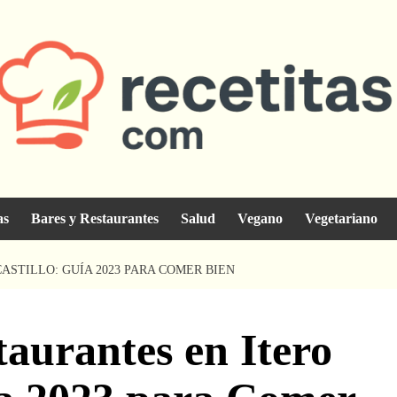
as
Bares y Restaurantes
Salud
Vegano
Vegetariano
ASTILLO: GUÍA 2023 PARA COMER BIEN
aurantes en Itero