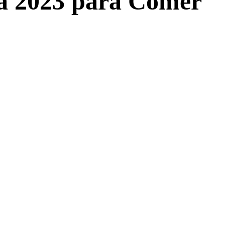
ía 2023 para Comer